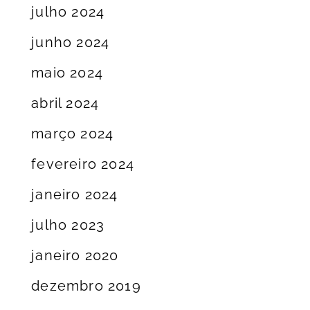
julho 2024
junho 2024
maio 2024
abril 2024
março 2024
fevereiro 2024
janeiro 2024
julho 2023
janeiro 2020
dezembro 2019