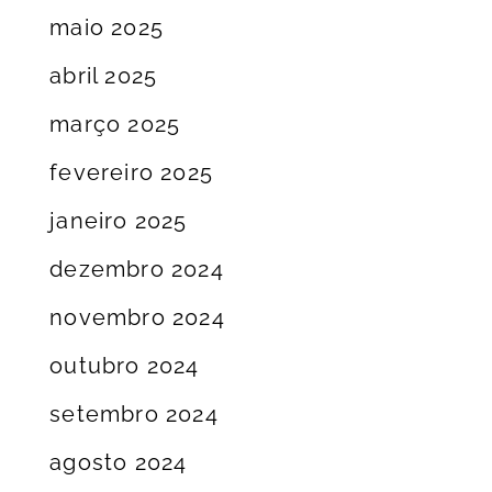
maio 2025
abril 2025
março 2025
fevereiro 2025
janeiro 2025
dezembro 2024
novembro 2024
outubro 2024
setembro 2024
agosto 2024