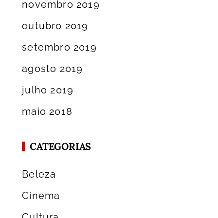
novembro 2019
outubro 2019
setembro 2019
agosto 2019
julho 2019
maio 2018
CATEGORIAS
Beleza
Cinema
Cultura