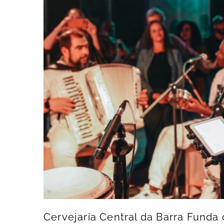
Cervejaria Central da Barra Fund