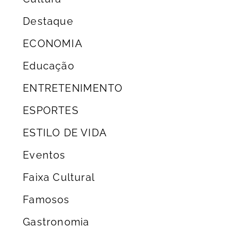
Destaque
ECONOMIA
Educação
ENTRETENIMENTO
ESPORTES
ESTILO DE VIDA
Eventos
Faixa Cultural
Famosos
Gastronomia