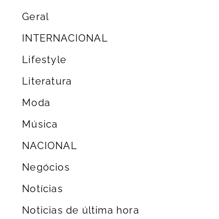
Geral
INTERNACIONAL
Lifestyle
Literatura
Moda
Música
NACIONAL
Negócios
Notícias
Noticias de última hora