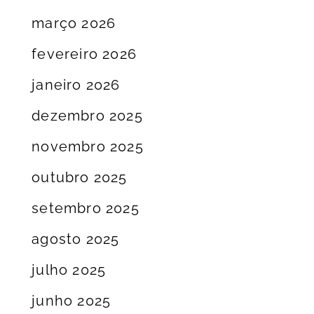
março 2026
fevereiro 2026
janeiro 2026
dezembro 2025
novembro 2025
outubro 2025
setembro 2025
agosto 2025
julho 2025
junho 2025