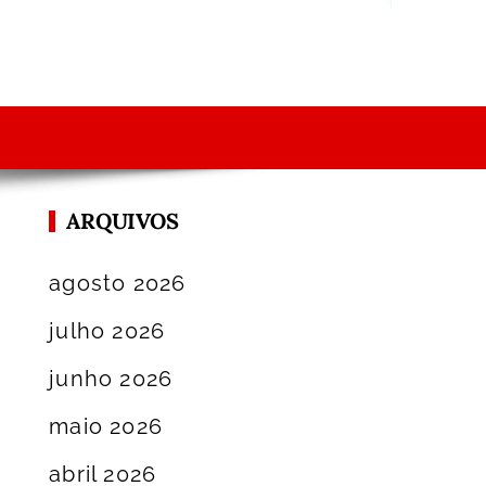
ARQUIVOS
agosto 2026
julho 2026
junho 2026
maio 2026
abril 2026