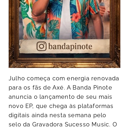
Julho começa com energia renovada
para os fãs de Axé. A Banda Pinote
anuncia o lançamento de seu mais
novo EP, que chega às plataformas
digitais ainda nesta semana pelo
selo da Gravadora Sucesso Music. O