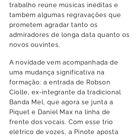
trabalho reúne músicas inéditas e
também algumas regravações que
prometem agradar tanto os
admiradores de longa data quanto os
novos ouvintes.
A novidade vem acompanhada de
uma mudança significativa na
formação: a entrada de Robson
Ciolle, ex-integrante da tradicional
Banda Mel, que agora se junta a
Piquet e Daniel Max na linha de
frente dos vocais. Com esse trio
elétrico de vozes, a Pinote aposta