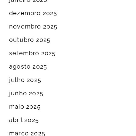
dezembro 2025
novembro 2025
outubro 2025
setembro 2025
agosto 2025
julho 2025
junho 2025
maio 2025
abril 2025
março 2025