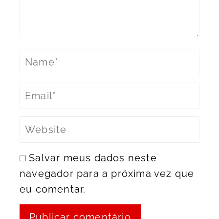
Salvar meus dados neste
navegador para a próxima vez que
eu comentar.