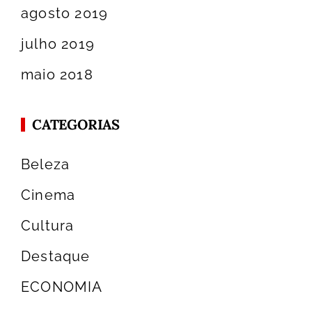
agosto 2019
julho 2019
maio 2018
CATEGORIAS
Beleza
Cinema
Cultura
Destaque
ECONOMIA