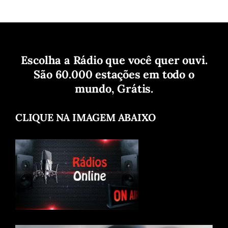
Escolha a Rádio que você quer ouvi.
São 60.000 estações em todo o
mundo, Grátis.
CLIQUE NA IMAGEM ABAIXO