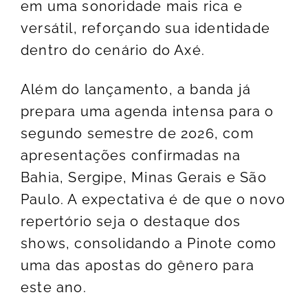
em uma sonoridade mais rica e
versátil, reforçando sua identidade
dentro do cenário do Axé.
Além do lançamento, a banda já
prepara uma agenda intensa para o
segundo semestre de 2026, com
apresentações confirmadas na
Bahia, Sergipe, Minas Gerais e São
Paulo. A expectativa é de que o novo
repertório seja o destaque dos
shows, consolidando a Pinote como
uma das apostas do gênero para
este ano.