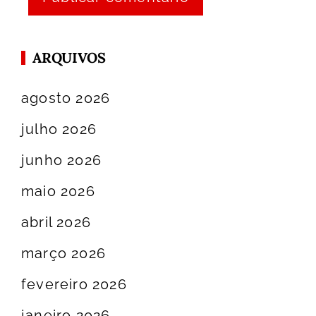
ARQUIVOS
agosto 2026
julho 2026
junho 2026
maio 2026
abril 2026
março 2026
fevereiro 2026
janeiro 2026