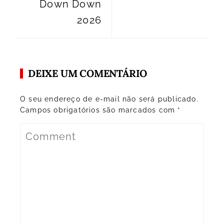
Down Down
2026
DEIXE UM COMENTÁRIO
O seu endereço de e-mail não será publicado.
Campos obrigatórios são marcados com
*