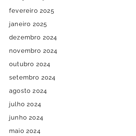
fevereiro 2025
janeiro 2025
dezembro 2024
novembro 2024
outubro 2024
setembro 2024
agosto 2024
julho 2024
junho 2024
maio 2024