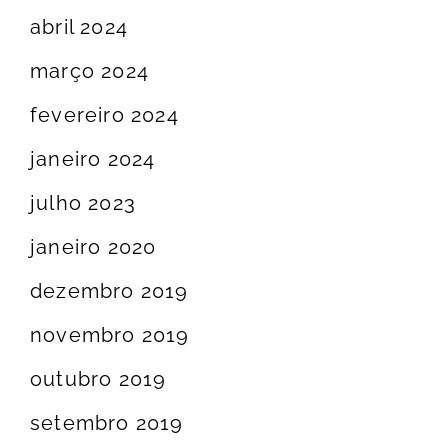
abril 2024
março 2024
fevereiro 2024
janeiro 2024
julho 2023
janeiro 2020
dezembro 2019
novembro 2019
outubro 2019
setembro 2019