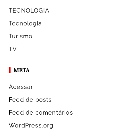
TECNOLOGIA
Tecnologia
Turismo
TV
META
Acessar
Feed de posts
Feed de comentários
WordPress.org