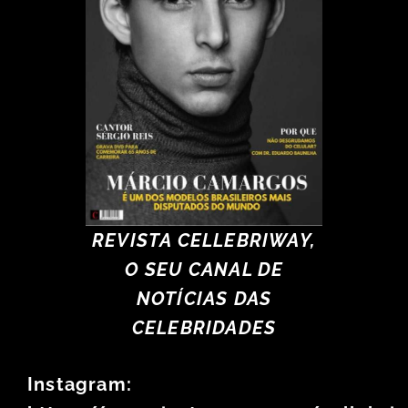
REVISTA CELLEBRIWAY,
O SEU CANAL DE
NOTÍCIAS DAS
CELEBRIDADES
Instagram: