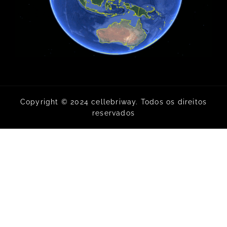
Copyright © 2024 cellebriway. Todos os direitos
reservados