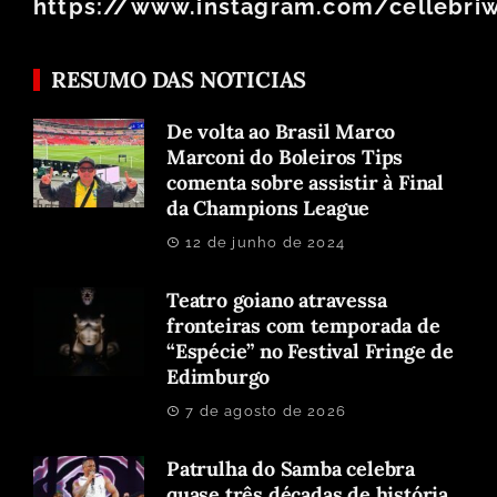
https://www.instagram.com/cellebri
RESUMO DAS NOTICIAS
De volta ao Brasil Marco
Marconi do Boleiros Tips
comenta sobre assistir à Final
da Champions League
12 de junho de 2024
Teatro goiano atravessa
fronteiras com temporada de
“Espécie” no Festival Fringe de
Edimburgo
7 de agosto de 2026
Patrulha do Samba celebra
quase três décadas de história