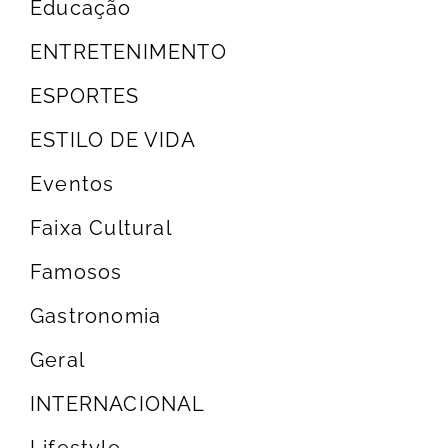
Educação
ENTRETENIMENTO
ESPORTES
ESTILO DE VIDA
Eventos
Faixa Cultural
Famosos
Gastronomia
Geral
INTERNACIONAL
Lifestyle