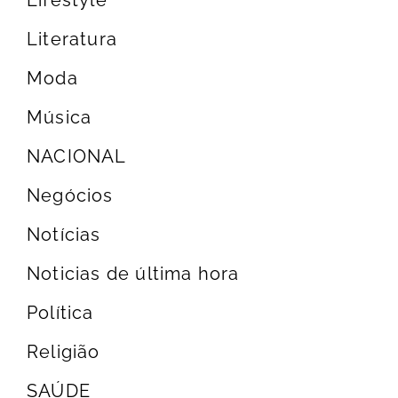
Literatura
Moda
Música
NACIONAL
Negócios
Notícias
Noticias de última hora
Política
Religião
SAÚDE