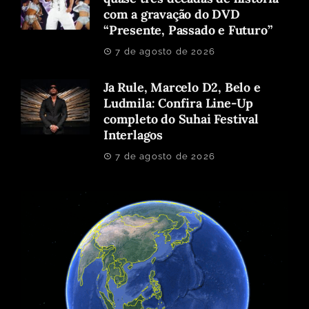
com a gravação do DVD
“Presente, Passado e Futuro”
7 de agosto de 2026
Ja Rule, Marcelo D2, Belo e
Ludmila: Confira Line-Up
completo do Suhai Festival
Interlagos
7 de agosto de 2026