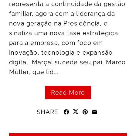
representa a continuidade da gestão
familiar, agora com a liderança da
nova geração na Presidência, e
sinaliza uma nova fase estratégica
para a empresa, com foco em
inovação, tecnologia e expansão
digital. Marçal sucede seu pai, Marco
Müller, que lid...
Read More
SHARE