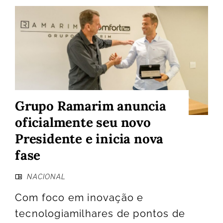
Grupo Ramarim anuncia
oficialmente seu novo
Presidente e inicia nova
fase
NACIONAL
Com foco em inovação e
tecnologiamilhares de pontos de