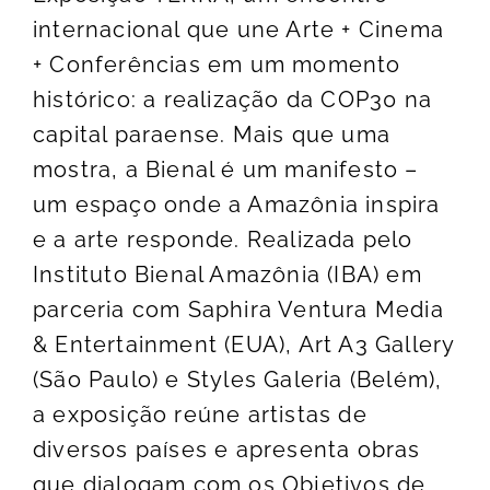
internacional que une Arte + Cinema
+ Conferências em um momento
histórico: a realização da COP30 na
capital paraense. Mais que uma
mostra, a Bienal é um manifesto –
um espaço onde a Amazônia inspira
e a arte responde. Realizada pelo
Instituto Bienal Amazônia (IBA) em
parceria com Saphira Ventura Media
& Entertainment (EUA), Art A3 Gallery
(São Paulo) e Styles Galeria (Belém),
a exposição reúne artistas de
diversos países e apresenta obras
que dialogam com os Objetivos de