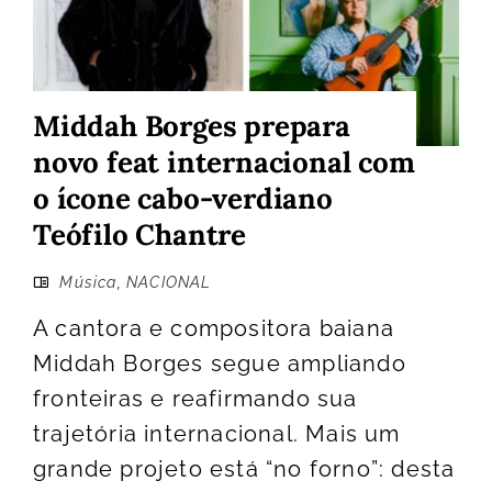
Middah Borges prepara
novo feat internacional com
o ícone cabo-verdiano
Teófilo Chantre
Música
,
NACIONAL
A cantora e compositora baiana
Middah Borges segue ampliando
fronteiras e reafirmando sua
trajetória internacional. Mais um
grande projeto está “no forno”: desta