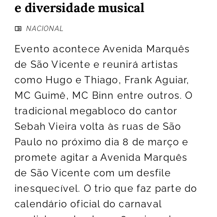
e diversidade musical
NACIONAL
Evento acontece Avenida Marquês
de São Vicente e reunirá artistas
como Hugo e Thiago, Frank Aguiar,
MC Guimê, MC Binn entre outros. O
tradicional megabloco do cantor
Sebah Vieira volta às ruas de São
Paulo no próximo dia 8 de março e
promete agitar a Avenida Marquês
de São Vicente com um desfile
inesquecível. O trio que faz parte do
calendário oficial do carnaval