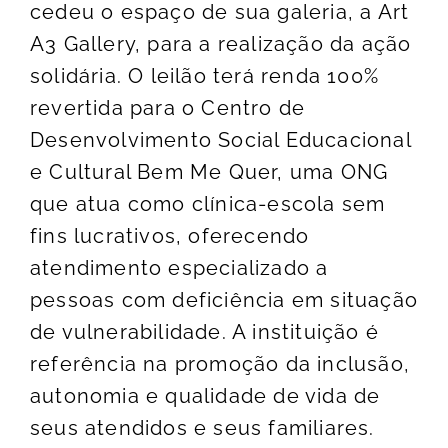
cedeu o espaço de sua galeria, a Art
A3 Gallery, para a realização da ação
solidária. O leilão terá renda 100%
revertida para o Centro de
Desenvolvimento Social Educacional
e Cultural Bem Me Quer, uma ONG
que atua como clínica-escola sem
fins lucrativos, oferecendo
atendimento especializado a
pessoas com deficiência em situação
de vulnerabilidade. A instituição é
referência na promoção da inclusão,
autonomia e qualidade de vida de
seus atendidos e seus familiares.