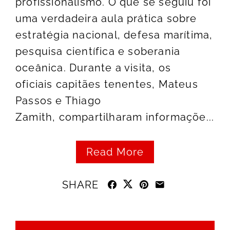
profissionalismo. O que se seguiu foi
uma verdadeira aula prática sobre
estratégia nacional, defesa marítima,
pesquisa científica e soberania
oceânica. Durante a visita, os
oficiais capitães tenentes, Mateus
Passos e Thiago
Zamith, compartilharam informaçõe...
Read More
SHARE