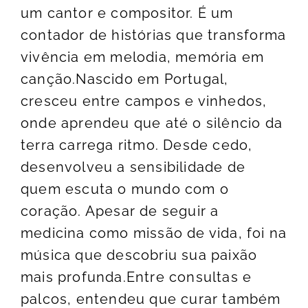
um cantor e compositor. É um
contador de histórias que transforma
vivência em melodia, memória em
canção.Nascido em Portugal,
cresceu entre campos e vinhedos,
onde aprendeu que até o silêncio da
terra carrega ritmo. Desde cedo,
desenvolveu a sensibilidade de
quem escuta o mundo com o
coração. Apesar de seguir a
medicina como missão de vida, foi na
música que descobriu sua paixão
mais profunda.Entre consultas e
palcos, entendeu que curar também