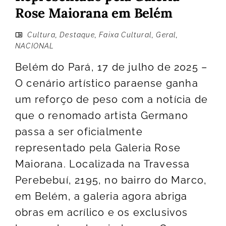
Rose Maiorana em Belém
Cultura
,
Destaque
,
Faixa Cultural
,
Geral
,
NACIONAL
Belém do Pará, 17 de julho de 2025 –
O cenário artístico paraense ganha
um reforço de peso com a notícia de
que o renomado artista Germano
passa a ser oficialmente
representado pela Galeria Rose
Maiorana. Localizada na Travessa
Perebebuí, 2195, no bairro do Marco,
em Belém, a galeria agora abriga
obras em acrílico e os exclusivos