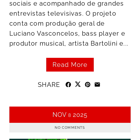
sociais e acompanhado de grandes
entrevistas televisivas. O projeto
conta com produção geral de
Luciano Vasconcelos, bass player e
produtor musical, artista Bartolini e...
Read More
SHARE
NOV
2025
8
NO COMMENTS