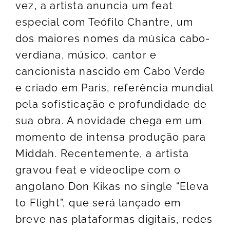
vez, a artista anuncia um feat
especial com Teófilo Chantre, um
dos maiores nomes da música cabo-
verdiana, músico, cantor e
cancionista nascido em Cabo Verde
e criado em Paris, referência mundial
pela sofisticação e profundidade de
sua obra. A novidade chega em um
momento de intensa produção para
Middah. Recentemente, a artista
gravou feat e videoclipe com o
angolano Don Kikas no single “Eleva
to Flight”, que será lançado em
breve nas plataformas digitais, redes