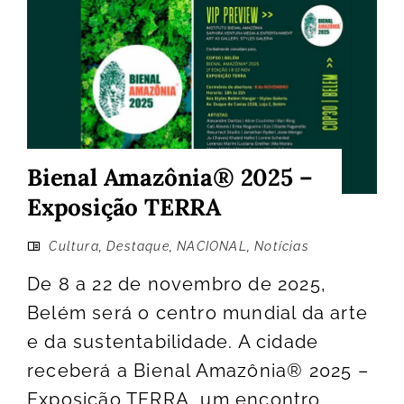
Bienal Amazônia® 2025 –
Exposição TERRA
Cultura
,
Destaque
,
NACIONAL
,
Notícias
De 8 a 22 de novembro de 2025,
Belém será o centro mundial da arte
e da sustentabilidade. A cidade
receberá a Bienal Amazônia® 2025 –
Exposição TERRA, um encontro