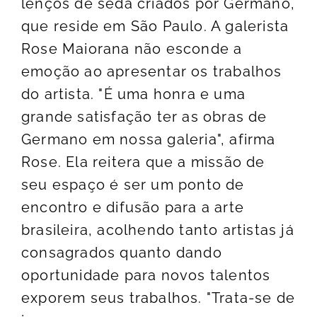
lenços de seda criados por Germano,
que reside em São Paulo. A galerista
Rose Maiorana não esconde a
emoção ao apresentar os trabalhos
do artista. "É uma honra e uma
grande satisfação ter as obras de
Germano em nossa galeria", afirma
Rose. Ela reitera que a missão de
seu espaço é ser um ponto de
encontro e difusão para a arte
brasileira, acolhendo tanto artistas já
consagrados quanto dando
oportunidade para novos talentos
exporem seus trabalhos. "Trata-se de