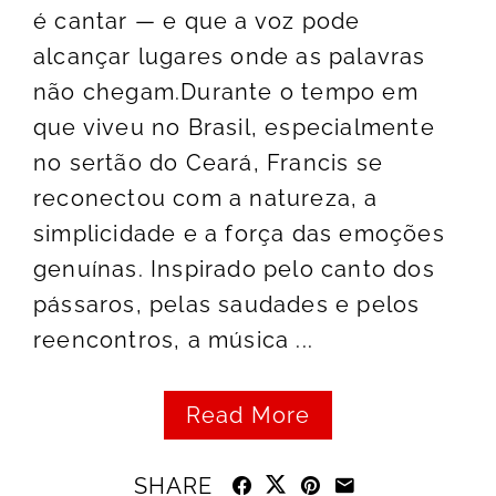
é cantar — e que a voz pode
alcançar lugares onde as palavras
não chegam.Durante o tempo em
que viveu no Brasil, especialmente
no sertão do Ceará, Francis se
reconectou com a natureza, a
simplicidade e a força das emoções
genuínas. Inspirado pelo canto dos
pássaros, pelas saudades e pelos
reencontros, a música ...
Read More
SHARE