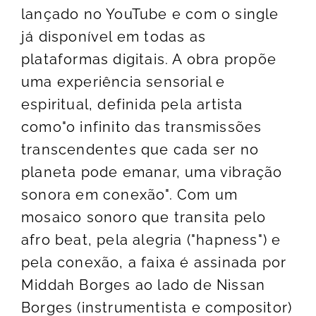
lançado no YouTube e com o single
já disponível em todas as
plataformas digitais. A obra propõe
uma experiência sensorial e
espiritual, definida pela artista
como"o infinito das transmissões
transcendentes que cada ser no
planeta pode emanar, uma vibração
sonora em conexão". Com um
mosaico sonoro que transita pelo
afro beat, pela alegria ("hapness") e
pela conexão, a faixa é assinada por
Middah Borges ao lado de Nissan
Borges (instrumentista e compositor)