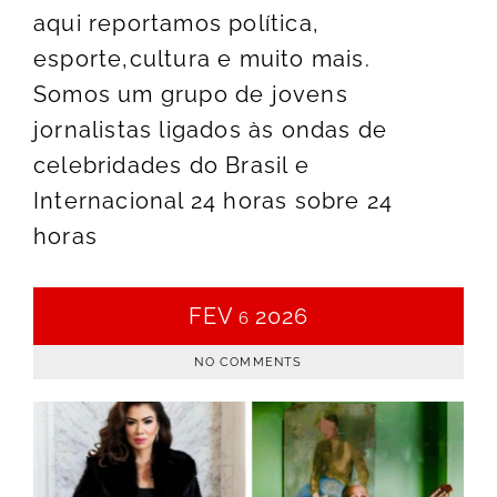
aqui reportamos política,
esporte,cultura e muito mais.
Somos um grupo de jovens
jornalistas ligados às ondas de
celebridades do Brasil e
Internacional 24 horas sobre 24
horas
FEV
2026
6
NO COMMENTS