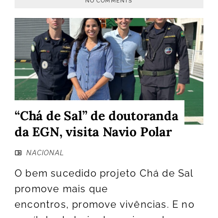
NO COMMENTS
“Chá de Sal” de doutoranda
da EGN, visita Navio Polar
NACIONAL
O bem sucedido projeto Chá de Sal
promove mais que
encontros, promove vivências. E no