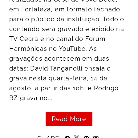
em Fortaleza, em formato fechado
para o público da instituição. Todo o
conteúdo será gravado e exibido na
TV Ceará e no canal do Fórum
Harmônicas no YouTube. As
gravações acontecem em duas
datas: David Tanganelli ensaia e
grava nesta quarta-feira, 14 de
agosto, a partir das 10h, e Rodrigo
BZ grava no...
Read More