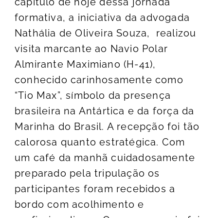
capítulo de hoje dessa jornada
formativa, a iniciativa da advogada
Nathália de Oliveira Souza, realizou
visita marcante ao Navio Polar
Almirante Maximiano (H-41),
conhecido carinhosamente como
“Tio Max”, símbolo da presença
brasileira na Antártica e da força da
Marinha do Brasil. A recepção foi tão
calorosa quanto estratégica. Com
um café da manhã cuidadosamente
preparado pela tripulação os
participantes foram recebidos a
bordo com acolhimento e