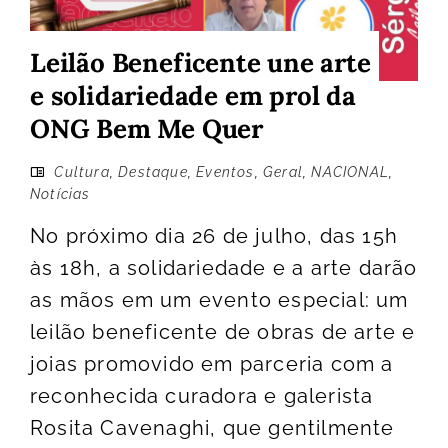
Leilão Beneficente une arte
e solidariedade em prol da
ONG Bem Me Quer
Cultura
,
Destaque
,
Eventos
,
Geral
,
NACIONAL
,
Notícias
No próximo dia 26 de julho, das 15h
às 18h, a solidariedade e a arte darão
as mãos em um evento especial: um
leilão beneficente de obras de arte e
joias promovido em parceria com a
reconhecida curadora e galerista
Rosita Cavenaghi, que gentilmente