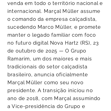
venda em todo o território nacional e
internacional. Marçal Müller assume
o comando da empresa calçadista,
sucedendo Marco Müller, e promete
manter o legado familiar com foco
no futuro digital Nova Hartz (RS), 23
de outubro de 2025 — O Grupo
Ramarim, um dos maiores e mais
tradicionais do setor calçadista
brasileiro, anuncia oficialmente
Marçal Müller como seu novo
presidente. A transição iniciou no
ano de 2018, com Marçal assumindo
a Vice-presidência do Grupo e