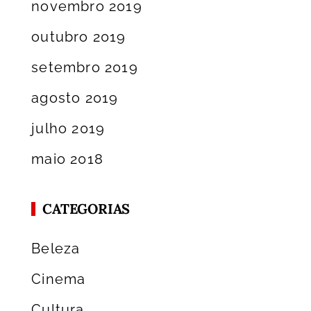
novembro 2019
outubro 2019
setembro 2019
agosto 2019
julho 2019
maio 2018
CATEGORIAS
Beleza
Cinema
Cultura