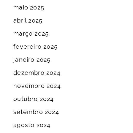
maio 2025
abril 2025
março 2025
fevereiro 2025
janeiro 2025
dezembro 2024
novembro 2024
outubro 2024
setembro 2024
agosto 2024