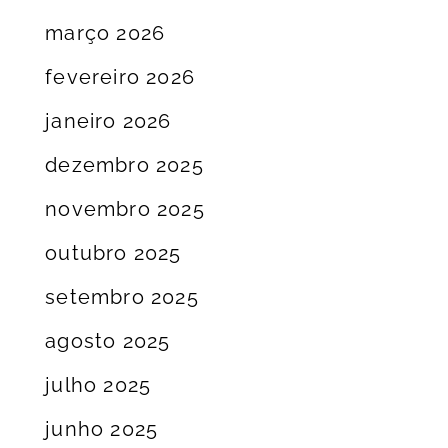
março 2026
fevereiro 2026
janeiro 2026
dezembro 2025
novembro 2025
outubro 2025
setembro 2025
agosto 2025
julho 2025
junho 2025