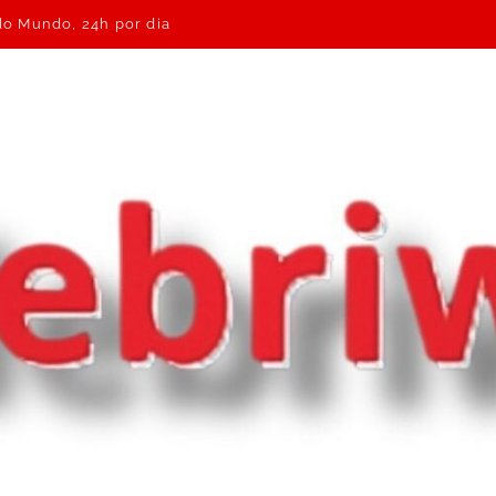
 do Mundo, 24h por dia