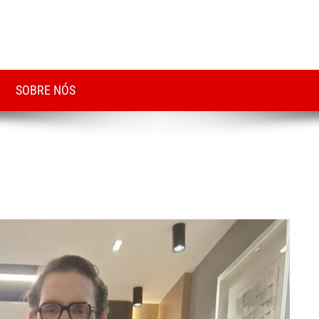
SOBRE NÓS