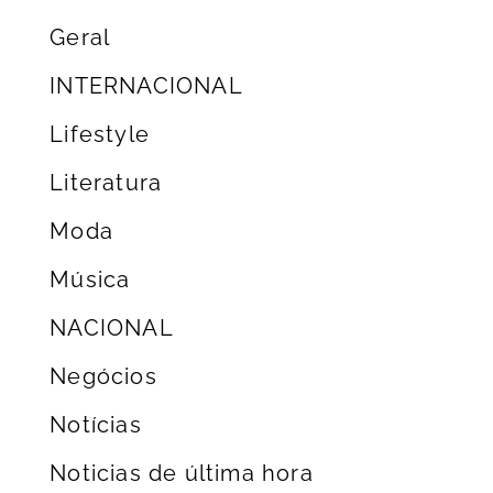
Geral
INTERNACIONAL
Lifestyle
Literatura
Moda
Música
NACIONAL
Negócios
Notícias
Noticias de última hora