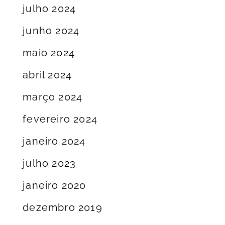
julho 2024
junho 2024
maio 2024
abril 2024
março 2024
fevereiro 2024
janeiro 2024
julho 2023
janeiro 2020
dezembro 2019