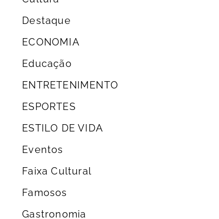
Destaque
ECONOMIA
Educação
ENTRETENIMENTO
ESPORTES
ESTILO DE VIDA
Eventos
Faixa Cultural
Famosos
Gastronomia