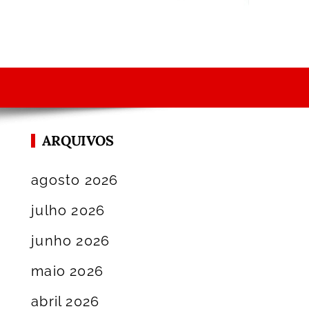
ARQUIVOS
agosto 2026
julho 2026
junho 2026
maio 2026
abril 2026