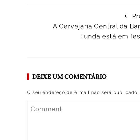
Pr
A Cervejaria Central da Ba
Funda está em fes
DEIXE UM COMENTÁRIO
O seu endereço de e-mail não será publicado.