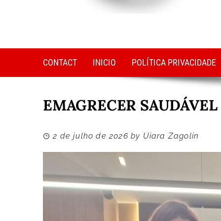
CONTACT
INICIO
POLÍTICA PRIVACIDADE
EMAGRECER SAUDÁVEL
2 de julho de 2026
by
Uiara Zagolin