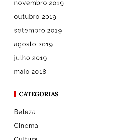
novembro 2019
outubro 2019
setembro 2019
agosto 2019
julho 2019
maio 2018
CATEGORIAS
Beleza
Cinema
Cultura