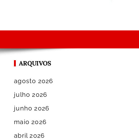
ARQUIVOS
agosto 2026
julho 2026
junho 2026
maio 2026
abril 2026