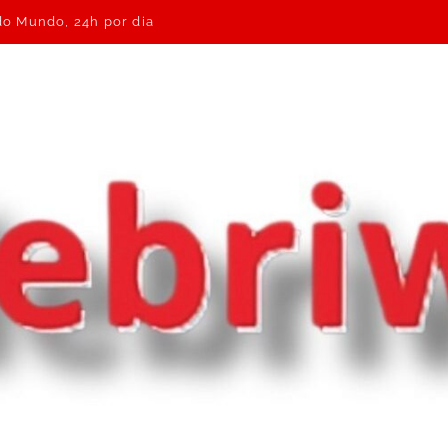
 do Mundo, 24h por dia