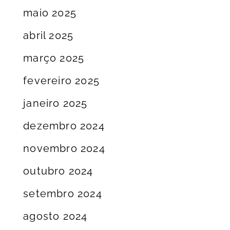
maio 2025
abril 2025
março 2025
fevereiro 2025
janeiro 2025
dezembro 2024
novembro 2024
outubro 2024
setembro 2024
agosto 2024