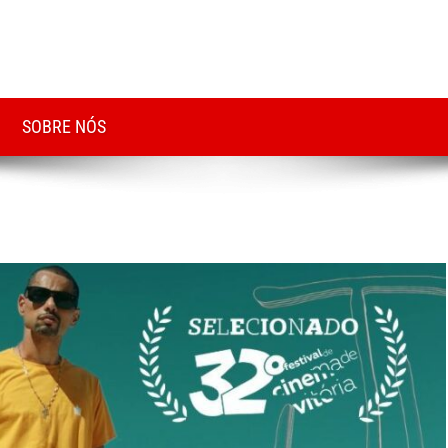
SOBRE NÓS