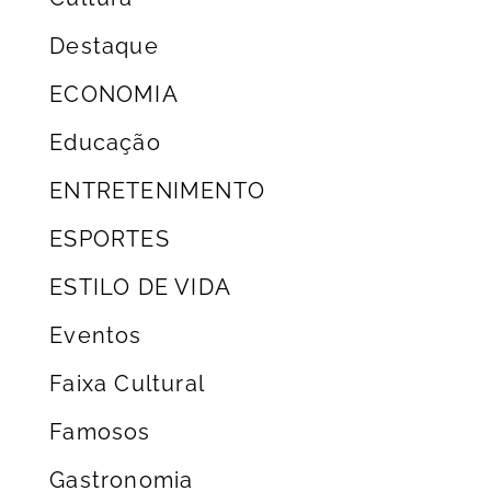
Destaque
ECONOMIA
Educação
ENTRETENIMENTO
ESPORTES
ESTILO DE VIDA
Eventos
Faixa Cultural
Famosos
Gastronomia