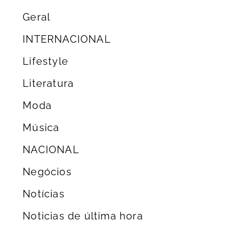
Geral
INTERNACIONAL
Lifestyle
Literatura
Moda
Música
NACIONAL
Negócios
Notícias
Noticias de última hora