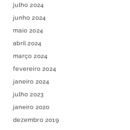
julho 2024
junho 2024
maio 2024
abril 2024
março 2024
fevereiro 2024
janeiro 2024
julho 2023
janeiro 2020
dezembro 2019