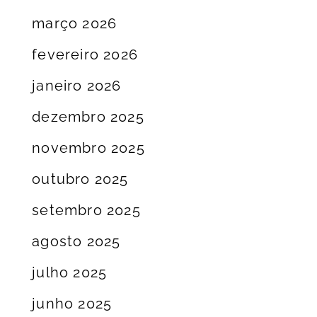
março 2026
fevereiro 2026
janeiro 2026
dezembro 2025
novembro 2025
outubro 2025
setembro 2025
agosto 2025
julho 2025
junho 2025