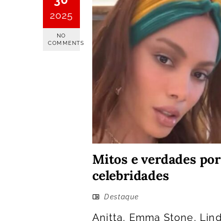
2025
NO
COMMENTS
Mitos e verdades por
celebridades
Destaque
Anitta, Emma Stone, Lind