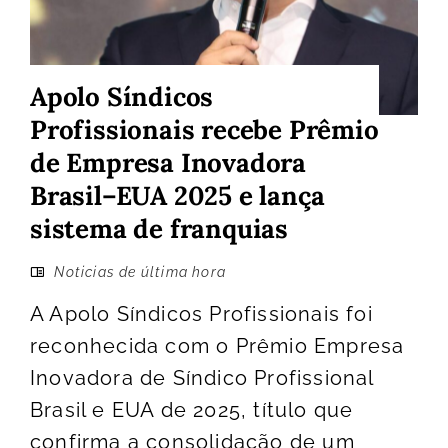
Apolo Síndicos
Profissionais recebe Prêmio
de Empresa Inovadora
Brasil–EUA 2025 e lança
sistema de franquias
Noticias de última hora
A Apolo Síndicos Profissionais foi
reconhecida com o Prêmio Empresa
Inovadora de Síndico Profissional
Brasil e EUA de 2025, título que
confirma a consolidação de um