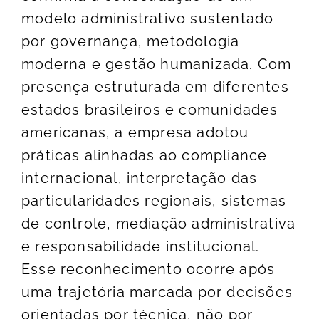
modelo administrativo sustentado
por governança, metodologia
moderna e gestão humanizada. Com
presença estruturada em diferentes
estados brasileiros e comunidades
americanas, a empresa adotou
práticas alinhadas ao compliance
internacional, interpretação das
particularidades regionais, sistemas
de controle, mediação administrativa
e responsabilidade institucional.
Esse reconhecimento ocorre após
uma trajetória marcada por decisões
orientadas por técnica, não por