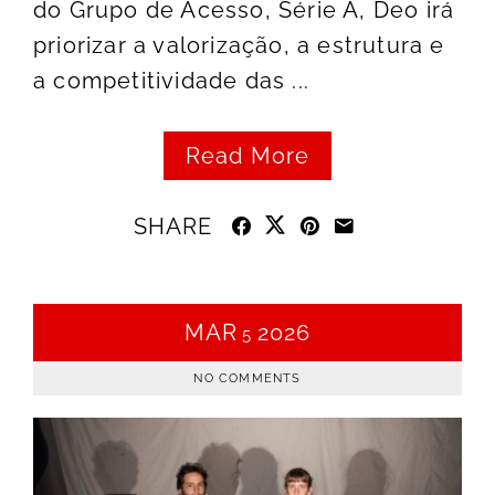
do Grupo de Acesso, Série A, Deo irá
priorizar a valorização, a estrutura e
a competitividade das ...
Read More
SHARE
MAR
2026
5
NO COMMENTS