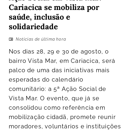
Cariacica se mobiliza por
saúde, inclusão e
solidariedade
Noticias de última hora
Nos dias 28, 29 e 30 de agosto, o
bairro Vista Mar, em Cariacica, será
palco de uma das iniciativas mais
esperadas do calendário
comunitário: a 5ª Ação Social de
Vista Mar. O evento, que já se
consolidou como referência em
mobilização cidadã, promete reunir
moradores, voluntários e instituições