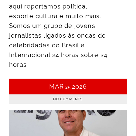
aqui reportamos política,
esporte,cultura e muito mais.
Somos um grupo de jovens
jornalistas ligados às ondas de
celebridades do Brasil e
Internacional 24 horas sobre 24
horas
MAR
2026
25
NO COMMENTS