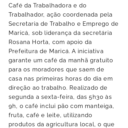
Café da Trabalhadora e do
Trabalhador, ação coordenada pela
Secretaria de Trabalho e Emprego de
Maricá, sob liderança da secretária
Rosana Horta, com apoio da
Prefeitura de Maricá. A iniciativa
garante um café da manhã gratuito
para os moradores que saem de
casa nas primeiras horas do dia em
direção ao trabalho. Realizado de
segunda a sexta-feira, das 5h30 às
9h, o café inclui pão com manteiga,
fruta, café e leite, utilizando
produtos da agricultura local, o que