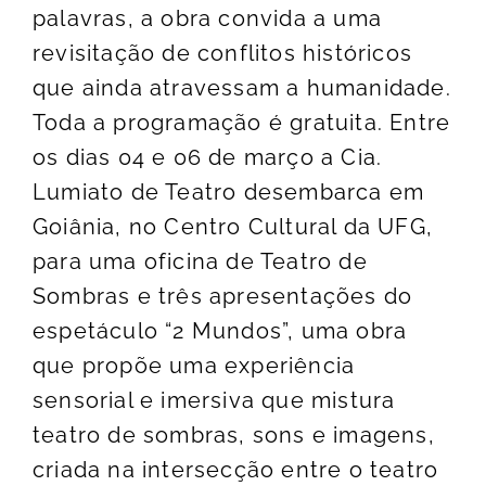
palavras, a obra convida a uma
revisitação de conflitos históricos
que ainda atravessam a humanidade.
Toda a programação é gratuita. Entre
os dias 04 e 06 de março a Cia.
Lumiato de Teatro desembarca em
Goiânia, no Centro Cultural da UFG,
para uma oficina de Teatro de
Sombras e três apresentações do
espetáculo “2 Mundos”, uma obra
que propõe uma experiência
sensorial e imersiva que mistura
teatro de sombras, sons e imagens,
criada na intersecção entre o teatro