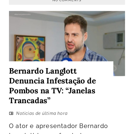
NO COMMENTS
Bernardo Langlott
Denuncia Infestação de
Pombos na TV: “Janelas
Trancadas”
Noticias de última hora
O ator e apresentador Bernardo