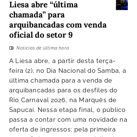
Liesa abre “última
chamada” para
arquibancadas com venda
oficial do setor 9
Noticias de última hora
A Liesa abre, a partir desta terça-
feira (2), no Dia Nacional do Samba, a
última chamada para a venda de
arquibancadas para os desfiles do
Rio Carnaval 2026, na Marquês de
Sapucaí. Nessa etapa final, o público
passa a contar com uma novidade na
oferta de ingressos: pela primeira