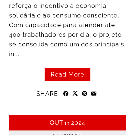
reforça o incentivo à economia
solidária e ao consumo consciente.
Com capacidade para atender até
400 trabalhadores por dia, o projeto
se consolida como um dos principais
in...
Read More
SHARE
OUT
2024
19