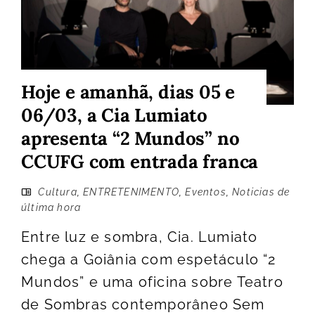
Hoje e amanhã, dias 05 e
06/03, a Cia Lumiato
apresenta “2 Mundos” no
CCUFG com entrada franca
Cultura
,
ENTRETENIMENTO
,
Eventos
,
Noticias de
última hora
Entre luz e sombra, Cia. Lumiato
chega a Goiânia com espetáculo “2
Mundos” e uma oficina sobre Teatro
de Sombras contemporâneo Sem