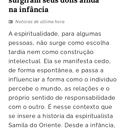
na infância
Noticias de última hora
A espiritualidade, para algumas
pessoas, não surge como escolha
tardia nem como construção
intelectual. Ela se manifesta cedo,
de forma espontânea, e passa a
influenciar a forma como o indivíduo
percebe o mundo, as relações e o
próprio sentido de responsabilidade
com o outro. É nesse contexto que
se insere a história da espiritualista
Samila do Oriente. Desde a infância,