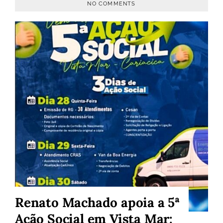
NO COMMENTS
Renato Machado apoia a 5ª
Ação Social em Vista Mar: