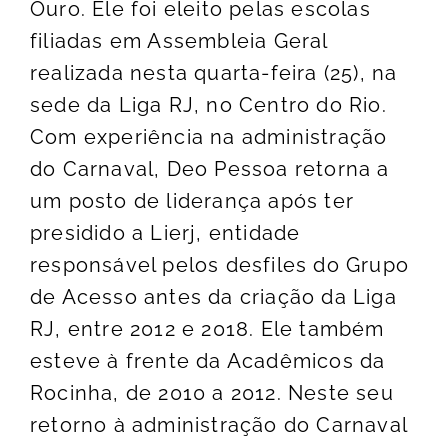
Ouro. Ele foi eleito pelas escolas
filiadas em Assembleia Geral
realizada nesta quarta-feira (25), na
sede da Liga RJ, no Centro do Rio.
Com experiência na administração
do Carnaval, Deo Pessoa retorna a
um posto de liderança após ter
presidido a Lierj, entidade
responsável pelos desfiles do Grupo
de Acesso antes da criação da Liga
RJ, entre 2012 e 2018. Ele também
esteve à frente da Acadêmicos da
Rocinha, de 2010 a 2012. Neste seu
retorno à administração do Carnaval