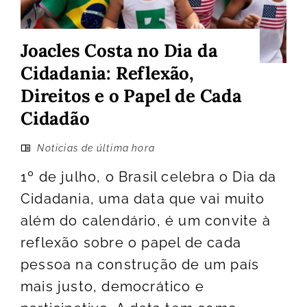
Joacles Costa no Dia da
Cidadania: Reflexão,
Direitos e o Papel de Cada
Cidadão
Noticias de última hora
1º de julho, o Brasil celebra o Dia da
Cidadania, uma data que vai muito
além do calendário, é um convite à
reflexão sobre o papel de cada
pessoa na construção de um país
mais justo, democrático e