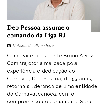
Deo Pessoa assume o
comando da Liga RJ
Noticias de última hora
Como vice-presidente Bruno Alvez
Com trajetória marcada pela
experiência e dedicação ao
Carnaval, Deo Pessoa, de 53 anos,
retorna à liderança de uma entidade
do Carnaval carioca, com o
compromisso de comandar a Série