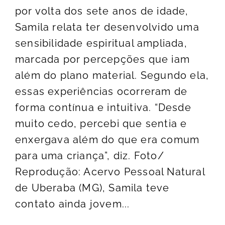
por volta dos sete anos de idade,
Samila relata ter desenvolvido uma
sensibilidade espiritual ampliada,
marcada por percepções que iam
além do plano material. Segundo ela,
essas experiências ocorreram de
forma contínua e intuitiva. “Desde
muito cedo, percebi que sentia e
enxergava além do que era comum
para uma criança”, diz. Foto/
Reprodução: Acervo Pessoal Natural
de Uberaba (MG), Samila teve
contato ainda jovem...