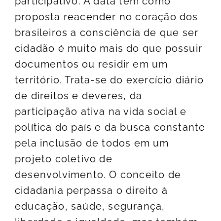
participativo. A data tem como
proposta reacender no coração dos
brasileiros a consciência de que ser
cidadão é muito mais do que possuir
documentos ou residir em um
território. Trata-se do exercício diário
de direitos e deveres, da
participação ativa na vida social e
política do país e da busca constante
pela inclusão de todos em um
projeto coletivo de
desenvolvimento. O conceito de
cidadania perpassa o direito à
educação, saúde, segurança,