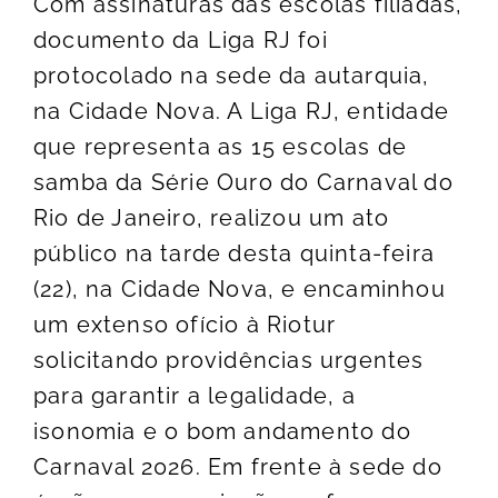
Com assinaturas das escolas filiadas,
documento da Liga RJ foi
protocolado na sede da autarquia,
na Cidade Nova. A Liga RJ, entidade
que representa as 15 escolas de
samba da Série Ouro do Carnaval do
Rio de Janeiro, realizou um ato
público na tarde desta quinta-feira
(22), na Cidade Nova, e encaminhou
um extenso ofício à Riotur
solicitando providências urgentes
para garantir a legalidade, a
isonomia e o bom andamento do
Carnaval 2026. Em frente à sede do