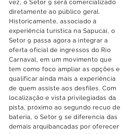
vez, o Setor 9 será comercializado
diretamente ao público geral.
Historicamente, associado à
experiência turística na Sapucaí, o
Setor 9 passa agora a integrar a
oferta oficial de ingressos do Rio
Carnaval, em um movimento que
tem como foco ampliar as opções e
qualificar ainda mais a experiência
de quem assiste aos desfiles. Com
localização e vista privilegiadas da
pista, próximo ao segundo recuo de
bateria, o Setor 9 se diferencia das
demais arquibancadas por oferecer