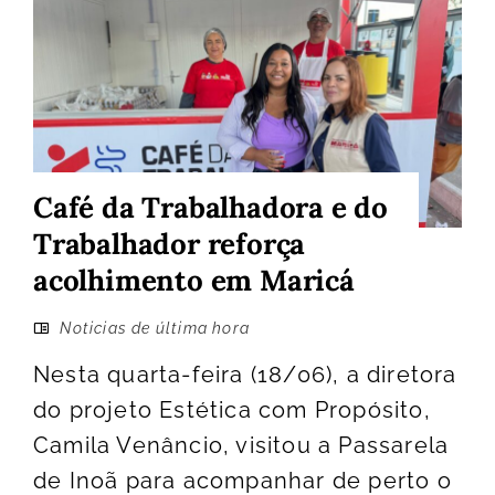
Café da Trabalhadora e do
Trabalhador reforça
acolhimento em Maricá
Noticias de última hora
Nesta quarta-feira (18/06), a diretora
do projeto Estética com Propósito,
Camila Venâncio, visitou a Passarela
de Inoã para acompanhar de perto o