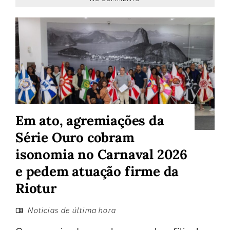
Em ato, agremiações da
Série Ouro cobram
isonomia no Carnaval 2026
e pedem atuação firme da
Riotur
Noticias de última hora