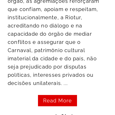
órgão, as agremiações reforçaram
que confiam, apoiam e respeitam,
institucionalmente, a Riotur,
acreditando no diálogo e na
capacidade do órgão de mediar
conflitos e assegurar que o
Carnaval, patrimônio cultural
imaterial da cidade e do país, não
seja prejudicado por disputas
políticas, interesses privados ou
decisões unilaterais. ...
Read More