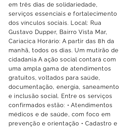
em três dias de solidariedade,
serviços essenciais e fortalecimento
dos vínculos sociais. Local: Rua
Gustavo Dupper, Bairro Vista Mar,
Cariacica Horário: A partir das 8h da
manhã, todos os dias. Um mutirão de
cidadania A ação social contará com
uma ampla gama de atendimentos
gratuitos, voltados para saúde,
documentação, energia, saneamento
e inclusão social. Entre os serviços
confirmados estão: • Atendimentos
médicos e de saúde, com foco em
prevenção e orientação • Cadastro e