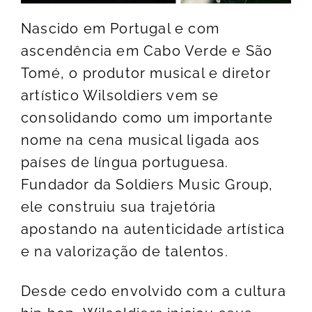
Nascido em Portugal e com
ascendência em Cabo Verde e São
Tomé, o produtor musical e diretor
artístico Wilsoldiers vem se
consolidando como um importante
nome na cena musical ligada aos
países de língua portuguesa.
Fundador da Soldiers Music Group,
ele construiu sua trajetória
apostando na autenticidade artística
e na valorização de talentos.
Desde cedo envolvido com a cultura