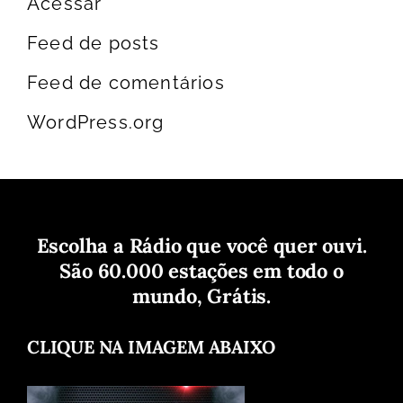
Acessar
Feed de posts
Feed de comentários
WordPress.org
Escolha a Rádio que você quer ouvi.
São 60.000 estações em todo o
mundo, Grátis.
CLIQUE NA IMAGEM ABAIXO