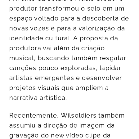
produtor transformou o selo em um
espaço voltado para a descoberta de
novas vozes e para a valorização da
identidade cultural. A proposta da
produtora vai além da criação
musical, buscando também resgatar
canções pouco exploradas, lapidar
artistas emergentes e desenvolver
projetos visuais que ampliem a
narrativa artística.
Recentemente, Wilsoldiers também
assumiu a direção de imagem da
gravação do new vídeo clipe da