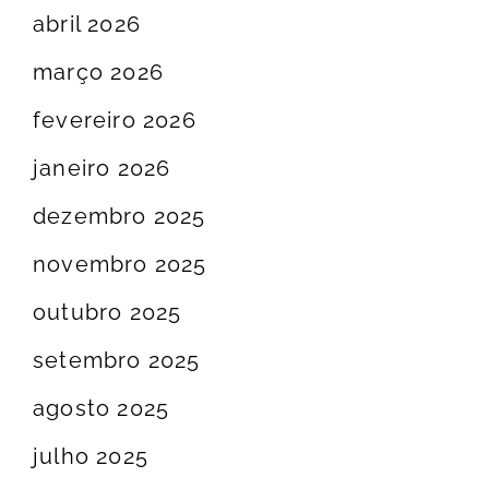
abril 2026
março 2026
fevereiro 2026
janeiro 2026
dezembro 2025
novembro 2025
outubro 2025
setembro 2025
agosto 2025
julho 2025