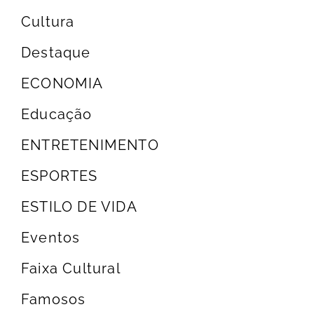
Cultura
Destaque
ECONOMIA
Educação
ENTRETENIMENTO
ESPORTES
ESTILO DE VIDA
Eventos
Faixa Cultural
Famosos