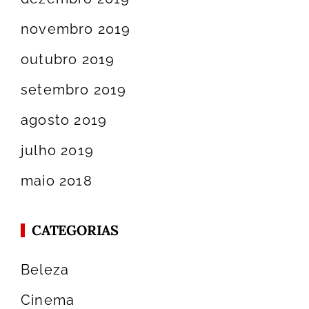
novembro 2019
outubro 2019
setembro 2019
agosto 2019
julho 2019
maio 2018
CATEGORIAS
Beleza
Cinema