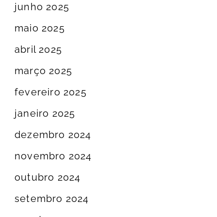
junho 2025
maio 2025
abril 2025
março 2025
fevereiro 2025
janeiro 2025
dezembro 2024
novembro 2024
outubro 2024
setembro 2024