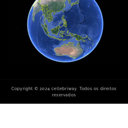
Copyright © 2024 cellebriway. Todos os direitos
reservados