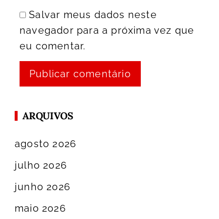
Salvar meus dados neste
navegador para a próxima vez que
eu comentar.
ARQUIVOS
agosto 2026
julho 2026
junho 2026
maio 2026