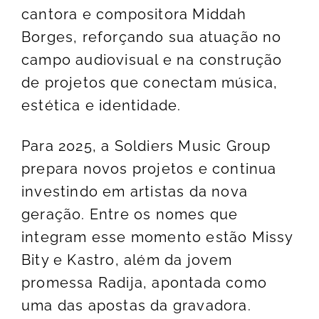
cantora e compositora Middah
Borges, reforçando sua atuação no
campo audiovisual e na construção
de projetos que conectam música,
estética e identidade.
Para 2025, a Soldiers Music Group
prepara novos projetos e continua
investindo em artistas da nova
geração. Entre os nomes que
integram esse momento estão Missy
Bity e Kastro, além da jovem
promessa Radija, apontada como
uma das apostas da gravadora.