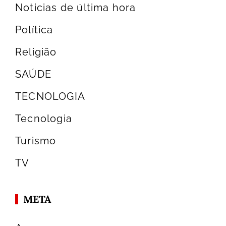
Noticias de última hora
Política
Religião
SAÚDE
TECNOLOGIA
Tecnologia
Turismo
TV
META