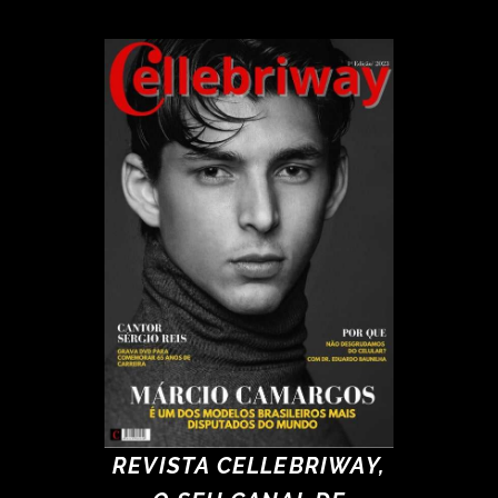
REVISTA CELLEBRIWAY,