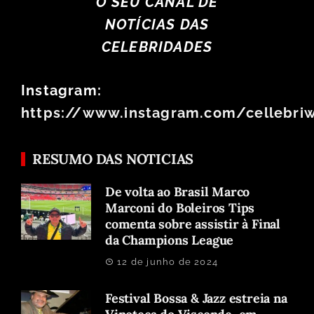
O SEU CANAL DE
NOTÍCIAS DAS
CELEBRIDADES
Instagram:
https://www.instagram.com/cellebri
RESUMO DAS NOTICIAS
De volta ao Brasil Marco
Marconi do Boleiros Tips
comenta sobre assistir à Final
da Champions League
12 de junho de 2024
Festival Bossa & Jazz estreia na