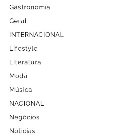
Gastronomia
Geral
INTERNACIONAL
Lifestyle
Literatura
Moda
Música
NACIONAL
Negócios
Notícias