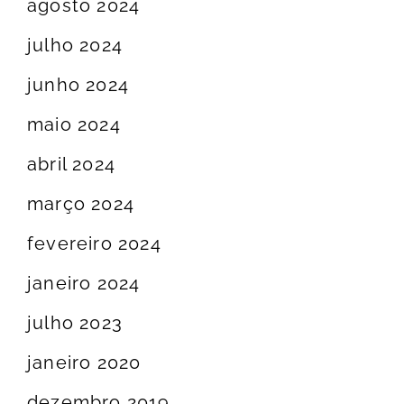
agosto 2024
julho 2024
junho 2024
maio 2024
abril 2024
março 2024
fevereiro 2024
janeiro 2024
julho 2023
janeiro 2020
dezembro 2019