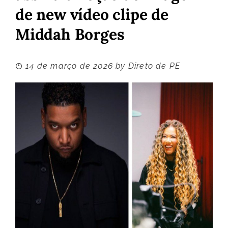
de new vídeo clipe de
Middah Borges
14 de março de 2026
by
Direto de PE