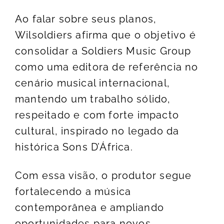
Ao falar sobre seus planos,
Wilsoldiers afirma que o objetivo é
consolidar a Soldiers Music Group
como uma editora de referência no
cenário musical internacional,
mantendo um trabalho sólido,
respeitado e com forte impacto
cultural, inspirado no legado da
histórica Sons D’África.
Com essa visão, o produtor segue
fortalecendo a música
contemporânea e ampliando
oportunidades para novos