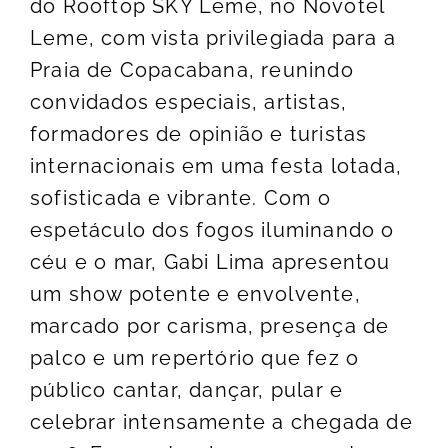
do Rooftop SKY Leme, no Novotel
Leme, com vista privilegiada para a
Praia de Copacabana, reunindo
convidados especiais, artistas,
formadores de opinião e turistas
internacionais em uma festa lotada,
sofisticada e vibrante. Com o
espetáculo dos fogos iluminando o
céu e o mar, Gabi Lima apresentou
um show potente e envolvente,
marcado por carisma, presença de
palco e um repertório que fez o
público cantar, dançar, pular e
celebrar intensamente a chegada de