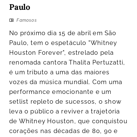
Paulo
Famosos
No próximo dia 15 de abril em São
Paulo, tem o espetáculo "Whitney
Houston Forever", estrelado pela
renomada cantora Thalita Pertuzatti,
é um tributo a uma das maiores
vozes da música mundial. Com uma
performance emocionante e um
setlist repleto de sucessos, o show
leva o público a reviver a trajetória
de Whitney Houston, que conquistou
corações nas décadas de 80, 90 e