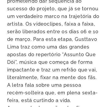
prometendo dar sequência ao
sucesso do projeto, que já se tornou
um verdadeiro marco na trajetória do
artista. Os videoclipes, faixa a faixa,
serão liberados entre os dias 06 e 10
de março. Para esta etapa, Gusttavo
Lima traz como uma das grandes
apostas do repertório “Assunto Que
Dói”, música que começa de forma
impactante e traz um refrão que vai,
literalmente, fixar na mente dos fãs.
A letra fala sobre uma pessoa
recém-solteira que, em plena sexta-
feira, está curtindo a vida.