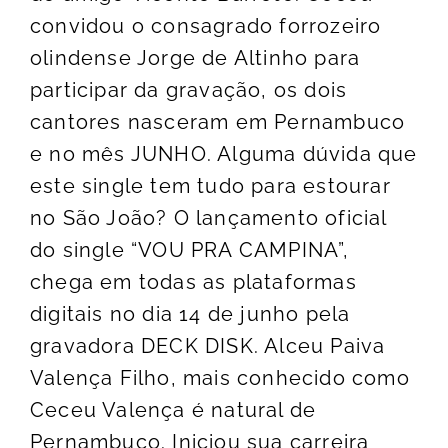
convidou o consagrado forrozeiro
olindense Jorge de Altinho para
participar da gravação, os dois
cantores nasceram em Pernambuco
e no mês JUNHO. Alguma dúvida que
este single tem tudo para estourar
no São João? O lançamento oficial
do single “VOU PRA CAMPINA”,
chega em todas as plataformas
digitais no dia 14 de junho pela
gravadora DECK DISK. Alceu Paiva
Valença Filho, mais conhecido como
Ceceu Valença é natural de
Pernambuco. Iniciou sua carreira