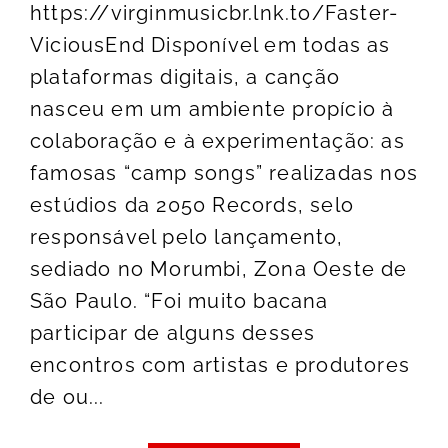
https://virginmusicbr.lnk.to/Faster-
ViciousEnd Disponível em todas as
plataformas digitais, a canção
nasceu em um ambiente propício à
colaboração e à experimentação: as
famosas “camp songs” realizadas nos
estúdios da 2050 Records, selo
responsável pelo lançamento,
sediado no Morumbi, Zona Oeste de
São Paulo. “Foi muito bacana
participar de alguns desses
encontros com artistas e produtores
de ou...