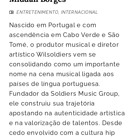
ENTRETENIMENTO
,
INTERNACIONAL
Nascido em Portugal e com
ascendência em Cabo Verde e São
Tomé, o produtor musical e diretor
artístico Wilsoldiers vem se
consolidando como um importante
nome na cena musical ligada aos
países de língua portuguesa.
Fundador da Soldiers Music Group,
ele construiu sua trajetória
apostando na autenticidade artística
e na valorização de talentos. Desde
cedo envolvido com a cultura hip