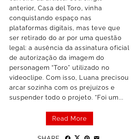
anterior, Casa del Toro, vinha
conquistando espaço nas
plataformas digitais, mas teve que
ser retirado do ar por uma questão
legal: a ausência da assinatura oficial
de autorização da imagem do
personagem “Toro” utilizado no
videoclipe. Com isso, Luana precisou
arcar sozinha com os prejuízos e
suspender todo o projeto. “Foi um...
Read More
SHARE