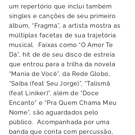
um repertório que inclui também
singles e canções de seu primeiro
álbum, “Fragma”, a artista mostra as
múltiplas facetas de sua trajetória
musical. Faixas como “O Amor Te
Dá”, hit de de seu disco de estreia
que entrou para a trilha da novela
“Mania de Você”, da Rede Globo,
“Saiba (feat Seu Jorge)”, “Talismã
(feat Liniker)”, além de “Doce
Encanto” e “Pra Quem Chama Meu
Nome”, são aguardados pelo
público. Acompanhada por uma
banda que conta com percussão,