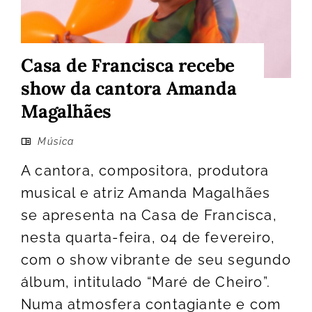
Casa de Francisca recebe
show da cantora Amanda
Magalhães
Música
A cantora, compositora, produtora
musical e atriz Amanda Magalhães
se apresenta na Casa de Francisca,
nesta quarta-feira, 04 de fevereiro,
com o show vibrante de seu segundo
álbum, intitulado “Maré de Cheiro”.
Numa atmosfera contagiante e com