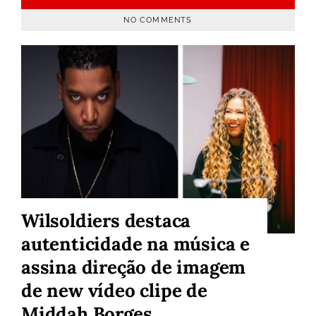
NO COMMENTS
Wilsoldiers destaca
autenticidade na música e
assina direção de imagem
de new vídeo clipe de
Middah Borges