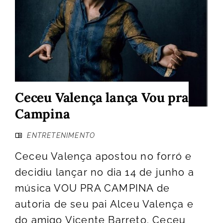
Ceceu Valença lança Vou pra
Campina
ENTRETENIMENTO
Ceceu Valença apostou no forró e
decidiu lançar no dia 14 de junho a
música VOU PRA CAMPINA de
autoria de seu pai Alceu Valença e
do amigo Vicente Barreto. Ceceu