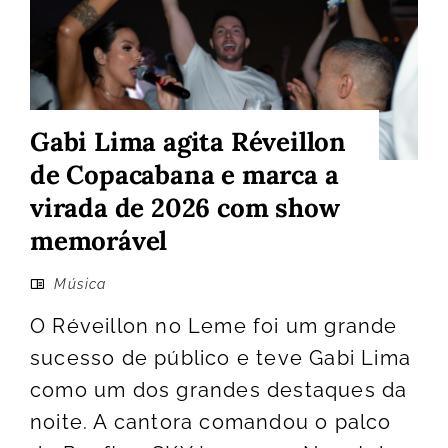
Gabi Lima agita Réveillon
de Copacabana e marca a
virada de 2026 com show
memorável
Música
O Réveillon no Leme foi um grande
sucesso de público e teve Gabi Lima
como um dos grandes destaques da
noite. A cantora comandou o palco