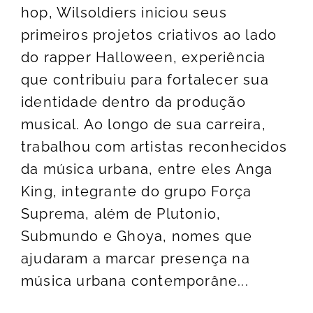
hop, Wilsoldiers iniciou seus
primeiros projetos criativos ao lado
do rapper Halloween, experiência
que contribuiu para fortalecer sua
identidade dentro da produção
musical. Ao longo de sua carreira,
trabalhou com artistas reconhecidos
da música urbana, entre eles Anga
King, integrante do grupo Força
Suprema, além de Plutonio,
Submundo e Ghoya, nomes que
ajudaram a marcar presença na
música urbana contemporâne...