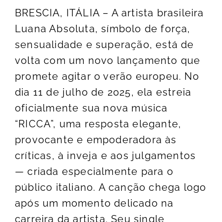
BRESCIA, ITÁLIA – A artista brasileira
Luana Absoluta, símbolo de força,
sensualidade e superação, está de
volta com um novo lançamento que
promete agitar o verão europeu. No
dia 11 de julho de 2025, ela estreia
oficialmente sua nova música
“RICCA”, uma resposta elegante,
provocante e empoderadora às
críticas, à inveja e aos julgamentos
— criada especialmente para o
público italiano. A canção chega logo
após um momento delicado na
carreira da artista. Seu single