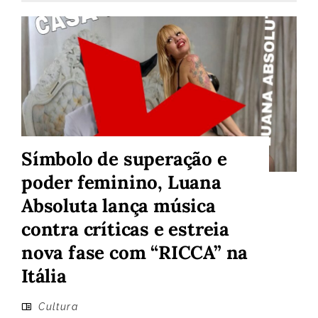
Símbolo de superação e
poder feminino, Luana
Absoluta lança música
contra críticas e estreia
nova fase com “RICCA” na
Itália
Cultura