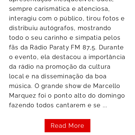
sempre carismática e atenciosa,
interagiu com o público, tirou fotos e
distribuiu autógrafos, mostrando
todo o seu carinho e simpatia pelos
fãs da Rádio Paraty FM 87,5. Durante
o evento, ela destacou a importância
da rádio na promoção da cultura
local e na disseminação da boa
música. O grande show de Marcello
Marquez foi o ponto alto do domingo
fazendo todos cantarem e se ...
Read More