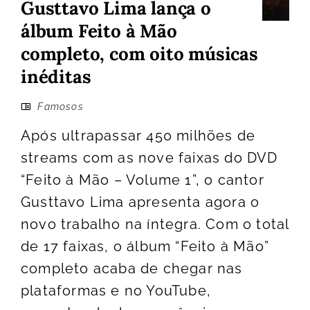
Gusttavo Lima lança o
álbum Feito à Mão
completo, com oito músicas
inéditas
Famosos
Após ultrapassar 450 milhões de
streams com as nove faixas do DVD
“Feito à Mão – Volume 1”, o cantor
Gusttavo Lima apresenta agora o
novo trabalho na íntegra. Com o total
de 17 faixas, o álbum “Feito à Mão”
completo acaba de chegar nas
plataformas e no YouTube,