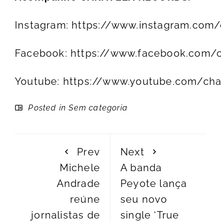
Instagram:
https://www.instagram.com/c
Facebook:
https://www.facebook.com/c
Youtube:
https://www.youtube.com/c
Posted in Sem categoria
Prev
Next
Michele
A banda
Andrade
Peyote lança
reúne
seu novo
jornalistas de
single ‘True