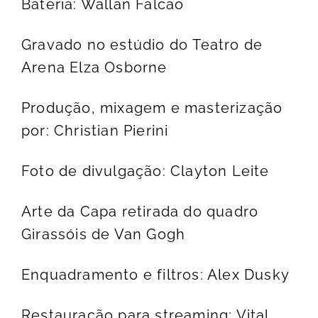
Bateria: Wallan Falcão
Gravado no estúdio do Teatro de
Arena Elza Osborne
Produção, mixagem e masterização
por: Christian Pierini
Foto de divulgação: Clayton Leite
Arte da Capa retirada do quadro
Girassóis de Van Gogh
Enquadramento e filtros: Alex Dusky
Restauração para streaming: Vital