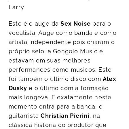
Larry.
Este é o auge da
Sex Noise
para o
vocalista. Auge como banda e como
artista independente pois criaram o
próprio selo: a Gongolo Music e
estavam em suas melhores
performances como músicos. Este
foi também o último disco com
Alex
Dusky
e o último com a formação
mais longeva. E exatamente neste
momento entra para a banda, o
guitarrista
Christian Pierini
, na
clássica história do produtor que