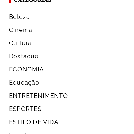
Beleza
Cinema
Cultura
Destaque
ECONOMIA
Educação
ENTRETENIMENTO
ESPORTES
ESTILO DE VIDA