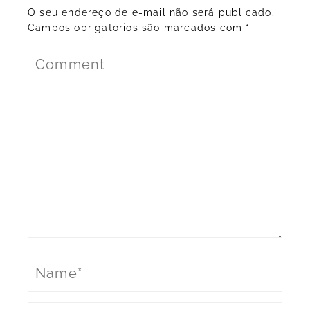
O seu endereço de e-mail não será publicado.
Campos obrigatórios são marcados com
*