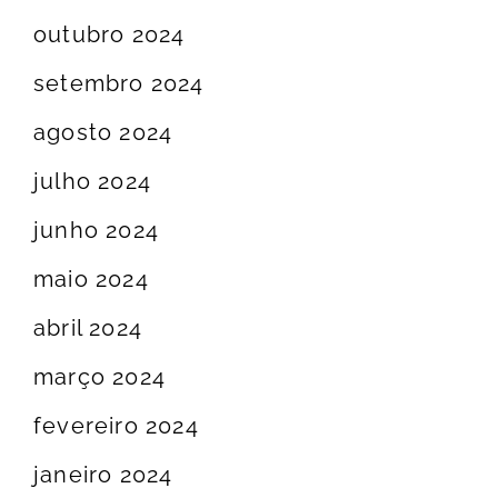
outubro 2024
setembro 2024
agosto 2024
julho 2024
junho 2024
maio 2024
abril 2024
março 2024
fevereiro 2024
janeiro 2024