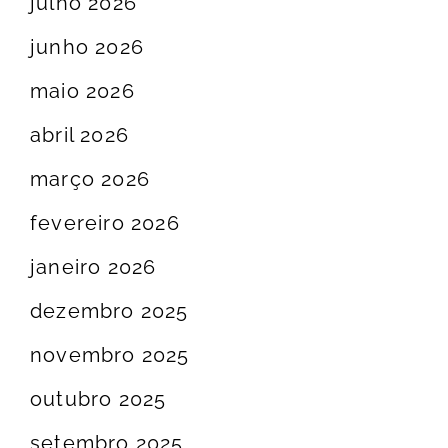
julho 2026
junho 2026
maio 2026
abril 2026
março 2026
fevereiro 2026
janeiro 2026
dezembro 2025
novembro 2025
outubro 2025
setembro 2025