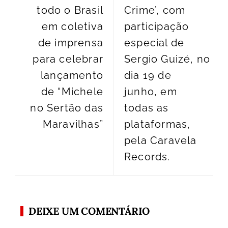
todo o Brasil
Crime’, com
em coletiva
participação
de imprensa
especial de
para celebrar
Sergio Guizé, no
lançamento
dia 19 de
de “Michele
junho, em
no Sertão das
todas as
Maravilhas”
plataformas,
pela Caravela
Records.
DEIXE UM COMENTÁRIO