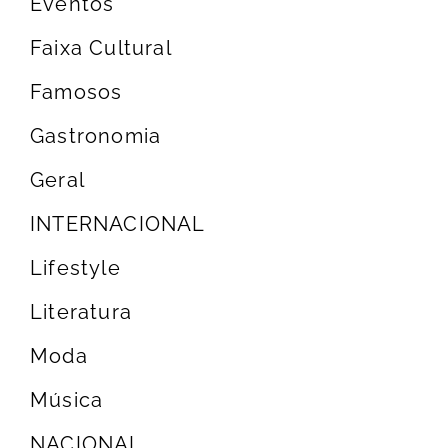
Eventos
Faixa Cultural
Famosos
Gastronomia
Geral
INTERNACIONAL
Lifestyle
Literatura
Moda
Música
NACIONAL