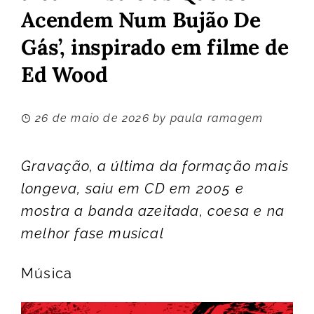
Acendem Num Bujão De
Gás’, inspirado em filme de
Ed Wood
26 de maio de 2026
by
paula ramagem
Gravação, a última da formação mais
longeva, saiu em CD em 2005 e
mostra a banda azeitada, coesa e na
melhor fase musical
Música