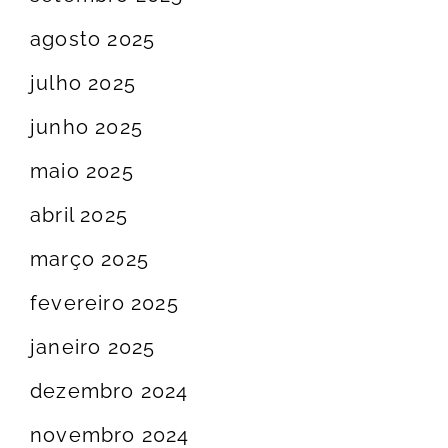
agosto 2025
julho 2025
junho 2025
maio 2025
abril 2025
março 2025
fevereiro 2025
janeiro 2025
dezembro 2024
novembro 2024