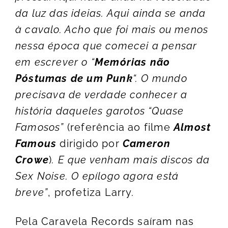
da luz das ideias. Aqui ainda se anda
à cavalo. Acho que foi mais ou menos
nessa época que comecei a pensar
em escrever o “
Memórias não
Póstumas de um Punk
“. O mundo
precisava de verdade conhecer a
história daqueles garotos “Quase
Famosos”
(referência ao filme
Almost
Famous
dirigido por
Cameron
Crowe
)
. E que venham mais discos da
Sex Noise. O epílogo agora está
breve”
, profetiza Larry.
Pela Caravela Records saíram nas