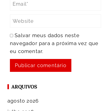
Salvar meus dados neste
navegador para a próxima vez que
eu comentar.
ARQUIVOS
agosto 2026