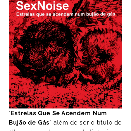
“
Estrelas Que Se Acendem Num
Bujão de Gás
” além de ser o título do