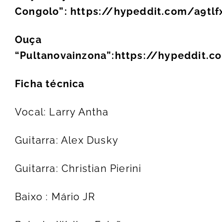
Congolo”:
https://hypeddit.com/a9tlf
Ouça
“Pultanovainzona”:
https://hypeddit.
Ficha técnica
Vocal: Larry Antha
Guitarra: Alex Dusky
Guitarra: Christian Pierini
Baixo : Mário JR