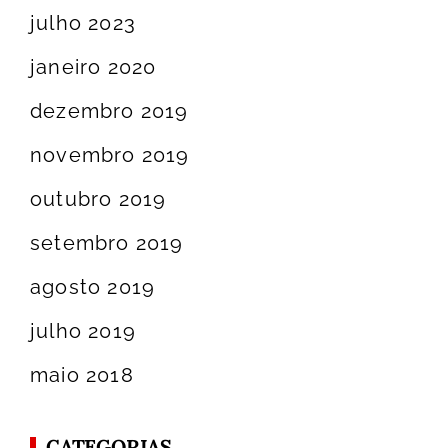
julho 2023
janeiro 2020
dezembro 2019
novembro 2019
outubro 2019
setembro 2019
agosto 2019
julho 2019
maio 2018
CATEGORIAS