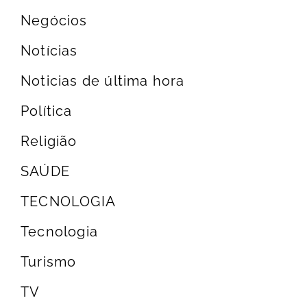
Negócios
Notícias
Noticias de última hora
Política
Religião
SAÚDE
TECNOLOGIA
Tecnologia
Turismo
TV