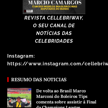
REVISTA CELLEBRIWAY,
O SEU CANAL DE
NOTÍCIAS DAS
CELEBRIDADES
Instagram:
https://www.instagram.com/cellebri
RESUMO DAS NOTICIAS
De volta ao Brasil Marco
Marconi do Boleiros Tips
comenta sobre assistir à Final
da Champions League