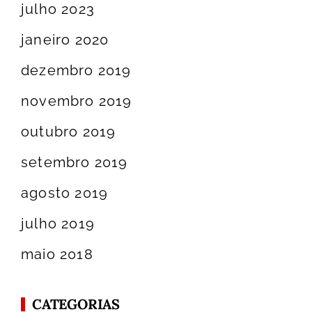
julho 2023
janeiro 2020
dezembro 2019
novembro 2019
outubro 2019
setembro 2019
agosto 2019
julho 2019
maio 2018
CATEGORIAS