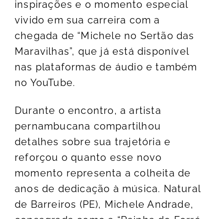
inspirações e o momento especial
vivido em sua carreira com a
chegada de “Michele no Sertão das
Maravilhas”, que já está disponível
nas plataformas de áudio e também
no YouTube.
Durante o encontro, a artista
pernambucana compartilhou
detalhes sobre sua trajetória e
reforçou o quanto esse novo
momento representa a colheita de
anos de dedicação à música. Natural
de Barreiros (PE), Michele Andrade,