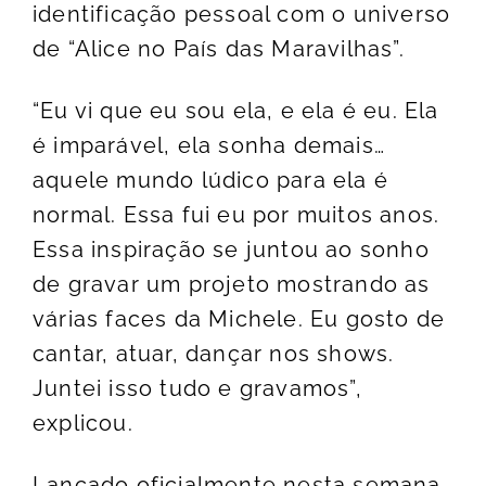
identificação pessoal com o universo
de “Alice no País das Maravilhas”.
“Eu vi que eu sou ela, e ela é eu. Ela
é imparável, ela sonha demais…
aquele mundo lúdico para ela é
normal. Essa fui eu por muitos anos.
Essa inspiração se juntou ao sonho
de gravar um projeto mostrando as
várias faces da Michele. Eu gosto de
cantar, atuar, dançar nos shows.
Juntei isso tudo e gravamos”,
explicou.
Lançado oficialmente nesta semana,