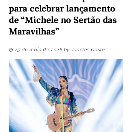
para celebrar lançamento
de “Michele no Sertão das
Maravilhas”
25 de maio de 2026
by
Joacles Costa