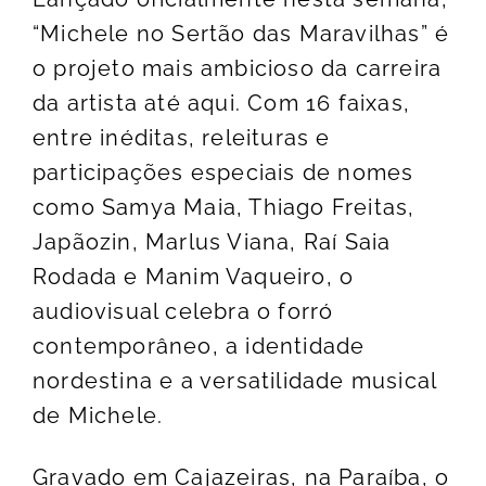
“Michele no Sertão das Maravilhas” é
o projeto mais ambicioso da carreira
da artista até aqui. Com 16 faixas,
entre inéditas, releituras e
participações especiais de nomes
como Samya Maia, Thiago Freitas,
Japãozin, Marlus Viana, Raí Saia
Rodada e Manim Vaqueiro, o
audiovisual celebra o forró
contemporâneo, a identidade
nordestina e a versatilidade musical
de Michele.
Gravado em Cajazeiras, na Paraíba, o