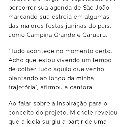
percorrer sua agenda de São João,
marcando sua estreia em algumas
das maiores festas juninas do país,
como Campina Grande e Caruaru.
“Tudo acontece no momento certo.
Acho que estou vivendo um tempo
de colher tudo aquilo que venho
plantando ao longo da minha
trajetória”, afirmou a cantora.
Ao falar sobre a inspiração para o
conceito do projeto, Michele revelou
que a ideia surgiu a partir de uma