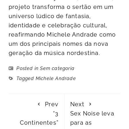
projeto transforma o sertão em um
universo lúdico de fantasia,
identidade e celebração cultural,
reafirmando Michele Andrade como
um dos principais nomes da nova
geração da música nordestina.
Posted in Sem categoria
Tagged
Michele Andrade
Prev
Next
“3
Sex Noise leva
Continentes”
para as