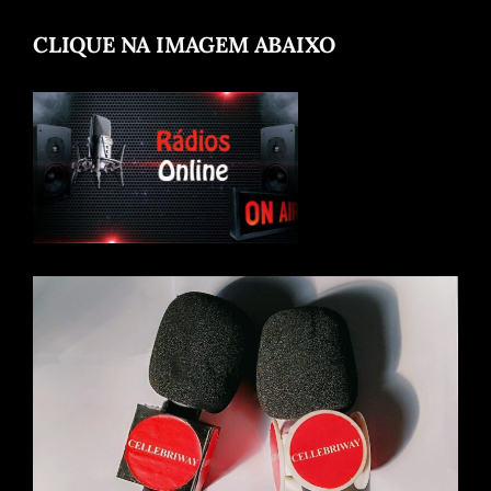
CLIQUE NA IMAGEM ABAIXO