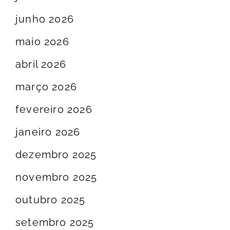
junho 2026
maio 2026
abril 2026
março 2026
fevereiro 2026
janeiro 2026
dezembro 2025
novembro 2025
outubro 2025
setembro 2025