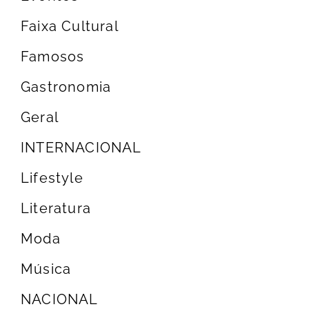
Faixa Cultural
Famosos
Gastronomia
Geral
INTERNACIONAL
Lifestyle
Literatura
Moda
Música
NACIONAL