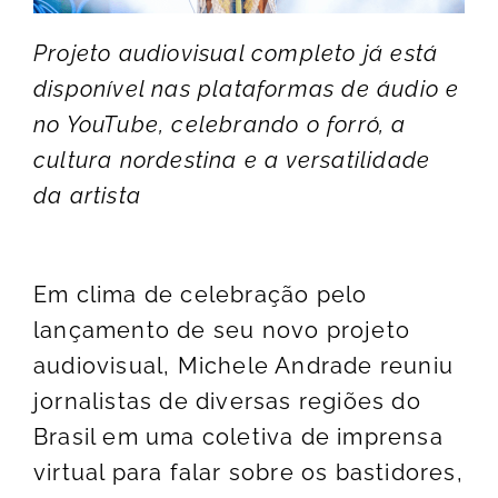
Projeto audiovisual completo já está
disponível nas plataformas de áudio e
no YouTube, celebrando o forró, a
cultura nordestina e a versatilidade
da artista
Em clima de celebração pelo
lançamento de seu novo projeto
audiovisual, Michele Andrade reuniu
jornalistas de diversas regiões do
Brasil em uma coletiva de imprensa
virtual para falar sobre os bastidores,