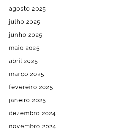
agosto 2025
julho 2025
junho 2025
maio 2025
abril 2025
março 2025
fevereiro 2025
janeiro 2025
dezembro 2024
novembro 2024