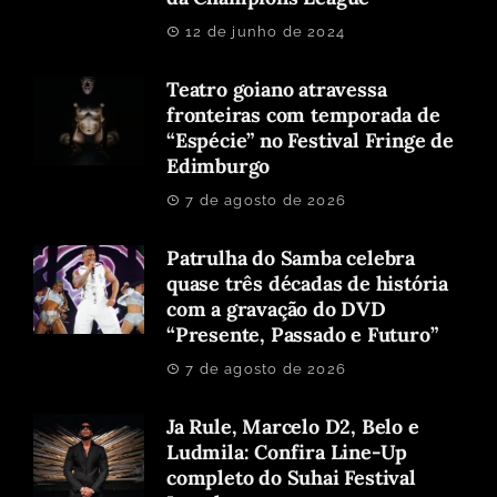
12 de junho de 2024
Teatro goiano atravessa
fronteiras com temporada de
“Espécie” no Festival Fringe de
Edimburgo
7 de agosto de 2026
Patrulha do Samba celebra
quase três décadas de história
com a gravação do DVD
“Presente, Passado e Futuro”
7 de agosto de 2026
Ja Rule, Marcelo D2, Belo e
Ludmila: Confira Line-Up
completo do Suhai Festival