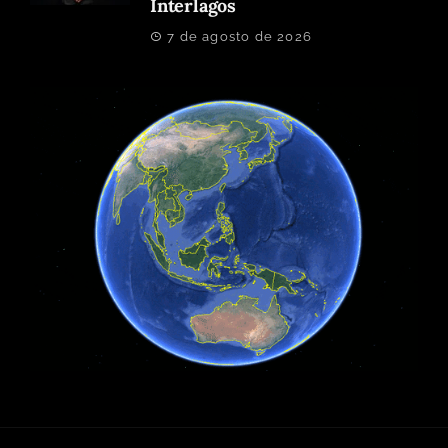
Interlagos
7 de agosto de 2026