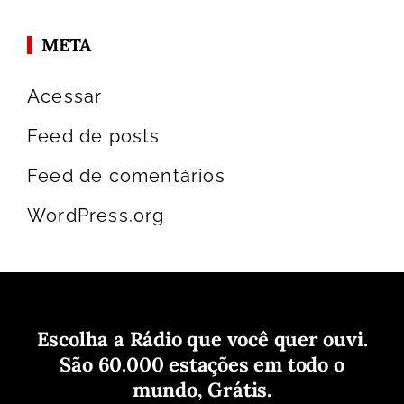
META
Acessar
Feed de posts
Feed de comentários
WordPress.org
Escolha a Rádio que você quer ouvi.
São 60.000 estações em todo o
mundo, Grátis.