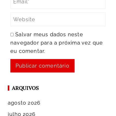
Salvar meus dados neste
navegador para a próxima vez que
eu comentar.
ARQUIVOS
agosto 2026
julho 2026