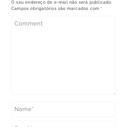
O seu endereço de e-mail não será publicado.
Campos obrigatórios são marcados com
*