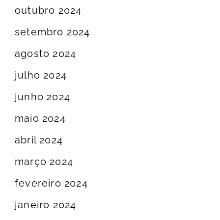
outubro 2024
setembro 2024
agosto 2024
julho 2024
junho 2024
maio 2024
abril 2024
março 2024
fevereiro 2024
janeiro 2024