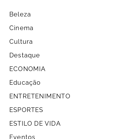
Beleza
Cinema
Cultura
Destaque
ECONOMIA
Educação
ENTRETENIMENTO
ESPORTES
ESTILO DE VIDA
Eventos