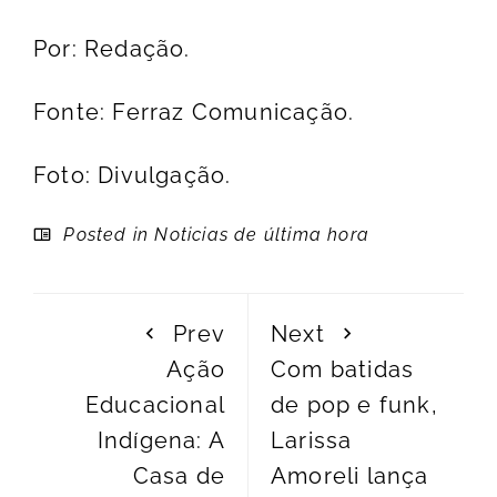
Por: Redação.
Fonte: Ferraz Comunicação.
Foto: Divulgação.
Posted in
Noticias de última hora
Prev
Next
Ação
Com batidas
Educacional
de pop e funk,
Indígena: A
Larissa
Casa de
Amoreli lança