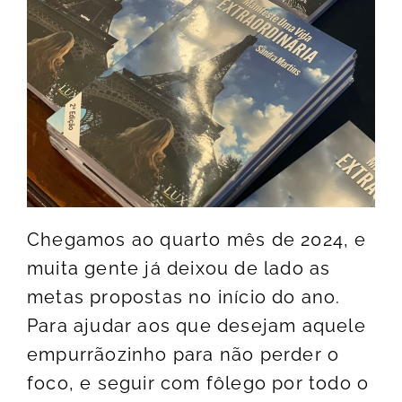
Chegamos ao quarto mês de 2024, e
muita gente já deixou de lado as
metas propostas no início do ano.
Para ajudar aos que desejam aquele
empurrãozinho para não perder o
foco, e seguir com fôlego por todo o