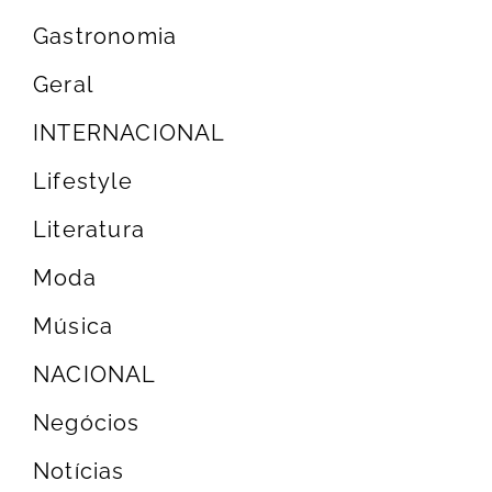
Gastronomia
Geral
INTERNACIONAL
Lifestyle
Literatura
Moda
Música
NACIONAL
Negócios
Notícias