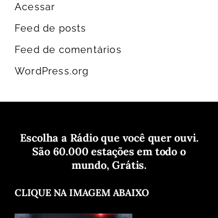
Acessar
Feed de posts
Feed de comentários
WordPress.org
Escolha a Rádio que você quer ouvi.
São 60.000 estações em todo o
mundo, Grátis.
CLIQUE NA IMAGEM ABAIXO