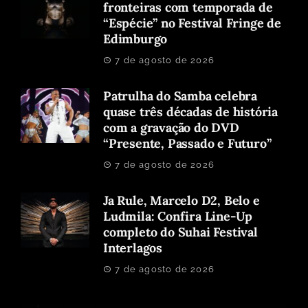
fronteiras com temporada de
“Espécie” no Festival Fringe de
Edimburgo
7 de agosto de 2026
Patrulha do Samba celebra
quase três décadas de história
com a gravação do DVD
“Presente, Passado e Futuro”
7 de agosto de 2026
Ja Rule, Marcelo D2, Belo e
Ludmila: Confira Line-Up
completo do Suhai Festival
Interlagos
7 de agosto de 2026