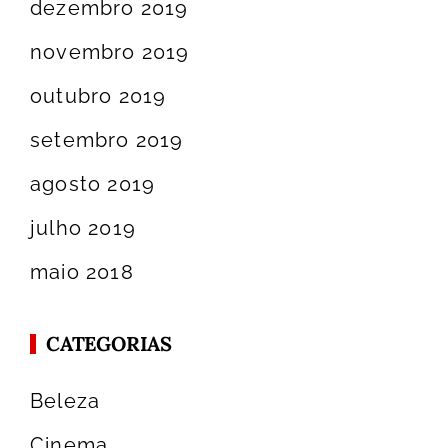
dezembro 2019
novembro 2019
outubro 2019
setembro 2019
agosto 2019
julho 2019
maio 2018
CATEGORIAS
Beleza
Cinema