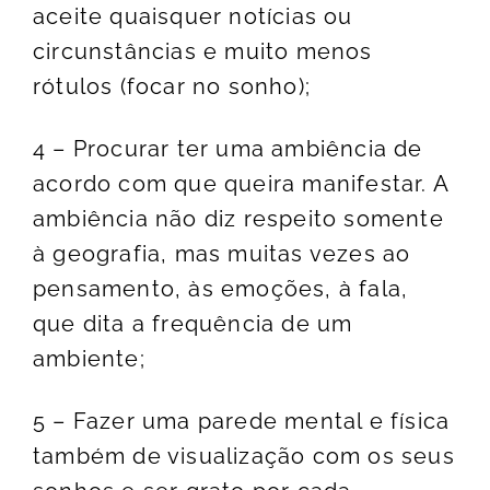
aceite quaisquer notícias ou
circunstâncias e muito menos
rótulos (focar no sonho);
4 – Procurar ter uma ambiência de
acordo com que queira manifestar. A
ambiência não diz respeito somente
à geografia, mas muitas vezes ao
pensamento, às emoções, à fala,
que dita a frequência de um
ambiente;
5 – Fazer uma parede mental e física
também de visualização com os seus