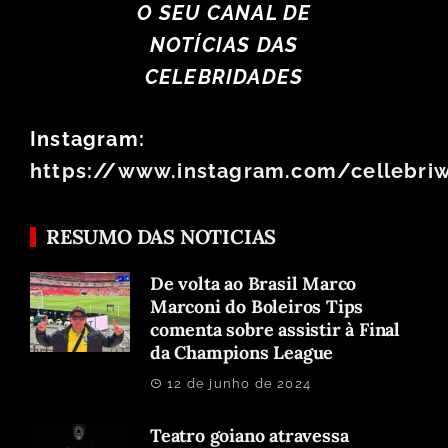
O SEU CANAL DE
NOTÍCIAS DAS
CELEBRIDADES
Instagram:
https://www.instagram.com/cellebri
RESUMO DAS NOTICIAS
De volta ao Brasil Marco
Marconi do Boleiros Tips
comenta sobre assistir à Final
da Champions League
12 de junho de 2024
Teatro goiano atravessa