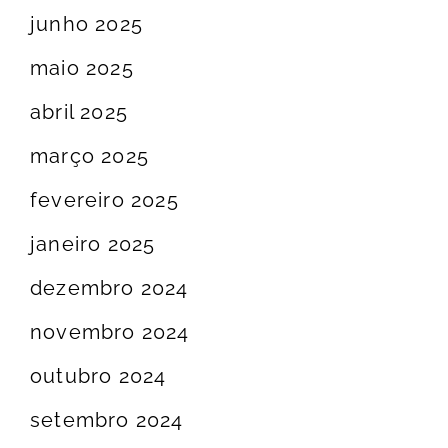
junho 2025
maio 2025
abril 2025
março 2025
fevereiro 2025
janeiro 2025
dezembro 2024
novembro 2024
outubro 2024
setembro 2024