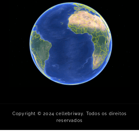
Copyright © 2024 cellebriway. Todos os direitos
reservados