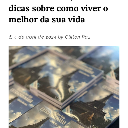
dicas sobre como viver o
melhor da sua vida
4 de abril de 2024
by
Clilton Paz