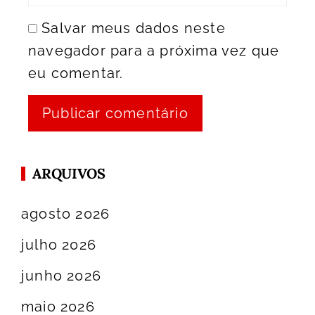
Salvar meus dados neste
navegador para a próxima vez que
eu comentar.
ARQUIVOS
agosto 2026
julho 2026
junho 2026
maio 2026