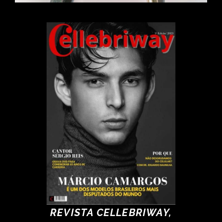
REVISTA CELLEBRIWAY,