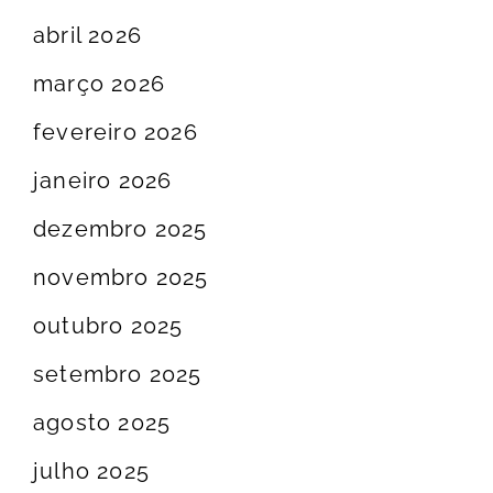
abril 2026
março 2026
fevereiro 2026
janeiro 2026
dezembro 2025
novembro 2025
outubro 2025
setembro 2025
agosto 2025
julho 2025