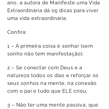
ano, a autora de Manifeste uma Vida
Extraordinária dá 05 dicas para viver
uma vida extraordinária.
Confira:
1 – A primeira coisa é sonhar (sem
sonho não tem manifestação);
2 – Se conectar com Deus e a
natureza todos os dias e reforçar os
seus sonhos na mente, na conexão
com o pai e tudo que ELE criou;
3 – Não ter uma mente passiva, que