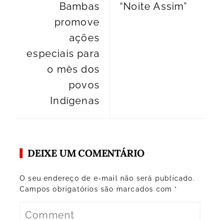
Bambas
“Noite Assim”
promove
ações
especiais para
o mês dos
povos
Indígenas
DEIXE UM COMENTÁRIO
O seu endereço de e-mail não será publicado.
Campos obrigatórios são marcados com
*