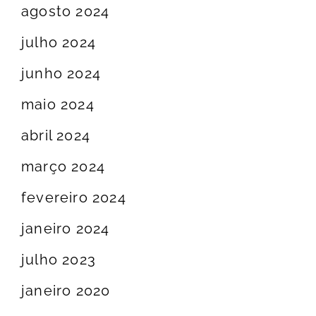
agosto 2024
julho 2024
junho 2024
maio 2024
abril 2024
março 2024
fevereiro 2024
janeiro 2024
julho 2023
janeiro 2020