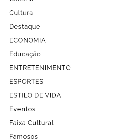
Cultura
Destaque
ECONOMIA
Educação
ENTRETENIMENTO
ESPORTES
ESTILO DE VIDA
Eventos
Faixa Cultural
Famosos