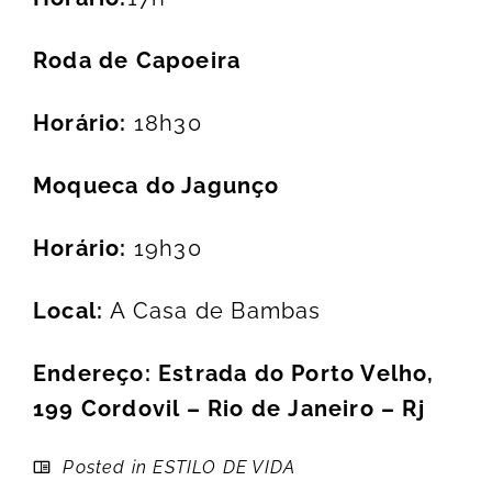
Roda de Capoeira
Horário:
18h30
Moqueca do Jagunço
Horário:
19h30
Local:
A Casa de Bambas
Endereço: Estrada do Porto Velho,
199 Cordovil – Rio de Janeiro – Rj
Posted in
ESTILO DE VIDA