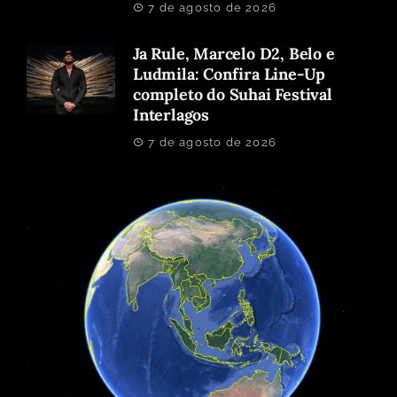
7 de agosto de 2026
Ja Rule, Marcelo D2, Belo e
Ludmila: Confira Line-Up
completo do Suhai Festival
Interlagos
7 de agosto de 2026