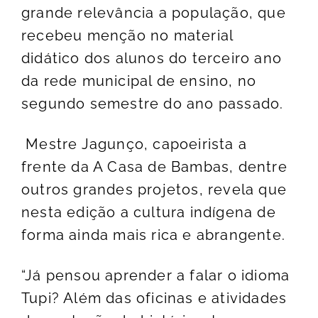
grande relevância a população, que
recebeu menção no material
didático dos alunos do terceiro ano
da rede municipal de ensino, no
segundo semestre do ano passado.
Mestre Jagunço, capoeirista a
frente da A Casa de Bambas, dentre
outros grandes projetos, revela que
nesta edição a cultura indígena de
forma ainda mais rica e abrangente.
“Já pensou aprender a falar o idioma
Tupi? Além das oficinas e atividades