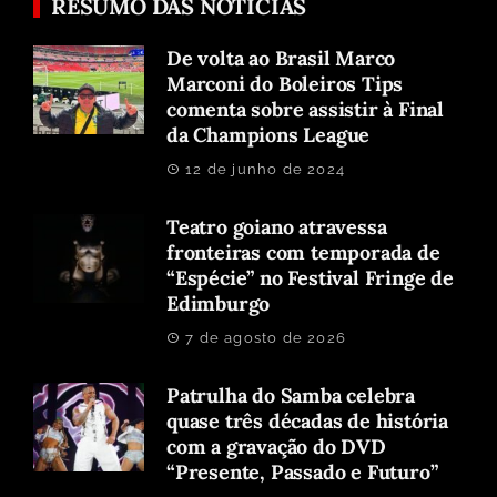
RESUMO DAS NOTICIAS
De volta ao Brasil Marco
Marconi do Boleiros Tips
comenta sobre assistir à Final
da Champions League
12 de junho de 2024
Teatro goiano atravessa
fronteiras com temporada de
“Espécie” no Festival Fringe de
Edimburgo
7 de agosto de 2026
Patrulha do Samba celebra
quase três décadas de história
com a gravação do DVD
“Presente, Passado e Futuro”