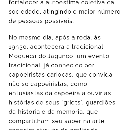
fortalecer a autoestima coletiva da
sociedade, atingindo o maior número
de pessoas possíveis.
No mesmo dia, após a roda, às
19h30, acontecerá a tradicional
Moqueca do Jagunço, um evento
tradicional, já conhecido por
capoeiristas cariocas, que convida
não só capoeiristas, como
entusiastas da capoeira a ouvir as
histórias de seus “griots”, guardiões
da história e da memória, que
compartilham seu saber na arte