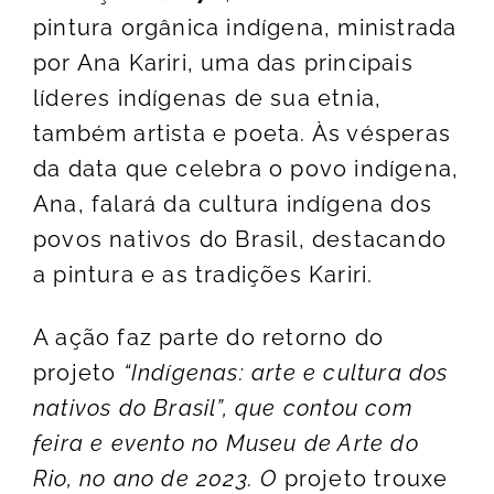
pintura orgânica indígena, ministrada
por Ana Kariri, uma das principais
líderes indígenas de sua etnia,
também artista e poeta. Às vésperas
da data que celebra o povo indígena,
Ana, falará da cultura indígena dos
povos nativos do Brasil, destacando
a pintura e as tradições Kariri.
A ação faz parte do retorno do
projeto
“Indígenas: arte e cultura dos
nativos do Brasil”, que contou com
feira e evento no Museu de Arte do
Rio, no ano de 2023. O
projeto trouxe