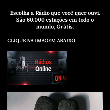
Escolha a Rádio que você quer ouvi.
São 60.000 estações em todo o
mundo, Grátis.
CLIQUE NA IMAGEM ABAIXO