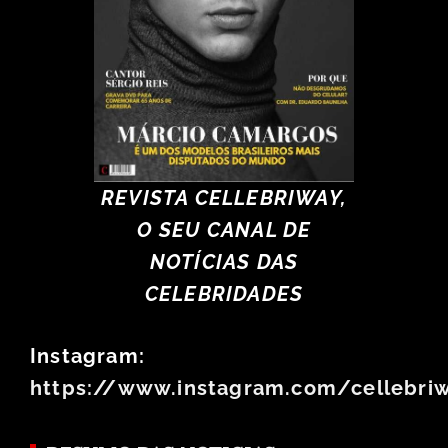
REVISTA CELLEBRIWAY,
O SEU CANAL DE
NOTÍCIAS DAS
CELEBRIDADES
Instagram:
https://www.instagram.com/cellebri