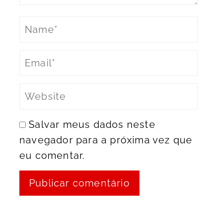
Salvar meus dados neste
navegador para a próxima vez que
eu comentar.