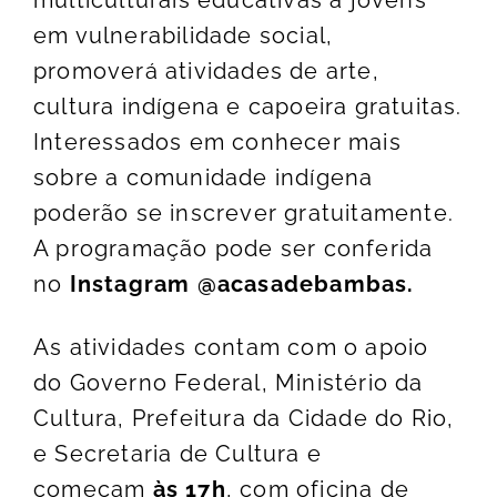
multiculturais educativas a jovens
em vulnerabilidade social,
promoverá atividades de arte,
cultura indígena e capoeira gratuitas.
Interessados em conhecer mais
sobre a comunidade indígena
poderão se inscrever gratuitamente.
A programação pode ser conferida
no
Instagram @acasadebambas.
As atividades contam com o apoio
do Governo Federal, Ministério da
Cultura, Prefeitura da Cidade do Rio,
e Secretaria de Cultura e
começam
às 17h
, com oficina de