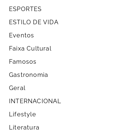
ESPORTES
ESTILO DE VIDA
Eventos
Faixa Cultural
Famosos
Gastronomia
Geral
INTERNACIONAL
Lifestyle
Literatura