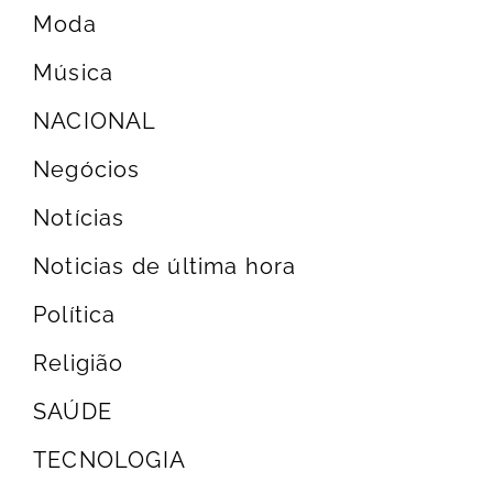
Moda
Música
NACIONAL
Negócios
Notícias
Noticias de última hora
Política
Religião
SAÚDE
TECNOLOGIA