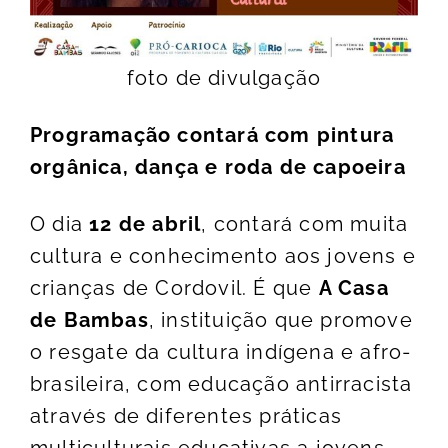
foto de divulgação
Programação contará com pintura
orgânica, dança e roda de capoeira
O dia
12 de abril
, contará com muita
cultura e conhecimento aos jovens e
crianças de Cordovil. É que
A Casa
de Bambas
, instituição que promove
o resgate da cultura indígena e afro-
brasileira, com educação antirracista
através de diferentes práticas