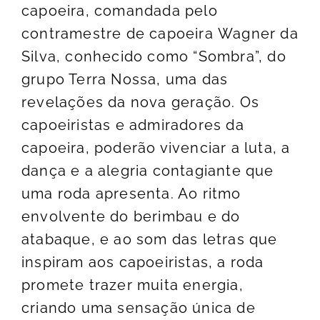
capoeira, comandada pelo
contramestre de capoeira Wagner da
Silva, conhecido como “Sombra”, do
grupo Terra Nossa, uma das
revelações da nova geração. Os
capoeiristas e admiradores da
capoeira, poderão vivenciar a luta, a
dança e a alegria contagiante que
uma roda apresenta. Ao ritmo
envolvente do berimbau e do
atabaque, e ao som das letras que
inspiram aos capoeiristas, a roda
promete trazer muita energia,
criando uma sensação única de