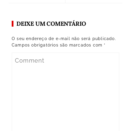
DEIXE UM COMENTÁRIO
O seu endereço de e-mail não será publicado.
Campos obrigatórios são marcados com
*