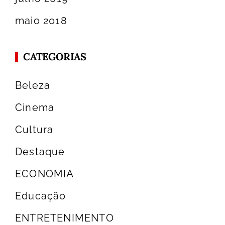
maio 2018
CATEGORIAS
Beleza
Cinema
Cultura
Destaque
ECONOMIA
Educação
ENTRETENIMENTO