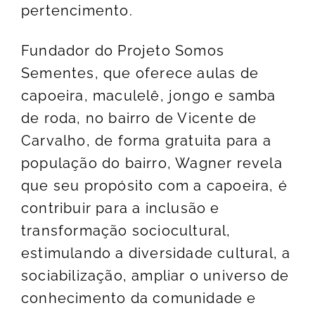
pertencimento.
Fundador do Projeto Somos
Sementes, que oferece aulas de
capoeira, maculelê, jongo e samba
de roda, no bairro de Vicente de
Carvalho, de forma gratuita para a
população do bairro, Wagner revela
que seu propósito com a capoeira, é
contribuir para a inclusão e
transformação sociocultural,
estimulando a diversidade cultural, a
sociabilização, ampliar o universo de
conhecimento da comunidade e