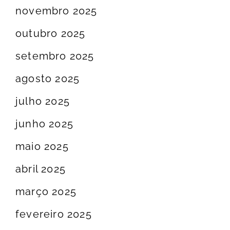
novembro 2025
outubro 2025
setembro 2025
agosto 2025
julho 2025
junho 2025
maio 2025
abril 2025
março 2025
fevereiro 2025