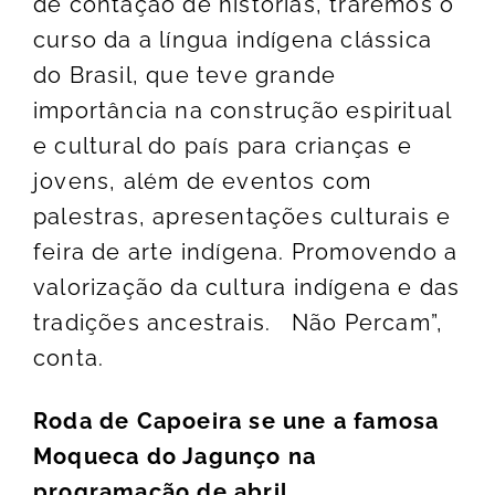
de contação de histórias, traremos o
curso da a língua indígena clássica
do Brasil, que teve grande
importância na construção espiritual
e cultural do país para crianças e
jovens, além de eventos com
palestras, apresentações culturais e
feira de arte indígena. Promovendo a
valorização da cultura indígena e das
tradições ancestrais. Não Percam”,
conta.
Roda de Capoeira se une a famosa
Moqueca do Jagunço na
programação de abril