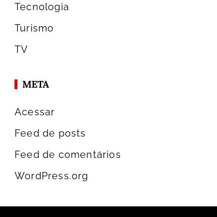
Tecnologia
Turismo
TV
META
Acessar
Feed de posts
Feed de comentários
WordPress.org