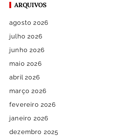
ARQUIVOS
agosto 2026
julho 2026
junho 2026
maio 2026
abril 2026
março 2026
fevereiro 2026
janeiro 2026
dezembro 2025