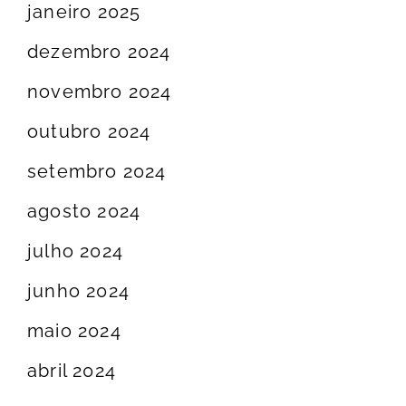
janeiro 2025
dezembro 2024
novembro 2024
outubro 2024
setembro 2024
agosto 2024
julho 2024
junho 2024
maio 2024
abril 2024