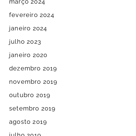
março 2024
fevereiro 2024
janeiro 2024
julho 2023
janeiro 2020
dezembro 2019
novembro 2019
outubro 2019
setembro 2019
agosto 2019
julho 2019