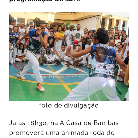
foto de divulgação
Já às 18h30, na A Casa de Bambas
promoverá uma animada roda de