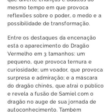
mesmo tempo em que provoca
reflexões sobre o poder, o medo e a
possibilidade de transformação.
Entre os destaques da encenação
está o aparecimento do Dragão
Vermelho em 3 tamanhos: um
pequeno, que provoca ternura e
curiosidade; um voador, que provoca
surpresa e admiração; e a máscara
do dragão chinês, que atrai o público
e revela a fusão de Samiel com o
dragão no auge de sua jornada de
autoconhecimento. Também