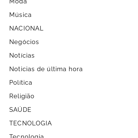
Moda
Música
NACIONAL
Negócios
Notícias
Noticias de última hora
Política
Religião
SAÚDE
TECNOLOGIA
Tecnologia