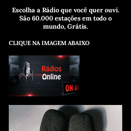
Escolha a Rádio que você quer ouvi.
São 60.000 estações em todo o
mundo, Grátis.
CLIQUE NA IMAGEM ABAIXO