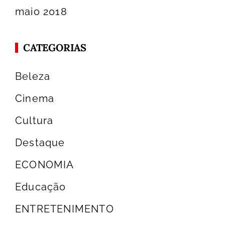
maio 2018
CATEGORIAS
Beleza
Cinema
Cultura
Destaque
ECONOMIA
Educação
ENTRETENIMENTO