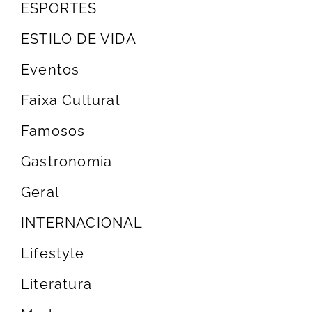
ESPORTES
ESTILO DE VIDA
Eventos
Faixa Cultural
Famosos
Gastronomia
Geral
INTERNACIONAL
Lifestyle
Literatura