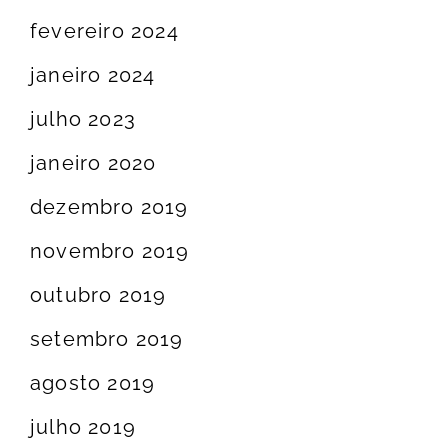
fevereiro 2024
janeiro 2024
julho 2023
janeiro 2020
dezembro 2019
novembro 2019
outubro 2019
setembro 2019
agosto 2019
julho 2019