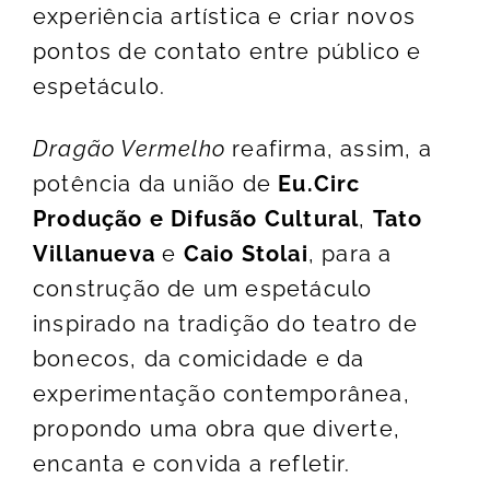
experiência artística e criar novos
pontos de contato entre público e
espetáculo.
Dragão Vermelho
reafirma, assim, a
potência da união de
Eu.Circ
Produção e Difusão Cultural
,
Tato
Villanueva
e
Caio Stolai
, para a
construção de um espetáculo
inspirado na tradição do teatro de
bonecos, da comicidade e da
experimentação contemporânea,
propondo uma obra que diverte,
encanta e convida a refletir.