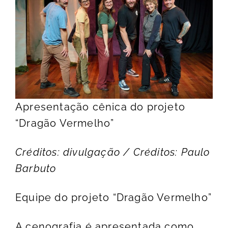
Apresentação cênica do projeto
“Dragão Vermelho”
Créditos: divulgação / Créditos: Paulo
Barbuto
Equipe do projeto “Dragão Vermelho”
A cenografia é apresentada como