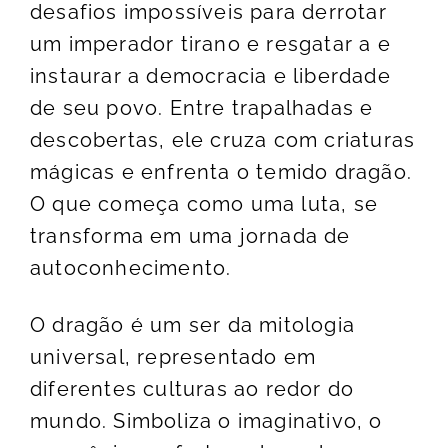
desafios impossíveis para derrotar
um imperador tirano e resgatar a e
instaurar a democracia e liberdade
de seu povo. Entre trapalhadas e
descobertas, ele cruza com criaturas
mágicas e enfrenta o temido dragão.
O que começa como uma luta, se
transforma em uma jornada de
autoconhecimento.
O dragão é um ser da mitologia
universal, representado em
diferentes culturas ao redor do
mundo. Simboliza o imaginativo, o