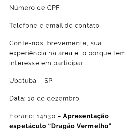
Número de CPF
Telefone e email de contato
Conte-nos, brevemente, sua
experiência na área e o porque tem
interesse em participar
Ubatuba – SP
Data: 10 de dezembro
Horário: 14h30 –
Apresentação
espetáculo “Dragão Vermelho”