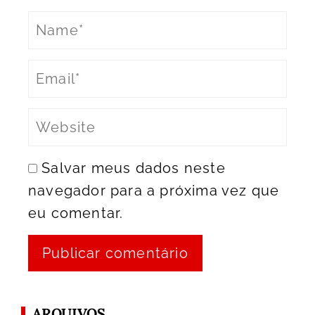
Salvar meus dados neste
navegador para a próxima vez que
eu comentar.
ARQUIVOS