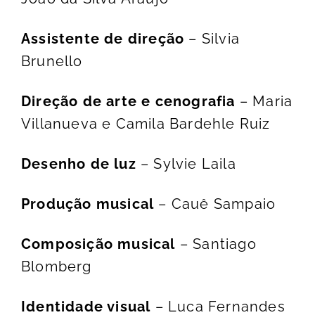
Assistente de direção
– Silvia
Brunello
Direção
de arte
e
cenografia
– Maria
Villanueva e Camila Bardehle Ruiz
Desenho de luz
– Sylvie Laila
Produção musical
– Cauê Sampaio
Composição musical
– Santiago
Blomberg
Identidade visual
– Luca Fernandes