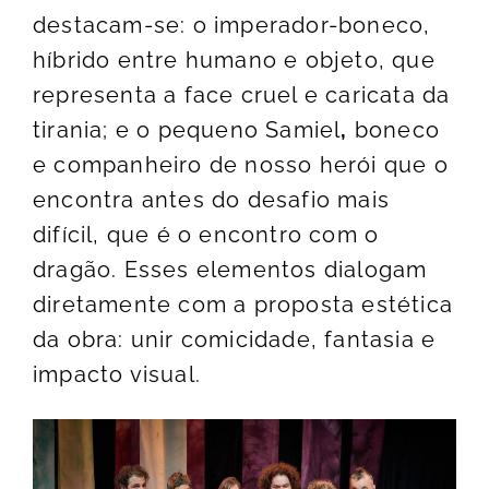
destacam-se: o imperador-boneco,
híbrido entre humano e objeto, que
representa a face cruel e caricata da
tirania; e o pequeno Samiel
,
boneco
e companheiro de nosso herói que o
encontra antes do desafio mais
difícil, que é o encontro com o
dragão. Esses elementos dialogam
diretamente com a proposta estética
da obra: unir comicidade, fantasia e
impacto visual.