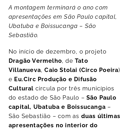
A montagem terminará o ano com
apresentações em São Paulo capital,
Ubatuba e Boissucanga – São
Sebastião.
No início de dezembro, o projeto
Dragão Vermelho
, de
Tato
Villanueva
,
Caio Stolai (Circo Poeira
)
e
Eu.Circ Produção e Difusão
Cultural
circula por três municípios
do estado de São Paulo –
São Paulo
capital, Ubatuba e Boissucanga
–
São Sebastião – com as
duas últimas
apresentações no interior do