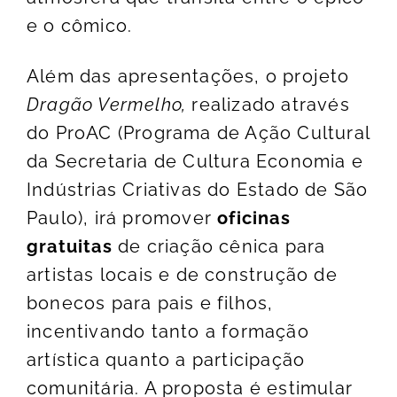
e o cômico.
Além das apresentações, o projeto
Dragão Vermelho,
realizado através
do ProAC (Programa de Ação Cultural
da Secretaria de Cultura Economia e
Indústrias Criativas do Estado de São
Paulo), irá promover
oficinas
gratuitas
de criação cênica para
artistas locais e de construção de
bonecos para pais e filhos,
incentivando tanto a formação
artística quanto a participação
comunitária. A proposta é estimular