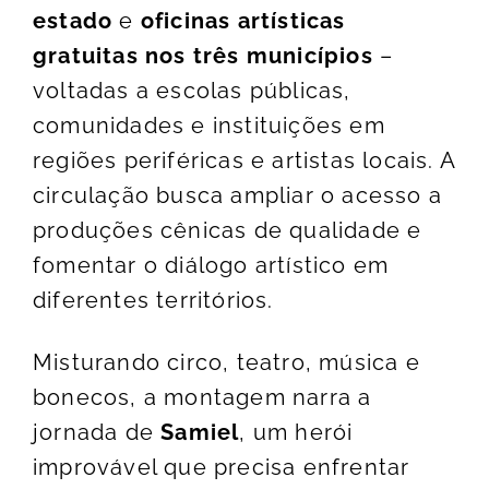
estado
e
oficinas artísticas
gratuitas nos três municípios
–
voltadas a escolas públicas,
comunidades e instituições em
regiões periféricas e artistas locais. A
circulação busca ampliar o acesso a
produções cênicas de qualidade e
fomentar o diálogo artístico em
diferentes territórios.
Misturando circo, teatro, música e
bonecos, a montagem narra a
jornada de
Samiel
, um herói
improvável que precisa enfrentar