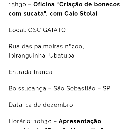
15h30 –
Oficina “Criação de bonecos
com sucata”, com Caio Stolai
Local: OSC GAIATO
Rua das palmeiras nº200,
Ipiranguinha, Ubatuba
Entrada franca
Boissucanga – São Sebastião – SP
Data: 12 de dezembro
Horário: 10h30 –
Apresentação