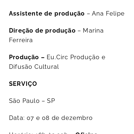
Assistente de produção
– Ana Felipe
Direção de produção
– Marina
Ferreira
Produção –
Eu.Circ Produção e
Difusão Cultural
SERVIÇO
São Paulo – SP
Data: 07 e 08 de dezembro