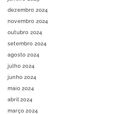
dezembro 2024
novembro 2024
outubro 2024
setembro 2024
agosto 2024
julho 2024
junho 2024
maio 2024
abril 2024
março 2024