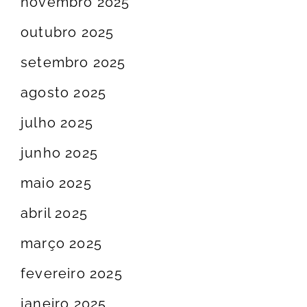
novembro 2025
outubro 2025
setembro 2025
agosto 2025
julho 2025
junho 2025
maio 2025
abril 2025
março 2025
fevereiro 2025
janeiro 2025