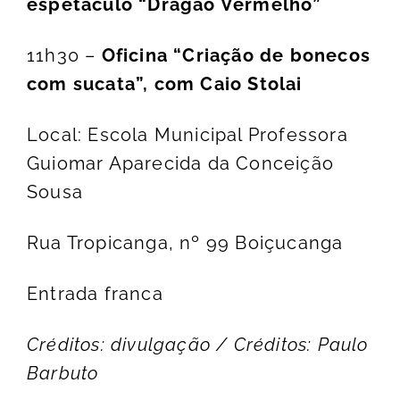
espetáculo “Dragão Vermelho”
11h30 –
Oficina “Criação de bonecos
com sucata”, com Caio Stolai
Local: Escola Municipal Professora
Guiomar Aparecida da Conceição
Sousa
Rua Tropicanga, nº 99 Boiçucanga
Entrada franca
Créditos: divulgação / Créditos: Paulo
Barbuto