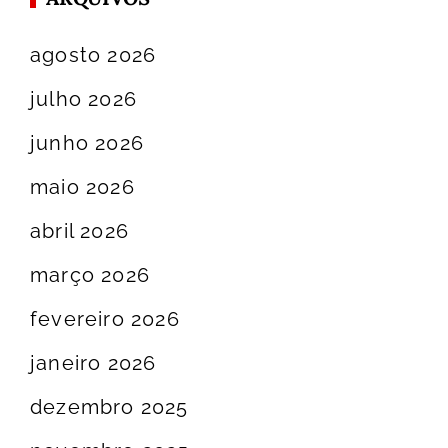
agosto 2026
julho 2026
junho 2026
maio 2026
abril 2026
março 2026
fevereiro 2026
janeiro 2026
dezembro 2025