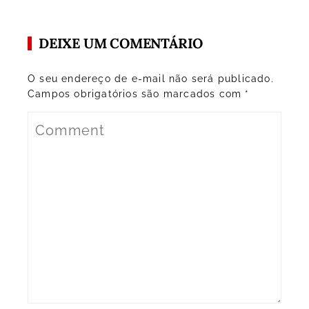
DEIXE UM COMENTÁRIO
O seu endereço de e-mail não será publicado.
Campos obrigatórios são marcados com
*