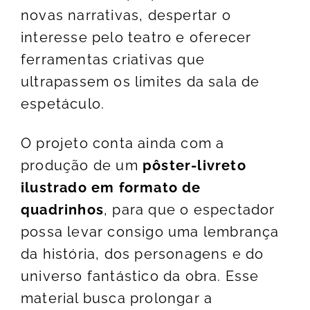
novas narrativas, despertar o
interesse pelo teatro e oferecer
ferramentas criativas que
ultrapassem os limites da sala de
espetáculo.
O projeto conta ainda com a
produção de um
pôster-livreto
ilustrado em formato de
quadrinhos
, para que o espectador
possa levar consigo uma lembrança
da história, dos personagens e do
universo fantástico da obra. Esse
material busca prolongar a