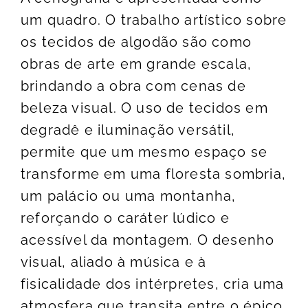
um quadro. O trabalho artístico sobre
os tecidos de algodão são como
obras de arte em grande escala,
brindando a obra com cenas de
beleza visual. O uso de tecidos em
degradê e iluminação versátil,
permite que um mesmo espaço se
transforme em uma floresta sombria,
um palácio ou uma montanha,
reforçando o caráter lúdico e
acessível da montagem. O desenho
visual, aliado à música e à
fisicalidade dos intérpretes, cria uma
atmosfera que transita entre o épico