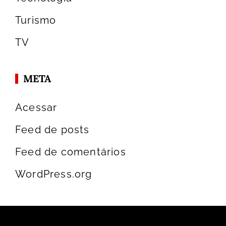
Turismo
TV
META
Acessar
Feed de posts
Feed de comentários
WordPress.org