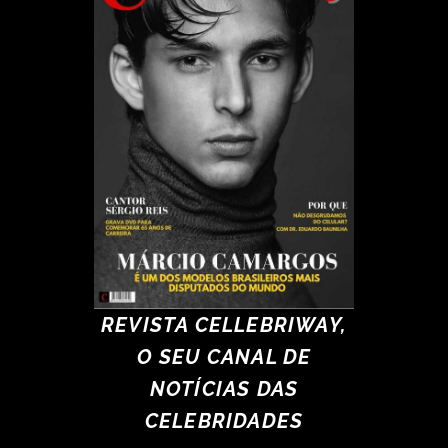
REVISTA CELLEBRIWAY,
O SEU CANAL DE
NOTÍCIAS DAS
CELEBRIDADES