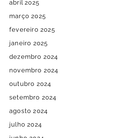
abril 2025
março 2025
fevereiro 2025
janeiro 2025
dezembro 2024
novembro 2024
outubro 2024
setembro 2024
agosto 2024
julho 2024