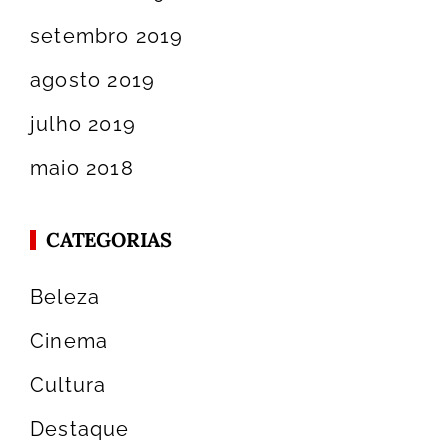
setembro 2019
agosto 2019
julho 2019
maio 2018
CATEGORIAS
Beleza
Cinema
Cultura
Destaque