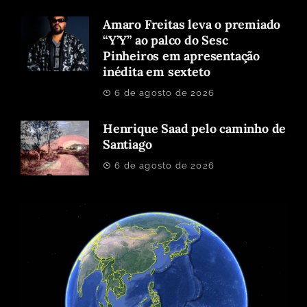
Amaro Freitas leva o premiado
“Y’Y” ao palco do Sesc
Pinheiros em apresentação
inédita em sexteto
6 de agosto de 2026
Henrique Saad pelo caminho de
Santiago
6 de agosto de 2026