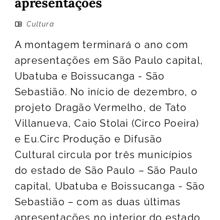
apresentações
Cultura
A montagem terminará o ano com
apresentações em São Paulo capital,
Ubatuba e Boissucanga - São
Sebastião. No início de dezembro, o
projeto Dragão Vermelho, de Tato
Villanueva, Caio Stolai (Circo Poeira)
e Eu.Circ Produção e Difusão
Cultural circula por três municípios
do estado de São Paulo – São Paulo
capital, Ubatuba e Boissucanga - São
Sebastião – com as duas últimas
apresentações no interior do estado