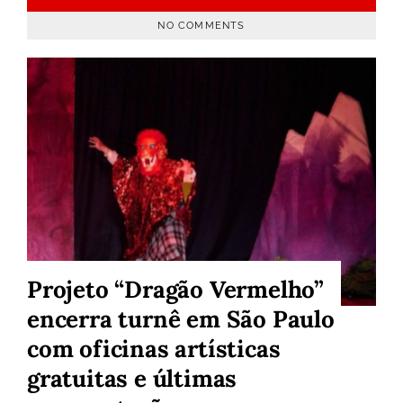
NO COMMENTS
Projeto “Dragão Vermelho”
encerra turnê em São Paulo
com oficinas artísticas
gratuitas e últimas