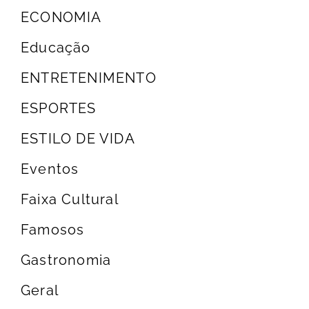
ECONOMIA
Educação
ENTRETENIMENTO
ESPORTES
ESTILO DE VIDA
Eventos
Faixa Cultural
Famosos
Gastronomia
Geral