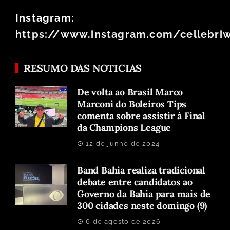
Instagram:
https://www.instagram.com/cellebri
RESUMO DAS NOTICIAS
De volta ao Brasil Marco
Marconi do Boleiros Tips
comenta sobre assistir à Final
da Champions League
12 de junho de 2024
Band Bahia realiza tradicional
debate entre candidatos ao
Governo da Bahia para mais de
300 cidades neste domingo (9)
6 de agosto de 2026