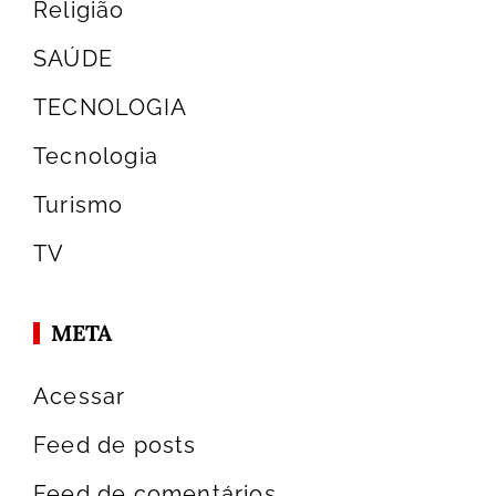
Religião
SAÚDE
TECNOLOGIA
Tecnologia
Turismo
TV
META
Acessar
Feed de posts
Feed de comentários