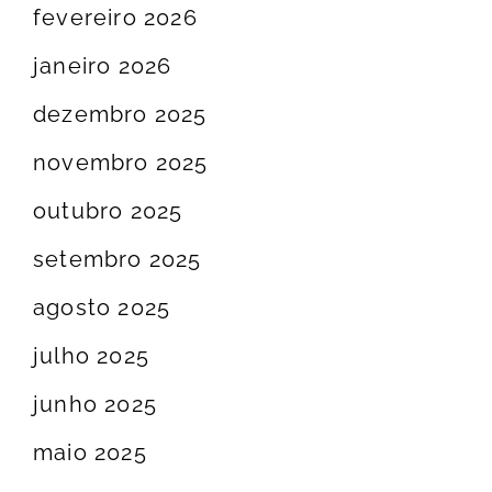
fevereiro 2026
janeiro 2026
dezembro 2025
novembro 2025
outubro 2025
setembro 2025
agosto 2025
julho 2025
junho 2025
maio 2025