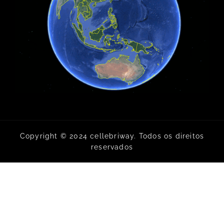
Copyright © 2024 cellebriway. Todos os direitos
reservados