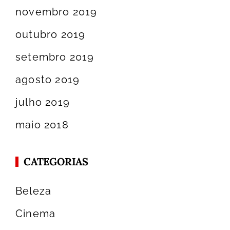
novembro 2019
outubro 2019
setembro 2019
agosto 2019
julho 2019
maio 2018
CATEGORIAS
Beleza
Cinema