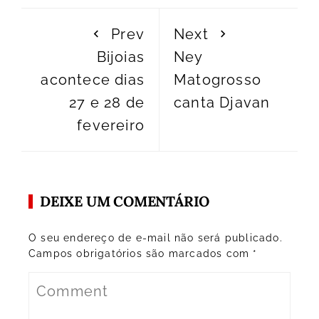
Prev
Next
Bijoias
Ney
acontece dias
Matogrosso
27 e 28 de
canta Djavan
fevereiro
DEIXE UM COMENTÁRIO
O seu endereço de e-mail não será publicado.
Campos obrigatórios são marcados com
*