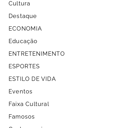
Cultura
Destaque
ECONOMIA
Educação
ENTRETENIMENTO
ESPORTES
ESTILO DE VIDA
Eventos
Faixa Cultural
Famosos