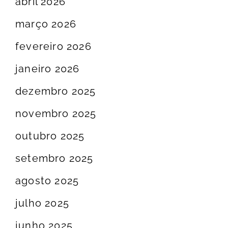
abril 2026
março 2026
fevereiro 2026
janeiro 2026
dezembro 2025
novembro 2025
outubro 2025
setembro 2025
agosto 2025
julho 2025
junho 2025