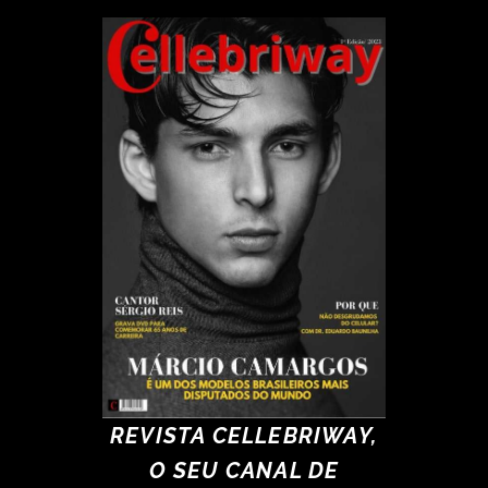
REVISTA CELLEBRIWAY,
O SEU CANAL DE