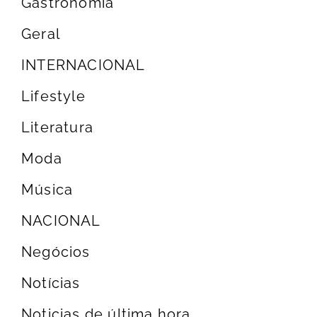
Gastronomia
Geral
INTERNACIONAL
Lifestyle
Literatura
Moda
Música
NACIONAL
Negócios
Notícias
Noticias de última hora