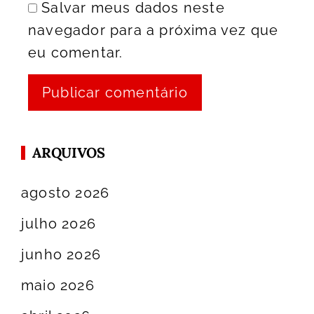
Salvar meus dados neste
navegador para a próxima vez que
eu comentar.
ARQUIVOS
agosto 2026
julho 2026
junho 2026
maio 2026