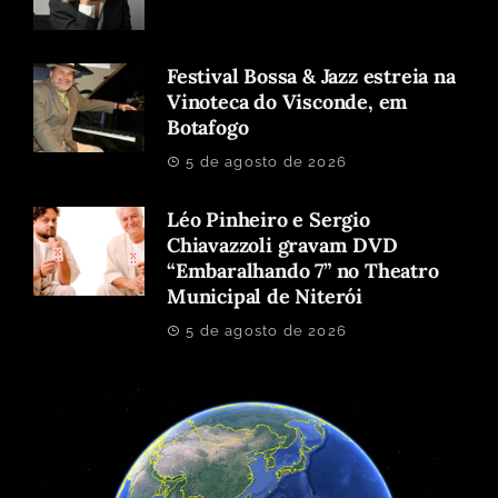
Festival Bossa & Jazz estreia na
Vinoteca do Visconde, em
Botafogo
5 de agosto de 2026
Léo Pinheiro e Sergio
Chiavazzoli gravam DVD
“Embaralhando 7” no Theatro
Municipal de Niterói
5 de agosto de 2026