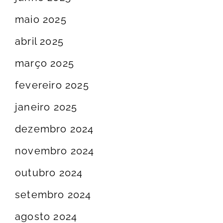
maio 2025
abril 2025
março 2025
fevereiro 2025
janeiro 2025
dezembro 2024
novembro 2024
outubro 2024
setembro 2024
agosto 2024