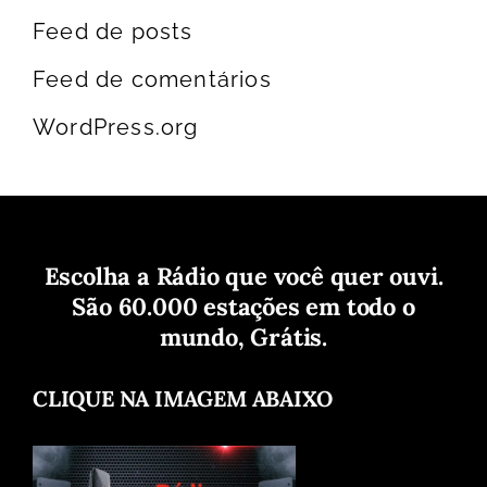
Feed de posts
Feed de comentários
WordPress.org
Escolha a Rádio que você quer ouvi.
São 60.000 estações em todo o
mundo, Grátis.
CLIQUE NA IMAGEM ABAIXO