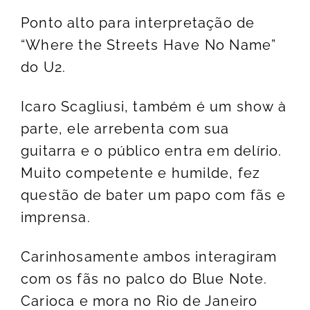
Ponto alto para interpretação de
“Where the Streets Have No Name”
do U2.
Icaro Scagliusi, também é um show à
parte, ele arrebenta com sua
guitarra e o público entra em delírio.
Muito competente e humilde, fez
questão de bater um papo com fãs e
imprensa.
Carinhosamente ambos interagiram
com os fãs no palco do Blue Note.
Carioca e mora no Rio de Janeiro