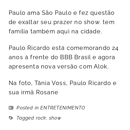
Paulo ama São Paulo e fez questão
de exaltar seu prazer no show. tem
família também aqui na cidade.
Paulo Ricardo está comemorando 24
anos à frente do BBB Brasil e agora
apresenta nova versão com Alok.
Na foto, Tânia Voss, Paulo Ricardo e
sua irmã Rosane
Posted in
ENTRETENIMENTO
Tagged
rock
,
show