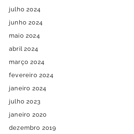
julho 2024
junho 2024
maio 2024
abril 2024
março 2024
fevereiro 2024
janeiro 2024
julho 2023
janeiro 2020
dezembro 2019