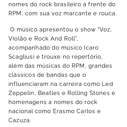
nomes do rock brasileiro à frente do
RPM, com sua voz marcante e rouca.
O músico apresentou o show “Voz,
Violão e Rock And Roll”,
acompanhado do músico Icaro
Scagliusi e trouxe no repertório,
além das músicas do RPM, grandes
clássicos de bandas que o
influenciaram na carreira como Led
Zeppelin, Beatles e Rolling Stones e
homenagens a nomes do rock
nacional como Erasmo Carlos e
Cazuza.