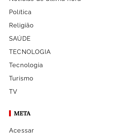
Política
Religião
SAÚDE
TECNOLOGIA
Tecnologia
Turismo
TV
META
Acessar