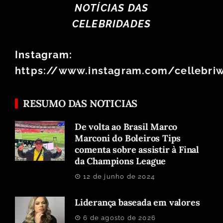
NOTÍCIAS DAS
CELEBRIDADES
Instagram:
https://www.instagram.com/cellebri
RESUMO DAS NOTICIAS
De volta ao Brasil Marco
Marconi do Boleiros Tips
comenta sobre assistir à Final
da Champions League
12 de junho de 2024
Liderança baseada em valores
6 de agosto de 2026