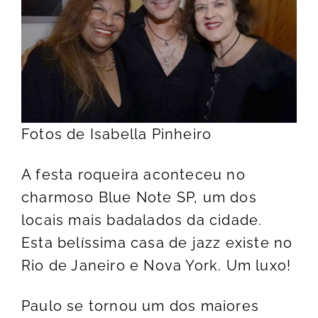
Fotos de Isabella Pinheiro
A festa roqueira aconteceu no
charmoso Blue Note SP, um dos
locais mais badalados da cidade.
Esta belíssima casa de jazz existe no
Rio de Janeiro e Nova York. Um luxo!
Paulo se tornou um dos maiores