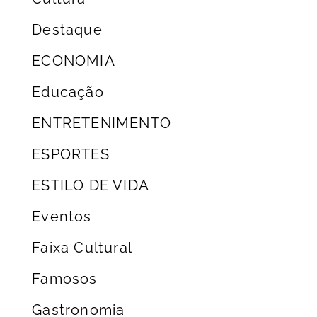
Destaque
ECONOMIA
Educação
ENTRETENIMENTO
ESPORTES
ESTILO DE VIDA
Eventos
Faixa Cultural
Famosos
Gastronomia