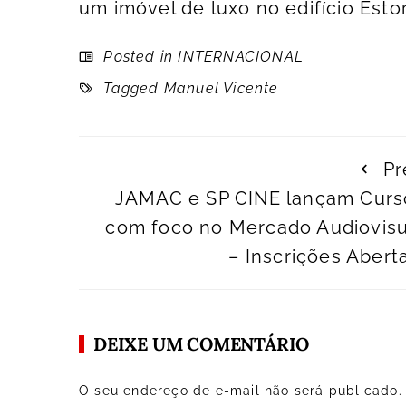
um imóvel de luxo no edifício Estor
Posted in
INTERNACIONAL
Tagged
Manuel Vicente
Pr
JAMAC e SP CINE lançam Curs
com foco no Mercado Audiovisu
– Inscrições Abert
DEIXE UM COMENTÁRIO
O seu endereço de e-mail não será publicado.