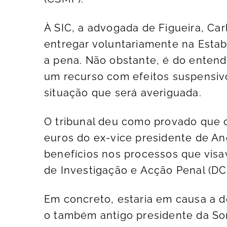
À SIC, a advogada de Figueira, Carl
entregar voluntariamente na Estab
a pena. Não obstante, é do entend
um recurso com efeitos suspensivo
situação que será averiguada.
O tribunal deu como provado que o
euros do ex-vice presidente de An
benefícios nos processos que vis
de Investigação e Acção Penal (DC
Em concreto, estaria em causa a d
o também antigo presidente da So