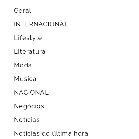
Geral
INTERNACIONAL
Lifestyle
Literatura
Moda
Música
NACIONAL
Negócios
Notícias
Noticias de última hora