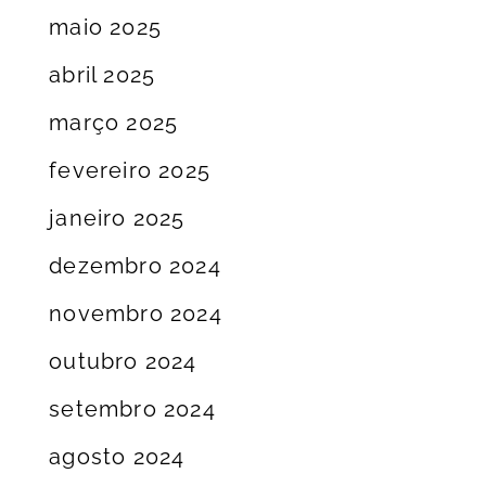
maio 2025
abril 2025
março 2025
fevereiro 2025
janeiro 2025
dezembro 2024
novembro 2024
outubro 2024
setembro 2024
agosto 2024