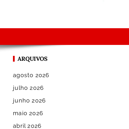
ARQUIVOS
agosto 2026
julho 2026
junho 2026
maio 2026
abril 2026