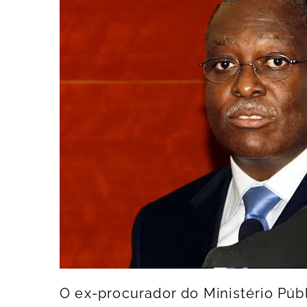
O ex-procurador do Ministério Públ