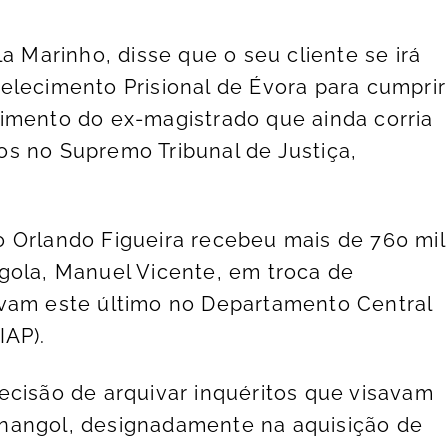
a Marinho, disse que o seu cliente se irá
elecimento Prisional de Évora para cumprir
imento do ex-magistrado que ainda corria
s no Supremo Tribunal de Justiça,
 Orlando Figueira recebeu mais de 760 mil
gola, Manuel Vicente, em troca de
avam este último no Departamento Central
IAP).
ecisão de arquivar inquéritos que visavam
nangol, designadamente na aquisição de