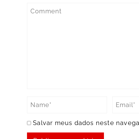
Salvar meus dados neste navega