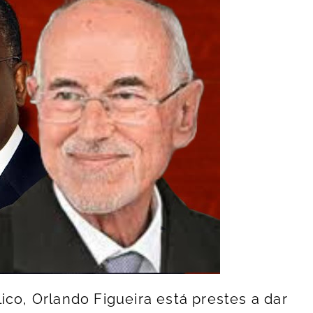
ico, Orlando Figueira está prestes a dar