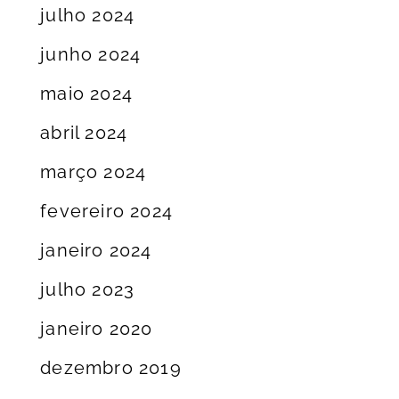
julho 2024
junho 2024
maio 2024
abril 2024
março 2024
fevereiro 2024
janeiro 2024
julho 2023
janeiro 2020
dezembro 2019