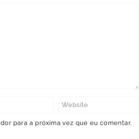
dor para a próxima vez que eu comentar.