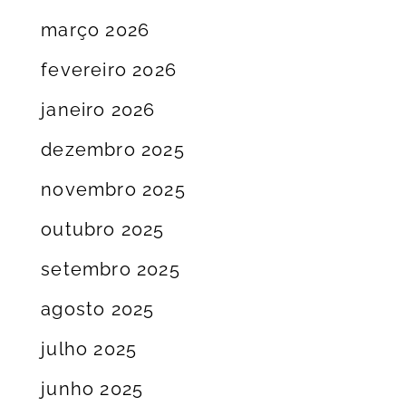
março 2026
fevereiro 2026
janeiro 2026
dezembro 2025
novembro 2025
outubro 2025
setembro 2025
agosto 2025
julho 2025
junho 2025