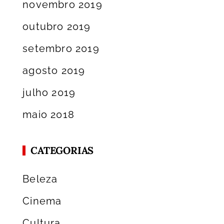
novembro 2019
outubro 2019
setembro 2019
agosto 2019
julho 2019
maio 2018
CATEGORIAS
Beleza
Cinema
Cultura