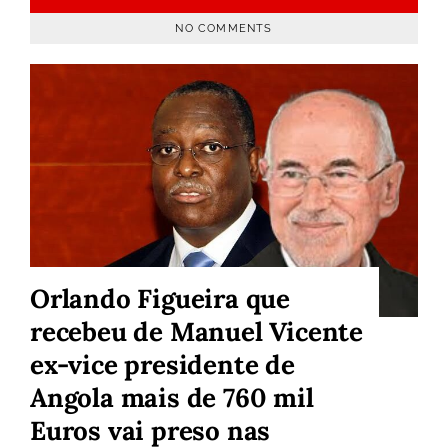
NO COMMENTS
Orlando Figueira que
recebeu de Manuel Vicente
ex-vice presidente de
Angola mais de 760 mil
Euros vai preso nas