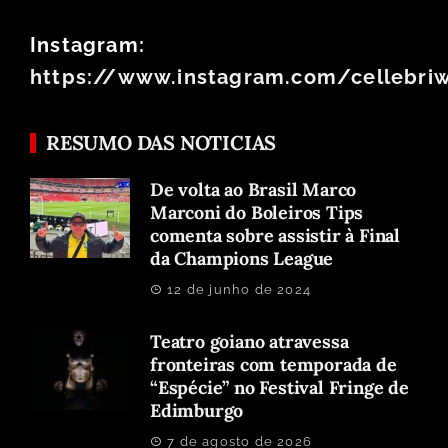
Instagram:
https://www.instagram.com/cellebri
RESUMO DAS NOTICIAS
De volta ao Brasil Marco
Marconi do Boleiros Tips
comenta sobre assistir à Final
da Champions League
12 de junho de 2024
Teatro goiano atravessa
fronteiras com temporada de
“Espécie” no Festival Fringe de
Edimburgo
7 de agosto de 2026