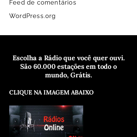
Feed de comentários
WordPress.org
Escolha a Rádio que você quer ouvi.
São 60.000 estações em todo o
mundo, Grátis.
CLIQUE NA IMAGEM ABAIXO