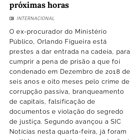
próximas horas
INTERNACIONAL
O ex-procurador do Ministério
Público, Orlando Figueira está
prestes a dar entrada na cadeia, para
cumprir a pena de prisão a que foi
condenado em Dezembro de 2018 de
seis anos e oito meses pelo crime de
corrupção passiva, branqueamento
de capitais, falsificação de
documentos e violação do segredo
de justiça. Segundo avançou a SIC
Notícias nesta quarta-feira, já foram