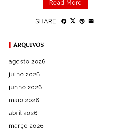
Read More
SHARE
ARQUIVOS
agosto 2026
julho 2026
junho 2026
maio 2026
abril 2026
março 2026