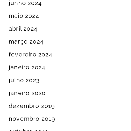
junho 2024
maio 2024
abril 2024
março 2024
fevereiro 2024
janeiro 2024
julho 2023
janeiro 2020
dezembro 2019
novembro 2019