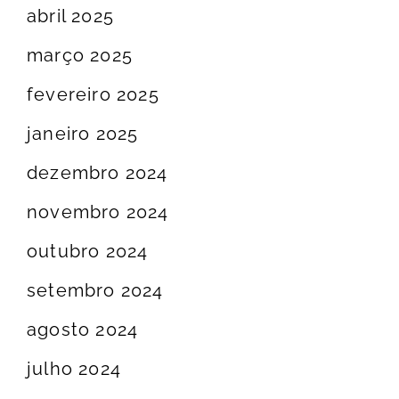
abril 2025
março 2025
fevereiro 2025
janeiro 2025
dezembro 2024
novembro 2024
outubro 2024
setembro 2024
agosto 2024
julho 2024