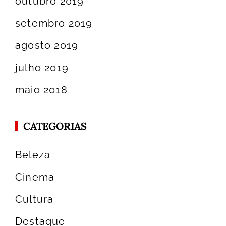
outubro 2019
setembro 2019
agosto 2019
julho 2019
maio 2018
CATEGORIAS
Beleza
Cinema
Cultura
Destaque