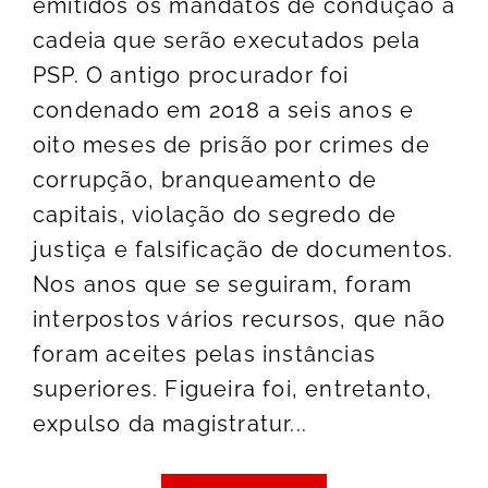
emitidos os mandatos de condução à
cadeia que serão executados pela
PSP. O antigo procurador foi
condenado em 2018 a seis anos e
oito meses de prisão por crimes de
corrupção, branqueamento de
capitais, violação do segredo de
justiça e falsificação de documentos.
Nos anos que se seguiram, foram
interpostos vários recursos, que não
foram aceites pelas instâncias
superiores. Figueira foi, entretanto,
expulso da magistratur...