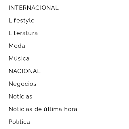
INTERNACIONAL
Lifestyle
Literatura
Moda
Música
NACIONAL
Negócios
Notícias
Noticias de última hora
Política