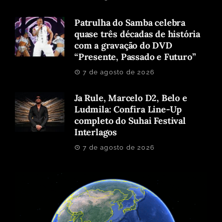
Patrulha do Samba celebra
quase três décadas de história
com a gravação do DVD
“Presente, Passado e Futuro”
7 de agosto de 2026
Ja Rule, Marcelo D2, Belo e
Ludmila: Confira Line-Up
completo do Suhai Festival
Interlagos
7 de agosto de 2026