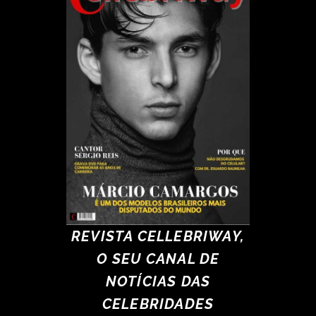
REVISTA CELLEBRIWAY,
O SEU CANAL DE
NOTÍCIAS DAS
CELEBRIDADES