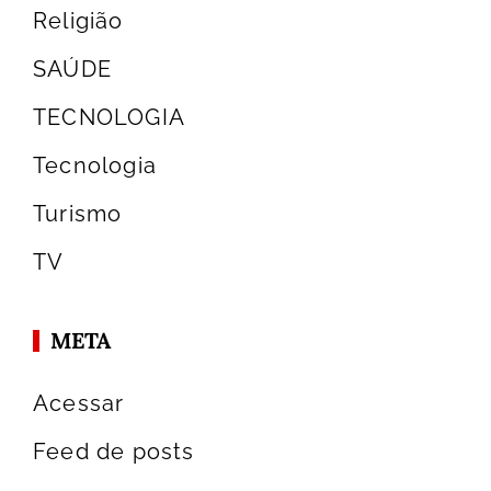
Religião
SAÚDE
TECNOLOGIA
Tecnologia
Turismo
TV
META
Acessar
Feed de posts