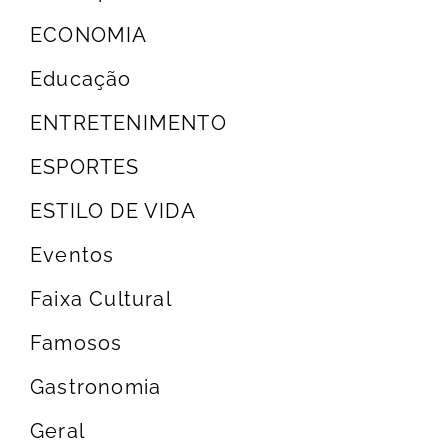
ECONOMIA
Educação
ENTRETENIMENTO
ESPORTES
ESTILO DE VIDA
Eventos
Faixa Cultural
Famosos
Gastronomia
Geral