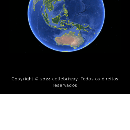
Copyright © 2024 cellebriway. Todos os direitos
reservados