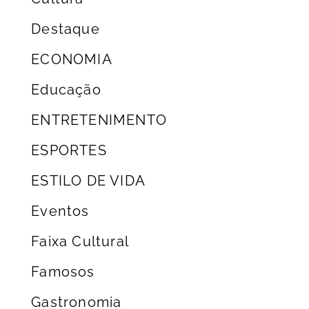
Destaque
ECONOMIA
Educação
ENTRETENIMENTO
ESPORTES
ESTILO DE VIDA
Eventos
Faixa Cultural
Famosos
Gastronomia