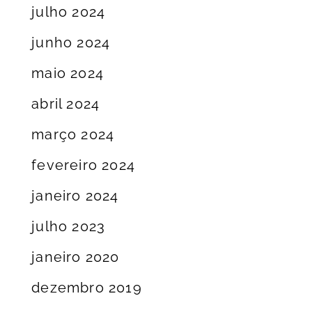
julho 2024
junho 2024
maio 2024
abril 2024
março 2024
fevereiro 2024
janeiro 2024
julho 2023
janeiro 2020
dezembro 2019