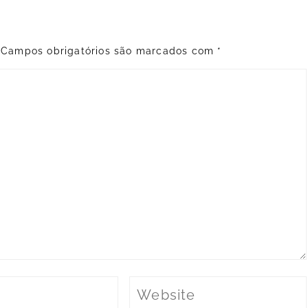
Campos obrigatórios são marcados com
*