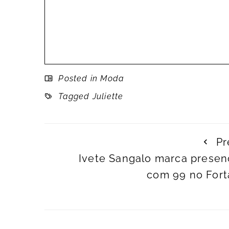
Posted in
Moda
Tagged
Juliette
Pr
Ivete Sangalo marca presen
com 99 no Fort