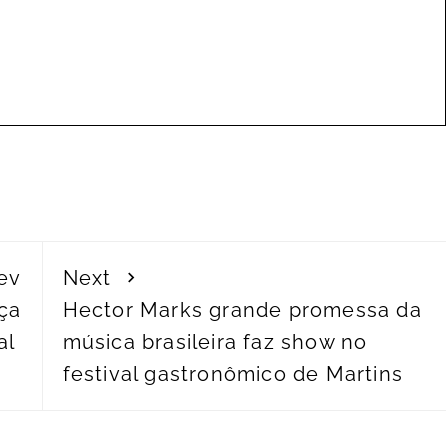
ev
Next
ça
Hector Marks grande promessa da
al
música brasileira faz show no
festival gastronômico de Martins