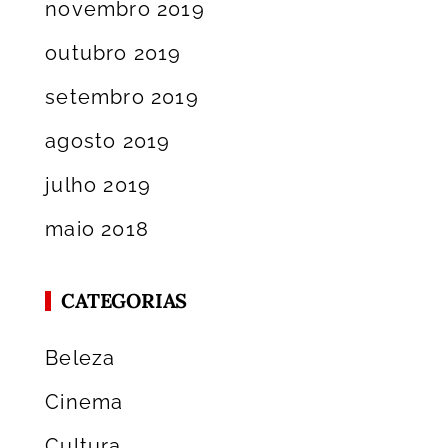
novembro 2019
outubro 2019
setembro 2019
agosto 2019
julho 2019
maio 2018
CATEGORIAS
Beleza
Cinema
Cultura