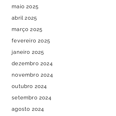
maio 2025
abril 2025
março 2025
fevereiro 2025
janeiro 2025
dezembro 2024
novembro 2024
outubro 2024
setembro 2024
agosto 2024