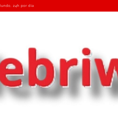
Mundo, 24h por dia