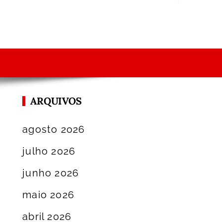
ARQUIVOS
agosto 2026
julho 2026
junho 2026
maio 2026
abril 2026