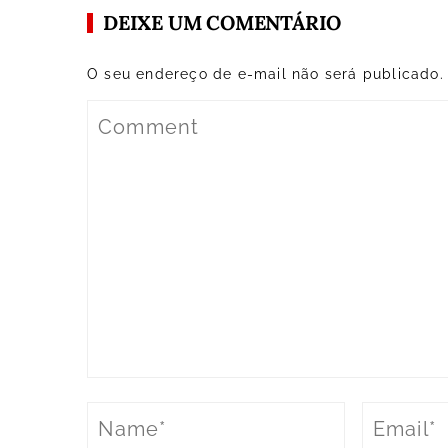
DEIXE UM COMENTÁRIO
O seu endereço de e-mail não será publicado.