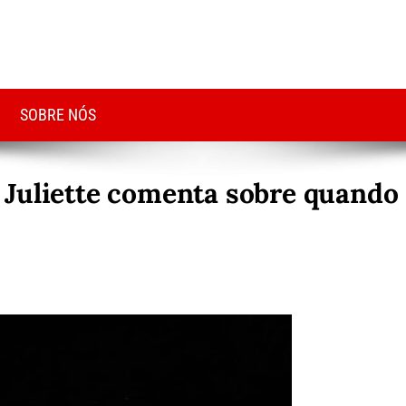
SOBRE NÓS
 Juliette comenta sobre quando