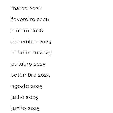
março 2026
fevereiro 2026
janeiro 2026
dezembro 2025
novembro 2025
outubro 2025
setembro 2025
agosto 2025
julho 2025
junho 2025