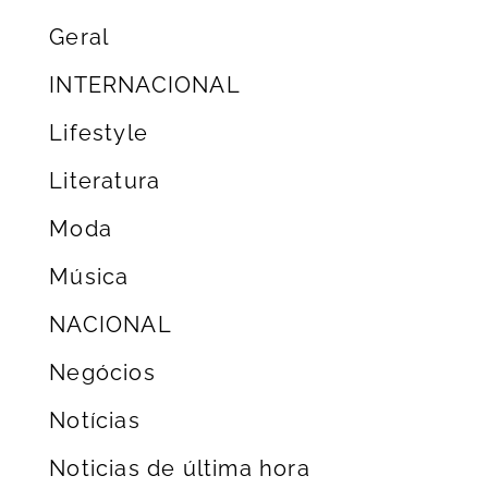
Geral
INTERNACIONAL
Lifestyle
Literatura
Moda
Música
NACIONAL
Negócios
Notícias
Noticias de última hora