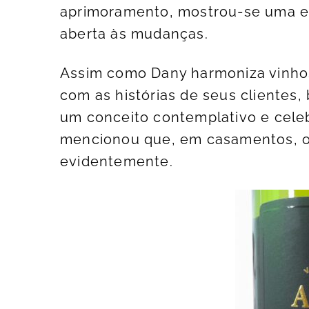
aprimoramento, mostrou-se uma e
aberta às mudanças.
Assim como Dany harmoniza vinhos
com as histórias de seus clientes
um conceito contemplativo e celeb
mencionou que, em casamentos, o 
evidentemente.