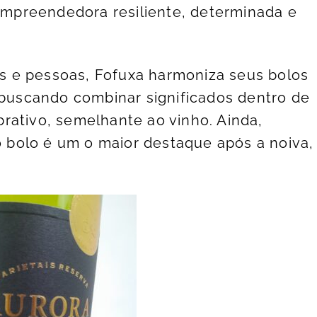
mpreendedora resiliente, determinada e
 e pessoas, Fofuxa harmoniza seus bolos
, buscando combinar significados dentro de
rativo, semelhante ao vinho. Ainda,
bolo é um o maior destaque após a noiva,