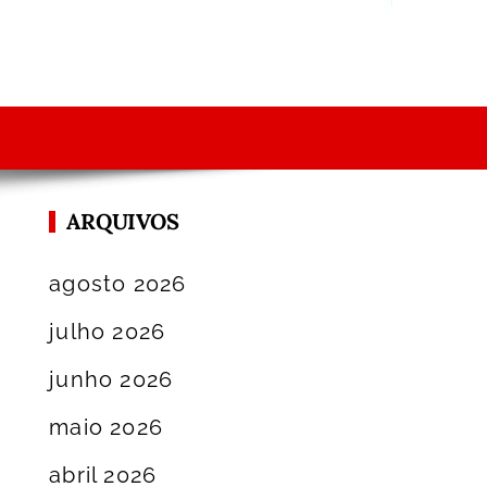
ARQUIVOS
agosto 2026
julho 2026
junho 2026
maio 2026
abril 2026