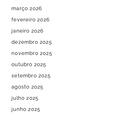
março 2026
fevereiro 2026
janeiro 2026
dezembro 2025
novembro 2025
outubro 2025
setembro 2025
agosto 2025
julho 2025
junho 2025