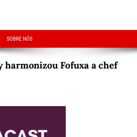
SOBRE NÓS
 harmonizou Fofuxa a chef