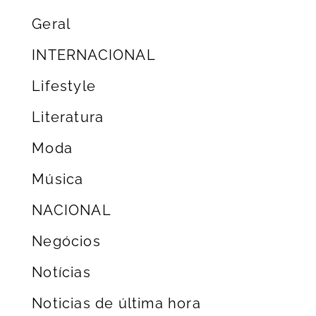
Geral
INTERNACIONAL
Lifestyle
Literatura
Moda
Música
NACIONAL
Negócios
Notícias
Noticias de última hora