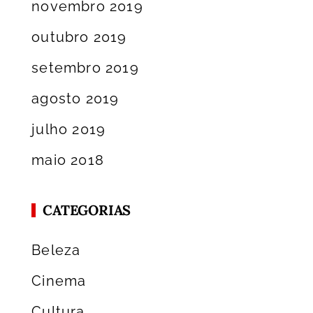
novembro 2019
outubro 2019
setembro 2019
agosto 2019
julho 2019
maio 2018
CATEGORIAS
Beleza
Cinema
Cultura