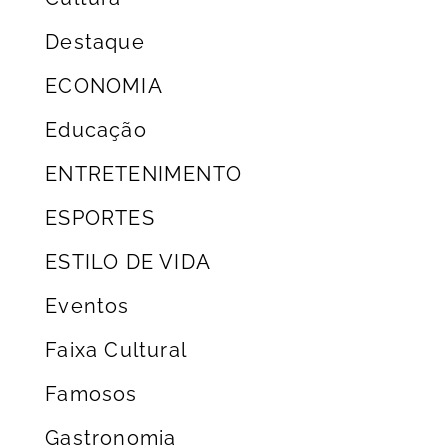
Destaque
ECONOMIA
Educação
ENTRETENIMENTO
ESPORTES
ESTILO DE VIDA
Eventos
Faixa Cultural
Famosos
Gastronomia