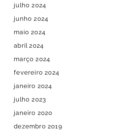
julho 2024
junho 2024
maio 2024
abril 2024
março 2024
fevereiro 2024
janeiro 2024
julho 2023
janeiro 2020
dezembro 2019