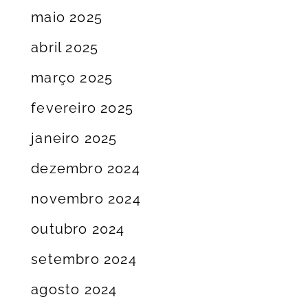
maio 2025
abril 2025
março 2025
fevereiro 2025
janeiro 2025
dezembro 2024
novembro 2024
outubro 2024
setembro 2024
agosto 2024