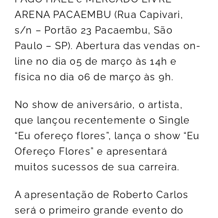
ARENA PACAEMBU (Rua Capivari,
s/n – Portão 23 Pacaembu, São
Paulo – SP). Abertura das vendas on-
line no dia 05 de março às 14h e
física no dia 06 de março às 9h.
No show de aniversário, o artista,
que lançou recentemente o Single
“Eu ofereço flores”, lança o show “Eu
Ofereço Flores” e apresentará
muitos sucessos de sua carreira.
A apresentação de Roberto Carlos
será o primeiro grande evento do