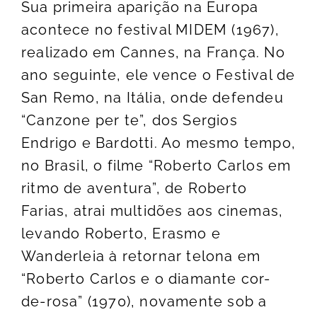
Sua primeira aparição na Europa
acontece no festival MIDEM (1967),
realizado em Cannes, na França. No
ano seguinte, ele vence o Festival de
San Remo, na Itália, onde defendeu
“Canzone per te”, dos Sergios
Endrigo e Bardotti. Ao mesmo tempo,
no Brasil, o filme “Roberto Carlos em
ritmo de aventura”, de Roberto
Farias, atrai multidões aos cinemas,
levando Roberto, Erasmo e
Wanderleia à retornar telona em
“Roberto Carlos e o diamante cor-
de-rosa” (1970), novamente sob a