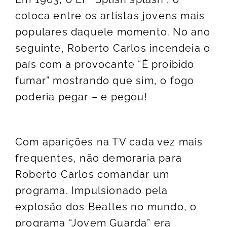
coloca entre os artistas jovens mais
populares daquele momento. No ano
seguinte, Roberto Carlos incendeia o
país com a provocante “É proibido
fumar” mostrando que sim, o fogo
poderia pegar – e pegou!
Com aparições na TV cada vez mais
frequentes, não demoraria para
Roberto Carlos comandar um
programa. Impulsionado pela
explosão dos Beatles no mundo, o
programa “Jovem Guarda” era