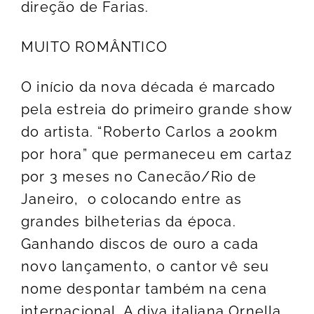
direção de Farias.
MUITO ROMÂNTICO
O início da nova década é marcado
pela estreia do primeiro grande show
do artista. “Roberto Carlos a 200km
por hora” que permaneceu em cartaz
por 3 meses no Canecão/Rio de
Janeiro, o colocando entre as
grandes bilheterias da época.
Ganhando discos de ouro a cada
novo lançamento, o cantor vê seu
nome despontar também na cena
internacional. A diva italiana Ornella