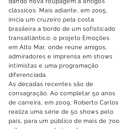
dando nova roupagem a antigos
clássicos. Mais adiante, em 2005,
inicia um cruzeiro pela costa
brasileira a bordo de um sofisticado
transatlântico: o projeto Emoções
em Alto Mar, onde reúne amigos,
admiradores e imprensa em shows
intimistas e uma programação
diferenciada.
As décadas recentes são de
consagração. Ao completar 50 anos
de carreira, em 2009, Roberto Carlos
realiza uma série de 50 shows pelo
país, para um público de mais de 700