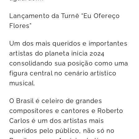
Lançamento da Turnê “Eu Ofereço
Flores”
Um dos mais queridos e importantes
artistas do planeta inicia 2024
consolidando sua posição como uma
figura central no cenário artístico
musical.
O Brasil é celeiro de grandes
compositores e cantores e Roberto
Carlos é um dos artistas mais
queridos pelo público, não só no