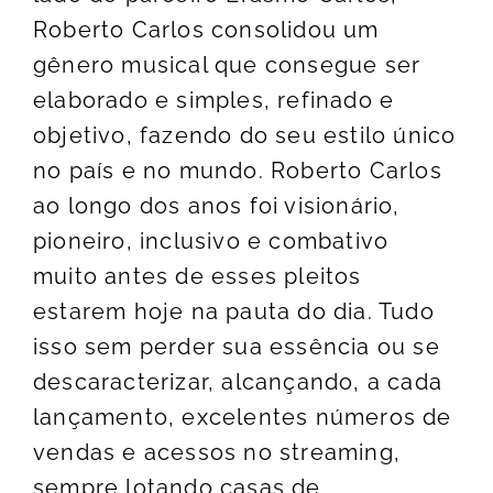
Roberto Carlos consolidou um
gênero musical que consegue ser
elaborado e simples, refinado e
objetivo, fazendo do seu estilo único
no país e no mundo. Roberto Carlos
ao longo dos anos foi visionário,
pioneiro, inclusivo e combativo
muito antes de esses pleitos
estarem hoje na pauta do dia. Tudo
isso sem perder sua essência ou se
descaracterizar, alcançando, a cada
lançamento, excelentes números de
vendas e acessos no streaming,
sempre lotando casas de