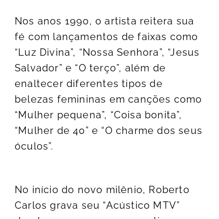
Nos anos 1990, o artista reitera sua
fé com lançamentos de faixas como
“Luz Divina”, “Nossa Senhora”, “Jesus
Salvador” e “O terço”, além de
enaltecer diferentes tipos de
belezas femininas em canções como
“Mulher pequena”, “Coisa bonita”,
“Mulher de 40” e “O charme dos seus
óculos”.
No início do novo milênio, Roberto
Carlos grava seu “Acústico MTV”