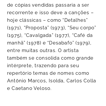
de cópias vendidas passaria a ser
recorrente e isso deve a canções –
hoje clássicas – como “Detalhes”
(1971), “Proposta” (1973), “Seu corpo”
(1975), “Cavalgada” (1977), “Café da
manhã” (1978) e “Desabafo” (1979),
entre muitas outras. O artista
também se consolida como grande
intérprete, trazendo para seu
repertório temas de nomes como
Antônio Marcos, Isolda, Carlos Colla
e Caetano Veloso.