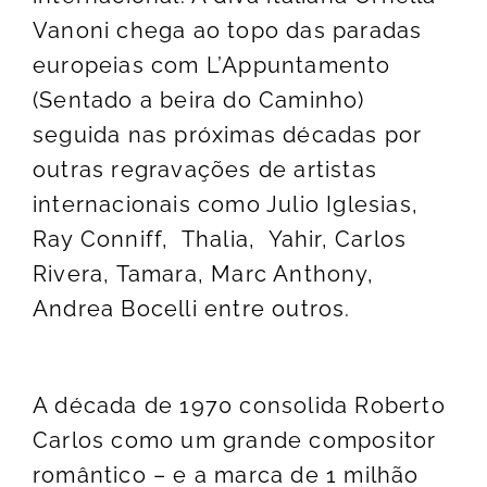
Vanoni chega ao topo das paradas
europeias com L’Appuntamento
(Sentado a beira do Caminho)
seguida nas próximas décadas por
outras regravações de artistas
internacionais como Julio Iglesias,
Ray Conniff, Thalia, Yahir, Carlos
Rivera, Tamara, Marc Anthony,
Andrea Bocelli entre outros.
A década de 1970 consolida Roberto
Carlos como um grande compositor
romântico – e a marca de 1 milhão