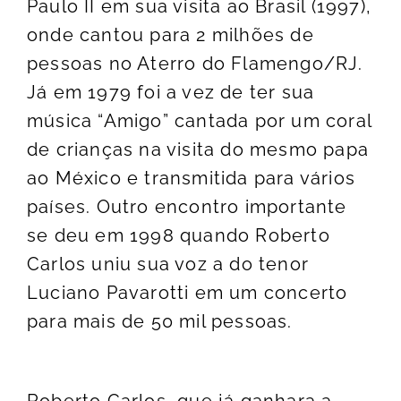
Paulo II em sua visita ao Brasil (1997),
onde cantou para 2 milhões de
pessoas no Aterro do Flamengo/RJ.
Já em 1979 foi a vez de ter sua
música “Amigo” cantada por um coral
de crianças na visita do mesmo papa
ao México e transmitida para vários
países. Outro encontro importante
se deu em 1998 quando Roberto
Carlos uniu sua voz a do tenor
Luciano Pavarotti em um concerto
para mais de 50 mil pessoas.