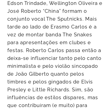
Edson Trindade, Wellington Oliveira e
José Roberto “China” formam o
conjunto vocal The Sputnicks. Mais
tarde ao lado de Erasmo Carlos é a
vez de montar banda The Snakes
para apresentações em clubes e
festas. Roberto Carlos passa então a
deixa-se influenciar tanto pelo canto
minimalista e pelo violão sincopado
de João Gilberto quanto pelos
timbres e pelos gingados de Elvis
Presley e Little Richards. Sim, são
influências de estilos díspares, mas
que contribuíram (e muito) para