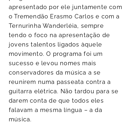
apresentado por ele juntamente com
o Tremendão Erasmo Carlos e com a
Ternurinha Wanderléia, sempre
tendo o foco na apresentação de
jovens talentos ligados àquele
movimento. O programa foi um
sucesso e levou nomes mais
conservadores da música a se
reunirem numa passeata contra a
guitarra elétrica. Não tardou para se
darem conta de que todos eles
falavam a mesma língua – a da
música.