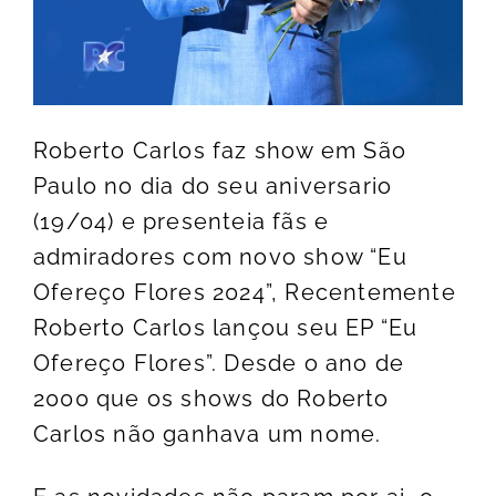
Roberto Carlos faz show em São
Paulo no dia do seu aniversario
(19/04) e presenteia fãs e
admiradores com novo show “Eu
Ofereço Flores 2024”, Recentemente
Roberto Carlos lançou seu EP “Eu
Ofereço Flores”. Desde o ano de
2000 que os shows do Roberto
Carlos não ganhava um nome.