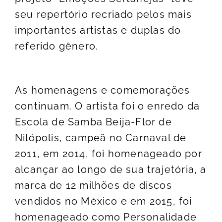
seu repertório recriado pelos mais
importantes artistas e duplas do
referido gênero.
As homenagens e comemorações
continuam. O artista foi o enredo da
Escola de Samba Beija-Flor de
Nilópolis, campeã no Carnaval de
2011, em 2014, foi homenageado por
alcançar ao longo de sua trajetória, a
marca de 12 milhões de discos
vendidos no México e em 2015, foi
homenageado como Personalidade