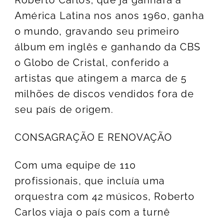
Roberto Carlos, que já ganhara a
América Latina nos anos 1960, ganha
o mundo, gravando seu primeiro
álbum em inglês e ganhando da CBS
o Globo de Cristal, conferido a
artistas que atingem a marca de 5
milhões de discos vendidos fora de
seu país de origem.
CONSAGRAÇÃO E RENOVAÇÃO
Com uma equipe de 110
profissionais, que incluía uma
orquestra com 42 músicos, Roberto
Carlos viaja o país com a turnê