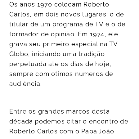
Os anos 1970 colocam Roberto
Carlos, em dois novos lugares: o de
titular de um programa de TV e o de
formador de opinião. Em 1974, ele
grava seu primeiro especial na TV
Globo, iniciando uma tradição
perpetuada até os dias de hoje,
sempre com ótimos números de
audiência.
Entre os grandes marcos desta
década podemos citar o encontro de
Roberto Carlos com o Papa João