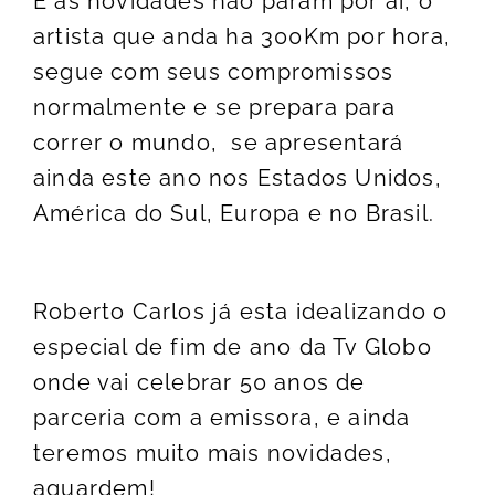
E as novidades não param por ai, o
artista que anda ha 300Km por hora,
segue com seus compromissos
normalmente e se prepara para
correr o mundo, se apresentará
ainda este ano nos Estados Unidos,
América do Sul, Europa e no Brasil.
Roberto Carlos já esta idealizando o
especial de fim de ano da Tv Globo
onde vai celebrar 50 anos de
parceria com a emissora, e ainda
teremos muito mais novidades,
aguardem!