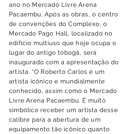
ano no Mercado Livre Arena
Pacaembu. Após as obras, o centro
de convenções do Complexo, o
Mercado Pago Hall, localizado no
edifício multiuso que hoje ocupa o
lugar do antigo tobogã, será
inaugurado com a apresentação do
artista. “O Roberto Carlos é um
artista icônico e mundialmente
conhecido, assim como o Mercado
Livre Arena Pacaembu. É muito
simbólico receber um artista desse
calibre para a abertura de um
equipamento tão icônico quanto