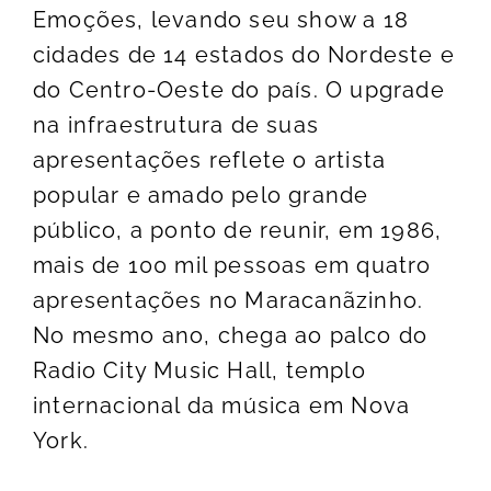
Emoções, levando seu show a 18
cidades de 14 estados do Nordeste e
do Centro-Oeste do país. O upgrade
na infraestrutura de suas
apresentações reflete o artista
popular e amado pelo grande
público, a ponto de reunir, em 1986,
mais de 100 mil pessoas em quatro
apresentações no Maracanãzinho.
No mesmo ano, chega ao palco do
Radio City Music Hall, templo
internacional da música em Nova
York.