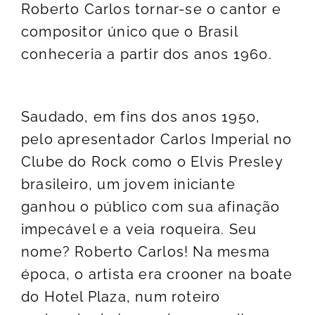
Roberto Carlos tornar-se o cantor e
compositor único que o Brasil
conheceria a partir dos anos 1960.
Saudado, em fins dos anos 1950,
pelo apresentador Carlos Imperial no
Clube do Rock como o Elvis Presley
brasileiro, um jovem iniciante
ganhou o público com sua afinação
impecável e a veia roqueira. Seu
nome? Roberto Carlos! Na mesma
época, o artista era crooner na boate
do Hotel Plaza, num roteiro