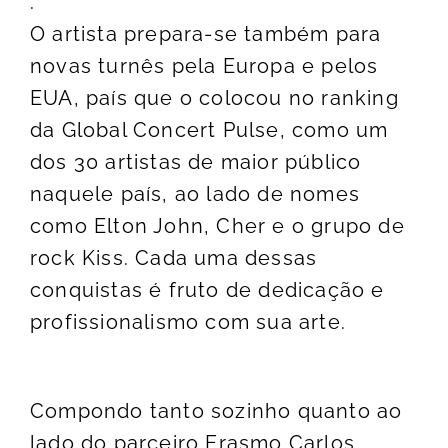
.
O artista prepara-se também para
novas turnês pela Europa e pelos
EUA, país que o colocou no ranking
da Global Concert Pulse, como um
dos 30 artistas de maior público
naquele país, ao lado de nomes
como Elton John, Cher e o grupo de
rock Kiss. Cada uma dessas
conquistas é fruto de dedicação e
profissionalismo com sua arte.
Compondo tanto sozinho quanto ao
lado do parceiro Erasmo Carlos,