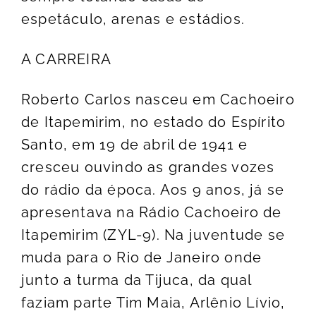
espetáculo, arenas e estádios.
A CARREIRA
Roberto Carlos nasceu em Cachoeiro
de Itapemirim, no estado do Espírito
Santo, em 19 de abril de 1941 e
cresceu ouvindo as grandes vozes
do rádio da época. Aos 9 anos, já se
apresentava na Rádio Cachoeiro de
Itapemirim (ZYL-9). Na juventude se
muda para o Rio de Janeiro onde
junto a turma da Tijuca, da qual
faziam parte Tim Maia, Arlênio Lívio,