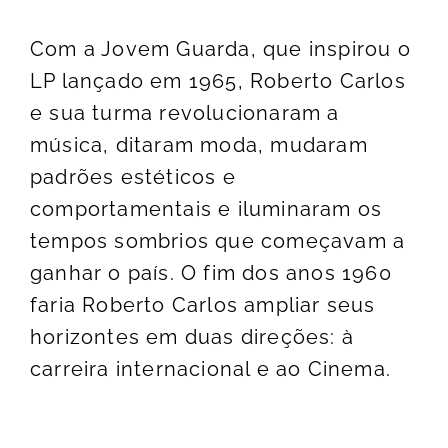
Com a Jovem Guarda, que inspirou o
LP lançado em 1965, Roberto Carlos
e sua turma revolucionaram a
música, ditaram moda, mudaram
padrões estéticos e
comportamentais e iluminaram os
tempos sombrios que começavam a
ganhar o país. O fim dos anos 1960
faria Roberto Carlos ampliar seus
horizontes em duas direções: à
carreira internacional e ao Cinema.