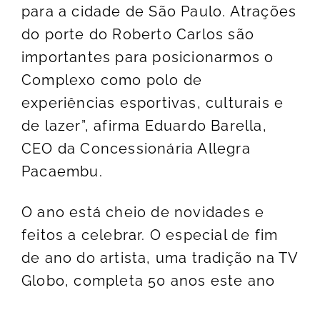
para a cidade de São Paulo. Atrações
do porte do Roberto Carlos são
importantes para posicionarmos o
Complexo como polo de
experiências esportivas, culturais e
de lazer”, afirma Eduardo Barella,
CEO da Concessionária Allegra
Pacaembu.
O ano está cheio de novidades e
feitos a celebrar. O especial de fim
de ano do artista, uma tradição na TV
Globo, completa 50 anos este ano