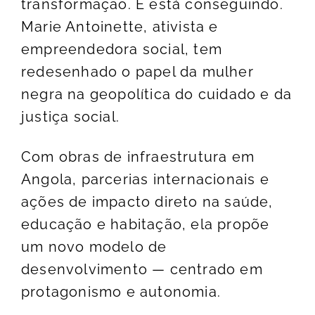
transformação. E está conseguindo.
Marie Antoinette, ativista e
empreendedora social, tem
redesenhado o papel da mulher
negra na geopolítica do cuidado e da
justiça social.
Com obras de infraestrutura em
Angola, parcerias internacionais e
ações de impacto direto na saúde,
educação e habitação, ela propõe
um novo modelo de
desenvolvimento — centrado em
protagonismo e autonomia.