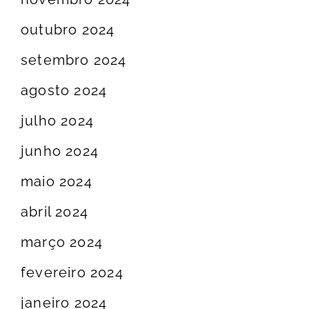
outubro 2024
setembro 2024
agosto 2024
julho 2024
junho 2024
maio 2024
abril 2024
março 2024
fevereiro 2024
janeiro 2024