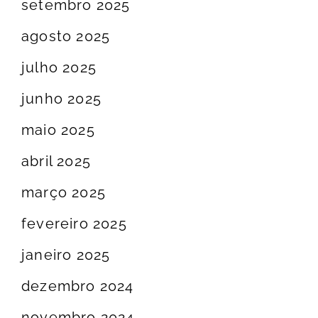
setembro 2025
agosto 2025
julho 2025
junho 2025
maio 2025
abril 2025
março 2025
fevereiro 2025
janeiro 2025
dezembro 2024
novembro 2024