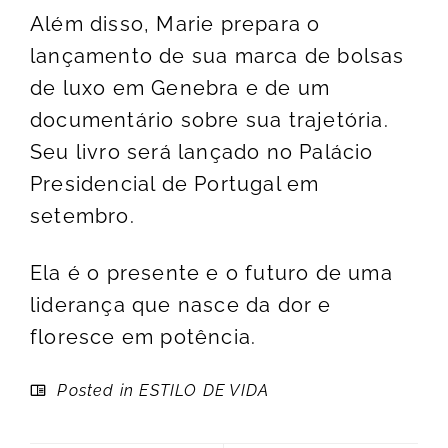
Além disso, Marie prepara o
lançamento de sua marca de bolsas
de luxo em Genebra e de um
documentário sobre sua trajetória.
Seu livro será lançado no Palácio
Presidencial de Portugal em
setembro.
Ela é o presente e o futuro de uma
liderança que nasce da dor e
floresce em potência.
Posted in
ESTILO DE VIDA