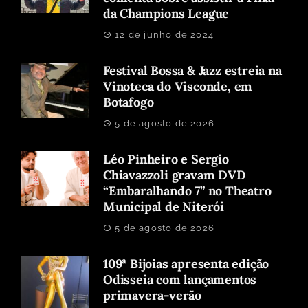
da Champions League
12 de junho de 2024
Festival Bossa & Jazz estreia na
Vinoteca do Visconde, em
Botafogo
5 de agosto de 2026
Léo Pinheiro e Sergio
Chiavazzoli gravam DVD
“Embaralhando 7” no Theatro
Municipal de Niterói
5 de agosto de 2026
109ª Bijoias apresenta edição
Odisseia com lançamentos
primavera-verão