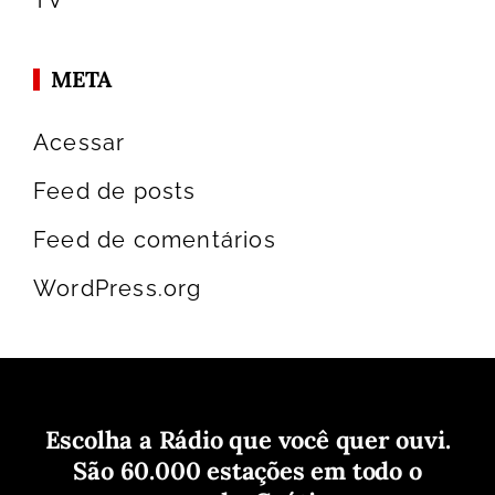
META
Acessar
Feed de posts
Feed de comentários
WordPress.org
Escolha a Rádio que você quer ouvi.
São 60.000 estações em todo o