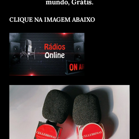
mundo, Grátis.
CLIQUE NA IMAGEM ABAIXO