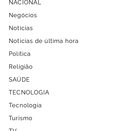
NACIONAL
Negócios
Notícias
Noticias de última hora
Política
Religião
SAÚDE
TECNOLOGIA
Tecnologia
Turismo
TV