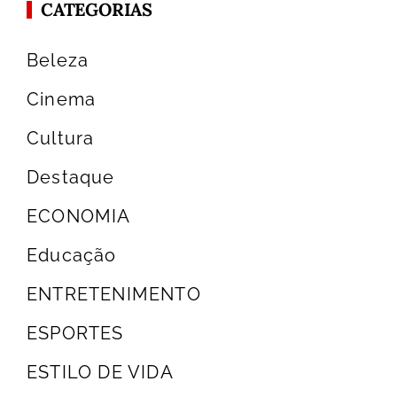
CATEGORIAS
Beleza
Cinema
Cultura
Destaque
ECONOMIA
Educação
ENTRETENIMENTO
ESPORTES
ESTILO DE VIDA