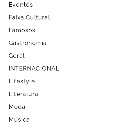
Eventos
Faixa Cultural
Famosos
Gastronomia
Geral
INTERNACIONAL
Lifestyle
Literatura
Moda
Música