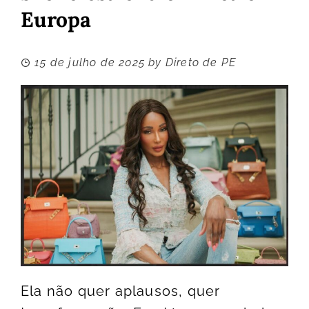
Europa
15 de julho de 2025
by
Direto de PE
Ela não quer aplausos, quer