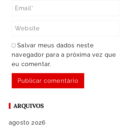
Salvar meus dados neste
navegador para a próxima vez que
eu comentar.
ARQUIVOS
agosto 2026