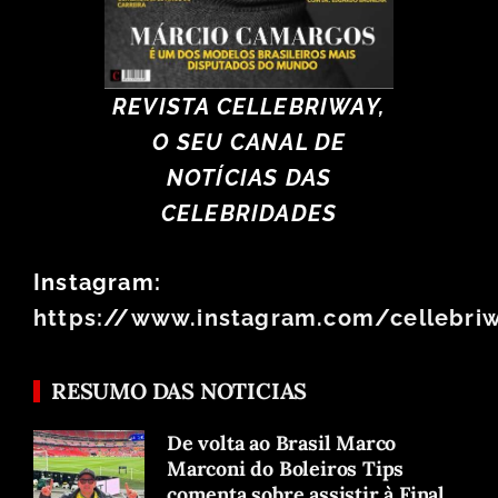
REVISTA CELLEBRIWAY,
O SEU CANAL DE
NOTÍCIAS DAS
CELEBRIDADES
Instagram:
https://www.instagram.com/cellebri
RESUMO DAS NOTICIAS
De volta ao Brasil Marco
Marconi do Boleiros Tips
comenta sobre assistir à Final