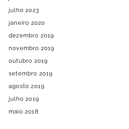
julho 2023
janeiro 2020
dezembro 2019
novembro 2019
outubro 2019
setembro 2019
agosto 2019
julho 2019
maio 2018