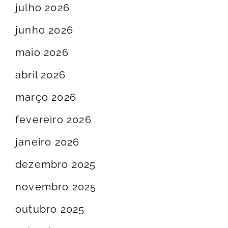
julho 2026
junho 2026
maio 2026
abril 2026
março 2026
fevereiro 2026
janeiro 2026
dezembro 2025
novembro 2025
outubro 2025