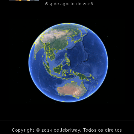
4 de agosto de 2026
Copyright © 2024 cellebriway. Todos os direitos