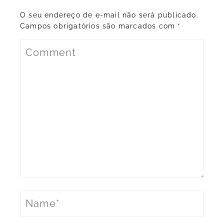
O seu endereço de e-mail não será publicado.
Campos obrigatórios são marcados com
*