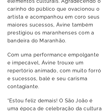
elementos culturais. Agradecendo o
carinho do público que ovacionou o
artista e acompanhou em coro seus
maiores sucessos, Ávine também
prestigiou os maranhenses com a
bandeira do Maranhão.
Com uma performance empolgante
e impecável, Ávine trouxe um
repertório animado, com muito forró
e sucessos, balé e seu carisma
contagiante.
“Estou feliz demais! O São João é
uma época de celebração da cultura