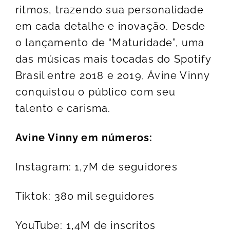
ritmos, trazendo sua personalidade
em cada detalhe e inovação. Desde
o lançamento de “Maturidade”, uma
das músicas mais tocadas do Spotify
Brasil entre 2018 e 2019, Ávine Vinny
conquistou o público com seu
talento e carisma.
Avine Vinny em números:
Instagram: 1,7M de seguidores
Tiktok: 380 mil seguidores
YouTube: 1,4M de inscritos