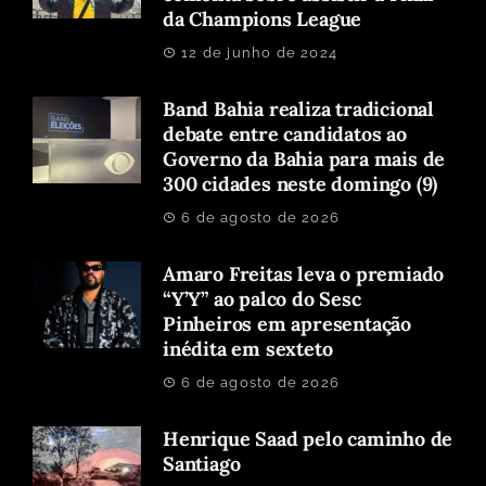
da Champions League
12 de junho de 2024
Band Bahia realiza tradicional
debate entre candidatos ao
Governo da Bahia para mais de
300 cidades neste domingo (9)
6 de agosto de 2026
Amaro Freitas leva o premiado
“Y’Y” ao palco do Sesc
Pinheiros em apresentação
inédita em sexteto
6 de agosto de 2026
Henrique Saad pelo caminho de
Santiago