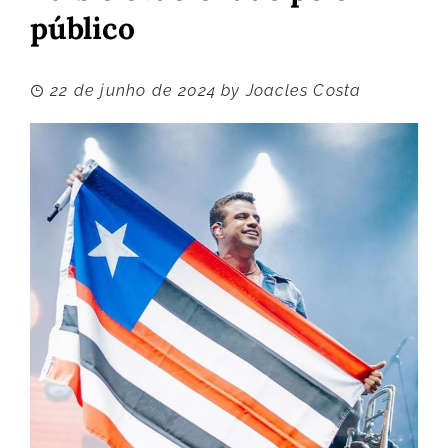
público
22 de junho de 2024
by
Joacles Costa