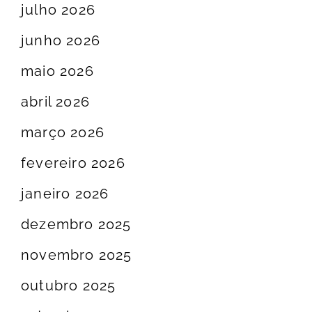
julho 2026
junho 2026
maio 2026
abril 2026
março 2026
fevereiro 2026
janeiro 2026
dezembro 2025
novembro 2025
outubro 2025