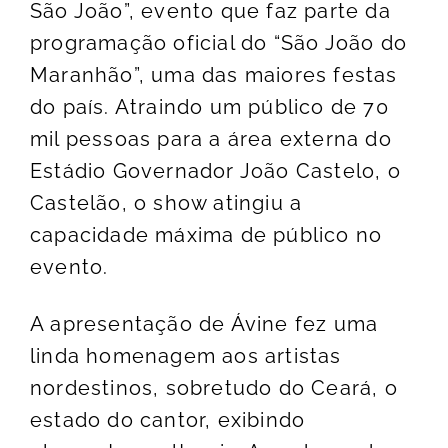
São João”, evento que faz parte da
programação oficial do “São João do
Maranhão”, uma das maiores festas
do país. Atraindo um público de 70
mil pessoas para a área externa do
Estádio Governador João Castelo, o
Castelão, o show atingiu a
capacidade máxima de público no
evento.
A apresentação de Ávine fez uma
linda homenagem aos artistas
nordestinos, sobretudo do Ceará, o
estado do cantor, exibindo