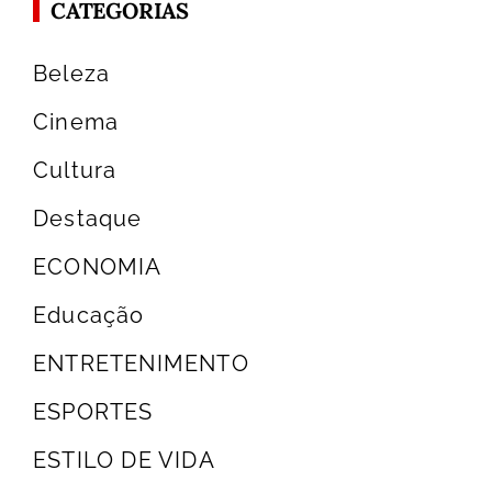
CATEGORIAS
Beleza
Cinema
Cultura
Destaque
ECONOMIA
Educação
ENTRETENIMENTO
ESPORTES
ESTILO DE VIDA