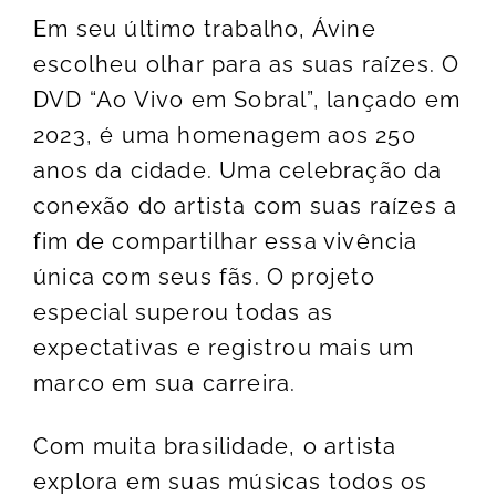
Em seu último trabalho, Ávine
escolheu olhar para as suas raízes. O
DVD “Ao Vivo em Sobral”, lançado em
2023, é uma homenagem aos 250
anos da cidade. Uma celebração da
conexão do artista com suas raízes a
fim de compartilhar essa vivência
única com seus fãs. O projeto
especial superou todas as
expectativas e registrou mais um
marco em sua carreira.
Com muita brasilidade, o artista
explora em suas músicas todos os