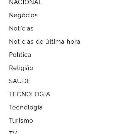
NACIONAL
Negócios
Notícias
Noticias de última hora
Política
Religião
SAÚDE
TECNOLOGIA
Tecnologia
Turismo
TV