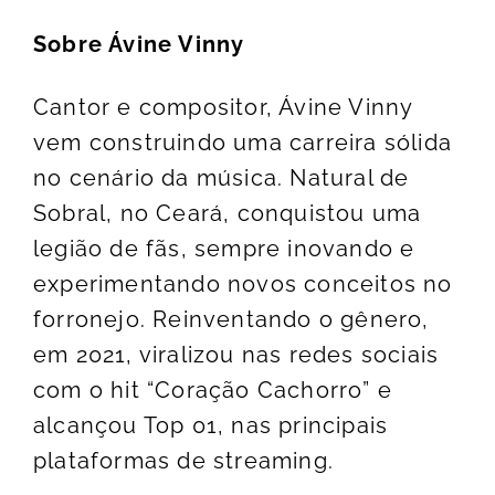
Sobre Ávine Vinny
Cantor e compositor, Ávine Vinny
vem construindo uma carreira sólida
no cenário da música. Natural de
Sobral, no Ceará, conquistou uma
legião de fãs, sempre inovando e
experimentando novos conceitos no
forronejo. Reinventando o gênero,
em 2021, viralizou nas redes sociais
com o hit “Coração Cachorro” e
alcançou Top 01, nas principais
plataformas de streaming.