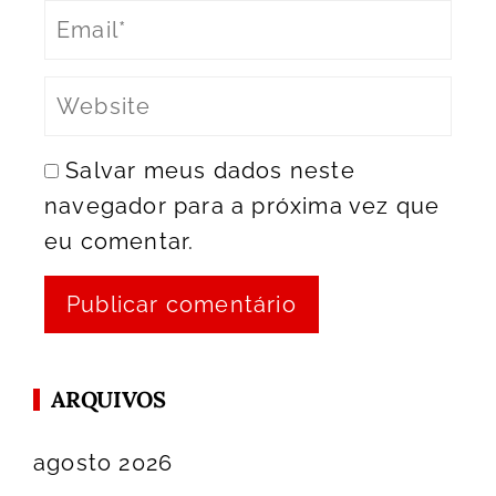
Salvar meus dados neste
navegador para a próxima vez que
eu comentar.
ARQUIVOS
agosto 2026