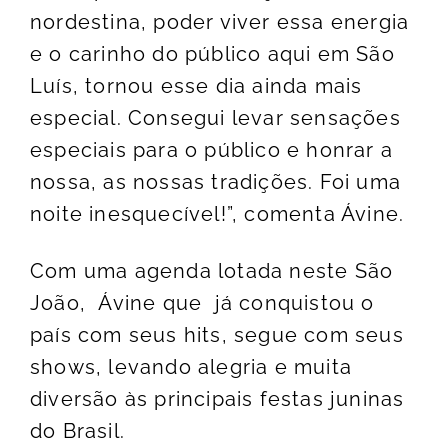
nordestina, poder viver essa energia
e o carinho do público aqui em São
Luís, tornou esse dia ainda mais
especial. Consegui levar sensações
especiais para o público e honrar a
nossa, as nossas tradições. Foi uma
noite inesquecível!”, comenta Ávine.
Com uma agenda lotada neste São
João, Ávine que já conquistou o
país com seus hits, segue com seus
shows, levando alegria e muita
diversão às principais festas juninas
do Brasil.