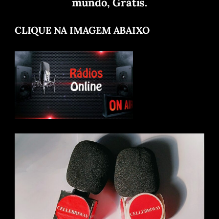
mundo, Grátis.
CLIQUE NA IMAGEM ABAIXO