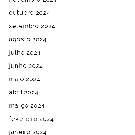
outubro 2024
setembro 2024
agosto 2024
julho 2024
junho 2024
maio 2024
abril 2024
março 2024
fevereiro 2024
janeiro 2024