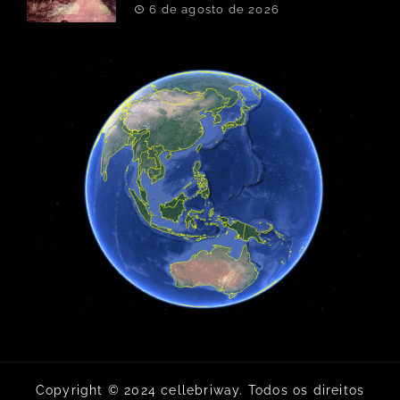
6 de agosto de 2026
Copyright © 2024 cellebriway. Todos os direitos