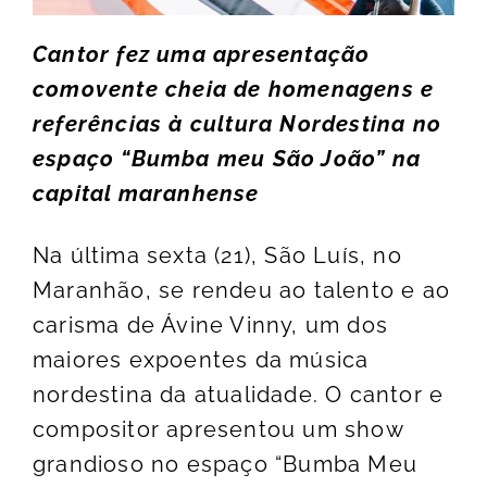
Cantor fez uma apresentação
comovente cheia de homenagens e
referências à cultura Nordestina no
espaço “Bumba meu São João” na
capital maranhense
Na última sexta (21), São Luís, no
Maranhão, se rendeu ao talento e ao
carisma de Ávine Vinny, um dos
maiores expoentes da música
nordestina da atualidade. O cantor e
compositor apresentou um show
grandioso no espaço “Bumba Meu