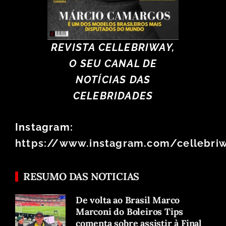
REVISTA CELLEBRIWAY,
O SEU CANAL DE
NOTÍCIAS DAS
CELEBRIDADES
Instagram:
https://www.instagram.com/cellebri
RESUMO DAS NOTICIAS
De volta ao Brasil Marco
Marconi do Boleiros Tips
comenta sobre assistir à Final