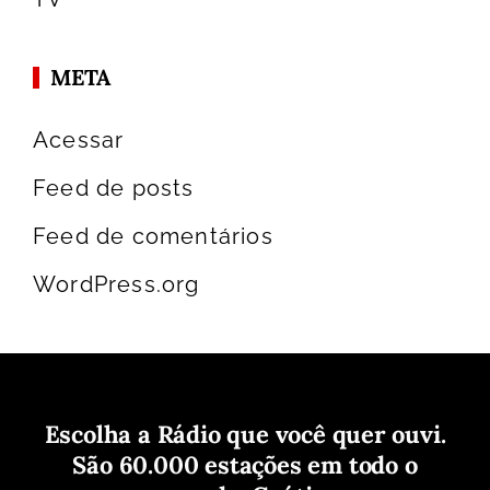
META
Acessar
Feed de posts
Feed de comentários
WordPress.org
Escolha a Rádio que você quer ouvi.
São 60.000 estações em todo o