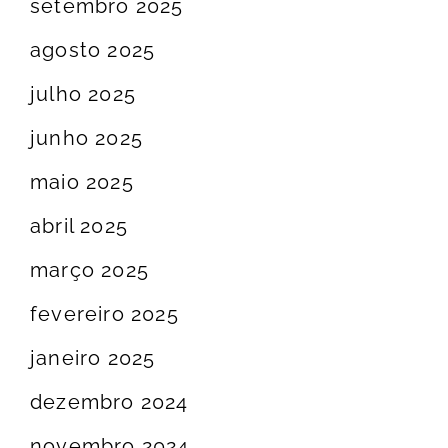
setembro 2025
agosto 2025
julho 2025
junho 2025
maio 2025
abril 2025
março 2025
fevereiro 2025
janeiro 2025
dezembro 2024
novembro 2024