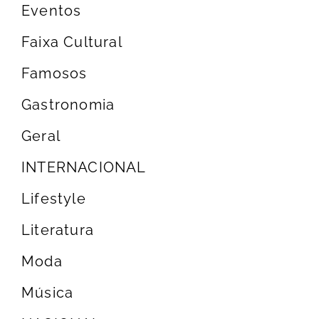
Eventos
Faixa Cultural
Famosos
Gastronomia
Geral
INTERNACIONAL
Lifestyle
Literatura
Moda
Música