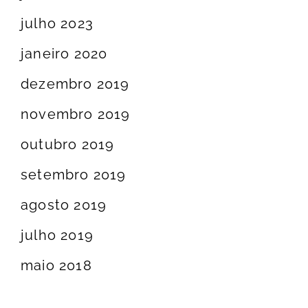
julho 2023
janeiro 2020
dezembro 2019
novembro 2019
outubro 2019
setembro 2019
agosto 2019
julho 2019
maio 2018