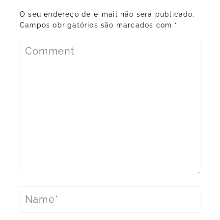
O seu endereço de e-mail não será publicado.
Campos obrigatórios são marcados com
*