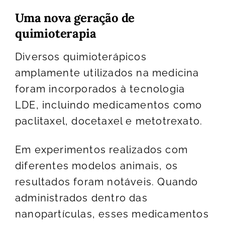
Uma nova geração de
quimioterapia
Diversos quimioterápicos
amplamente utilizados na medicina
foram incorporados à tecnologia
LDE, incluindo medicamentos como
paclitaxel, docetaxel e metotrexato.
Em experimentos realizados com
diferentes modelos animais, os
resultados foram notáveis. Quando
administrados dentro das
nanopartículas, esses medicamentos