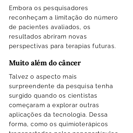
Embora os pesquisadores
reconheçam a limitação do número
de pacientes avaliados, os
resultados abriram novas
perspectivas para terapias futuras.
Muito além do câncer
Talvez o aspecto mais
surpreendente da pesquisa tenha
surgido quando os cientistas
começaram a explorar outras
aplicações da tecnologia. Dessa
forma, como os quimioterápicos