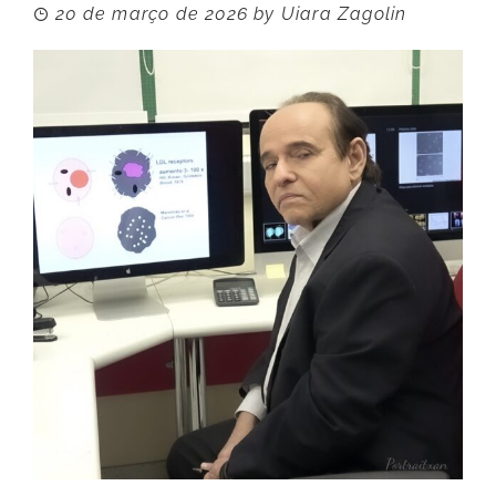
20 de março de 2026
by
Uiara Zagolin