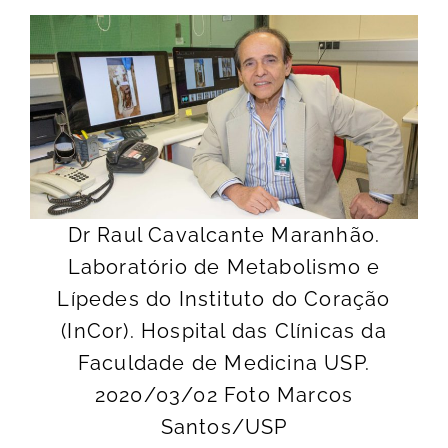
Dr Raul Cavalcante Maranhão.
Laboratório de Metabolismo e
Lípedes do Instituto do Coração
(InCor). Hospital das Clínicas da
Faculdade de Medicina USP.
2020/03/02 Foto Marcos
Santos/USP