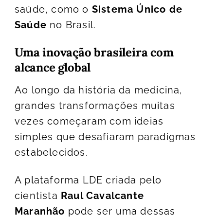
saúde, como o
Sistema Único de
Saúde
no Brasil.
Uma inovação brasileira com
alcance global
Ao longo da história da medicina,
grandes transformações muitas
vezes começaram com ideias
simples que desafiaram paradigmas
estabelecidos.
A plataforma LDE criada pelo
cientista
Raul Cavalcante
Maranhão
pode ser uma dessas