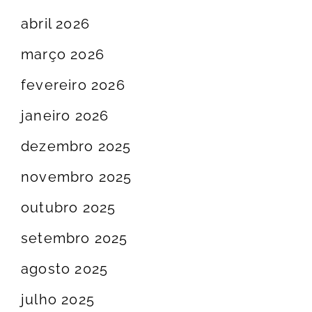
abril 2026
março 2026
fevereiro 2026
janeiro 2026
dezembro 2025
novembro 2025
outubro 2025
setembro 2025
agosto 2025
julho 2025