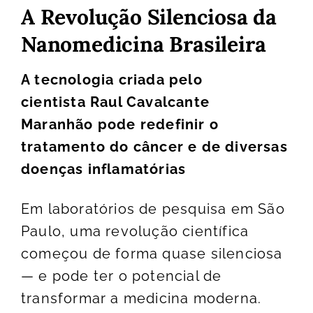
A Revolução Silenciosa da
Nanomedicina Brasileira
A tecnologia criada pelo
cientista Raul Cavalcante
Maranhão pode redefinir o
tratamento do câncer e de diversas
doenças inflamatórias
Em laboratórios de pesquisa em São
Paulo, uma revolução científica
começou de forma quase silenciosa
— e pode ter o potencial de
transformar a medicina moderna.