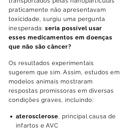
transportados pelas nanopartículas
praticamente não apresentavam
toxicidade, surgiu uma pergunta
inesperada:
seria possível usar
esses medicamentos em doenças
que não são câncer?
Os resultados experimentais
sugerem que sim. Assim, estudos em
modelos animais mostraram
respostas promissoras em diversas
condições graves, incluindo:
aterosclerose
, principal causa de
infartos e AVC