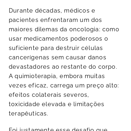
Durante décadas, médicos e
pacientes enfrentaram um dos
maiores dilemas da oncologia: como
usar medicamentos poderosos o
suficiente para destruir células
cancerígenas sem causar danos
devastadores ao restante do corpo.
A quimioterapia, embora muitas
vezes eficaz, carrega um preço alto:
efeitos colaterais severos,
toxicidade elevada e limitações
terapêuticas.
Foi justamente esse desafio que