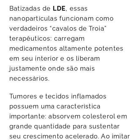
Batizadas de
LDE
, essas
nanopartículas funcionam como
verdadeiros “cavalos de Troia”
terapêuticos: carregam
medicamentos altamente potentes
em seu interior e os liberam
justamente onde são mais
necessários.
Tumores e tecidos inflamados
possuem uma característica
importante: absorvem colesterol em
grande quantidade para sustentar
seu crescimento acelerado. Ao imitar