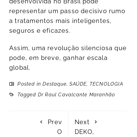
desenvolvida no Brasil pode
representar um passo decisivo rumo
a tratamentos mais inteligentes,
seguros e eficazes.
Assim, uma revolução silenciosa que
pode, em breve, ganhar escala
global.
Posted in
Destaque
,
SAÚDE
,
TECNOLOGIA
Tagged
Dr Raul Cavalcante Maranhão
Prev
Next
O
DEKO,