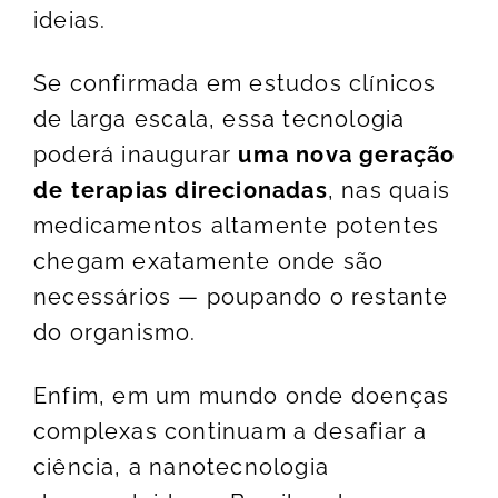
ideias.
Se confirmada em estudos clínicos
de larga escala, essa tecnologia
poderá inaugurar
uma nova geração
de terapias direcionadas
, nas quais
medicamentos altamente potentes
chegam exatamente onde são
necessários — poupando o restante
do organismo.
Enfim, em um mundo onde doenças
complexas continuam a desafiar a
ciência, a nanotecnologia