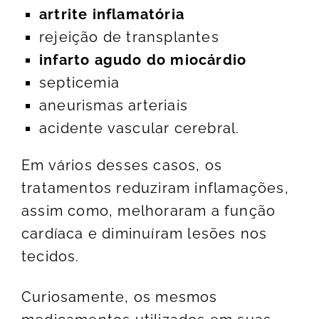
artrite inflamatória
rejeição de transplantes
infarto agudo do miocárdio
septicemia
aneurismas arteriais
acidente vascular cerebral.
Em vários desses casos, os
tratamentos reduziram inflamações,
assim como, melhoraram a função
cardíaca e diminuíram lesões nos
tecidos.
Curiosamente, os mesmos