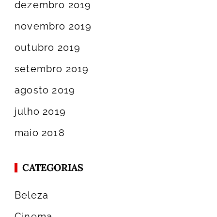
dezembro 2019
novembro 2019
outubro 2019
setembro 2019
agosto 2019
julho 2019
maio 2018
CATEGORIAS
Beleza
Cinema