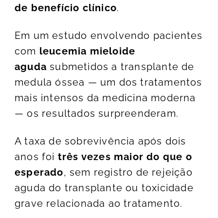
de benefício clínico
.
Em um estudo envolvendo pacientes
com
leucemia mieloide
aguda
submetidos a transplante de
medula óssea — um dos tratamentos
mais intensos da medicina moderna
— os resultados surpreenderam.
A taxa de sobrevivência após dois
anos foi
três vezes maior do que o
esperado
, sem registro de rejeição
aguda do transplante ou toxicidade
grave relacionada ao tratamento.