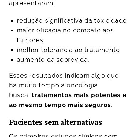
apresentaram:
redução significativa da toxicidade
maior eficácia no combate aos
tumores
melhor tolerância ao tratamento
aumento da sobrevida.
Esses resultados indicam algo que
há muito tempo a oncologia
busca:
tratamentos mais potentes e
ao mesmo tempo mais seguros
.
Pacientes sem alternativas
Os primeiros estudos clínicos com