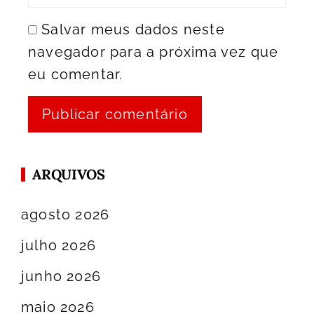
Salvar meus dados neste
navegador para a próxima vez que
eu comentar.
ARQUIVOS
agosto 2026
julho 2026
junho 2026
maio 2026