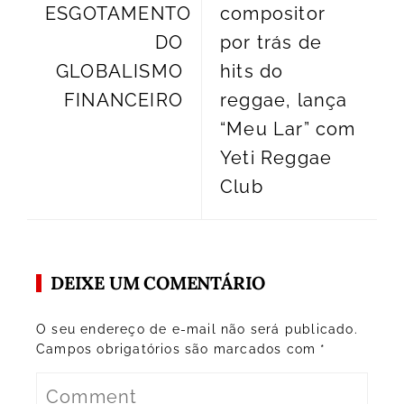
ESGOTAMENTO
compositor
DO
por trás de
GLOBALISMO
hits do
FINANCEIRO
reggae, lança
“Meu Lar” com
Yeti Reggae
Club
DEIXE UM COMENTÁRIO
O seu endereço de e-mail não será publicado.
Campos obrigatórios são marcados com
*