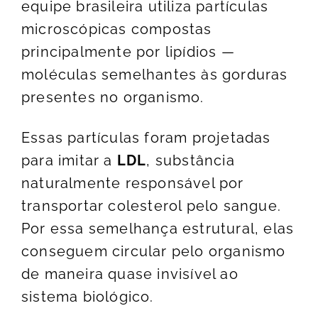
equipe brasileira utiliza partículas
microscópicas compostas
principalmente por lipídios —
moléculas semelhantes às gorduras
presentes no organismo.
Essas partículas foram projetadas
para imitar a
LDL
, substância
naturalmente responsável por
transportar colesterol pelo sangue.
Por essa semelhança estrutural, elas
conseguem circular pelo organismo
de maneira quase invisível ao
sistema biológico.