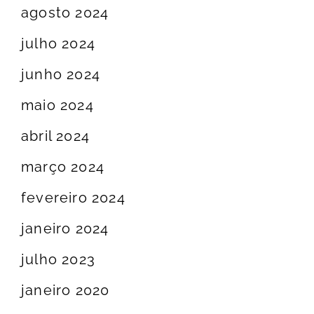
agosto 2024
julho 2024
junho 2024
maio 2024
abril 2024
março 2024
fevereiro 2024
janeiro 2024
julho 2023
janeiro 2020