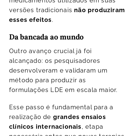
medicamentos utilizados em suas
versões tradicionais
não produziram
esses efeitos
.
Da bancada ao mundo
Outro avanço crucial já foi
alcançado: os pesquisadores
desenvolveram e validaram um
método para produzir as
formulações LDE em escala maior.
Esse passo é fundamental para a
realização de
grandes ensaios
clínicos internacionais
, etapa