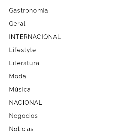
Gastronomia
Geral
INTERNACIONAL
Lifestyle
Literatura
Moda
Música
NACIONAL
Negócios
Notícias