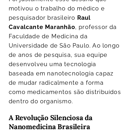
motivou o trabalho do médico e
pesquisador brasileiro
Raul
Cavalcante Maranhão
,
professor da
Faculdade de Medicina da
Universidade de São Paulo. Ao longo
de anos de pesquisa, sua equipe
desenvolveu uma tecnologia
baseada em nanotecnologia capaz
de mudar radicalmente a forma
como medicamentos são distribuídos
dentro do organismo.
A Revolução Silenciosa da
Nanomedicina Brasileira