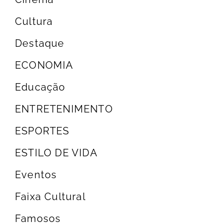
Cultura
Destaque
ECONOMIA
Educação
ENTRETENIMENTO
ESPORTES
ESTILO DE VIDA
Eventos
Faixa Cultural
Famosos