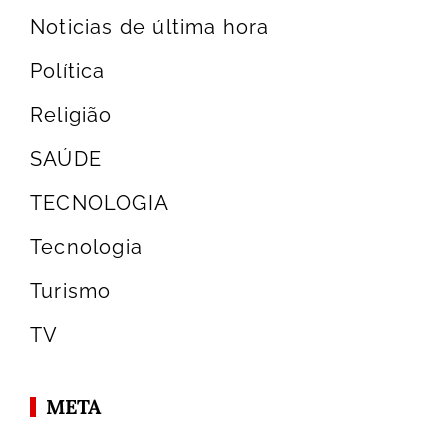
Noticias de última hora
Política
Religião
SAÚDE
TECNOLOGIA
Tecnologia
Turismo
TV
META