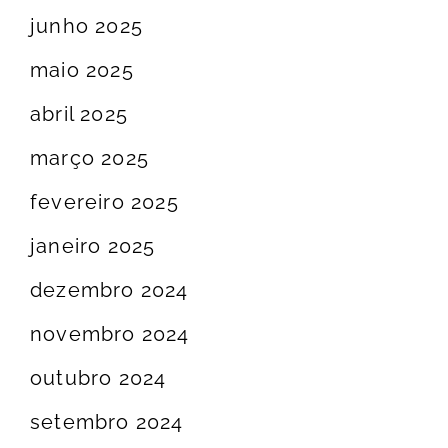
junho 2025
maio 2025
abril 2025
março 2025
fevereiro 2025
janeiro 2025
dezembro 2024
novembro 2024
outubro 2024
setembro 2024