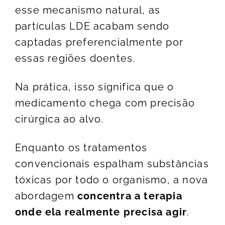
esse mecanismo natural, as
partículas LDE acabam sendo
captadas preferencialmente por
essas regiões doentes.
Na prática, isso significa que o
medicamento chega com precisão
cirúrgica ao alvo.
Enquanto os tratamentos
convencionais espalham substâncias
tóxicas por todo o organismo, a nova
abordagem
concentra a terapia
onde ela realmente precisa agir
.