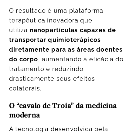
O resultado é uma plataforma
terapêutica inovadora que
utiliza
nanopartículas capazes de
transportar quimioterápicos
diretamente para as áreas doentes
do corpo
, aumentando a eficácia do
tratamento e reduzindo
drasticamente seus efeitos
colaterais.
O “cavalo de Troia” da medicina
moderna
A tecnologia desenvolvida pela