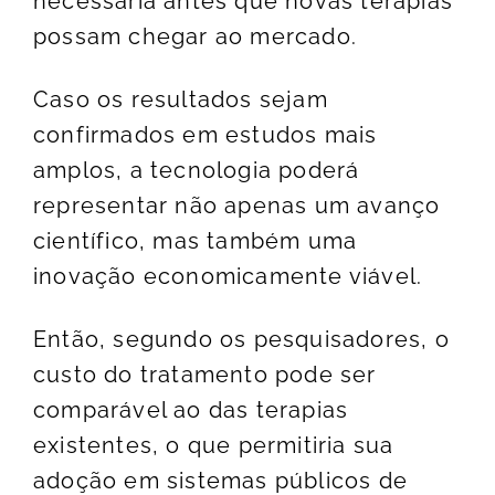
necessária antes que novas terapias
possam chegar ao mercado.
Caso os resultados sejam
confirmados em estudos mais
amplos, a tecnologia poderá
representar não apenas um avanço
científico, mas também uma
inovação economicamente viável.
Então, segundo os pesquisadores, o
custo do tratamento pode ser
comparável ao das terapias
existentes, o que permitiria sua
adoção em sistemas públicos de