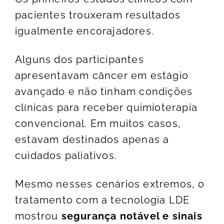
pacientes trouxeram resultados
igualmente encorajadores.
Alguns dos participantes
apresentavam câncer em estágio
avançado e não tinham condições
clínicas para receber quimioterapia
convencional. Em muitos casos,
estavam destinados apenas a
cuidados paliativos.
Mesmo nesses cenários extremos, o
tratamento com a tecnologia LDE
mostrou
segurança notável e sinais