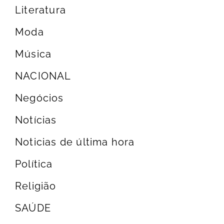
Literatura
Moda
Música
NACIONAL
Negócios
Notícias
Noticias de última hora
Política
Religião
SAÚDE