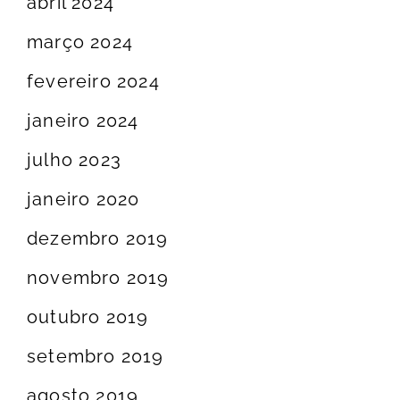
abril 2024
março 2024
fevereiro 2024
janeiro 2024
julho 2023
janeiro 2020
dezembro 2019
novembro 2019
outubro 2019
setembro 2019
agosto 2019