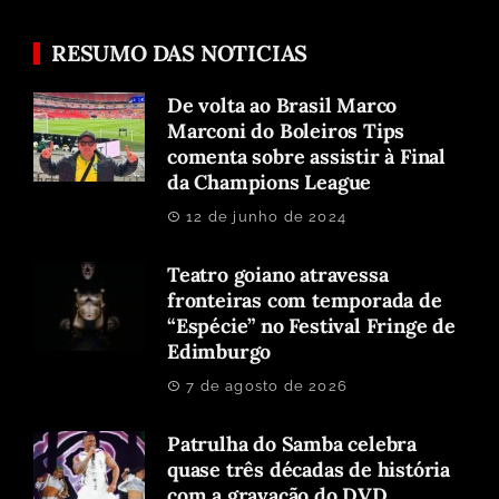
RESUMO DAS NOTICIAS
De volta ao Brasil Marco
Marconi do Boleiros Tips
comenta sobre assistir à Final
da Champions League
12 de junho de 2024
Teatro goiano atravessa
fronteiras com temporada de
“Espécie” no Festival Fringe de
Edimburgo
7 de agosto de 2026
Patrulha do Samba celebra
quase três décadas de história
com a gravação do DVD