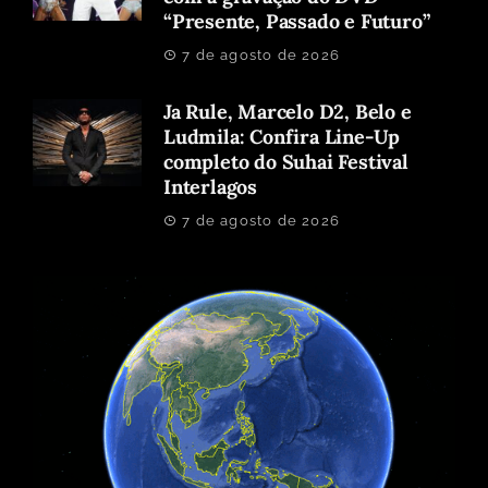
“Presente, Passado e Futuro”
7 de agosto de 2026
Ja Rule, Marcelo D2, Belo e
Ludmila: Confira Line-Up
completo do Suhai Festival
Interlagos
7 de agosto de 2026