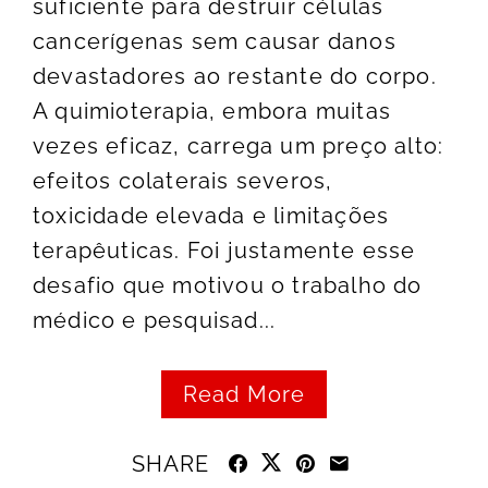
suficiente para destruir células
cancerígenas sem causar danos
devastadores ao restante do corpo.
A quimioterapia, embora muitas
vezes eficaz, carrega um preço alto:
efeitos colaterais severos,
toxicidade elevada e limitações
terapêuticas. Foi justamente esse
desafio que motivou o trabalho do
médico e pesquisad...
Read More
SHARE