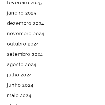
fevereiro 2025
janeiro 2025
dezembro 2024
novembro 2024
outubro 2024
setembro 2024
agosto 2024
julho 2024
junho 2024
maio 2024