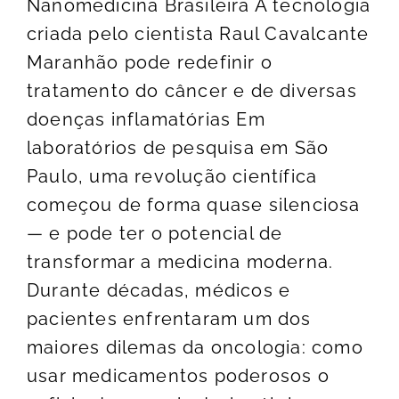
Nanomedicina Brasileira A tecnologia
criada pelo cientista Raul Cavalcante
Maranhão pode redefinir o
tratamento do câncer e de diversas
doenças inflamatórias Em
laboratórios de pesquisa em São
Paulo, uma revolução científica
começou de forma quase silenciosa
— e pode ter o potencial de
transformar a medicina moderna.
Durante décadas, médicos e
pacientes enfrentaram um dos
maiores dilemas da oncologia: como
usar medicamentos poderosos o