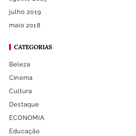
julho 2019
maio 2018
CATEGORIAS
Beleza
Cinema
Cultura
Destaque
ECONOMIA
Educação