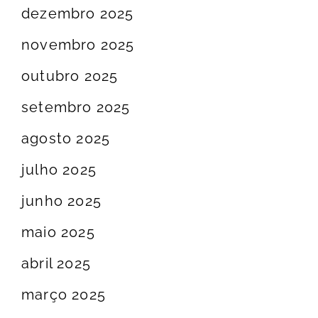
dezembro 2025
novembro 2025
outubro 2025
setembro 2025
agosto 2025
julho 2025
junho 2025
maio 2025
abril 2025
março 2025