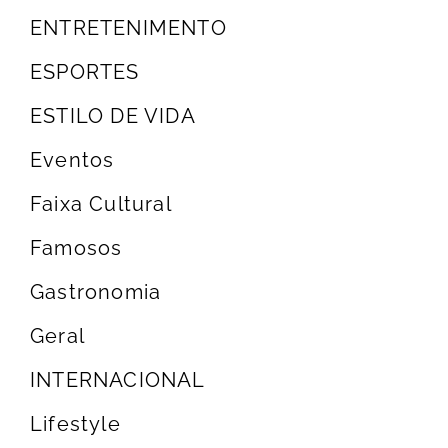
ENTRETENIMENTO
ESPORTES
ESTILO DE VIDA
Eventos
Faixa Cultural
Famosos
Gastronomia
Geral
INTERNACIONAL
Lifestyle