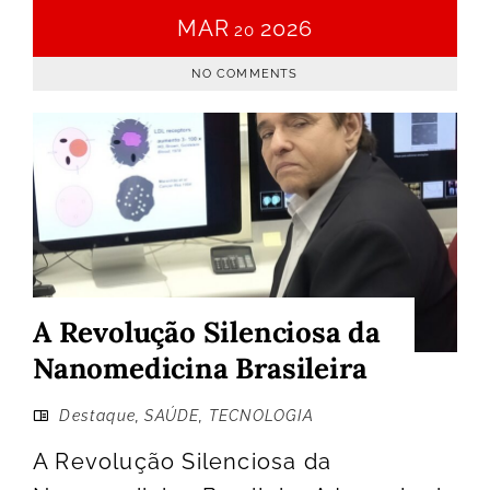
MAR
2026
20
NO COMMENTS
A Revolução Silenciosa da
Nanomedicina Brasileira
Destaque
,
SAÚDE
,
TECNOLOGIA
A Revolução Silenciosa da