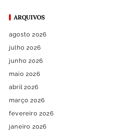
ARQUIVOS
agosto 2026
julho 2026
junho 2026
maio 2026
abril 2026
março 2026
fevereiro 2026
janeiro 2026