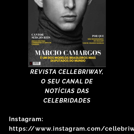
REVISTA CELLEBRIWAY,
O SEU CANAL DE
NOTÍCIAS DAS
CELEBRIDADES
Instagram:
https://www.instagram.com/cellebri