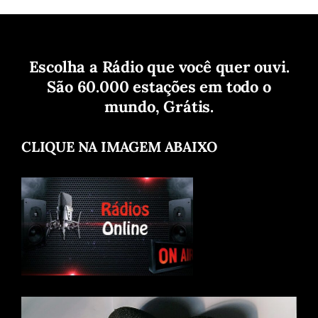
Escolha a Rádio que você quer ouvi.
São 60.000 estações em todo o
mundo, Grátis.
CLIQUE NA IMAGEM ABAIXO