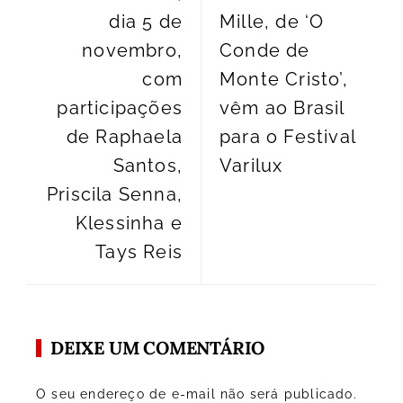
dia 5 de
Mille, de ‘O
novembro,
Conde de
com
Monte Cristo’,
participações
vêm ao Brasil
de Raphaela
para o Festival
Santos,
Varilux
Priscila Senna,
Klessinha e
Tays Reis
DEIXE UM COMENTÁRIO
O seu endereço de e-mail não será publicado.