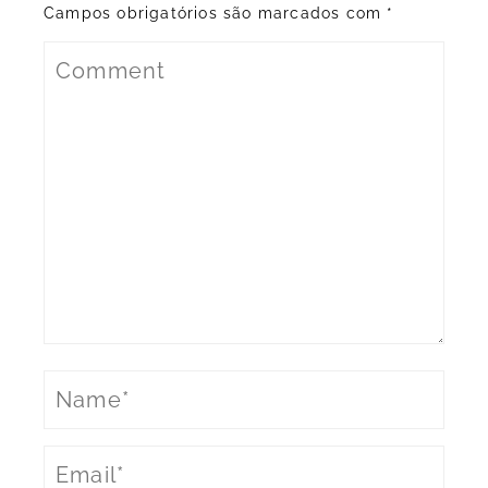
Campos obrigatórios são marcados com
*