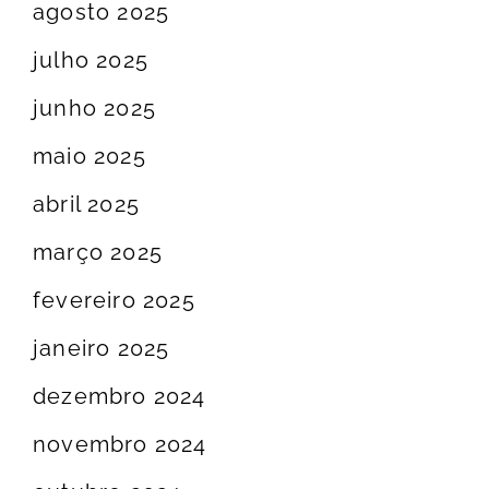
agosto 2025
julho 2025
junho 2025
maio 2025
abril 2025
março 2025
fevereiro 2025
janeiro 2025
dezembro 2024
novembro 2024