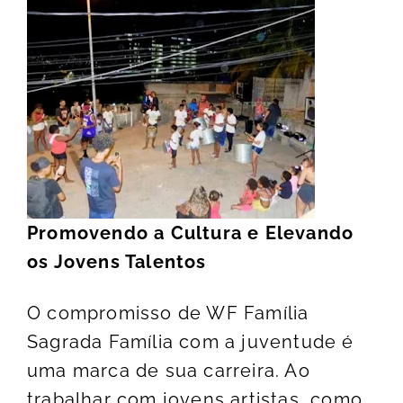
Promovendo a Cultura e Elevando
os Jovens Talentos
O compromisso de WF Família
Sagrada Família com a juventude é
uma marca de sua carreira. Ao
trabalhar com jovens artistas, como