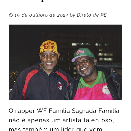
19 de outubro de 2024
by
Direto de PE
O rapper WF Família Sagrada Família
não é apenas um artista talentoso,
mas também um líder que vem