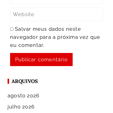
Salvar meus dados neste
navegador para a próxima vez que
eu comentar.
ARQUIVOS
agosto 2026
julho 2026