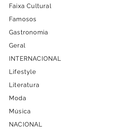
Faixa Cultural
Famosos
Gastronomia
Geral
INTERNACIONAL
Lifestyle
Literatura
Moda
Música
NACIONAL