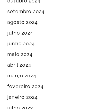
outubro 2024
setembro 2024
agosto 2024
julho 2024
junho 2024
maio 2024
abril 2024
março 2024
fevereiro 2024
janeiro 2024
julho 2023