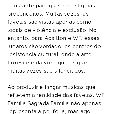
constante para quebrar estigmas e
preconceitos. Muitas vezes, as
favelas são vistas apenas como
locais de violência e exclusão. No
entanto, para Adailton e WF, esses
lugares são verdadeiros centros de
resistência cultural, onde a arte
floresce e dá voz àqueles que
muitas vezes são silenciados.
Ao produzir e lançar músicas que
refletem a realidade das favelas, WF
Família Sagrada Família não apenas
representa a periferia, mas age