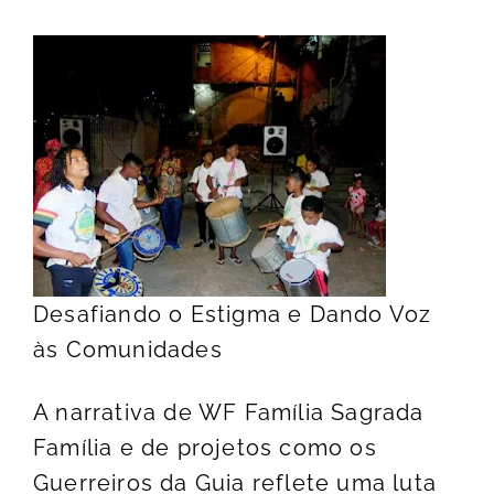
Desafiando o Estigma e Dando Voz
às Comunidades
A narrativa de WF Família Sagrada
Família e de projetos como os
Guerreiros da Guia reflete uma luta