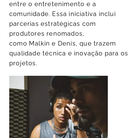
entre o entretenimento e a
comunidade. Essa iniciativa inclui
parcerias estratégicas com
produtores renomados,
como Malkin e Denis, que trazem
qualidade técnica e inovação para os
projetos.