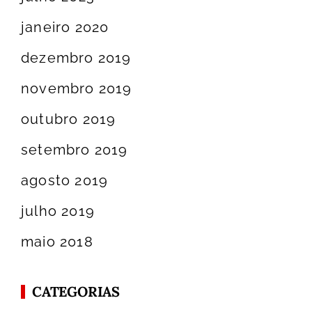
janeiro 2020
dezembro 2019
novembro 2019
outubro 2019
setembro 2019
agosto 2019
julho 2019
maio 2018
CATEGORIAS