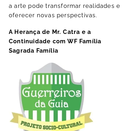
a arte pode transformar realidades e
oferecer novas perspectivas.
A Herança de Mr. Catra e a
Continuidade com WF Família
Sagrada Família