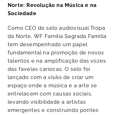
Norte: Revolução na Música e na
Sociedade
Como CEO do selo audiovisual Tropa
da Norte, WF Família Sagrada Família
tem desempenhado um papel
fundamental na promoção de novos
talentos e na amplificação das vozes
das favelas cariocas. O selo foi
lançado com a visão de criar um
espaço onde a música e a arte se
entrelacem com causas sociais,
levando visibilidade a artistas
emergentes e construindo pontes