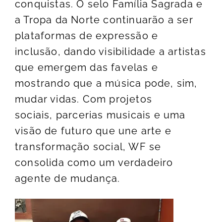
conquistas. O selo Família Sagrada e
a Tropa da Norte continuarão a ser
plataformas de expressão e
inclusão, dando visibilidade a artistas
que emergem das favelas e
mostrando que a música pode, sim,
mudar vidas. Com projetos
sociais, parcerias musicais e uma
visão de futuro que une arte e
transformação social, WF se
consolida como um verdadeiro
agente de mudança.