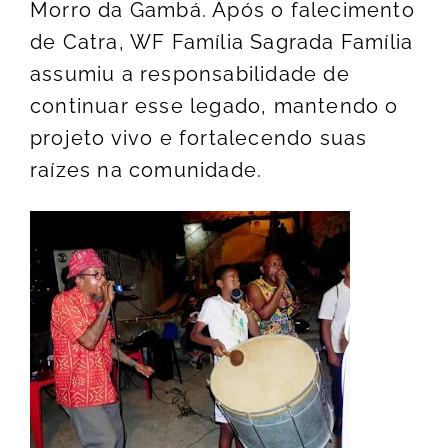
Morro da Gambá. Após o falecimento
de Catra, WF Família Sagrada Família
assumiu a responsabilidade de
continuar esse legado, mantendo o
projeto vivo e fortalecendo suas
raízes na comunidade.