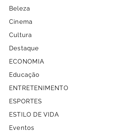
Beleza
Cinema
Cultura
Destaque
ECONOMIA
Educação
ENTRETENIMENTO
ESPORTES
ESTILO DE VIDA
Eventos