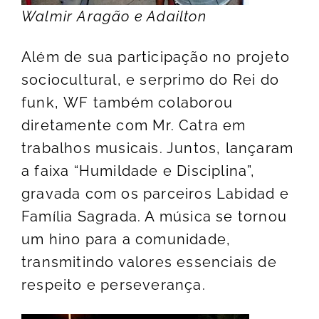
Walmir
Aragão
e Adailton
Além de sua participação no projeto
sociocultural, e serprimo do Rei do
funk, WF também colaborou
diretamente com Mr. Catra em
trabalhos musicais. Juntos, lançaram
a faixa “Humildade e Disciplina”,
gravada com os parceiros Labidad e
Família Sagrada. A música se tornou
um hino para a comunidade,
transmitindo valores essenciais de
respeito e perseverança.