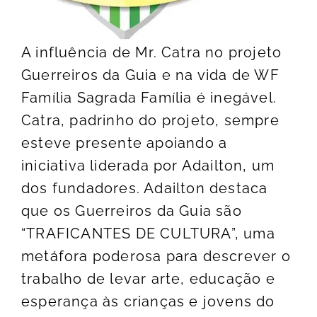
A influência de Mr. Catra no projeto
Guerreiros da Guia e na vida de WF
Família Sagrada Família é inegável.
Catra, padrinho do projeto, sempre
esteve presente apoiando a
iniciativa liderada por Adailton, um
dos fundadores. Adailton destaca
que os Guerreiros da Guia são
“TRAFICANTES DE CULTURA”, uma
metáfora poderosa para descrever o
trabalho de levar arte, educação e
esperança às crianças e jovens do