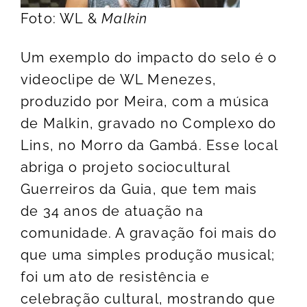
Foto: WL &
Malkin
Um exemplo do impacto do selo é o
videoclipe de WL Menezes,
produzido por Meira, com a música
de Malkin, gravado no Complexo do
Lins, no Morro da Gambá. Esse local
abriga o projeto sociocultural
Guerreiros da Guia, que tem mais
de 34 anos de atuação na
comunidade. A gravação foi mais do
que uma simples produção musical;
foi um ato de resistência e
celebração cultural, mostrando que