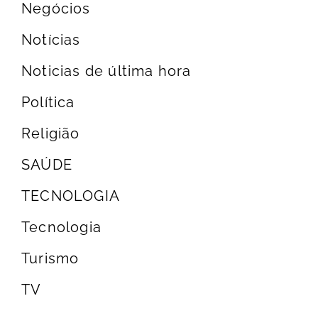
Negócios
Notícias
Noticias de última hora
Política
Religião
SAÚDE
TECNOLOGIA
Tecnologia
Turismo
TV