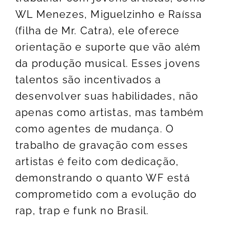
WL Menezes, Miguelzinho e Raíssa
(filha de Mr. Catra), ele oferece
orientação e suporte que vão além
da produção musical. Esses jovens
talentos são incentivados a
desenvolver suas habilidades, não
apenas como artistas, mas também
como agentes de mudança. O
trabalho de gravação com esses
artistas é feito com dedicação,
demonstrando o quanto WF está
comprometido com a evolução do
rap, trap e funk no Brasil.