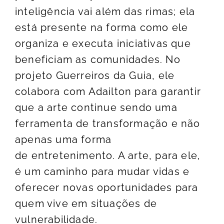
inteligência vai além das rimas; ela
está presente na forma como ele
organiza e executa iniciativas que
beneficiam as comunidades. No
projeto Guerreiros da Guia, ele
colabora com Adailton para garantir
que a arte continue sendo uma
ferramenta de transformação e não
apenas uma forma
de entretenimento. A arte, para ele,
é um caminho para mudar vidas e
oferecer novas oportunidades para
quem vive em situações de
vulnerabilidade.