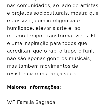
nas comunidades, ao lado de artistas
e projetos socioculturais, mostra que
é possível, com inteligência e
humildade, elevar a arte e, ao
mesmo tempo, transformar vidas. Ele
é uma inspiração para todos que
acreditam que o rap, o trape o funk
não são apenas gêneros musicais,
mas também movimentos de
resistência e mudança social.
Maiores informações:
WF Família Sagrada