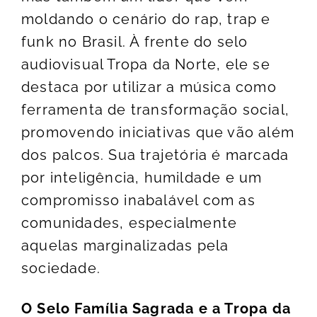
moldando o cenário do rap, trap e
funk no Brasil. À frente do selo
audiovisual Tropa da Norte, ele se
destaca por utilizar a música como
ferramenta de transformação social,
promovendo iniciativas que vão além
dos palcos. Sua trajetória é marcada
por inteligência, humildade e um
compromisso inabalável com as
comunidades, especialmente
aquelas marginalizadas pela
sociedade.
O Selo Família Sagrada e a Tropa da