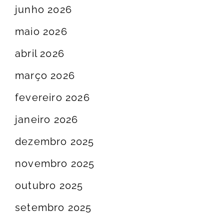
junho 2026
maio 2026
abril 2026
março 2026
fevereiro 2026
janeiro 2026
dezembro 2025
novembro 2025
outubro 2025
setembro 2025