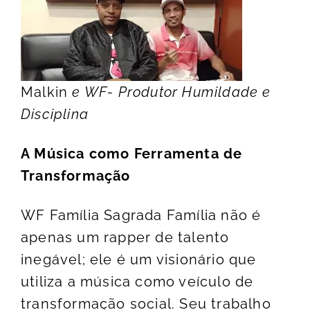
Malkin
e WF- Produtor Humildade e
Disciplina
A Música como Ferramenta de
Transformação
WF Família Sagrada Família não é
apenas um rapper de talento
inegável; ele é um visionário que
utiliza a música como veículo de
transformação social. Seu trabalho