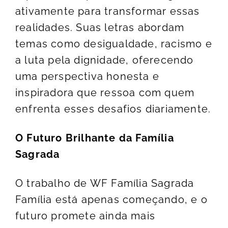
ativamente para transformar essas
realidades. Suas letras abordam
temas como desigualdade, racismo e
a luta pela dignidade, oferecendo
uma perspectiva honesta e
inspiradora que ressoa com quem
enfrenta esses desafios diariamente.
O Futuro Brilhante da Família
Sagrada
O trabalho de WF Família Sagrada
Família está apenas começando, e o
futuro promete ainda mais