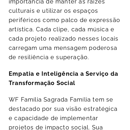
importância de manter as raízes
culturais e utilizar os espaços
periféricos como palco de expressão
artística. Cada clipe, cada música e
cada projeto realizado nesses locais
carregam uma mensagem poderosa
de resiliência e superação.
Empatia e Inteligência a Serviço da
Transformação Social
WF Família Sagrada Família tem se
destacado por sua visão estratégica
e capacidade de implementar
projetos de impacto social. Sua