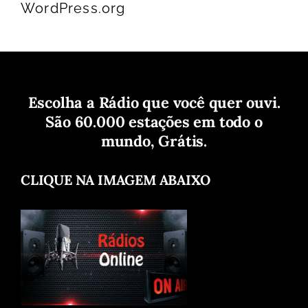
WordPress.org
Escolha a Rádio que você quer ouvi.
São 60.000 estações em todo o
mundo, Grátis.
CLIQUE NA IMAGEM ABAIXO