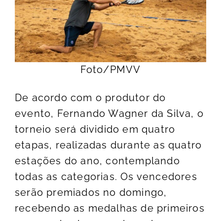
Foto/PMVV
De acordo com o produtor do
evento, Fernando Wagner da Silva, o
torneio será dividido em quatro
etapas, realizadas durante as quatro
estações do ano, contemplando
todas as categorias. Os vencedores
serão premiados no domingo,
recebendo as medalhas de primeiros