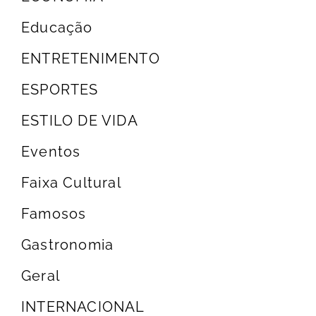
Educação
ENTRETENIMENTO
ESPORTES
ESTILO DE VIDA
Eventos
Faixa Cultural
Famosos
Gastronomia
Geral
INTERNACIONAL