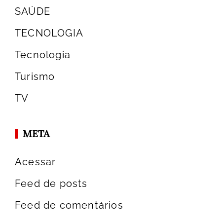
SAÚDE
TECNOLOGIA
Tecnologia
Turismo
TV
META
Acessar
Feed de posts
Feed de comentários