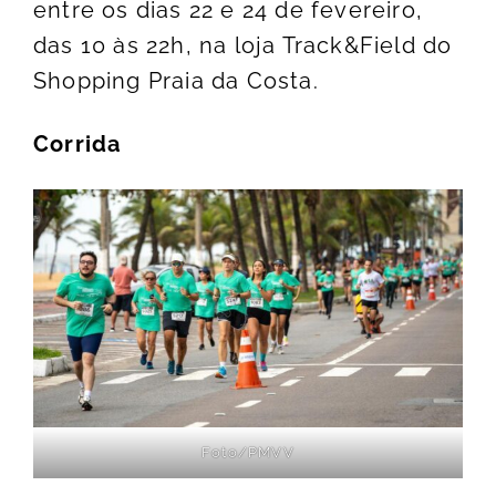
entre os dias 22 e 24 de fevereiro,
das 10 às 22h, na loja Track&Field do
Shopping Praia da Costa.
Corrida
Foto/PMVV