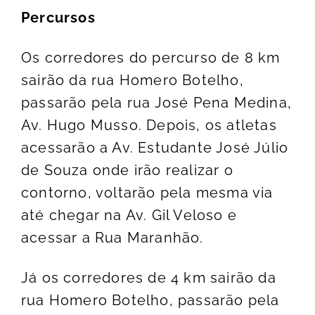
Percursos
Os corredores do percurso de 8 km
sairão da rua Homero Botelho,
passarão pela rua José Pena Medina,
Av. Hugo Musso. Depois, os atletas
acessarão a Av. Estudante José Júlio
de Souza onde irão realizar o
contorno, voltarão pela mesma via
até chegar na Av. Gil Veloso e
acessar a Rua Maranhão.
Já os corredores de 4 km sairão da
rua Homero Botelho, passarão pela