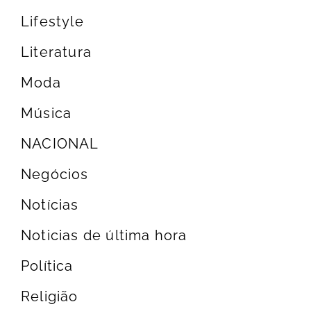
Lifestyle
Literatura
Moda
Música
NACIONAL
Negócios
Notícias
Noticias de última hora
Política
Religião