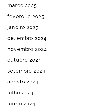
março 2025
fevereiro 2025
janeiro 2025
dezembro 2024
novembro 2024
outubro 2024
setembro 2024
agosto 2024
julho 2024
junho 2024