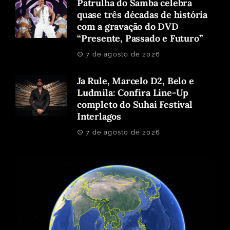
Patrulha do Samba celebra
quase três décadas de história
com a gravação do DVD
“Presente, Passado e Futuro”
7 de agosto de 2026
Ja Rule, Marcelo D2, Belo e
Ludmila: Confira Line-Up
completo do Suhai Festival
Interlagos
7 de agosto de 2026