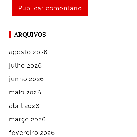
ARQUIVOS
agosto 2026
julho 2026
junho 2026
maio 2026
abril 2026
março 2026
fevereiro 2026