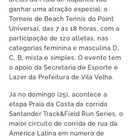
ganhar uma atração especial: o
Torneio de Beach Tennis do Point
Universal, das 7 às 18 horas, com a
participação de 120 atletas, nas
categorias feminina e masculina D,
C, B, mista e simples. O evento tem
o apoio da Secretaria de Esporte e
Lazer da Prefeitura de Vila Velha.
Já no domingo (25), acontece a
etapa Praia da Costa da corrida
Santander Track&Field Run Series, o
maior circuito de corrida de rua da
América Latina em número de