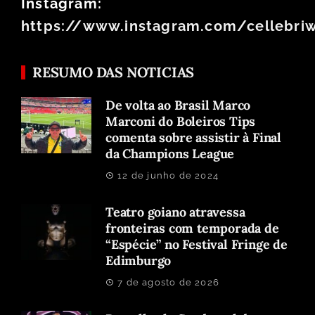
Instagram:
https://www.instagram.com/cellebri
RESUMO DAS NOTICIAS
De volta ao Brasil Marco
Marconi do Boleiros Tips
comenta sobre assistir à Final
da Champions League
12 de junho de 2024
Teatro goiano atravessa
fronteiras com temporada de
“Espécie” no Festival Fringe de
Edimburgo
7 de agosto de 2026