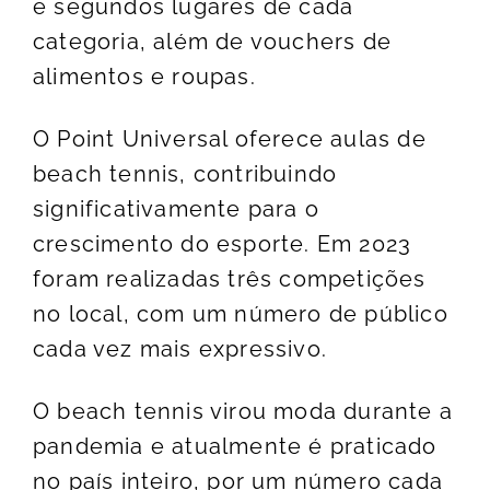
e segundos lugares de cada
categoria, além de vouchers de
alimentos e roupas.
O Point Universal oferece aulas de
beach tennis, contribuindo
significativamente para o
crescimento do esporte. Em 2023
foram realizadas três competições
no local, com um número de público
cada vez mais expressivo.
O beach tennis virou moda durante a
pandemia e atualmente é praticado
no país inteiro, por um número cada