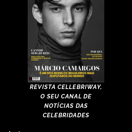
REVISTA CELLEBRIWAY,
O SEU CANAL DE
NOTÍCIAS DAS
CELEBRIDADES