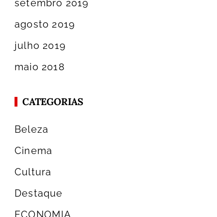
setembro 2019
agosto 2019
julho 2019
maio 2018
CATEGORIAS
Beleza
Cinema
Cultura
Destaque
ECONOMIA