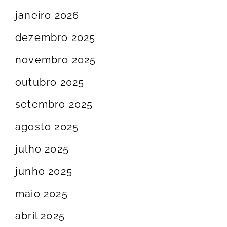
janeiro 2026
dezembro 2025
novembro 2025
outubro 2025
setembro 2025
agosto 2025
julho 2025
junho 2025
maio 2025
abril 2025