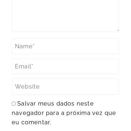
Salvar meus dados neste
navegador para a próxima vez que
eu comentar.