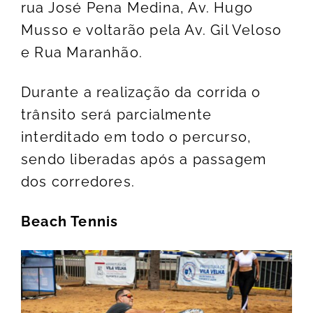
rua José Pena Medina, Av. Hugo
Musso e voltarão pela Av. Gil Veloso
e Rua Maranhão.
Durante a realização da corrida o
trânsito será parcialmente
interditado em todo o percurso,
sendo liberadas após a passagem
dos corredores.
Beach Tennis