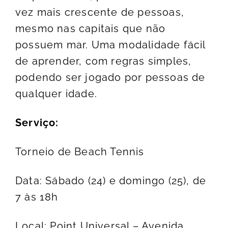
vez mais crescente de pessoas,
mesmo nas capitais que não
possuem mar. Uma modalidade fácil
de aprender, com regras simples,
podendo ser jogado por pessoas de
qualquer idade.
Serviço:
Torneio de Beach Tennis
Data: Sábado (24) e domingo (25), de
7 às 18h
Local: Point Universal – Avenida