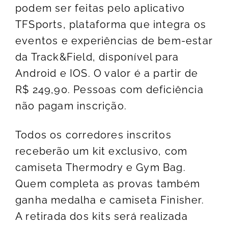
podem ser feitas pelo aplicativo
TFSports, plataforma que integra os
eventos e experiências de bem-estar
da Track&Field, disponível para
Android e IOS. O valor é a partir de
R$ 249,90. Pessoas com deficiência
não pagam inscrição.
Todos os corredores inscritos
receberão um kit exclusivo, com
camiseta Thermodry e Gym Bag.
Quem completa as provas também
ganha medalha e camiseta Finisher.
A retirada dos kits será realizada