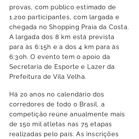
provas, com público estimado de
1.200 participantes, com largada e
chegada no Shopping Praia da Costa.
A largada dos 8 km está prevista
para às 6:15h e a dos 4 km para às
6:30h. O evento tem o apoio da
Secretaria de Esporte e Lazer da
Prefeitura de Vila Velha.
Há 20 anos no calendário dos
corredores de todo o Brasil, a
competição reúne anualmente mais
de 150 mil atletas nas 75 etapas
realizadas pelo país. As inscrições