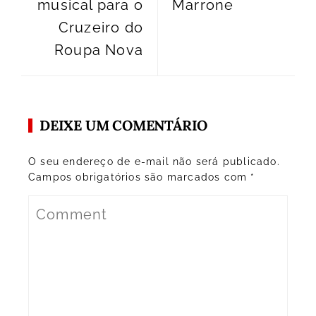
musical para o
Marrone
Cruzeiro do
Roupa Nova
DEIXE UM COMENTÁRIO
O seu endereço de e-mail não será publicado.
Campos obrigatórios são marcados com
*