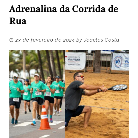
Adrenalina da Corrida de
Rua
23 de fevereiro de 2024
by
Joacles Costa