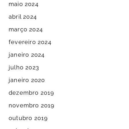
maio 2024
abril 2024
março 2024
fevereiro 2024
janeiro 2024
julho 2023
janeiro 2020
dezembro 2019
novembro 2019
outubro 2019