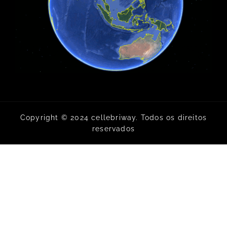
Copyright © 2024 cellebriway. Todos os direitos
reservados