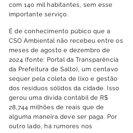
com 140 mil habitantes, sem esse
importante serviço.
É de conhecimento púbico que a
CSO Ambiental não recebeu entre os
meses de agosto e dezembro de
2024 (fonte: Portal da Transparência
da Prefeitura de Salto), um centavo
sequer pela coleta de lixo e gestão
dos resíduos sólidos da cidade. Isso
gerou uma dívida contábil de R$
28,744 milhões de reais que de
alguma maneira deve ser paga. Por
outro lado, há rumores nos