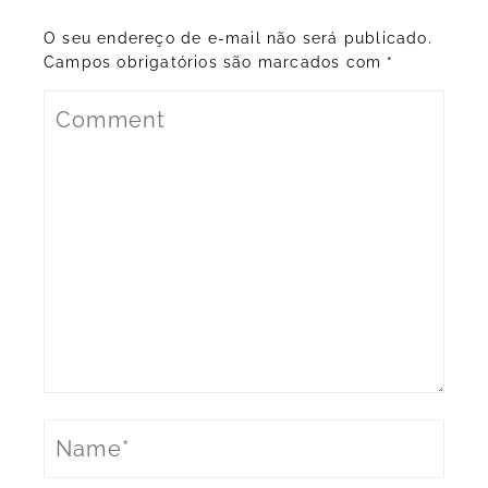
O seu endereço de e-mail não será publicado.
Campos obrigatórios são marcados com
*