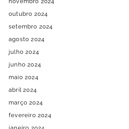
novembro 2024
outubro 2024
setembro 2024
agosto 2024
julho 2024
junho 2024
maio 2024
abril 2024
março 2024
fevereiro 2024
janeiro 2024