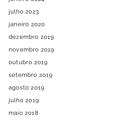
julho 2023
janeiro 2020
dezembro 2019
novembro 2019
outubro 2019
setembro 2019
agosto 2019
julho 2019
maio 2018