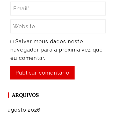
Salvar meus dados neste
navegador para a próxima vez que
eu comentar.
ARQUIVOS
agosto 2026