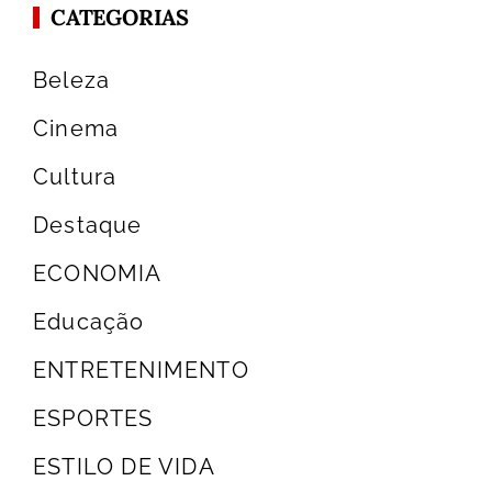
CATEGORIAS
Beleza
Cinema
Cultura
Destaque
ECONOMIA
Educação
ENTRETENIMENTO
ESPORTES
ESTILO DE VIDA