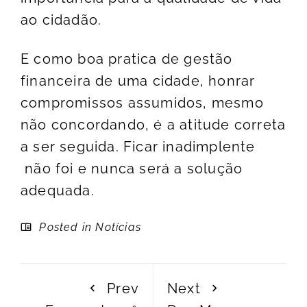
ao cidadão.
E como boa pratica de gestão
financeira de uma cidade, honrar
compromissos assumidos, mesmo
não concordando, é a atitude correta
a ser seguida. Ficar inadimplente
não foi e nunca será a solução
adequada.
Posted in
Notícias
Prev
Next