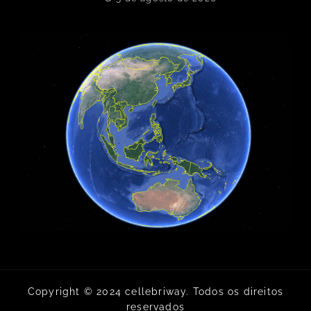
Copyright © 2024 cellebriway. Todos os direitos
reservados