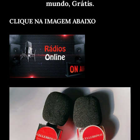
mundo, Grátis.
CLIQUE NA IMAGEM ABAIXO