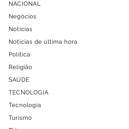
NACIONAL
Negócios
Notícias
Noticias de última hora
Política
Religião
SAÚDE
TECNOLOGIA
Tecnologia
Turismo