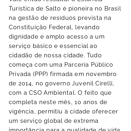
Turística de Salto é pioneira no Brasil
na gestão de resíduos prevista na
Constituição Federal, levando
dignidade e amplo acesso a um
serviço básico e essencial ao
cidadão de nossa cidade. Tudo
começa com uma Parceria Público
Privada (PPP) firmada em novembro
de 2014, no governo Juvenil Cirelli,
com a CSO Ambiental. O feito que
completa neste mês, 10 anos de
vigência, permitiu à cidade oferecer
um serviço global de extrema
importância para a qualidade de vida