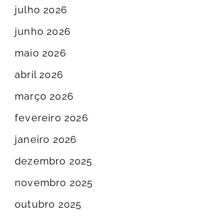
julho 2026
junho 2026
maio 2026
abril 2026
março 2026
fevereiro 2026
janeiro 2026
dezembro 2025
novembro 2025
outubro 2025