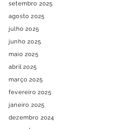
setembro 2025
agosto 2025
julho 2025
junho 2025
maio 2025
abril 2025
março 2025
fevereiro 2025
janeiro 2025
dezembro 2024