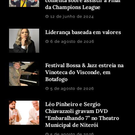
comenta sobre assistir à Final
da Champions League
12 de junho de 2024
Liderança baseada em valores
6 de agosto de 2026
Festival Bossa & Jazz estreia na
Vinoteca do Visconde, em
Botafogo
5 de agosto de 2026
Léo Pinheiro e Sergio
Chiavazzoli gravam DVD
“Embaralhando 7” no Theatro
Municipal de Niterói
5 de agosto de 2026