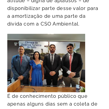
atitude – digna de aplausos – de
disponibilizar parte desse valor para
a amortização de uma parte da
dívida com a CSO Ambiental.
É de conhecimento público que
apenas alguns dias sem a coleta de