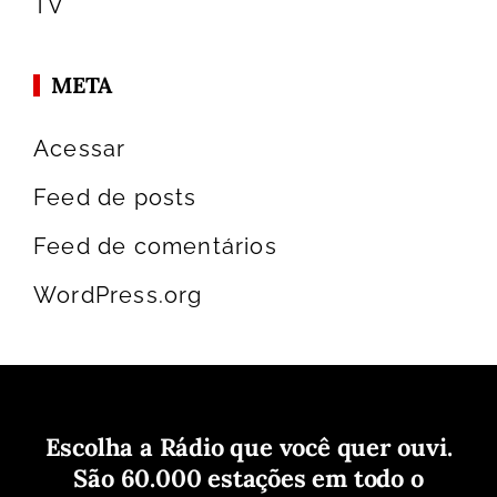
TV
META
Acessar
Feed de posts
Feed de comentários
WordPress.org
Escolha a Rádio que você quer ouvi.
São 60.000 estações em todo o