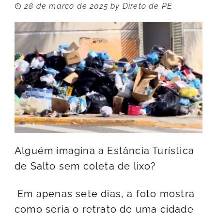
28 de março de 2025
by
Direto de PE
Alguém imagina a Estância Turística
de Salto sem coleta de lixo?
Em apenas sete dias, a foto mostra
como seria o retrato de uma cidade