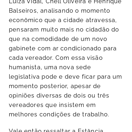
Luiza Vidal, Chell Oliveira e Henrique
Balseiros, analisando o momento
econômico que a cidade atravessa,
pensaram muito mais no cidadão do
que na comodidade de um novo
gabinete com ar condicionado para
cada vereador. Com essa visão
humanista, uma nova sede
legislativa pode e deve ficar para um
momento posterior, apesar de
opiniões diversas de dois ou três
vereadores que insistem em
melhores condições de trabalho.
Vale então ressaltar a Estância