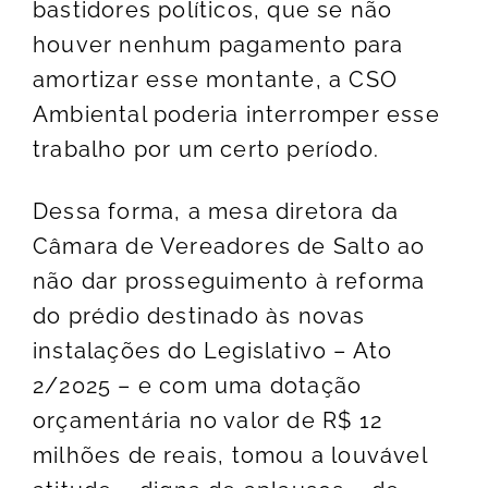
bastidores políticos, que se não
houver nenhum pagamento para
amortizar esse montante, a CSO
Ambiental poderia interromper esse
trabalho por um certo período.
Dessa forma, a mesa diretora da
Câmara de Vereadores de Salto ao
não dar prosseguimento à reforma
do prédio destinado às novas
instalações do Legislativo – Ato
2/2025 – e com uma dotação
orçamentária no valor de R$ 12
milhões de reais, tomou a louvável