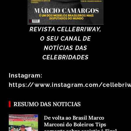
REVISTA CELLEBRIWAY,
O SEU CANAL DE
NOTÍCIAS DAS
CELEBRIDADES
Instagram:
https://www.instagram.com/cellebri
RESUMO DAS NOTICIAS
De volta ao Brasil Marco
Marconi do Boleiros Tips