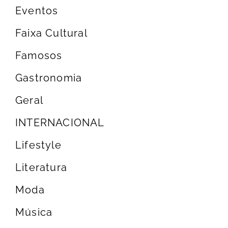
Eventos
Faixa Cultural
Famosos
Gastronomia
Geral
INTERNACIONAL
Lifestyle
Literatura
Moda
Música