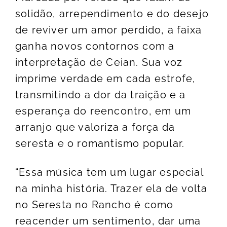
solidão, arrependimento e do desejo
de reviver um amor perdido, a faixa
ganha novos contornos com a
interpretação de Ceian. Sua voz
imprime verdade em cada estrofe,
transmitindo a dor da traição e a
esperança do reencontro, em um
arranjo que valoriza a força da
seresta e o romantismo popular.
“Essa música tem um lugar especial
na minha história. Trazer ela de volta
no Seresta no Rancho é como
reacender um sentimento, dar uma