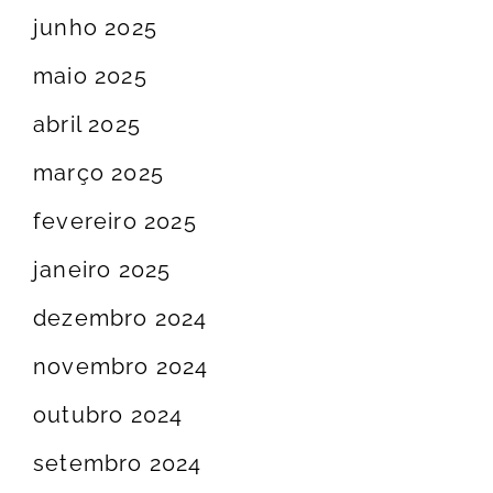
junho 2025
maio 2025
abril 2025
março 2025
fevereiro 2025
janeiro 2025
dezembro 2024
novembro 2024
outubro 2024
setembro 2024