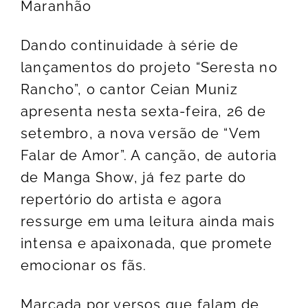
Maranhão
Dando continuidade à série de
lançamentos do projeto “Seresta no
Rancho”, o cantor Ceian Muniz
apresenta nesta sexta-feira, 26 de
setembro, a nova versão de “Vem
Falar de Amor”. A canção, de autoria
de Manga Show, já fez parte do
repertório do artista e agora
ressurge em uma leitura ainda mais
intensa e apaixonada, que promete
emocionar os fãs.
Marcada por versos que falam de