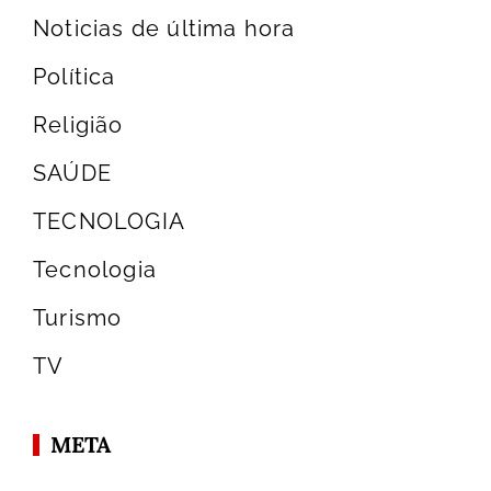
Noticias de última hora
Política
Religião
SAÚDE
TECNOLOGIA
Tecnologia
Turismo
TV
META