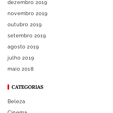
dezembro 2019
novembro 2019
outubro 2019
setembro 2019
agosto 2019
julho 2019
maio 2018
CATEGORIAS
Beleza
Cinema