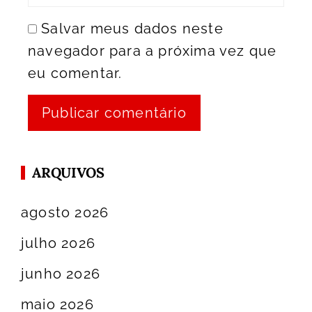
Salvar meus dados neste
navegador para a próxima vez que
eu comentar.
ARQUIVOS
agosto 2026
julho 2026
junho 2026
maio 2026