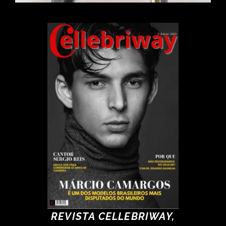
REVISTA CELLEBRIWAY,