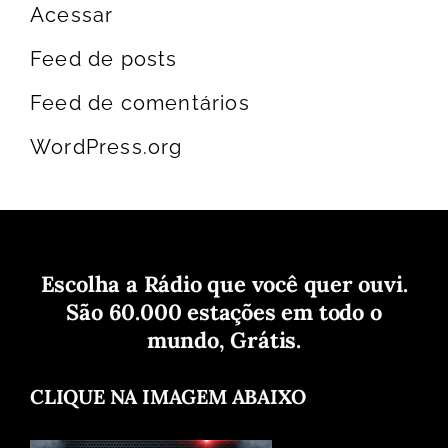
Acessar
Feed de posts
Feed de comentários
WordPress.org
Escolha a Rádio que você quer ouvi.
São 60.000 estações em todo o
mundo, Grátis.
CLIQUE NA IMAGEM ABAIXO