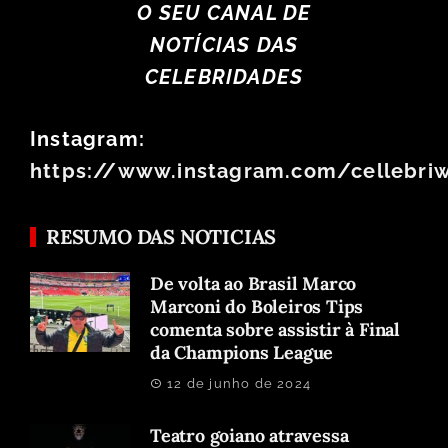
O SEU CANAL DE
NOTÍCIAS DAS
CELEBRIDADES
Instagram:
https://www.instagram.com/cellebri
RESUMO DAS NOTICIAS
De volta ao Brasil Marco
Marconi do Boleiros Tips
comenta sobre assistir à Final
da Champions League
12 de junho de 2024
Teatro goiano atravessa