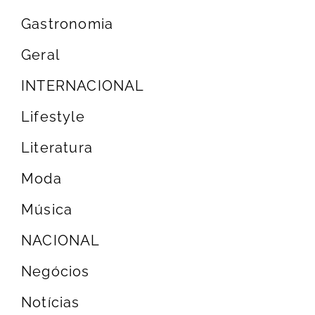
Gastronomia
Geral
INTERNACIONAL
Lifestyle
Literatura
Moda
Música
NACIONAL
Negócios
Notícias