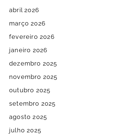
abril 2026
março 2026
fevereiro 2026
janeiro 2026
dezembro 2025
novembro 2025
outubro 2025
setembro 2025
agosto 2025
julho 2025