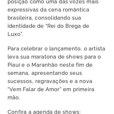
posição como uma das vozes mais
expressivas da cena romântica
brasileira, consolidando sua
identidade de “Rei do Brega de
Luxo”.
Para celebrar o lançamento, o artista
leva sua maratona de shows para o
Piauí e o Maranhão neste fim de
semana, apresentando seus
sucessos, regravações e a nova
“Vem Falar de Amor” em primeira
mão.
Confira a agenda de shows: