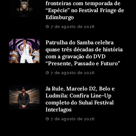
fronteiras com temporada de
“Espécie” no Festival Fringe de
Edimburgo
7 de agosto de 2026
Patrulha do Samba celebra
quase três décadas de história
com a gravação do DVD
“Presente, Passado e Futuro”
7 de agosto de 2026
Ja Rule, Marcelo D2, Belo e
Ludmila: Confira Line-Up
completo do Suhai Festival
Interlagos
7 de agosto de 2026