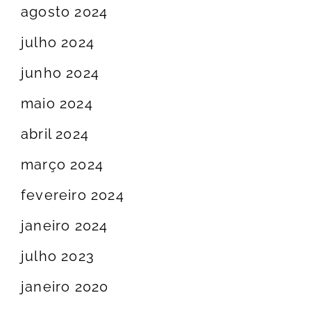
agosto 2024
julho 2024
junho 2024
maio 2024
abril 2024
março 2024
fevereiro 2024
janeiro 2024
julho 2023
janeiro 2020