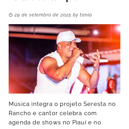
29 de setembro de 2025
by
tania
Música integra o projeto Seresta no
Rancho e cantor celebra com
agenda de shows no Piauí e no