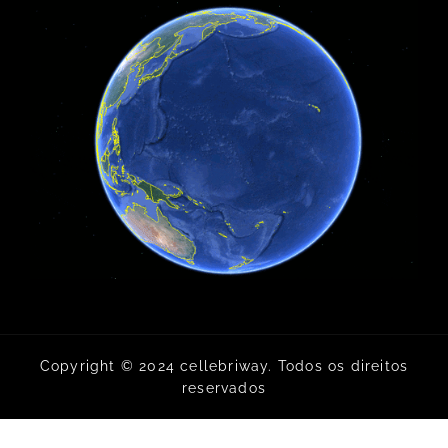
Copyright © 2024 cellebriway. Todos os direitos
reservados