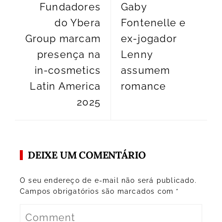
Fundadores
Gaby
do Ybera
Fontenelle e
Group marcam
ex-jogador
presença na
Lenny
in-cosmetics
assumem
Latin America
romance
2025
DEIXE UM COMENTÁRIO
O seu endereço de e-mail não será publicado.
Campos obrigatórios são marcados com
*