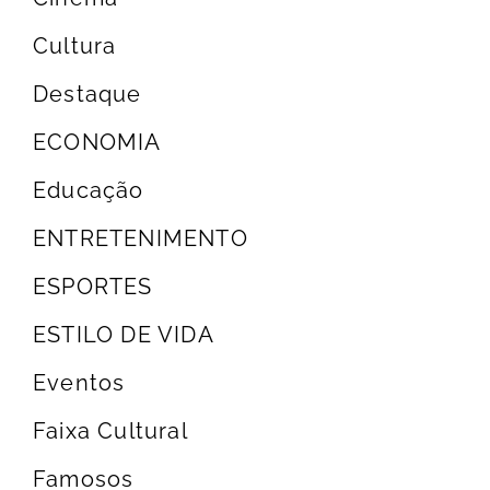
Cultura
Destaque
ECONOMIA
Educação
ENTRETENIMENTO
ESPORTES
ESTILO DE VIDA
Eventos
Faixa Cultural
Famosos