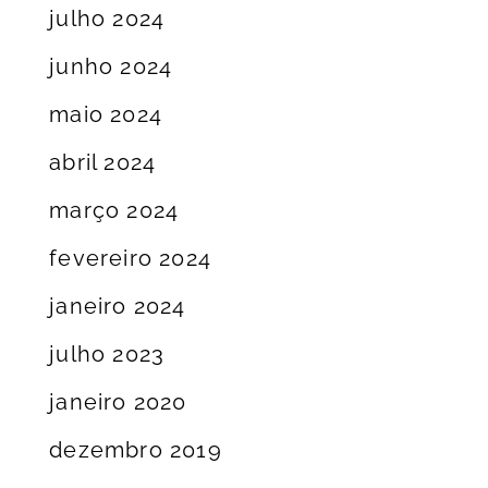
julho 2024
junho 2024
maio 2024
abril 2024
março 2024
fevereiro 2024
janeiro 2024
julho 2023
janeiro 2020
dezembro 2019