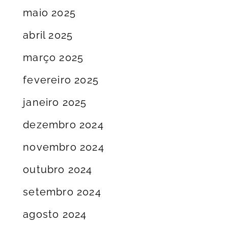
maio 2025
abril 2025
março 2025
fevereiro 2025
janeiro 2025
dezembro 2024
novembro 2024
outubro 2024
setembro 2024
agosto 2024