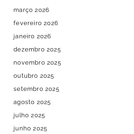
março 2026
fevereiro 2026
janeiro 2026
dezembro 2025
novembro 2025
outubro 2025
setembro 2025
agosto 2025
julho 2025
junho 2025