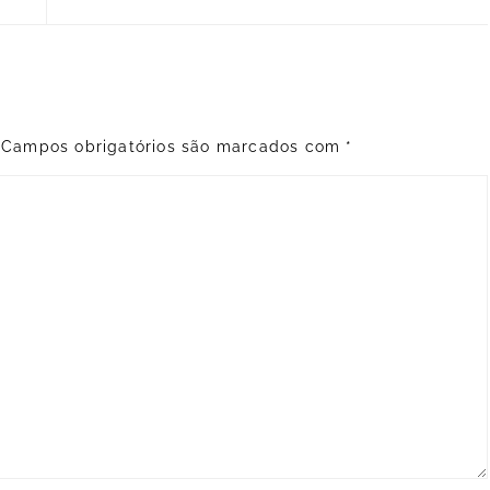
Campos obrigatórios são marcados com
*