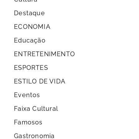
Destaque
ECONOMIA
Educação
ENTRETENIMENTO
ESPORTES
ESTILO DE VIDA
Eventos
Faixa Cultural
Famosos
Gastronomia