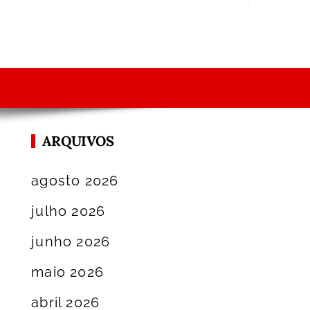
ARQUIVOS
agosto 2026
julho 2026
junho 2026
maio 2026
abril 2026