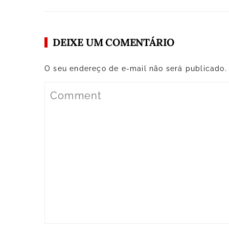
DEIXE UM COMENTÁRIO
O seu endereço de e-mail não será publicado.