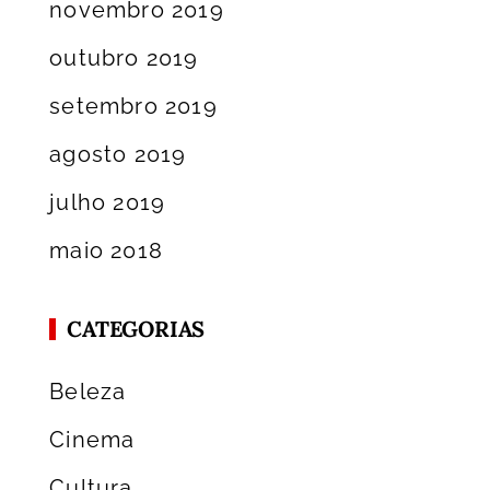
novembro 2019
outubro 2019
setembro 2019
agosto 2019
julho 2019
maio 2018
CATEGORIAS
Beleza
Cinema
Cultura