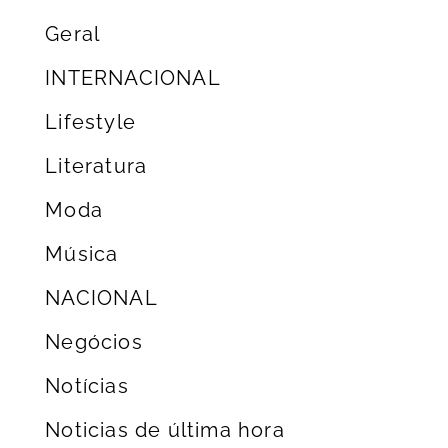
Geral
INTERNACIONAL
Lifestyle
Literatura
Moda
Música
NACIONAL
Negócios
Notícias
Noticias de última hora