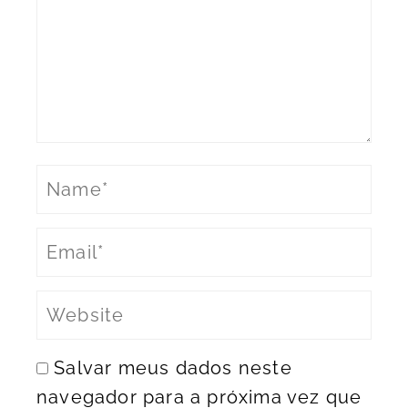
Salvar meus dados neste
navegador para a próxima vez que