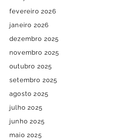
fevereiro 2026
janeiro 2026
dezembro 2025
novembro 2025
outubro 2025
setembro 2025
agosto 2025
julho 2025
junho 2025
maio 2025