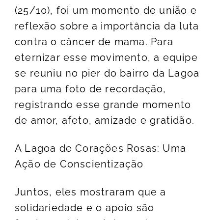
(25/10), foi um momento de união e
reflexão sobre a importância da luta
contra o câncer de mama. Para
eternizar esse movimento, a equipe
se reuniu no pier do bairro da Lagoa
para uma foto de recordação,
registrando esse grande momento
de amor, afeto, amizade e gratidão.
A Lagoa de Corações Rosas: Uma
Ação de Conscientização
Juntos, eles mostraram que a
solidariedade e o apoio são