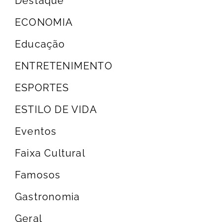
Destaque
ECONOMIA
Educação
ENTRETENIMENTO
ESPORTES
ESTILO DE VIDA
Eventos
Faixa Cultural
Famosos
Gastronomia
Geral