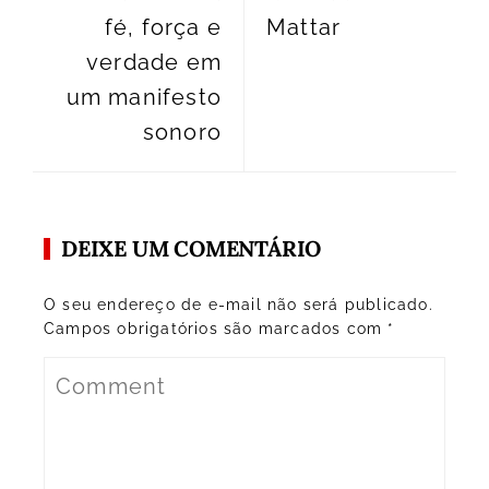
fé, força e
Mattar
verdade em
um manifesto
sonoro
DEIXE UM COMENTÁRIO
O seu endereço de e-mail não será publicado.
Campos obrigatórios são marcados com
*