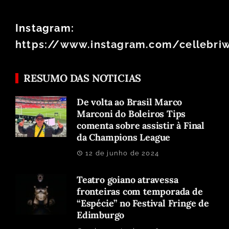
Instagram:
https://www.instagram.com/cellebri
RESUMO DAS NOTICIAS
De volta ao Brasil Marco
Marconi do Boleiros Tips
comenta sobre assistir à Final
da Champions League
12 de junho de 2024
Teatro goiano atravessa
fronteiras com temporada de
“Espécie” no Festival Fringe de
Edimburgo