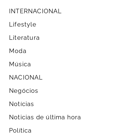
INTERNACIONAL
Lifestyle
Literatura
Moda
Música
NACIONAL
Negócios
Notícias
Noticias de última hora
Política