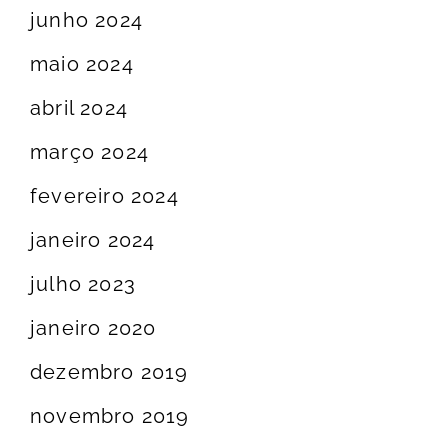
junho 2024
maio 2024
abril 2024
março 2024
fevereiro 2024
janeiro 2024
julho 2023
janeiro 2020
dezembro 2019
novembro 2019