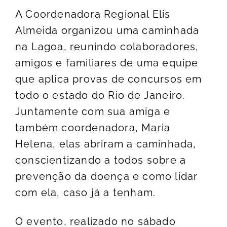
A Coordenadora Regional Elis
Almeida organizou uma caminhada
na Lagoa, reunindo colaboradores,
amigos e familiares de uma equipe
que aplica provas de concursos em
todo o estado do Rio de Janeiro.
Juntamente com sua amiga e
também coordenadora, Maria
Helena, elas abriram a caminhada,
conscientizando a todos sobre a
prevenção da doença e como lidar
com ela, caso já a tenham.
O evento, realizado no sábado