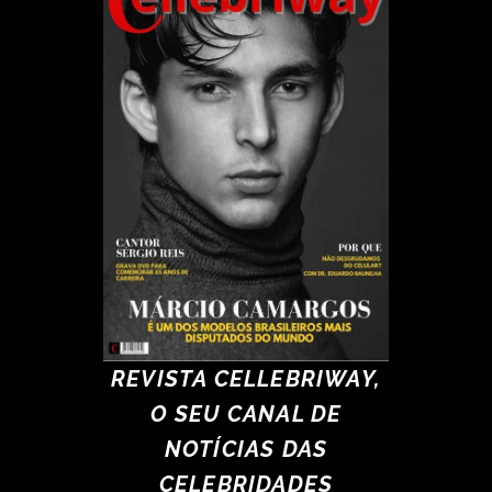
REVISTA CELLEBRIWAY,
O SEU CANAL DE
NOTÍCIAS DAS
CELEBRIDADES