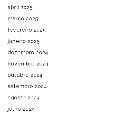
abril 2025
março 2025
fevereiro 2025
janeiro 2025
dezembro 2024
novembro 2024
outubro 2024
setembro 2024
agosto 2024
julho 2024