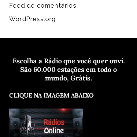
Feed de comentários
WordPress.org
Escolha a Rádio que você quer ouvi.
São 60.000 estações em todo o
mundo, Grátis.
CLIQUE NA IMAGEM ABAIXO