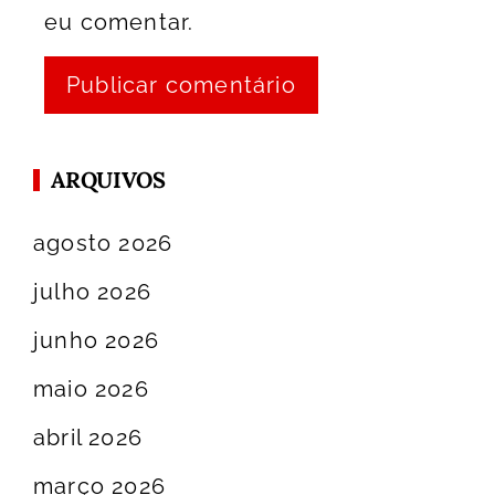
eu comentar.
ARQUIVOS
agosto 2026
julho 2026
junho 2026
maio 2026
abril 2026
março 2026