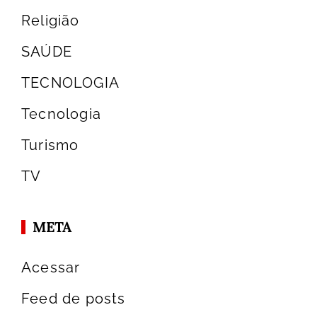
Religião
SAÚDE
TECNOLOGIA
Tecnologia
Turismo
TV
META
Acessar
Feed de posts