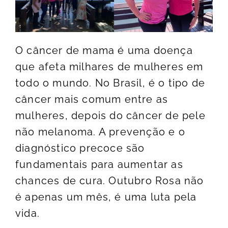
O câncer de mama é uma doença
que afeta milhares de mulheres em
todo o mundo. No Brasil, é o tipo de
câncer mais comum entre as
mulheres, depois do câncer de pele
não melanoma. A prevenção e o
diagnóstico precoce são
fundamentais para aumentar as
chances de cura. Outubro Rosa não
é apenas um mês, é uma luta pela
vida.