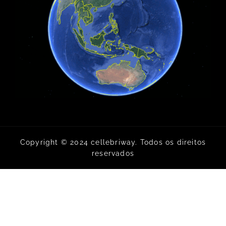
Copyright © 2024 cellebriway. Todos os direitos
reservados