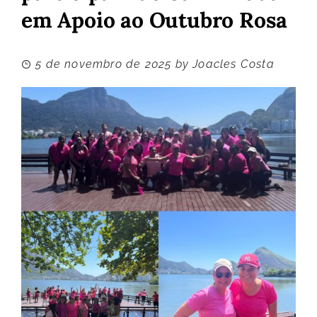
em Apoio ao Outubro Rosa
5 de novembro de 2025
by
Joacles Costa