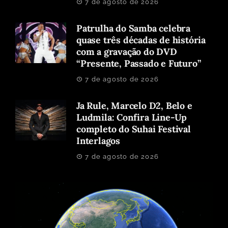
7 de agosto de 2026
Patrulha do Samba celebra
quase três décadas de história
com a gravação do DVD
“Presente, Passado e Futuro”
7 de agosto de 2026
Ja Rule, Marcelo D2, Belo e
Ludmila: Confira Line-Up
completo do Suhai Festival
Interlagos
7 de agosto de 2026