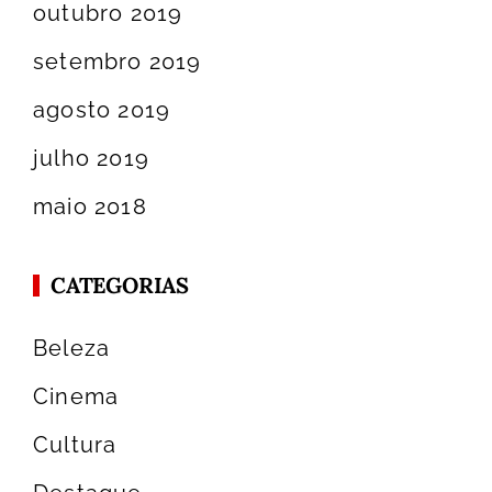
outubro 2019
setembro 2019
agosto 2019
julho 2019
maio 2018
CATEGORIAS
Beleza
Cinema
Cultura