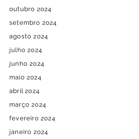
outubro 2024
setembro 2024
agosto 2024
julho 2024
junho 2024
maio 2024
abril 2024
março 2024
fevereiro 2024
janeiro 2024