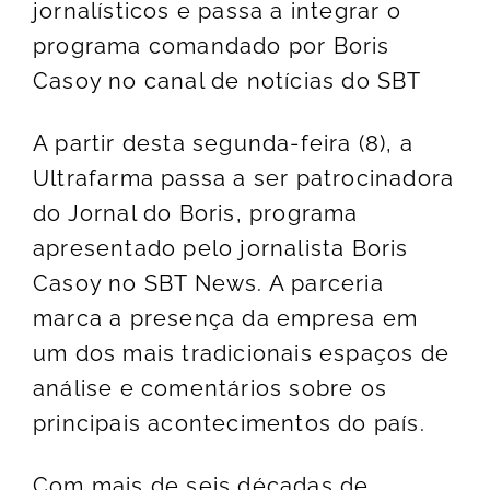
jornalísticos e passa a integrar o
programa comandado por Boris
Casoy no canal de notícias do SBT
A partir desta segunda-feira (8), a
Ultrafarma passa a ser patrocinadora
do Jornal do Boris, programa
apresentado pelo jornalista Boris
Casoy no SBT News. A parceria
marca a presença da empresa em
um dos mais tradicionais espaços de
análise e comentários sobre os
principais acontecimentos do país.
Com mais de seis décadas de