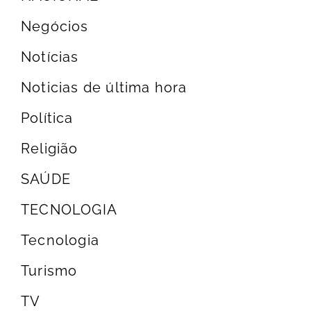
Negócios
Notícias
Noticias de última hora
Política
Religião
SAÚDE
TECNOLOGIA
Tecnologia
Turismo
TV