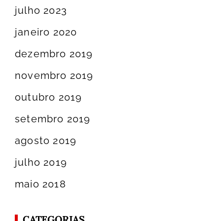
julho 2023
janeiro 2020
dezembro 2019
novembro 2019
outubro 2019
setembro 2019
agosto 2019
julho 2019
maio 2018
CATEGORIAS