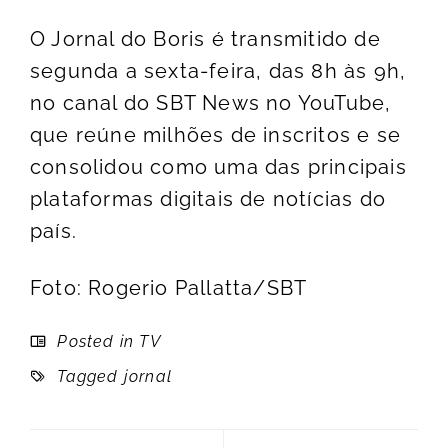
O Jornal do Boris é transmitido de
segunda a sexta-feira, das 8h às 9h,
no canal do SBT News no YouTube,
que reúne milhões de inscritos e se
consolidou como uma das principais
plataformas digitais de notícias do
país.
Foto: Rogerio Pallatta/SBT
Posted in
TV
Tagged
jornal