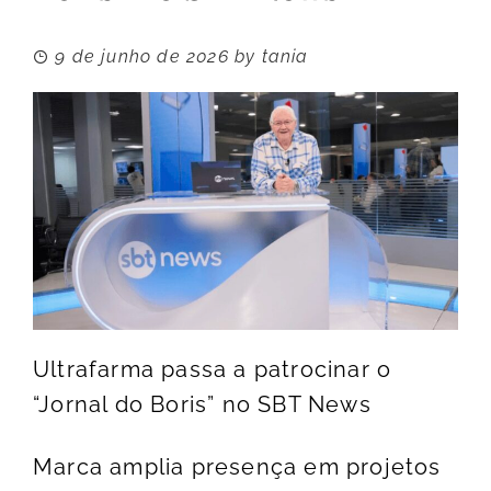
9 de junho de 2026
by
tania
Ultrafarma passa a patrocinar o
“Jornal do Boris” no SBT News
Marca amplia presença em projetos