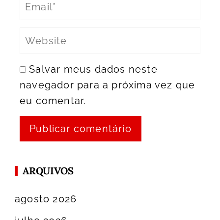
Salvar meus dados neste
navegador para a próxima vez que
eu comentar.
ARQUIVOS
agosto 2026