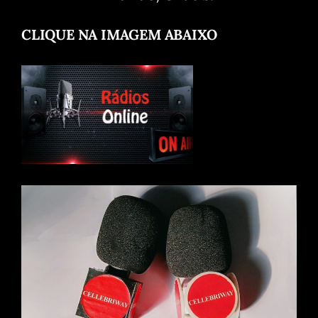
CLIQUE NA IMAGEM ABAIXO