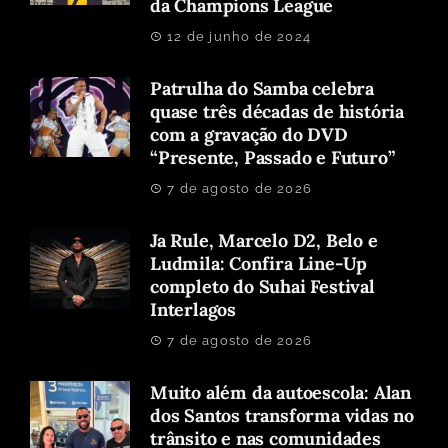
da Champions League
12 de junho de 2024
Patrulha do Samba celebra
quase três décadas de história
com a gravação do DVD
“Presente, Passado e Futuro”
7 de agosto de 2026
Ja Rule, Marcelo D2, Belo e
Ludmila: Confira Line-Up
completo do Suhai Festival
Interlagos
7 de agosto de 2026
Muito além da autoescola: Alan
dos Santos transforma vidas no
trânsito e nas comunidades