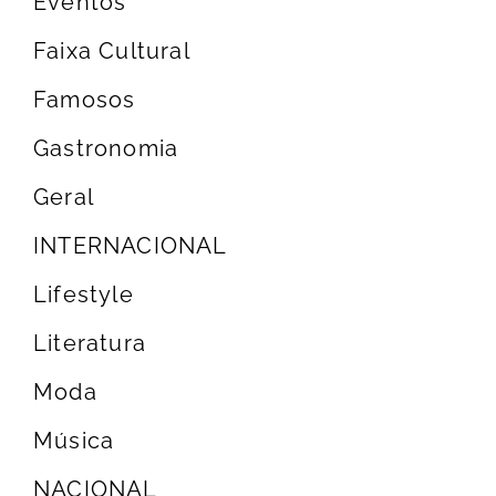
Eventos
Faixa Cultural
Famosos
Gastronomia
Geral
INTERNACIONAL
Lifestyle
Literatura
Moda
Música
NACIONAL