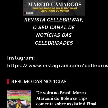
REVISTA CELLEBRIWAY,
O SEU CANAL DE
NOTÍCIAS DAS
CELEBRIDADES
Instagram:
https://www.instagram.com/cellebri
RESUMO DAS NOTICIAS
De volta ao Brasil Marco
Marconi do Boleiros Tips
comenta sobre assistir à Final