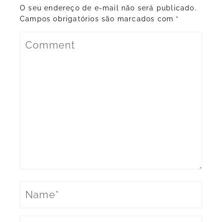
O seu endereço de e-mail não será publicado.
Campos obrigatórios são marcados com
*