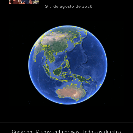
7 de agosto de 2026
Copyright © 2024 cellebriway. Todos os direitos