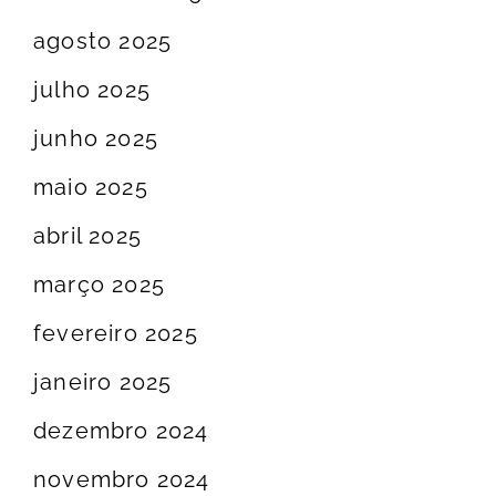
agosto 2025
julho 2025
junho 2025
maio 2025
abril 2025
março 2025
fevereiro 2025
janeiro 2025
dezembro 2024
novembro 2024