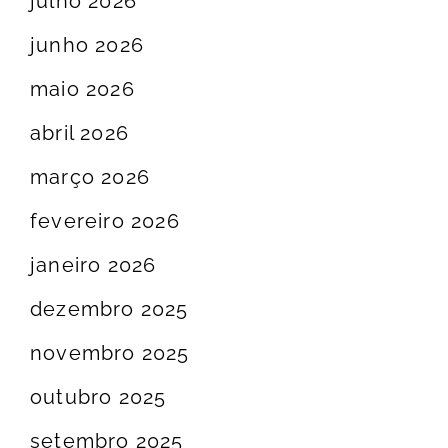
julho 2026
junho 2026
maio 2026
abril 2026
março 2026
fevereiro 2026
janeiro 2026
dezembro 2025
novembro 2025
outubro 2025
setembro 2025