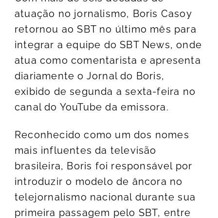
atuação no jornalismo, Boris Casoy
retornou ao SBT no último mês para
integrar a equipe do SBT News, onde
atua como comentarista e apresenta
diariamente o Jornal do Boris,
exibido de segunda a sexta-feira no
canal do YouTube da emissora.
Reconhecido como um dos nomes
mais influentes da televisão
brasileira, Boris foi responsável por
introduzir o modelo de âncora no
telejornalismo nacional durante sua
primeira passagem pelo SBT, entre