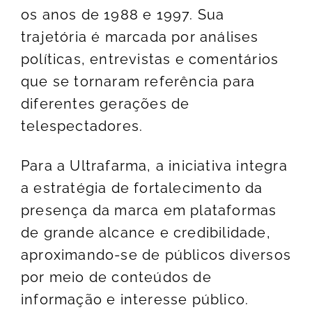
os anos de 1988 e 1997. Sua
trajetória é marcada por análises
políticas, entrevistas e comentários
que se tornaram referência para
diferentes gerações de
telespectadores.
Para a Ultrafarma, a iniciativa integra
a estratégia de fortalecimento da
presença da marca em plataformas
de grande alcance e credibilidade,
aproximando-se de públicos diversos
por meio de conteúdos de
informação e interesse público.