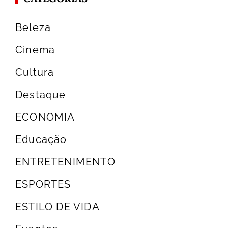
Beleza
Cinema
Cultura
Destaque
ECONOMIA
Educação
ENTRETENIMENTO
ESPORTES
ESTILO DE VIDA