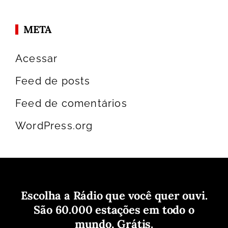
META
Acessar
Feed de posts
Feed de comentários
WordPress.org
Escolha a Rádio que você quer ouvi.
São 60.000 estações em todo o
mundo, Grátis.