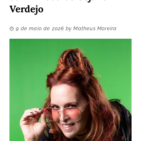
Verdejo
9 de maio de 2026
by
Matheus Moreira