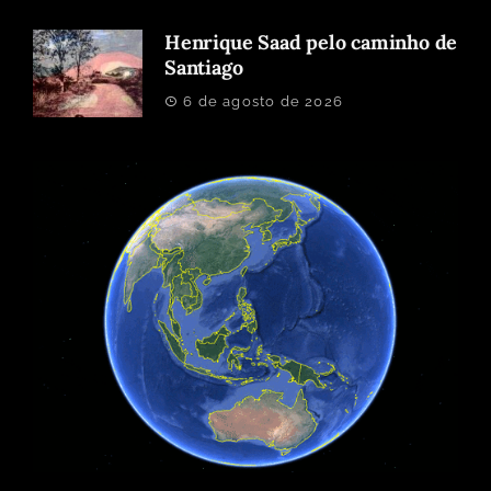
Henrique Saad pelo caminho de
Santiago
6 de agosto de 2026