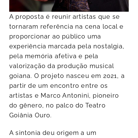
A proposta é reunir artistas que se
tornaram referência na cena local e
proporcionar ao público uma
experiência marcada pela nostalgia,
pela memória afetiva e pela
valorização da produção musical
goiana. O projeto nasceu em 2021, a
partir de um encontro entre os
artistas e Marco Antonini, pioneiro
do gênero, no palco do Teatro
Goiânia Ouro.
A sintonia deu origem a um