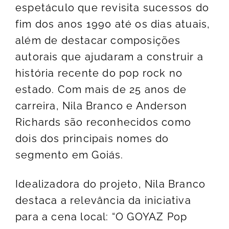
espetáculo que revisita sucessos do
fim dos anos 1990 até os dias atuais,
além de destacar composições
autorais que ajudaram a construir a
história recente do pop rock no
estado. Com mais de 25 anos de
carreira, Nila Branco e Anderson
Richards são reconhecidos como
dois dos principais nomes do
segmento em Goiás.
Idealizadora do projeto, Nila Branco
destaca a relevância da iniciativa
para a cena local: “O GOYAZ Pop