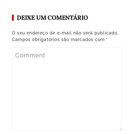
DEIXE UM COMENTÁRIO
O seu endereço de e-mail não será publicado.
Campos obrigatórios são marcados com
*