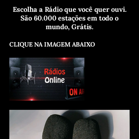
Escolha a Rádio que você quer ouvi.
São 60.000 estações em todo o
mundo, Grátis.
CLIQUE NA IMAGEM ABAIXO