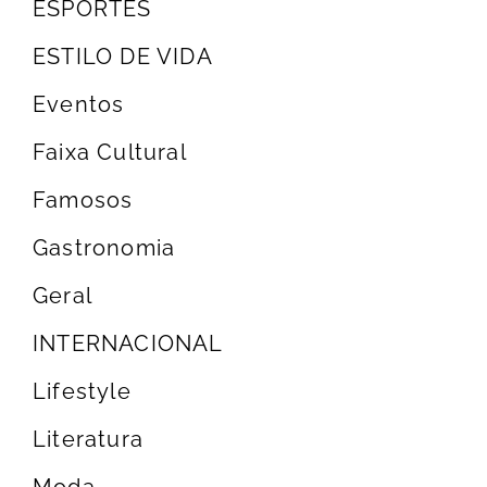
ESPORTES
ESTILO DE VIDA
Eventos
Faixa Cultural
Famosos
Gastronomia
Geral
INTERNACIONAL
Lifestyle
Literatura
Moda