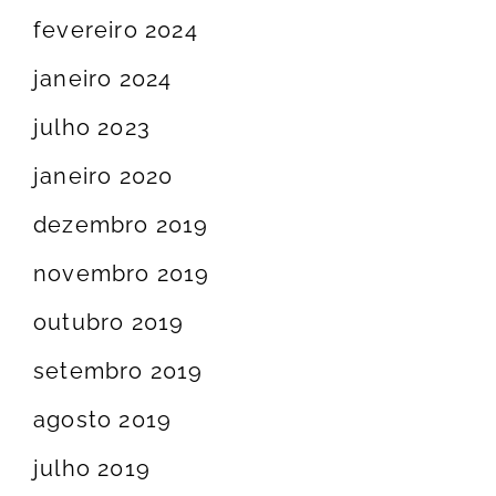
fevereiro 2024
janeiro 2024
julho 2023
janeiro 2020
dezembro 2019
novembro 2019
outubro 2019
setembro 2019
agosto 2019
julho 2019