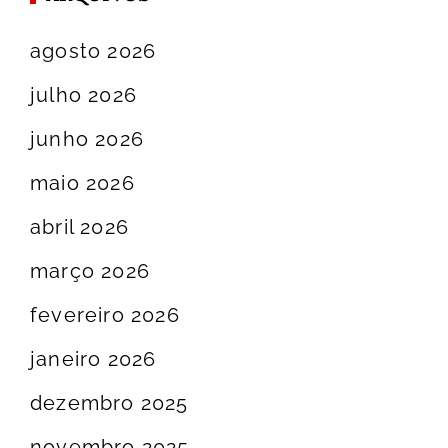
agosto 2026
julho 2026
junho 2026
maio 2026
abril 2026
março 2026
fevereiro 2026
janeiro 2026
dezembro 2025
novembro 2025