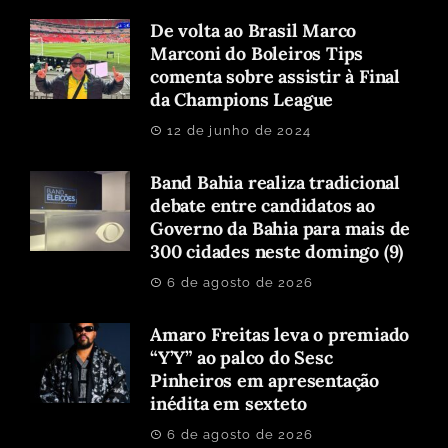
De volta ao Brasil Marco
Marconi do Boleiros Tips
comenta sobre assistir à Final
da Champions League
12 de junho de 2024
Band Bahia realiza tradicional
debate entre candidatos ao
Governo da Bahia para mais de
300 cidades neste domingo (9)
6 de agosto de 2026
Amaro Freitas leva o premiado
“Y’Y” ao palco do Sesc
Pinheiros em apresentação
inédita em sexteto
6 de agosto de 2026