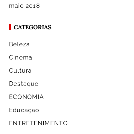
maio 2018
CATEGORIAS
Beleza
Cinema
Cultura
Destaque
ECONOMIA
Educação
ENTRETENIMENTO