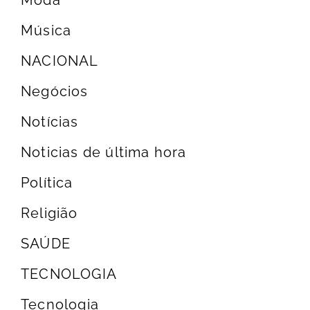
Música
NACIONAL
Negócios
Notícias
Noticias de última hora
Política
Religião
SAÚDE
TECNOLOGIA
Tecnologia