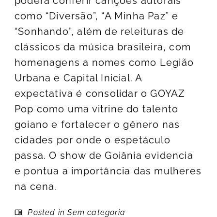
poderá conferir canções autorais
como “Diversão”, “A Minha Paz” e
“Sonhando”, além de releituras de
clássicos da música brasileira, com
homenagens a nomes como Legião
Urbana e Capital Inicial. A
expectativa é consolidar o GOYAZ
Pop como uma vitrine do talento
goiano e fortalecer o gênero nas
cidades por onde o espetáculo
passa. O show de Goiânia evidencia
e pontua a importância das mulheres
na cena.
Posted in Sem categoria