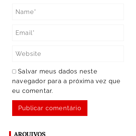
Salvar meus dados neste
navegador para a próxima vez que
eu comentar.
ARQUIVOS