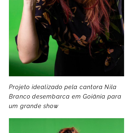
Projeto idealizado pela cantora Nila
Branco desembarca em Goiânia para
um grande show