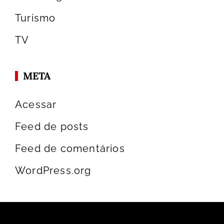
Turismo
TV
META
Acessar
Feed de posts
Feed de comentários
WordPress.org