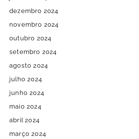
dezembro 2024
novembro 2024
outubro 2024
setembro 2024
agosto 2024
julho 2024
junho 2024
maio 2024
abril 2024
março 2024