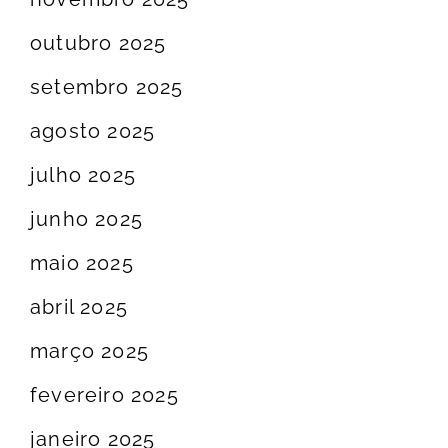
outubro 2025
setembro 2025
agosto 2025
julho 2025
junho 2025
maio 2025
abril 2025
março 2025
fevereiro 2025
janeiro 2025