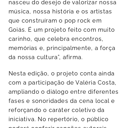
nasceu do desejo de valorizar nossa
música, nossa história e os artistas
que construíram o pop rock em
Goiás. É um projeto feito com muito
carinho, que celebra encontros,
memórias e, principalmente, a força
da nossa cultura”, afirma.
Nesta edição, o projeto conta ainda
com a participação de Valéria Costa,
ampliando o diálogo entre diferentes
fases e sonoridades da cena local e
reforçando o caráter coletivo da
iniciativa. No repertório, o público