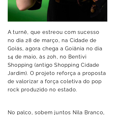
A turnê, que estreou com sucesso
no dia 28 de março, na Cidade de
Goiás, agora chega a Goiânia no dia
14 de maio, às 20h, no Bentivi
Shopping (antigo Shopping Cidade
Jardim). O projeto reforça a proposta
de valorizar a força coletiva do pop
rock produzido no estado.
No palco, sobem juntos Nila Branco,