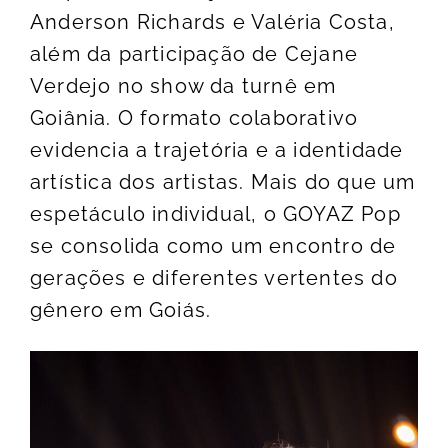
Anderson Richards e Valéria Costa,
além da participação de Cejane
Verdejo no show da turnê em
Goiânia. O formato colaborativo
evidencia a trajetória e a identidade
artística dos artistas. Mais do que um
espetáculo individual, o GOYAZ Pop
se consolida como um encontro de
gerações e diferentes vertentes do
gênero em Goiás.