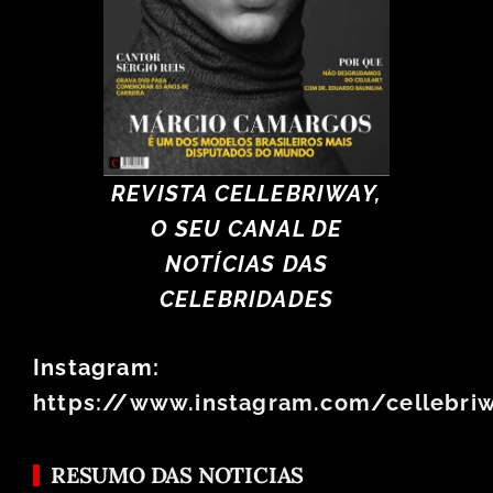
REVISTA CELLEBRIWAY,
O SEU CANAL DE
NOTÍCIAS DAS
CELEBRIDADES
Instagram:
https://www.instagram.com/cellebri
RESUMO DAS NOTICIAS