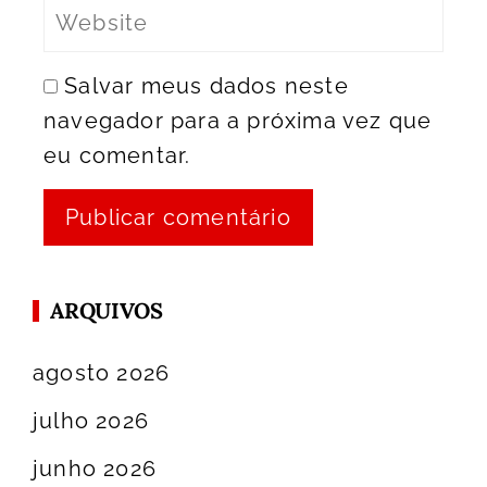
Salvar meus dados neste
navegador para a próxima vez que
eu comentar.
ARQUIVOS
agosto 2026
julho 2026
junho 2026