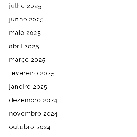
julho 2025
junho 2025
maio 2025
abril 2025
março 2025
fevereiro 2025
janeiro 2025
dezembro 2024
novembro 2024
outubro 2024