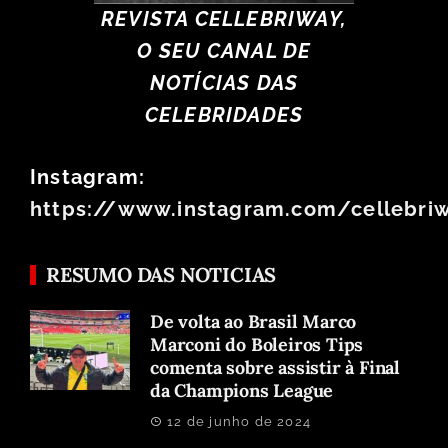
REVISTA CELLEBRIWAY,
O SEU CANAL DE
NOTÍCIAS DAS
CELEBRIDADES
Instagram:
https://www.instagram.com/cellebri
RESUMO DAS NOTICIAS
De volta ao Brasil Marco
Marconi do Boleiros Tips
comenta sobre assistir à Final
da Champions League
12 de junho de 2024