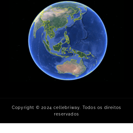
Copyright © 2024 cellebriway. Todos os direitos
reservados