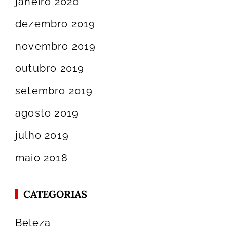
janeiro 2020
dezembro 2019
novembro 2019
outubro 2019
setembro 2019
agosto 2019
julho 2019
maio 2018
CATEGORIAS
Beleza