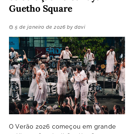
Guetho Square
5 de janeiro de 2026
by
davi
O Verão 2026 começou em grande