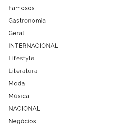
Famosos
Gastronomia
Geral
INTERNACIONAL
Lifestyle
Literatura
Moda
Música
NACIONAL
Negócios