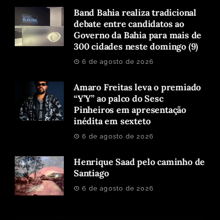
Band Bahia realiza tradicional
debate entre candidatos ao
Governo da Bahia para mais de
300 cidades neste domingo (9)
6 de agosto de 2026
Amaro Freitas leva o premiado
“Y’Y” ao palco do Sesc
Pinheiros em apresentação
inédita em sexteto
6 de agosto de 2026
Henrique Saad pelo caminho de
Santiago
6 de agosto de 2026