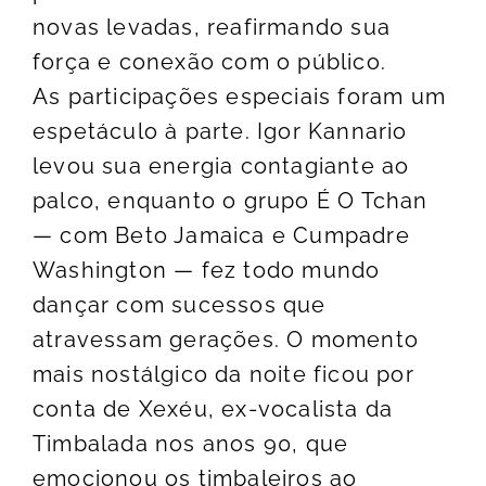
novas levadas, reafirmando sua
força e conexão com o público.
As participações especiais foram um
espetáculo à parte. Igor Kannario
levou sua energia contagiante ao
palco, enquanto o grupo É O Tchan
— com Beto Jamaica e Cumpadre
Washington — fez todo mundo
dançar com sucessos que
atravessam gerações. O momento
mais nostálgico da noite ficou por
conta de Xexéu, ex-vocalista da
Timbalada nos anos 90, que
emocionou os timbaleiros ao