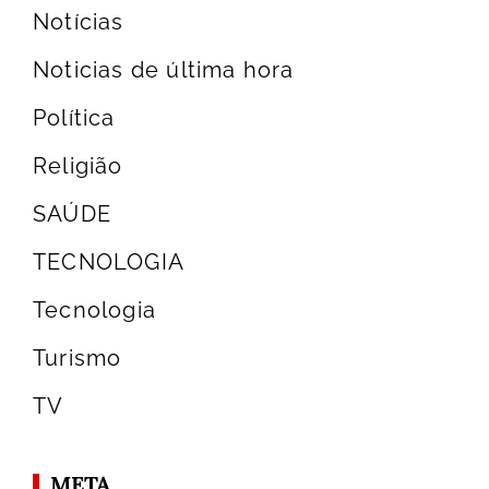
Notícias
Noticias de última hora
Política
Religião
SAÚDE
TECNOLOGIA
Tecnologia
Turismo
TV
META