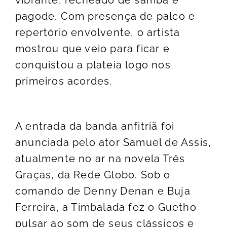
pagode. Com presença de palco e
repertório envolvente, o artista
mostrou que veio para ficar e
conquistou a plateia logo nos
primeiros acordes.
A entrada da banda anfitriã foi
anunciada pelo ator Samuel de Assis,
atualmente no ar na novela Três
Graças, da Rede Globo. Sob o
comando de Denny Denan e Buja
Ferreira, a Timbalada fez o Guetho
pulsar ao som de seus clássicos e