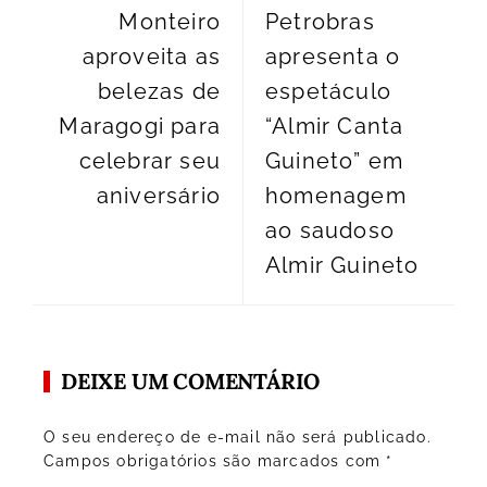
Monteiro
Petrobras
aproveita as
apresenta o
belezas de
espetáculo
Maragogi para
“Almir Canta
celebrar seu
Guineto” em
aniversário
homenagem
ao saudoso
Almir Guineto
DEIXE UM COMENTÁRIO
O seu endereço de e-mail não será publicado.
Campos obrigatórios são marcados com
*