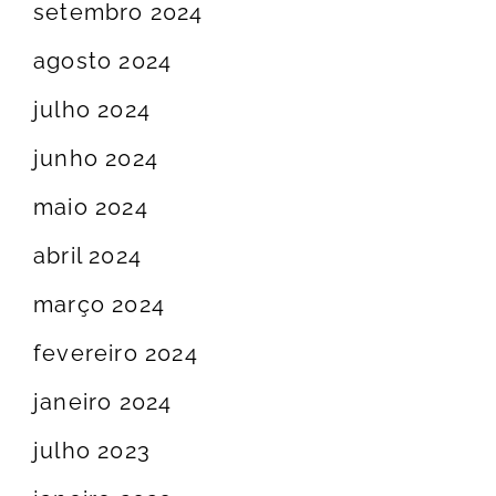
setembro 2024
agosto 2024
julho 2024
junho 2024
maio 2024
abril 2024
março 2024
fevereiro 2024
janeiro 2024
julho 2023