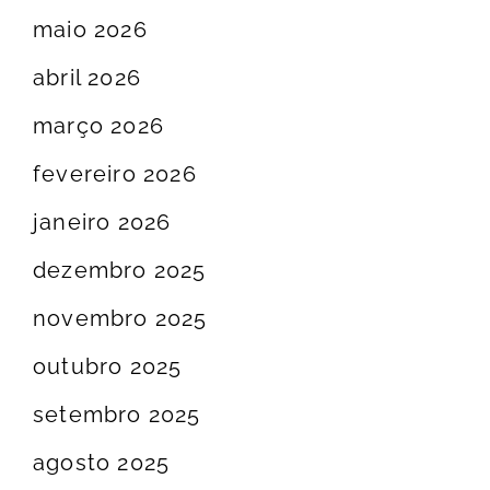
maio 2026
abril 2026
março 2026
fevereiro 2026
janeiro 2026
dezembro 2025
novembro 2025
outubro 2025
setembro 2025
agosto 2025