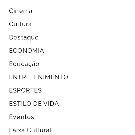
Cinema
Cultura
Destaque
ECONOMIA
Educação
ENTRETENIMENTO
ESPORTES
ESTILO DE VIDA
Eventos
Faixa Cultural