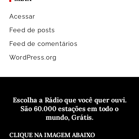
Acessar
Feed de posts
Feed de comentários
WordPress.org
Escolha a Rádio que você quer ouvi.
São 60.000 estações em todo o
mundo, Grátis.
CLIQUE NA IMAGEM ABAIXO