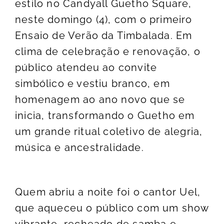
estilo no Candyall Guetho Square,
neste domingo (4), com o primeiro
Ensaio de Verão da Timbalada. Em
clima de celebração e renovação, o
público atendeu ao convite
simbólico e vestiu branco, em
homenagem ao ano novo que se
inicia, transformando o Guetho em
um grande ritual coletivo de alegria,
música e ancestralidade.
Quem abriu a noite foi o cantor Uel,
que aqueceu o público com um show
vibrante, recheado de samba e