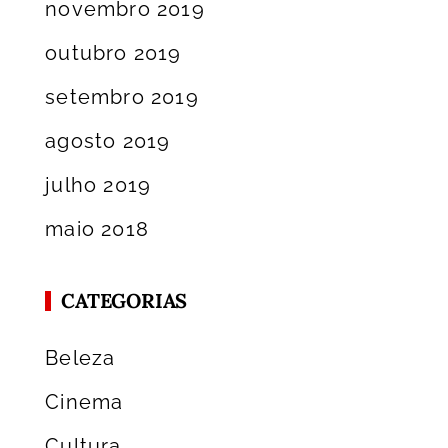
novembro 2019
outubro 2019
setembro 2019
agosto 2019
julho 2019
maio 2018
CATEGORIAS
Beleza
Cinema
Cultura