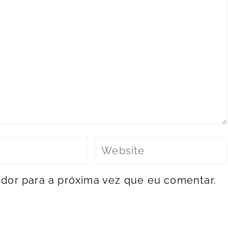
dor para a próxima vez que eu comentar.