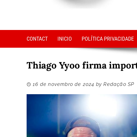
CONTACT
INICIO
POLÍTICA PRIVACIDADE
Thiago Yyoo firma import
16 de novembro de 2024
by
Redação SP