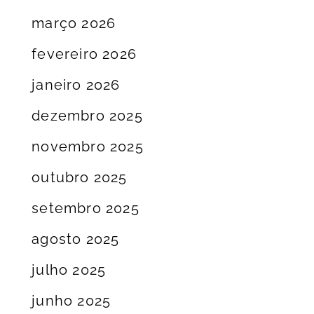
março 2026
fevereiro 2026
janeiro 2026
dezembro 2025
novembro 2025
outubro 2025
setembro 2025
agosto 2025
julho 2025
junho 2025