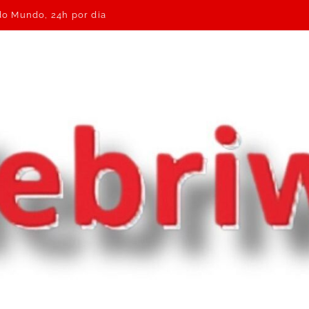
 do Mundo, 24h por dia