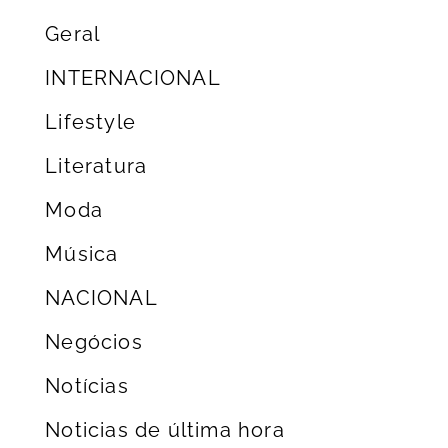
Geral
INTERNACIONAL
Lifestyle
Literatura
Moda
Música
NACIONAL
Negócios
Notícias
Noticias de última hora