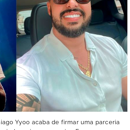
hiago Yyoo acaba de firmar uma parceria