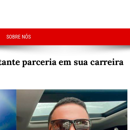
SOBRE NÓS
ante parceria em sua carreira