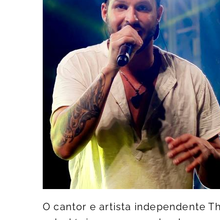
O cantor e artista independente T