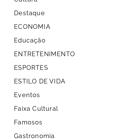
Destaque
ECONOMIA
Educação
ENTRETENIMENTO
ESPORTES
ESTILO DE VIDA
Eventos
Faixa Cultural
Famosos
Gastronomia