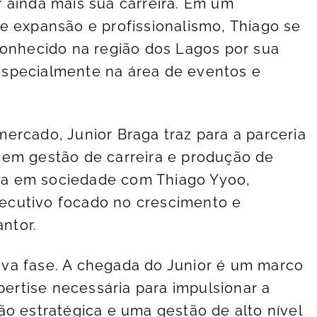
 ainda mais sua carreira. Em um
e expansão e profissionalismo, Thiago se
conhecido na região dos Lagos por sua
specialmente na área de eventos e
ercado, Junior Braga traz para a parceria
 em gestão de carreira e produção de
ntra em sociedade com Thiago Yyoo,
ecutivo focado no crescimento e
antor.
va fase. A chegada do Junior é um marco
xpertise necessária para impulsionar a
ão estratégica e uma gestão de alto nível