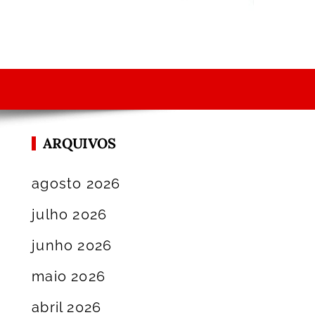
ARQUIVOS
agosto 2026
julho 2026
junho 2026
maio 2026
abril 2026