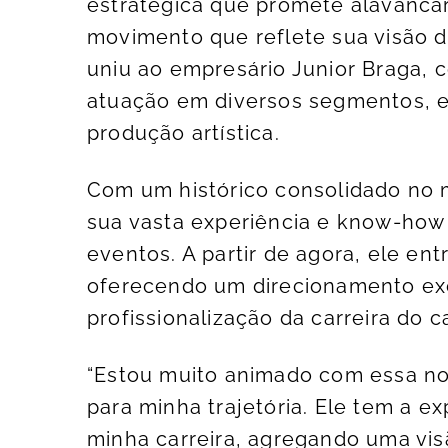
estratégica que promete alavancar
movimento que reflete sua visão d
uniu ao empresário Junior Braga, 
atuação em diversos segmentos, e
produção artística.
Com um histórico consolidado no m
sua vasta experiência e know-how
eventos. A partir de agora, ele e
oferecendo um direcionamento ex
profissionalização da carreira do c
“Estou muito animado com essa no
para minha trajetória. Ele tem a e
minha carreira, agregando uma vis