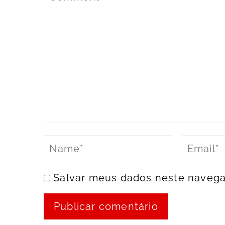
Salvar meus dados neste navega