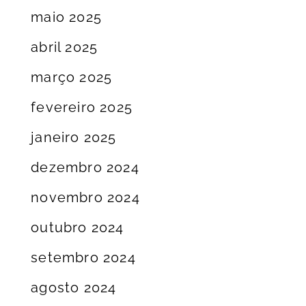
maio 2025
abril 2025
março 2025
fevereiro 2025
janeiro 2025
dezembro 2024
novembro 2024
outubro 2024
setembro 2024
agosto 2024