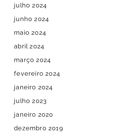
julho 2024
junho 2024
maio 2024
abril 2024
março 2024
fevereiro 2024
janeiro 2024
julho 2023
janeiro 2020
dezembro 2019