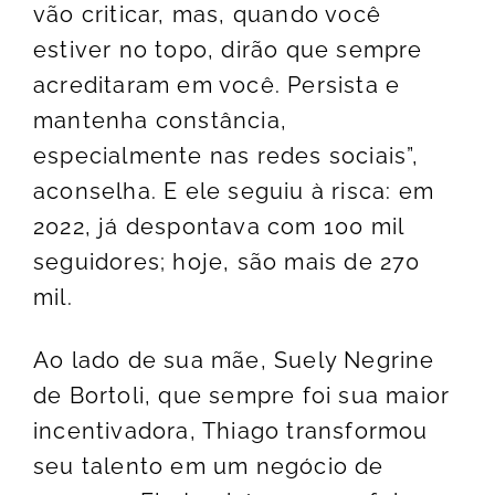
vão criticar, mas, quando você
estiver no topo, dirão que sempre
acreditaram em você. Persista e
mantenha constância,
especialmente nas redes sociais”,
aconselha. E ele seguiu à risca: em
2022, já despontava com 100 mil
seguidores; hoje, são mais de 270
mil.
Ao lado de sua mãe, Suely Negrine
de Bortoli, que sempre foi sua maior
incentivadora, Thiago transformou
seu talento em um negócio de