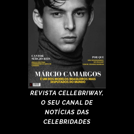
REVISTA CELLEBRIWAY,
O SEU CANAL DE
NOTÍCIAS DAS
CELEBRIDADES