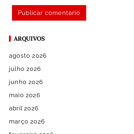
ARQUIVOS
agosto 2026
julho 2026
junho 2026
maio 2026
abril 2026
março 2026