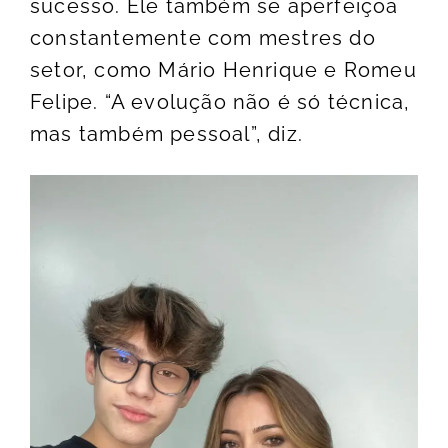
sucesso. Ele também se aperfeiçoa
constantemente com mestres do
setor, como Mário Henrique e Romeu
Felipe. “A evolução não é só técnica,
mas também pessoal”, diz.