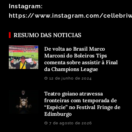
Instagram:
https://www.instagram.com/cellebri
RESUMO DAS NOTICIAS
De volta ao Brasil Marco
Marconi do Boleiros Tips
comenta sobre assistir à Final
da Champions League
12 de junho de 2024
Teatro goiano atravessa
fronteiras com temporada de
“Espécie” no Festival Fringe de
Edimburgo
7 de agosto de 2026