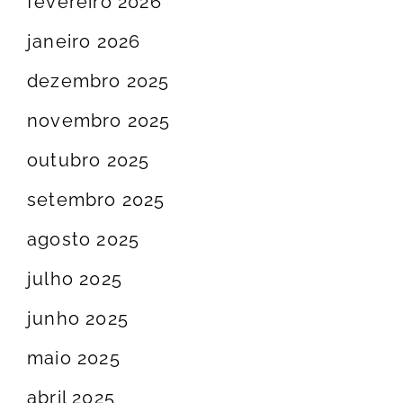
fevereiro 2026
janeiro 2026
dezembro 2025
novembro 2025
outubro 2025
setembro 2025
agosto 2025
julho 2025
junho 2025
maio 2025
abril 2025