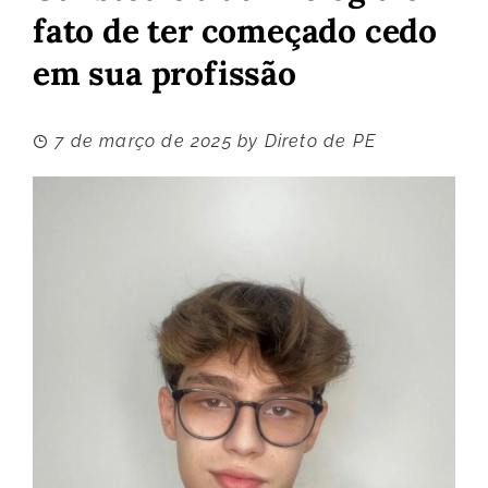
fato de ter começado cedo
em sua profissão
7 de março de 2025
by
Direto de PE