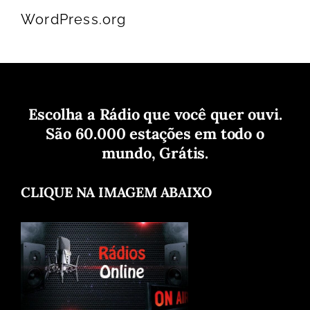
WordPress.org
Escolha a Rádio que você quer ouvi.
São 60.000 estações em todo o
mundo, Grátis.
CLIQUE NA IMAGEM ABAIXO