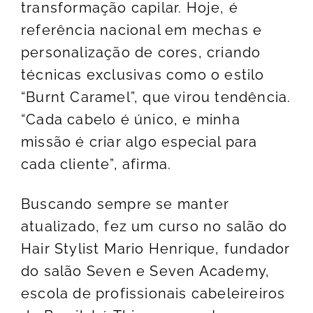
transformação capilar. Hoje, é
referência nacional em mechas e
personalização de cores, criando
técnicas exclusivas como o estilo
“Burnt Caramel”, que virou tendência.
“Cada cabelo é único, e minha
missão é criar algo especial para
cada cliente”, afirma.
Buscando sempre se manter
atualizado, fez um curso no salão do
Hair Stylist Mario Henrique, fundador
do salão Seven e Seven Academy,
escola de profissionais cabeleireiros