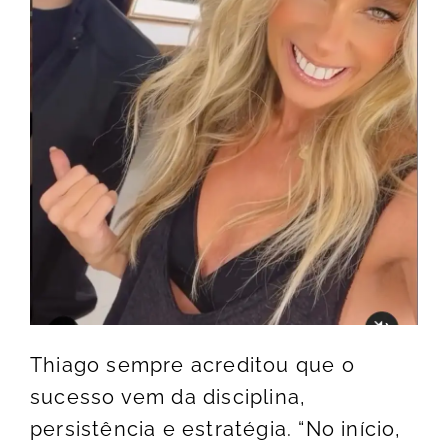
Thiago sempre acreditou que o
sucesso vem da disciplina,
persistência e estratégia. “No início,