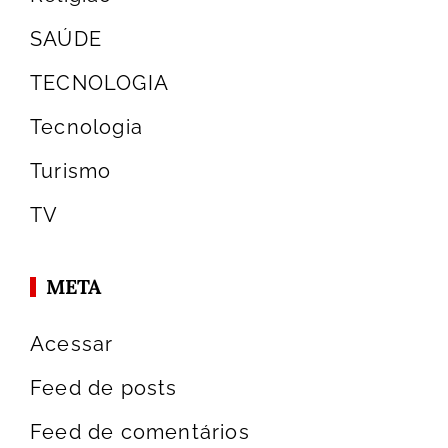
SAÚDE
TECNOLOGIA
Tecnologia
Turismo
TV
META
Acessar
Feed de posts
Feed de comentários