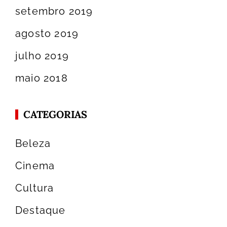
setembro 2019
agosto 2019
julho 2019
maio 2018
CATEGORIAS
Beleza
Cinema
Cultura
Destaque