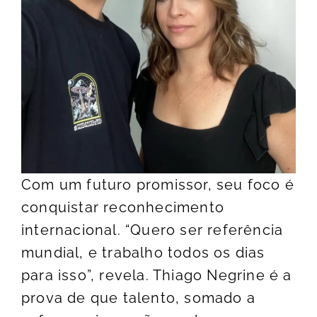
Com um futuro promissor, seu foco é
conquistar reconhecimento
internacional. “Quero ser referência
mundial, e trabalho todos os dias
para isso”, revela. Thiago Negrine é a
prova de que talento, somado a