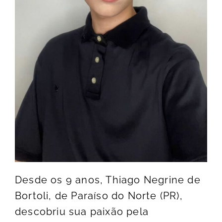
Desde os 9 anos, Thiago Negrine de
Bortoli, de Paraíso do Norte (PR),
descobriu sua paixão pela