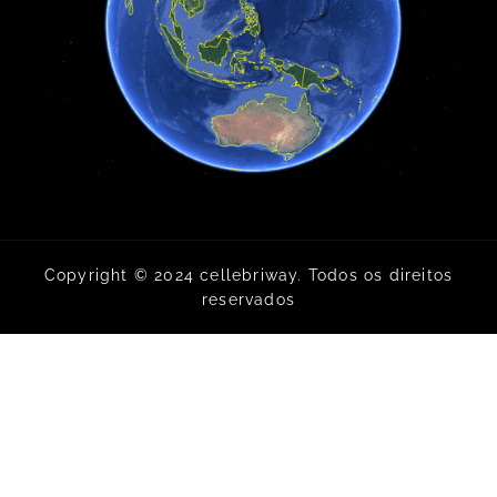
Copyright © 2024 cellebriway. Todos os direitos
reservados