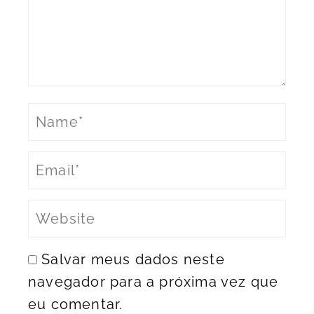
Salvar meus dados neste
navegador para a próxima vez que
eu comentar.