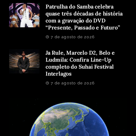
Patrulha do Samba celebra
quase três décadas de história
com a gravação do DVD
“Presente, Passado e Futuro”
7 de agosto de 2026
Ja Rule, Marcelo D2, Belo e
Ludmila: Confira Line-Up
completo do Suhai Festival
Interlagos
7 de agosto de 2026