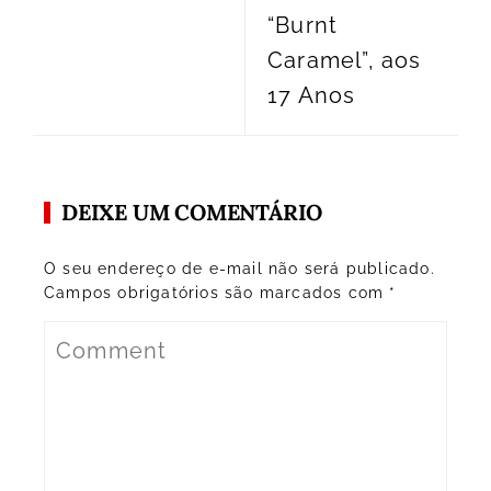
“Burnt
Caramel”, aos
17 Anos
DEIXE UM COMENTÁRIO
O seu endereço de e-mail não será publicado.
Campos obrigatórios são marcados com
*