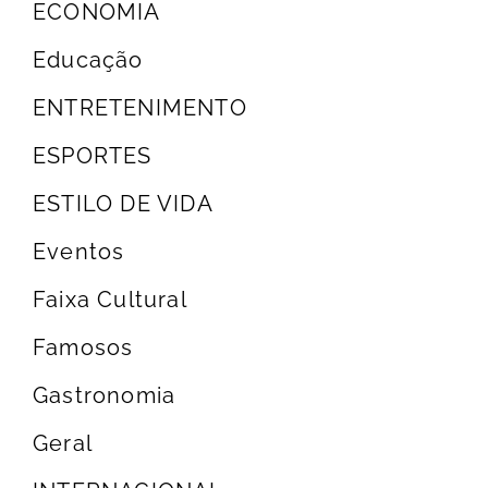
ECONOMIA
Educação
ENTRETENIMENTO
ESPORTES
ESTILO DE VIDA
Eventos
Faixa Cultural
Famosos
Gastronomia
Geral