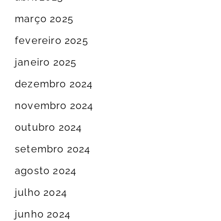
março 2025
fevereiro 2025
janeiro 2025
dezembro 2024
novembro 2024
outubro 2024
setembro 2024
agosto 2024
julho 2024
junho 2024