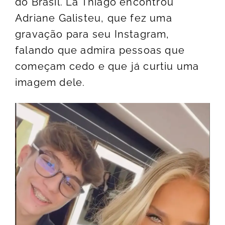
do Brasil. Lá Thiago encontrou
Adriane Galisteu, que fez uma
gravação para seu Instagram,
falando que admira pessoas que
começam cedo e que já curtiu uma
imagem dele.