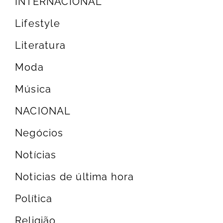
INTERNACIONAL
Lifestyle
Literatura
Moda
Música
NACIONAL
Negócios
Notícias
Noticias de última hora
Política
Religião