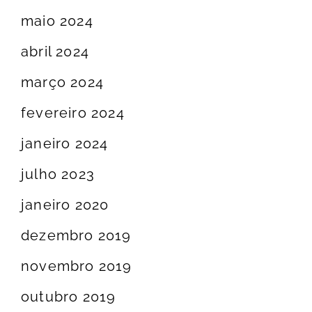
maio 2024
abril 2024
março 2024
fevereiro 2024
janeiro 2024
julho 2023
janeiro 2020
dezembro 2019
novembro 2019
outubro 2019