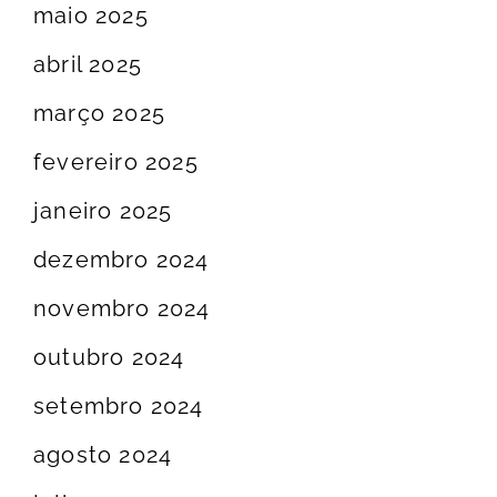
maio 2025
abril 2025
março 2025
fevereiro 2025
janeiro 2025
dezembro 2024
novembro 2024
outubro 2024
setembro 2024
agosto 2024