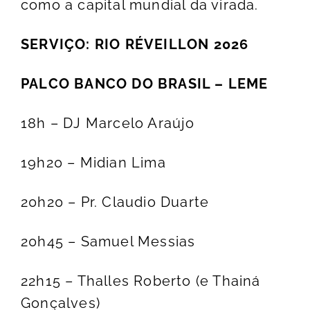
como a capital mundial da virada.
SERVIÇO: RIO RÉVEILLON 2026
PALCO BANCO DO BRASIL – LEME
18h – DJ Marcelo Araújo
19h20 – Midian Lima
20h20 – Pr. Claudio Duarte
20h45 – Samuel Messias
22h15 – Thalles Roberto (e Thainá
Gonçalves)