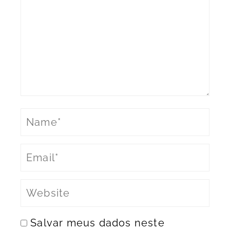
Salvar meus dados neste