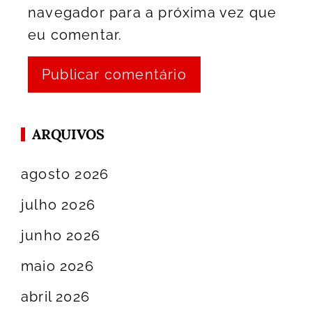
navegador para a próxima vez que
eu comentar.
ARQUIVOS
agosto 2026
julho 2026
junho 2026
maio 2026
abril 2026