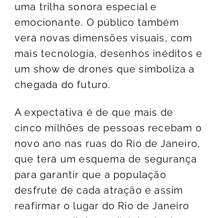
uma trilha sonora especial e
emocionante. O público também
verá novas dimensões visuais, com
mais tecnologia, desenhos inéditos e
um show de drones que simboliza a
chegada do futuro.
A expectativa é de que mais de
cinco milhões de pessoas recebam o
novo ano nas ruas do Rio de Janeiro,
que terá um esquema de segurança
para garantir que a população
desfrute de cada atração e assim
reafirmar o lugar do Rio de Janeiro