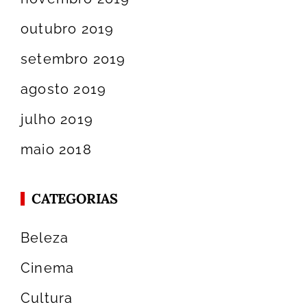
outubro 2019
setembro 2019
agosto 2019
julho 2019
maio 2018
CATEGORIAS
Beleza
Cinema
Cultura