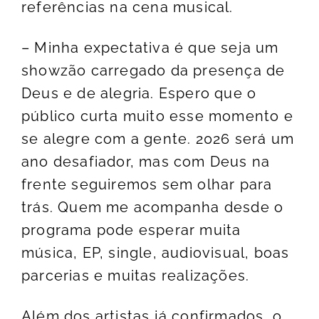
referências na cena musical.
– Minha expectativa é que seja um
showzão carregado da presença de
Deus e de alegria. Espero que o
público curta muito esse momento e
se alegre com a gente. 2026 será um
ano desafiador, mas com Deus na
frente seguiremos sem olhar para
trás. Quem me acompanha desde o
programa pode esperar muita
música, EP, single, audiovisual, boas
parcerias e muitas realizações.
Além dos artistas já confirmados, o