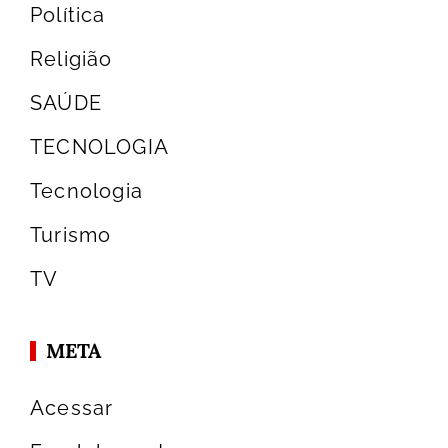
Política
Religião
SAÚDE
TECNOLOGIA
Tecnologia
Turismo
TV
META
Acessar