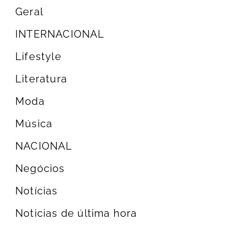
Geral
INTERNACIONAL
Lifestyle
Literatura
Moda
Música
NACIONAL
Negócios
Notícias
Noticias de última hora