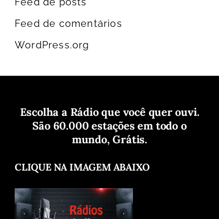
Feed de posts
Feed de comentários
WordPress.org
Escolha a Rádio que você quer ouvi.
São 60.000 estações em todo o
mundo, Grátis.
CLIQUE NA IMAGEM ABAIXO