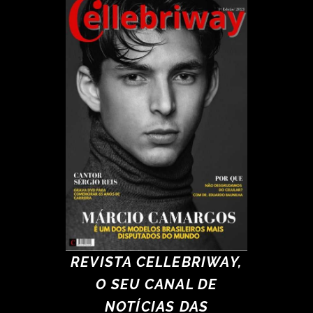
REVISTA CELLEBRIWAY,
O SEU CANAL DE
NOTÍCIAS DAS