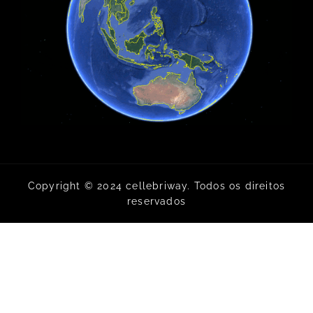
Copyright © 2024 cellebriway. Todos os direitos
reservados