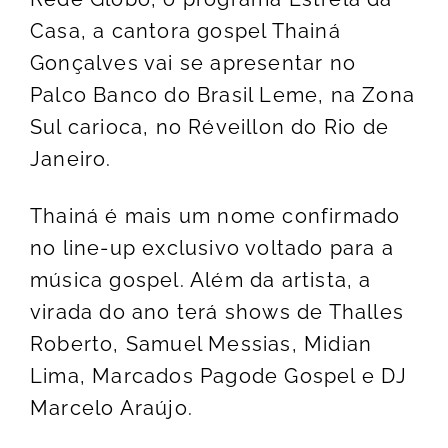
Casa, a cantora gospel Thainá
Gonçalves vai se apresentar no
Palco Banco do Brasil Leme, na Zona
Sul carioca, no Réveillon do Rio de
Janeiro.
Thainá é mais um nome confirmado
no line-up exclusivo voltado para a
música gospel. Além da artista, a
virada do ano terá shows de Thalles
Roberto, Samuel Messias, Midian
Lima, Marcados Pagode Gospel e DJ
Marcelo Araújo.