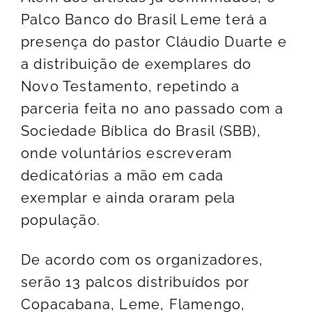
Palco Banco do Brasil Leme terá a
presença do pastor Cláudio Duarte e
a distribuição de exemplares do
Novo Testamento, repetindo a
parceria feita no ano passado com a
Sociedade Bíblica do Brasil (SBB),
onde voluntários escreveram
dedicatórias a mão em cada
exemplar e ainda oraram pela
população.
De acordo com os organizadores,
serão 13 palcos distribuídos por
Copacabana, Leme, Flamengo,