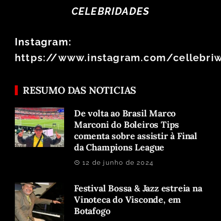
CELEBRIDADES
Instagram:
https://www.instagram.com/cellebri
RESUMO DAS NOTICIAS
De volta ao Brasil Marco
Marconi do Boleiros Tips
comenta sobre assistir à Final
da Champions League
12 de junho de 2024
Festival Bossa & Jazz estreia na
Vinoteca do Visconde, em
Botafogo