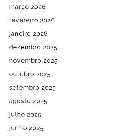
março 2026
fevereiro 2026
janeiro 2026
dezembro 2025
novembro 2025
outubro 2025
setembro 2025
agosto 2025
julho 2025
junho 2025