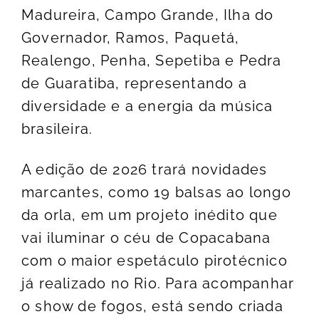
Madureira, Campo Grande, Ilha do
Governador, Ramos, Paquetá,
Realengo, Penha, Sepetiba e Pedra
de Guaratiba, representando a
diversidade e a energia da música
brasileira.
A edição de 2026 trará novidades
marcantes, como 19 balsas ao longo
da orla, em um projeto inédito que
vai iluminar o céu de Copacabana
com o maior espetáculo pirotécnico
já realizado no Rio. Para acompanhar
o show de fogos, está sendo criada