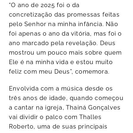
“O ano de 2025 foi o da
concretização das promessas feitas
pelo Senhor na minha infância. Não
foi apenas o ano da vitória, mas foi o
ano marcado pela revelação. Deus
mostrou um pouco mais sobre quem
Ele é na minha vida e estou muito
feliz com meu Deus”, comemora.
Envolvida com a música desde os
três anos de idade, quando começou
a cantar na igreja, Thainá Gonçalves
vai dividir o palco com Thalles
Roberto, uma de suas principais