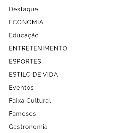
Destaque
ECONOMIA
Educação
ENTRETENIMENTO
ESPORTES
ESTILO DE VIDA
Eventos
Faixa Cultural
Famosos
Gastronomia