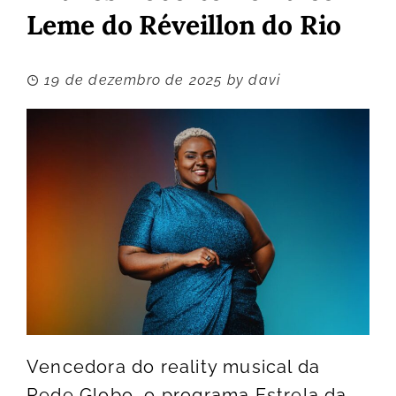
Leme do Réveillon do Rio
19 de dezembro de 2025
by
davi
Vencedora do reality musical da
Rede Globo, o programa Estrela da