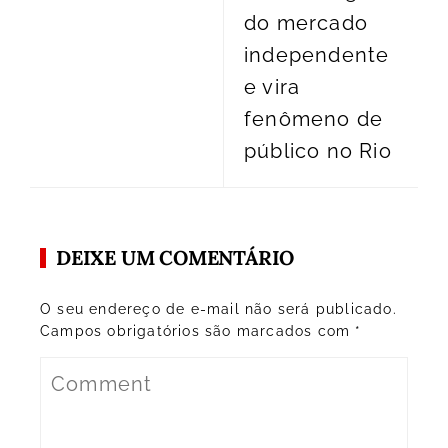
do mercado
independente
e vira
fenômeno de
público no Rio
DEIXE UM COMENTÁRIO
O seu endereço de e-mail não será publicado.
Campos obrigatórios são marcados com
*