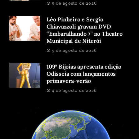
5 de agosto de 2026
Léo Pinheiro e Sergio
Chiavazzoli gravam DVD
“Embaralhando 7” no Theatro
Municipal de Niterói
5 de agosto de 2026
109ª Bijoias apresenta edição
Odisseia com lançamentos
primavera-verão
4 de agosto de 2026