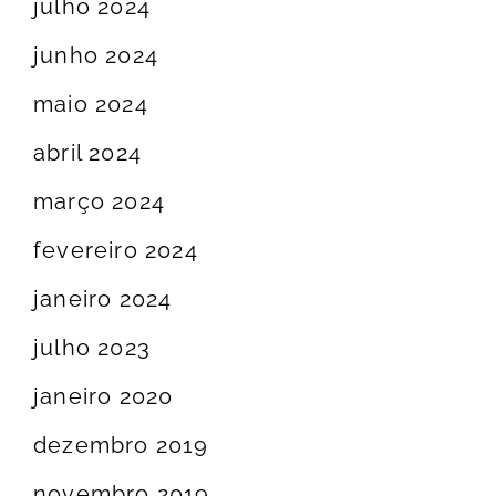
julho 2024
junho 2024
maio 2024
abril 2024
março 2024
fevereiro 2024
janeiro 2024
julho 2023
janeiro 2020
dezembro 2019
novembro 2019