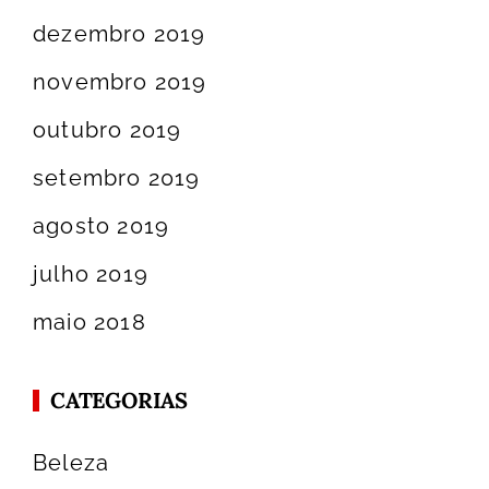
dezembro 2019
novembro 2019
outubro 2019
setembro 2019
agosto 2019
julho 2019
maio 2018
CATEGORIAS
Beleza