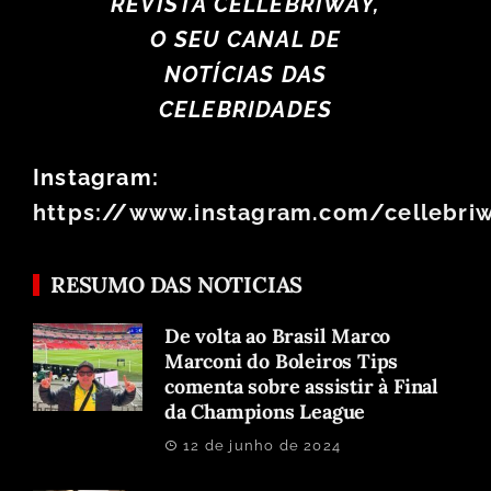
REVISTA CELLEBRIWAY,
O SEU CANAL DE
NOTÍCIAS DAS
CELEBRIDADES
Instagram:
https://www.instagram.com/cellebri
RESUMO DAS NOTICIAS
De volta ao Brasil Marco
Marconi do Boleiros Tips
comenta sobre assistir à Final
da Champions League
12 de junho de 2024