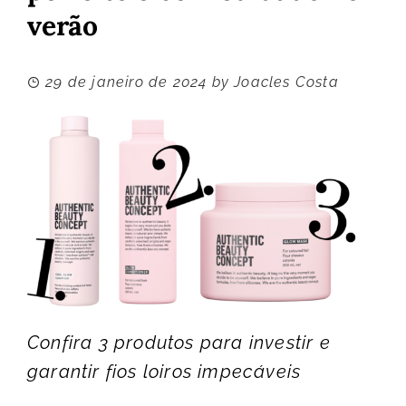
verão
29 de janeiro de 2024
by
Joacles Costa
Confira 3 produtos para investir e
garantir fios loiros impecáveis