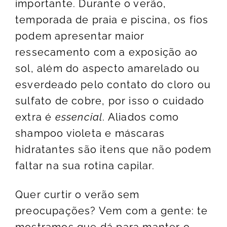
importante. Durante o verão,
temporada de praia e piscina, os fios
podem apresentar maior
ressecamento com a exposição ao
sol, além do aspecto amarelado ou
esverdeado pelo contato do cloro ou
sulfato de cobre, por isso o cuidado
extra é
essencial
. Aliados como
shampoo violeta e máscaras
hidratantes são itens que não podem
faltar na sua rotina capilar.
Quer curtir o verão sem
preocupações? Vem com a gente: te
mostramos que dá para manter o