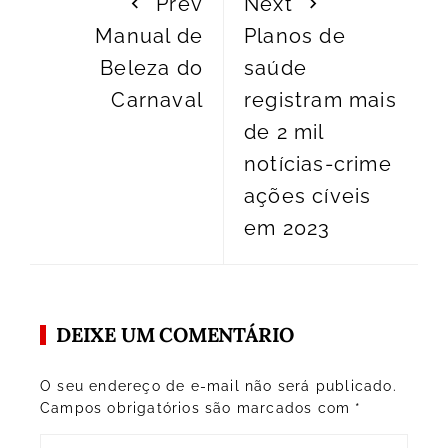
Prev
Next
Manual de
Planos de
Beleza do
saúde
Carnaval
registram mais
de 2 mil
notícias-crime
ações cíveis
em 2023
DEIXE UM COMENTÁRIO
O seu endereço de e-mail não será publicado.
Campos obrigatórios são marcados com
*