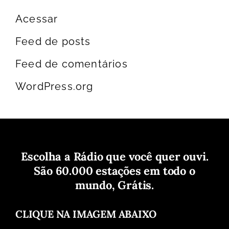
Acessar
Feed de posts
Feed de comentários
WordPress.org
Escolha a Rádio que você quer ouvi.
São 60.000 estações em todo o
mundo, Grátis.
CLIQUE NA IMAGEM ABAIXO