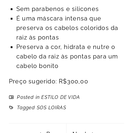
Sem parabenos e silicones
É uma máscara intensa que
preserva os cabelos coloridos da
raiz às pontas
Preserva a cor, hidrata e nutre o
cabelo da raiz às pontas para um
cabelo bonito
Preço sugerido: R$300,00
Posted in
ESTILO DE VIDA
Tagged
SOS LOIRAS