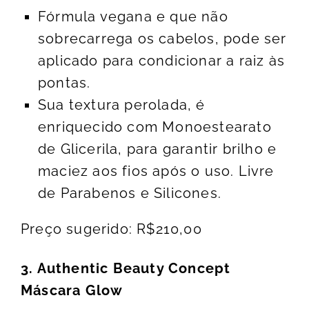
Fórmula vegana e que não
sobrecarrega os cabelos, pode ser
aplicado para condicionar a raiz às
pontas.
Sua textura perolada, é
enriquecido com Monoestearato
de Glicerila, para garantir brilho e
maciez aos fios após o uso. Livre
de Parabenos e Silicones.
Preço sugerido: R$210,00
3. Authentic Beauty Concept
Máscara Glow