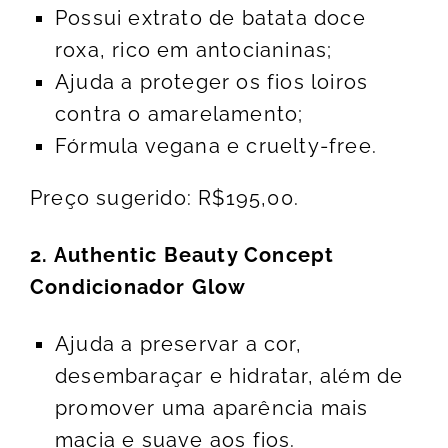
Possui extrato de batata doce
roxa, rico em antocianinas;
Ajuda a proteger os fios loiros
contra o amarelamento;
Fórmula vegana e cruelty-free.
Preço sugerido:
R$195,00.
2. Authentic Beauty Concept
Condicionador Glow
Ajuda a preservar a cor,
desembaraçar e hidratar, além de
promover uma aparência mais
macia e suave aos fios.