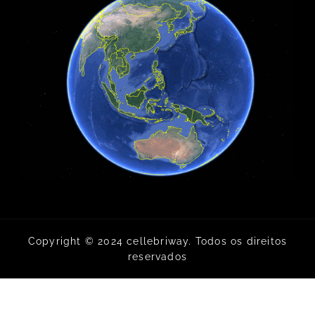
Copyright © 2024 cellebriway. Todos os direitos
reservados