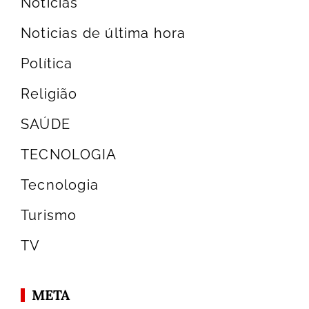
Notícias
Noticias de última hora
Política
Religião
SAÚDE
TECNOLOGIA
Tecnologia
Turismo
TV
META