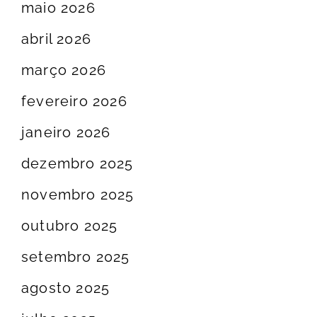
maio 2026
abril 2026
março 2026
fevereiro 2026
janeiro 2026
dezembro 2025
novembro 2025
outubro 2025
setembro 2025
agosto 2025