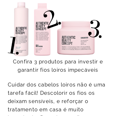
Confira 3 produtos para investir e
garantir fios loiros impecáveis
Cuidar dos cabelos loiros não é uma
tarefa fácil! Descolorir os fios os
deixam sensíveis, e reforçar o
tratamento em casa é muito