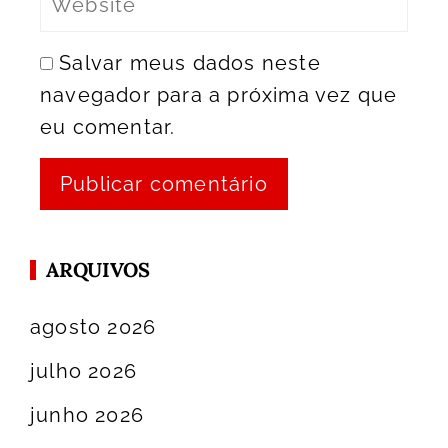
Salvar meus dados neste
navegador para a próxima vez que
eu comentar.
ARQUIVOS
agosto 2026
julho 2026
junho 2026