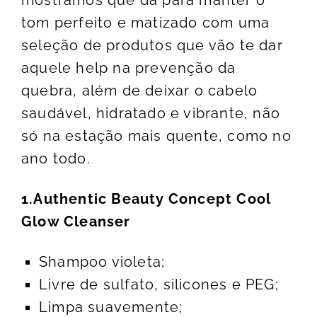
tom perfeito e matizado com uma
seleção de produtos que vão te dar
aquele help na prevenção da
quebra, além de deixar o cabelo
saudável, hidratado e vibrante, não
só na estação mais quente, como no
ano todo.
1.Authentic Beauty Concept Cool
Glow Cleanser
Shampoo violeta;
Livre de sulfato, silicones e PEG;
Limpa suavemente;