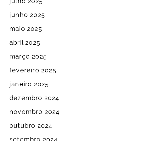
julho 2025
junho 2025
maio 2025
abril 2025
março 2025
fevereiro 2025
janeiro 2025
dezembro 2024
novembro 2024
outubro 2024
setembro 2024