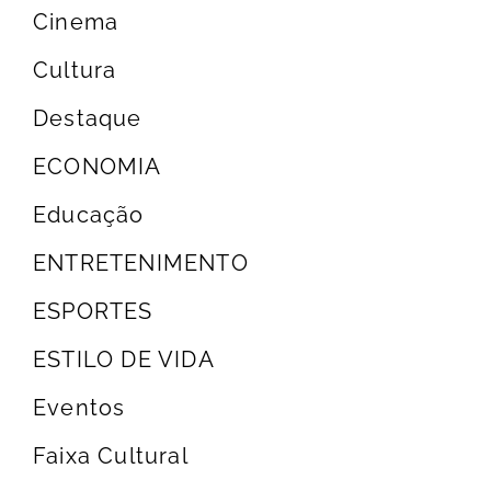
Cinema
Cultura
Destaque
ECONOMIA
Educação
ENTRETENIMENTO
ESPORTES
ESTILO DE VIDA
Eventos
Faixa Cultural