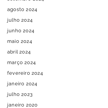
agosto 2024
julho 2024
junho 2024
maio 2024
abril 2024
março 2024
fevereiro 2024
janeiro 2024
julho 2023
janeiro 2020