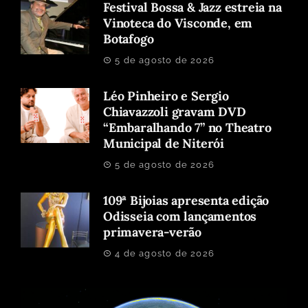
Festival Bossa & Jazz estreia na
Vinoteca do Visconde, em
Botafogo
5 de agosto de 2026
Léo Pinheiro e Sergio
Chiavazzoli gravam DVD
“Embaralhando 7” no Theatro
Municipal de Niterói
5 de agosto de 2026
109ª Bijoias apresenta edição
Odisseia com lançamentos
primavera-verão
4 de agosto de 2026