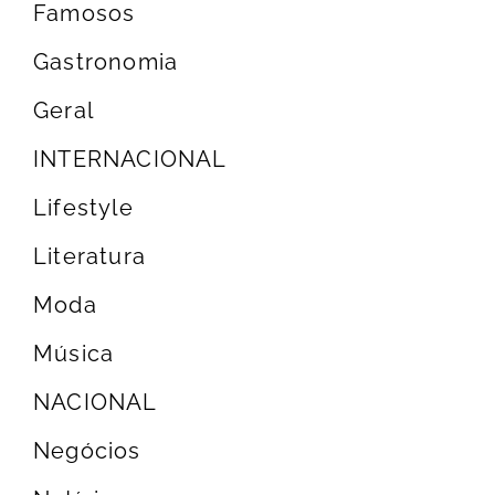
Famosos
Gastronomia
Geral
INTERNACIONAL
Lifestyle
Literatura
Moda
Música
NACIONAL
Negócios