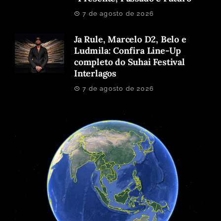
7 de agosto de 2026
Ja Rule, Marcelo D2, Belo e
Ludmila: Confira Line-Up
completo do Suhai Festival
Interlagos
7 de agosto de 2026