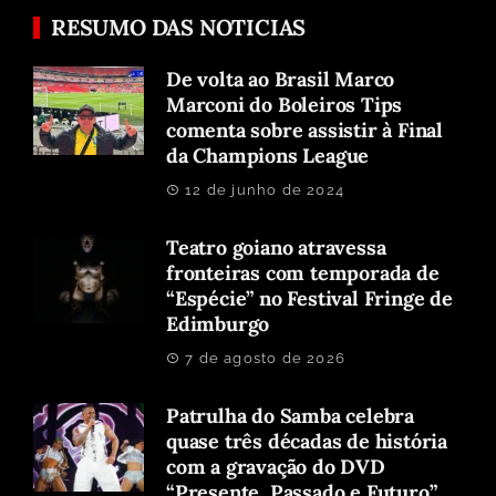
RESUMO DAS NOTICIAS
De volta ao Brasil Marco
Marconi do Boleiros Tips
comenta sobre assistir à Final
da Champions League
12 de junho de 2024
Teatro goiano atravessa
fronteiras com temporada de
“Espécie” no Festival Fringe de
Edimburgo
7 de agosto de 2026
Patrulha do Samba celebra
quase três décadas de história
com a gravação do DVD
“Presente, Passado e Futuro”