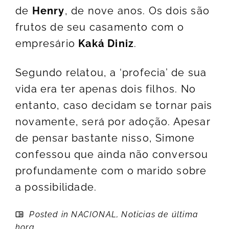
de
Henry
, de nove anos. Os dois são
frutos de seu casamento com o
empresário
Kaká Diniz
.
Segundo relatou, a ‘profecia’ de sua
vida era ter apenas dois filhos. No
entanto, caso decidam se tornar pais
novamente, será por adoção. Apesar
de pensar bastante nisso, Simone
confessou que ainda não conversou
profundamente com o marido sobre
a possibilidade.
Posted in
NACIONAL
,
Noticias de última
hora