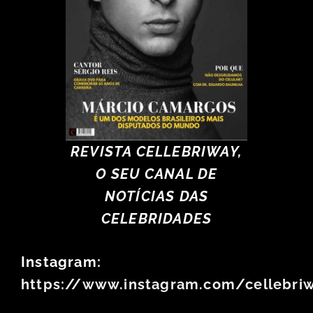
REVISTA CELLEBRIWAY,
O SEU CANAL DE
NOTÍCIAS DAS
CELEBRIDADES
Instagram:
https://www.instagram.com/cellebri