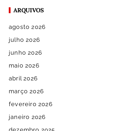
ARQUIVOS
agosto 2026
julho 2026
junho 2026
maio 2026
abril 2026
março 2026
fevereiro 2026
janeiro 2026
dezembro 2025