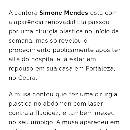
A cantora
Simone Mendes
está com
a aparência renovada! Ela passou
por uma cirurgia plástica no início da
semana, mas só revelou o
procedimento publicamente após ter
alta do hospital e já estar em
repouso em sua casa em Fortaleza,
no Ceará.
A musa contou que fez uma cirurgia
plástica no abdômen com laser
contra a flacidez, e também mexeu
no seu umbigo. A musa apareceu em