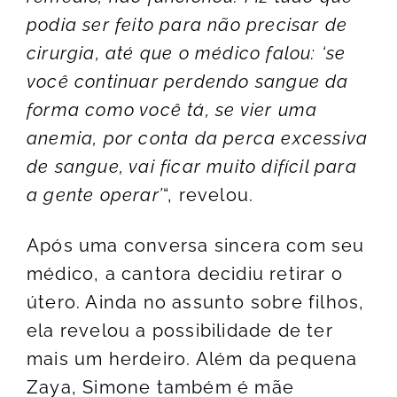
podia ser feito para não precisar de
cirurgia, até que o médico falou: ‘se
você continuar perdendo sangue da
forma como você tá, se vier uma
anemia, por conta da perca excessiva
de sangue, vai ficar muito difícil para
a gente operar’
“, revelou.
Após uma conversa sincera com seu
médico, a cantora decidiu retirar o
útero. Ainda no assunto sobre filhos,
ela revelou a possibilidade de ter
mais um herdeiro. Além da pequena
Zaya, Simone também é mãe