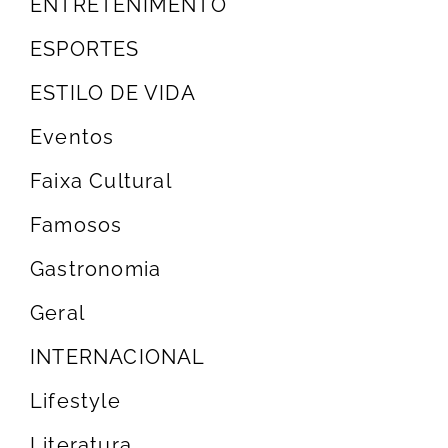
ENTRETENIMENTO
ESPORTES
ESTILO DE VIDA
Eventos
Faixa Cultural
Famosos
Gastronomia
Geral
INTERNACIONAL
Lifestyle
Literatura