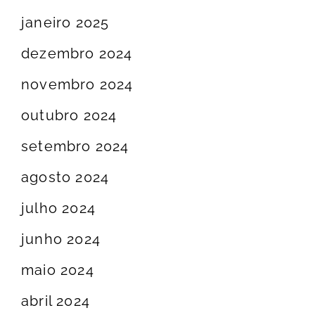
janeiro 2025
dezembro 2024
novembro 2024
outubro 2024
setembro 2024
agosto 2024
julho 2024
junho 2024
maio 2024
abril 2024