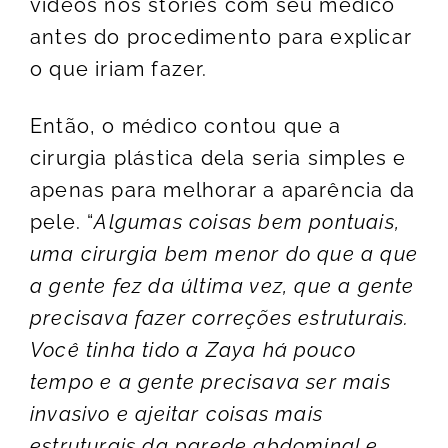
vídeos nos stories com seu médico
antes do procedimento para explicar
o que iriam fazer.
Então, o médico contou que a
cirurgia plástica dela seria simples e
apenas para melhorar a aparência da
pele. “
Algumas coisas bem pontuais,
uma cirurgia bem menor do que a que
a gente fez da última vez, que a gente
precisava fazer correções estruturais.
Você tinha tido a Zaya há pouco
tempo e a gente precisava ser mais
invasivo e ajeitar coisas mais
estruturais da parede abdominal e