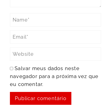
Salvar meus dados neste
navegador para a próxima vez que
eu comentar.