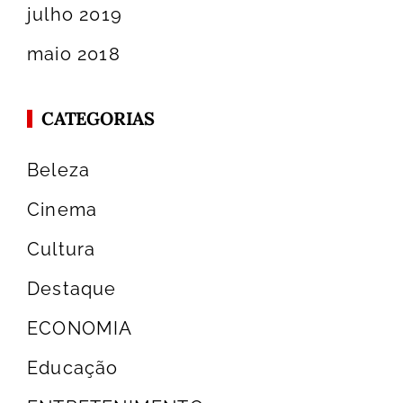
julho 2019
maio 2018
CATEGORIAS
Beleza
Cinema
Cultura
Destaque
ECONOMIA
Educação