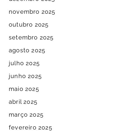
novembro 2025
outubro 2025
setembro 2025
agosto 2025
julho 2025
junho 2025
maio 2025
abril 2025
março 2025
fevereiro 2025