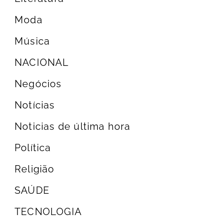
Moda
Música
NACIONAL
Negócios
Notícias
Noticias de última hora
Política
Religião
SAÚDE
TECNOLOGIA