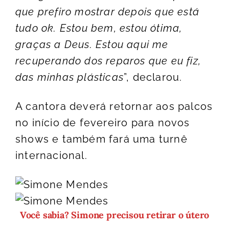
que prefiro mostrar depois que está
tudo ok. Estou bem, estou ótima,
graças a Deus. Estou aqui me
recuperando dos reparos que eu fiz,
das minhas plásticas
”, declarou.
A cantora deverá retornar aos palcos
no início de fevereiro para novos
shows e também fará uma turnê
internacional.
Você sabia? Simone precisou retirar o útero