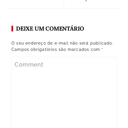
DEIXE UM COMENTÁRIO
O seu endereço de e-mail não será publicado.
Campos obrigatórios são marcados com
*