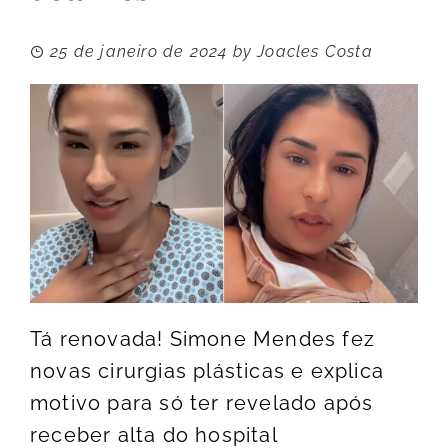
25 de janeiro de 2024
by
Joacles Costa
Tá renovada! Simone Mendes fez
novas cirurgias plásticas e explica
motivo para só ter revelado após
receber alta do hospital