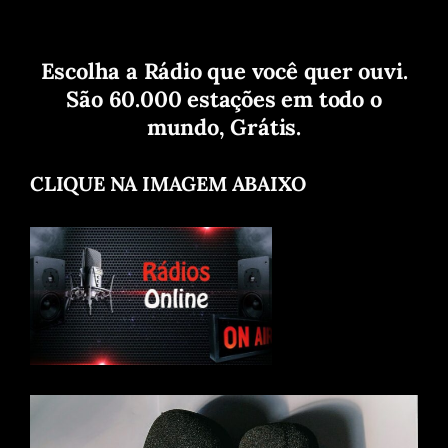
Escolha a Rádio que você quer ouvi.
São 60.000 estações em todo o
mundo, Grátis.
CLIQUE NA IMAGEM ABAIXO