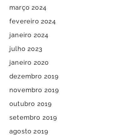
março 2024
fevereiro 2024
janeiro 2024
julho 2023
janeiro 2020
dezembro 2019
novembro 2019
outubro 2019
setembro 2019
agosto 2019