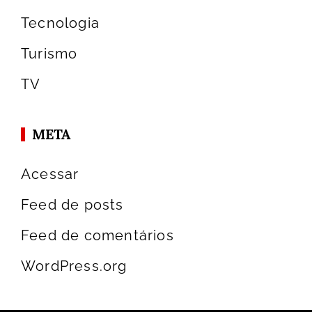
Tecnologia
Turismo
TV
META
Acessar
Feed de posts
Feed de comentários
WordPress.org