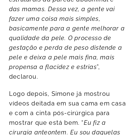
das mamas. Dessa vez, a gente vai
fazer uma coisa mais simples,
basicamente para a gente melhorar a
qualidade da pele. O processo de
gestação e perda de peso distende a
pele e deixa a pele mais fina, mais
propensa a flacidez e estrias
”,
declarou.
Logo depois, Simone já mostrou
vídeos deitada em sua cama em casa
e com a cinta pós-cirúrgica para
mostrar que está bem. “
Eu fiz a
cirurgia anteontem. Eu sou daquelas