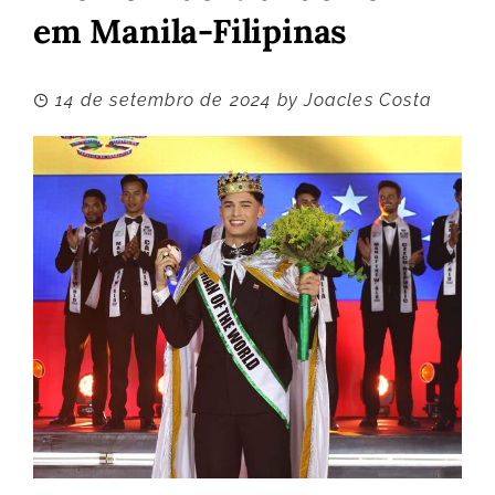
em Manila-Filipinas
14 de setembro de 2024
by
Joacles Costa