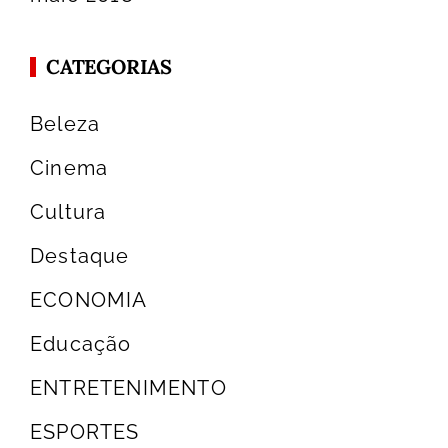
CATEGORIAS
Beleza
Cinema
Cultura
Destaque
ECONOMIA
Educação
ENTRETENIMENTO
ESPORTES