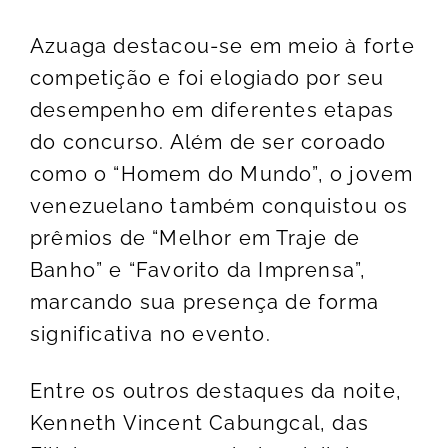
Azuaga destacou-se em meio à forte
competição e foi elogiado por seu
desempenho em diferentes etapas
do concurso. Além de ser coroado
como o “Homem do Mundo”, o jovem
venezuelano também conquistou os
prêmios de “Melhor em Traje de
Banho” e “Favorito da Imprensa”,
marcando sua presença de forma
significativa no evento.
Entre os outros destaques da noite,
Kenneth Vincent Cabungcal, das