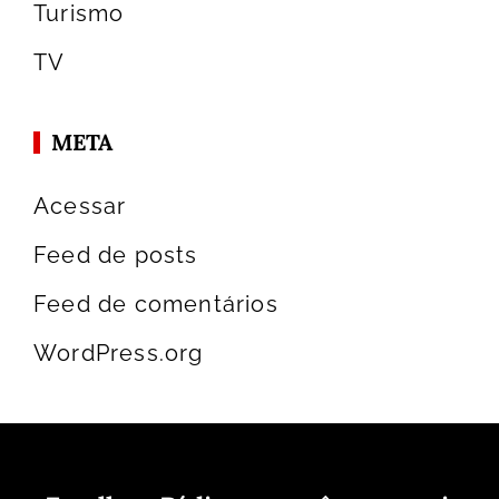
Turismo
TV
META
Acessar
Feed de posts
Feed de comentários
WordPress.org