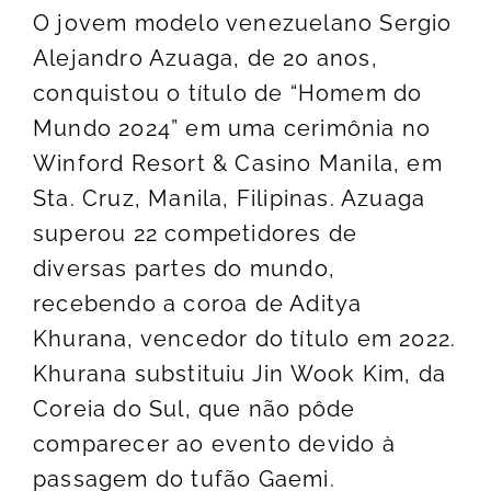
O jovem modelo venezuelano Sergio
Alejandro Azuaga, de 20 anos,
conquistou o título de “Homem do
Mundo 2024” em uma cerimônia no
Winford Resort & Casino Manila, em
Sta. Cruz, Manila, Filipinas. Azuaga
superou 22 competidores de
diversas partes do mundo,
recebendo a coroa de Aditya
Khurana, vencedor do título em 2022.
Khurana substituiu Jin Wook Kim, da
Coreia do Sul, que não pôde
comparecer ao evento devido à
passagem do tufão Gaemi.