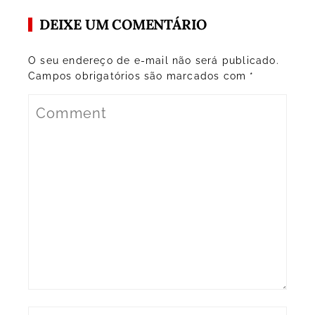
DEIXE UM COMENTÁRIO
O seu endereço de e-mail não será publicado.
Campos obrigatórios são marcados com
*