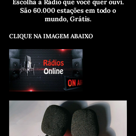
Escolha a Rádio que você quer ouvi.
São 60.000 estações em todo o
mundo, Grátis.
CLIQUE NA IMAGEM ABAIXO