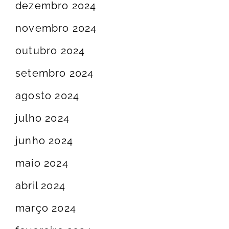
dezembro 2024
novembro 2024
outubro 2024
setembro 2024
agosto 2024
julho 2024
junho 2024
maio 2024
abril 2024
março 2024