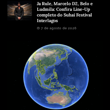
Ja Rule, Marcelo D2, Belo e
Ludmila: Confira Line-Up
completo do Suhai Festival
Interlagos
7 de agosto de 2026