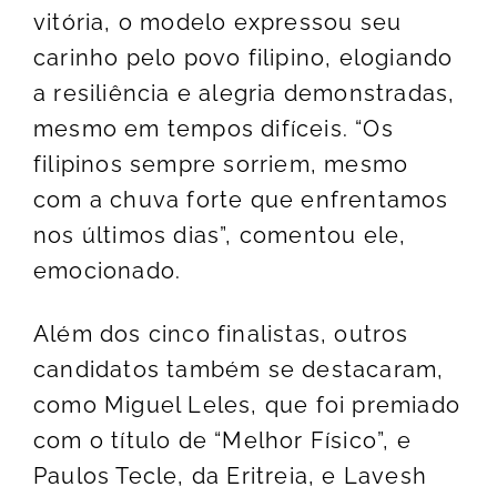
vitória, o modelo expressou seu
carinho pelo povo filipino, elogiando
a resiliência e alegria demonstradas,
mesmo em tempos difíceis. “Os
filipinos sempre sorriem, mesmo
com a chuva forte que enfrentamos
nos últimos dias”, comentou ele,
emocionado.
Além dos cinco finalistas, outros
candidatos também se destacaram,
como Miguel Leles, que foi premiado
com o título de “Melhor Físico”, e
Paulos Tecle, da Eritreia, e Lavesh