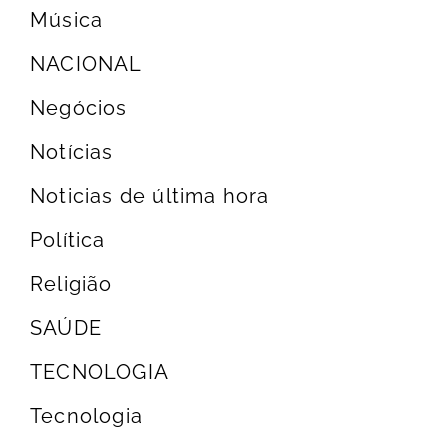
Música
NACIONAL
Negócios
Notícias
Noticias de última hora
Política
Religião
SAÚDE
TECNOLOGIA
Tecnologia