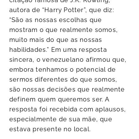
autora de “Harry Potter”, que diz:
“São as nossas escolhas que
mostram o que realmente somos,
muito mais do que as nossas
habilidades.” Em uma resposta
sincera, o venezuelano afirmou que,
embora tenhamos o potencial de
sermos diferentes do que somos,
são nossas decisões que realmente
definem quem queremos ser. A
resposta foi recebida com aplausos,
especialmente de sua mãe, que
estava presente no local.