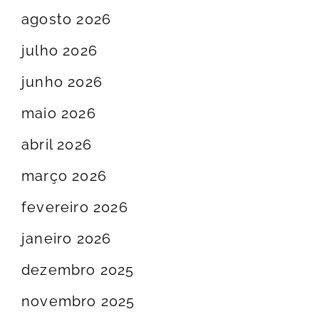
agosto 2026
julho 2026
junho 2026
maio 2026
abril 2026
março 2026
fevereiro 2026
janeiro 2026
dezembro 2025
novembro 2025