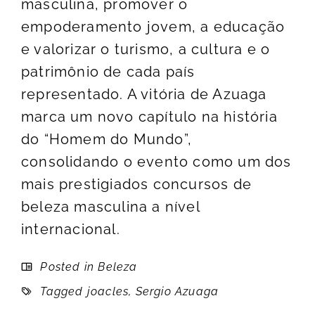
masculina, promover o
empoderamento jovem, a educação
e valorizar o turismo, a cultura e o
patrimônio de cada país
representado. A vitória de Azuaga
marca um novo capítulo na história
do “Homem do Mundo”,
consolidando o evento como um dos
mais prestigiados concursos de
beleza masculina a nível
internacional.
Posted in
Beleza
Tagged
joacles
,
Sergio Azuaga