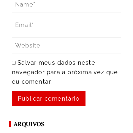
Salvar meus dados neste
navegador para a próxima vez que
eu comentar.
ARQUIVOS