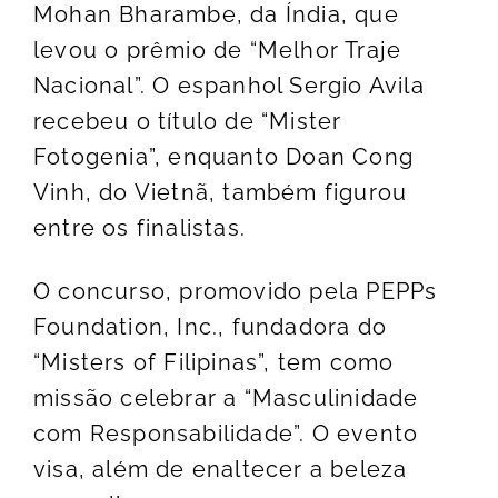
Mohan Bharambe, da Índia, que
levou o prêmio de “Melhor Traje
Nacional”. O espanhol Sergio Avila
recebeu o título de “Mister
Fotogenia”, enquanto Doan Cong
Vinh, do Vietnã, também figurou
entre os finalistas.
O concurso, promovido pela PEPPs
Foundation, Inc., fundadora do
“Misters of Filipinas”, tem como
missão celebrar a “Masculinidade
com Responsabilidade”. O evento
visa, além de enaltecer a beleza