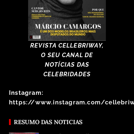
REVISTA CELLEBRIWAY,
O SEU CANAL DE
NOTÍCIAS DAS
CELEBRIDADES
Instagram:
https://www.instagram.com/cellebri
RESUMO DAS NOTICIAS