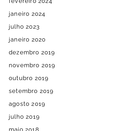
fevereiro 2024
janeiro 2024
julho 2023
janeiro 2020
dezembro 2019
novembro 2019
outubro 2019
setembro 2019
agosto 2019
julho 2019
maio 2018