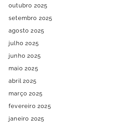
outubro 2025
setembro 2025
agosto 2025
julho 2025
junho 2025
maio 2025
abril 2025
março 2025
fevereiro 2025
janeiro 2025