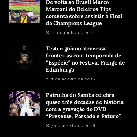
De volta ao Brasil Marco
Marconi do Boleiros Tips
comenta sobre assistir à Final
da Champions League
12 de junho de 2024
Teatro goiano atravessa
fronteiras com temporada de
“Espécie” no Festival Fringe de
Edimburgo
7 de agosto de 2026
Patrulha do Samba celebra
quase três décadas de história
com a gravação do DVD
“Presente, Passado e Futuro”
7 de agosto de 2026