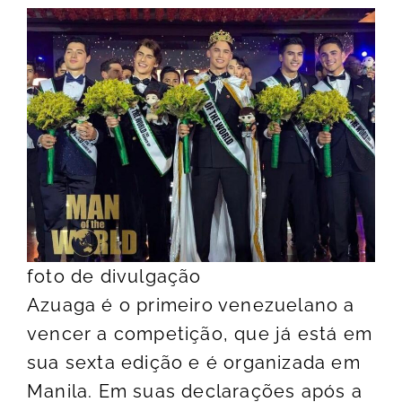
foto de divulgação
Azuaga é o primeiro venezuelano a
vencer a competição, que já está em
sua sexta edição e é organizada em
Manila. Em suas declarações após a