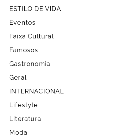
ESTILO DE VIDA
Eventos
Faixa Cultural
Famosos
Gastronomia
Geral
INTERNACIONAL
Lifestyle
Literatura
Moda