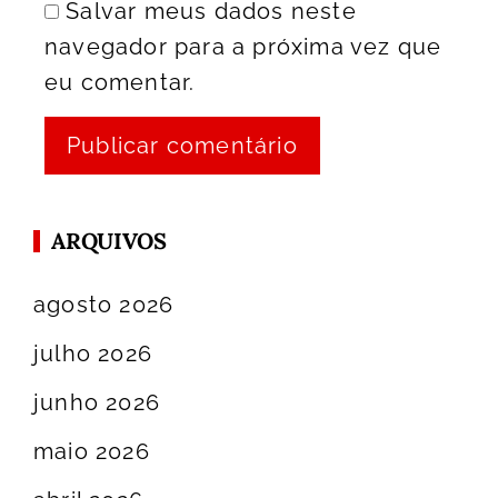
Salvar meus dados neste
navegador para a próxima vez que
eu comentar.
ARQUIVOS
agosto 2026
julho 2026
junho 2026
maio 2026