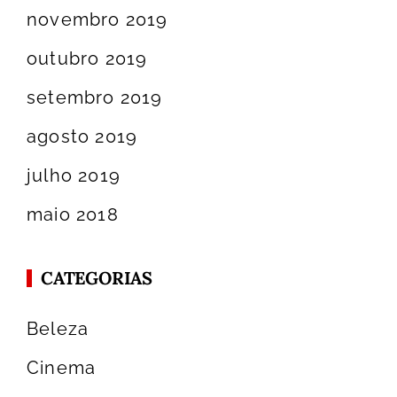
novembro 2019
outubro 2019
setembro 2019
agosto 2019
julho 2019
maio 2018
CATEGORIAS
Beleza
Cinema