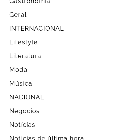
Gastronomia
Geral
INTERNACIONAL
Lifestyle
Literatura
Moda
Música
NACIONAL
Negócios
Notícias
Noticias de última hora