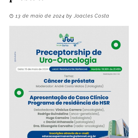
13 de maio de 2024
by
Joacles Costa