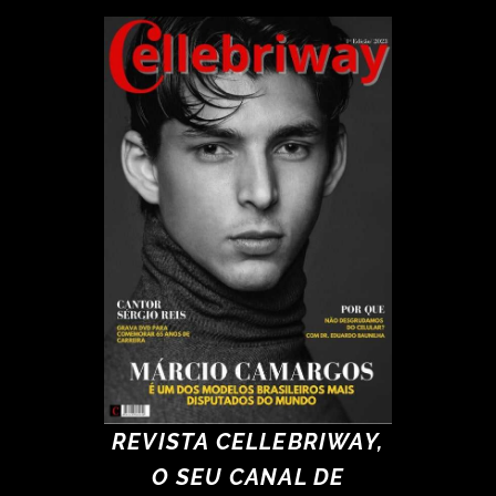
REVISTA CELLEBRIWAY,
O SEU CANAL DE