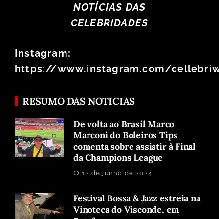
NOTÍCIAS DAS
CELEBRIDADES
Instagram:
https://www.instagram.com/cellebri
RESUMO DAS NOTICIAS
De volta ao Brasil Marco
Marconi do Boleiros Tips
comenta sobre assistir à Final
da Champions League
12 de junho de 2024
Festival Bossa & Jazz estreia na
Vinoteca do Visconde, em