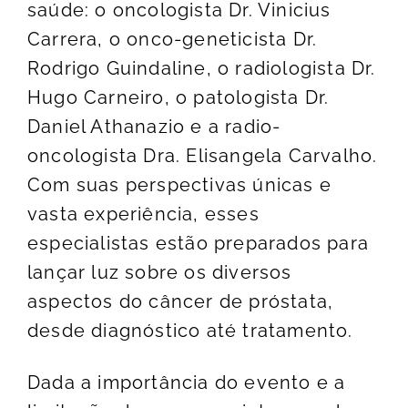
saúde: o oncologista Dr. Vinicius
Carrera, o onco-geneticista Dr.
Rodrigo Guindaline, o radiologista Dr.
Hugo Carneiro, o patologista Dr.
Daniel Athanazio e a radio-
oncologista Dra. Elisangela Carvalho.
Com suas perspectivas únicas e
vasta experiência, esses
especialistas estão preparados para
lançar luz sobre os diversos
aspectos do câncer de próstata,
desde diagnóstico até tratamento.
Dada a importância do evento e a