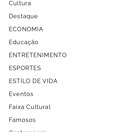
Cultura
Destaque
ECONOMIA
Educação
ENTRETENIMENTO
ESPORTES
ESTILO DE VIDA
Eventos
Faixa Cultural
Famosos