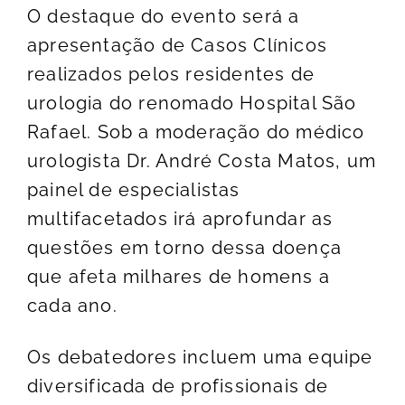
O destaque do evento será a
apresentação de Casos Clínicos
realizados pelos residentes de
urologia do renomado Hospital São
Rafael. Sob a moderação do médico
urologista Dr. André Costa Matos, um
painel de especialistas
multifacetados irá aprofundar as
questões em torno dessa doença
que afeta milhares de homens a
cada ano.
Os debatedores incluem uma equipe
diversificada de profissionais de