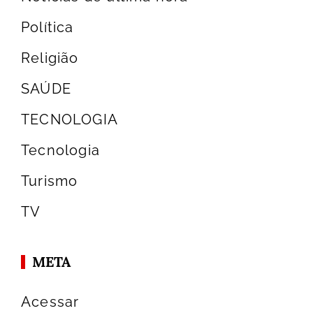
Política
Religião
SAÚDE
TECNOLOGIA
Tecnologia
Turismo
TV
META
Acessar