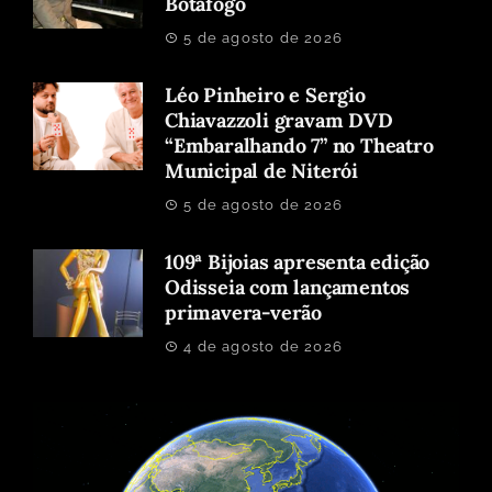
Botafogo
5 de agosto de 2026
Léo Pinheiro e Sergio
Chiavazzoli gravam DVD
“Embaralhando 7” no Theatro
Municipal de Niterói
5 de agosto de 2026
109ª Bijoias apresenta edição
Odisseia com lançamentos
primavera-verão
4 de agosto de 2026