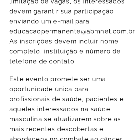
limitação de vagas, os interessados
devem garantir sua participação
enviando um e-mail para
educacaopermanente@abmnet.com.br
.
As inscrições devem incluir nome
completo, instituição e número de
telefone de contato.
Este evento promete ser uma
oportunidade única para
profissionais de saúde, pacientes e
aqueles interessados na saúde
masculina se atualizarem sobre as
mais recentes descobertas e
abordagens no combate ao câncer