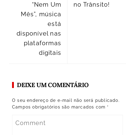
“Nem Um
no Trânsito!
Mês”, música
está
disponível nas
plataformas
digitais
DEIXE UM COMENTÁRIO
O seu endereço de e-mail não será publicado.
Campos obrigatórios são marcados com
*