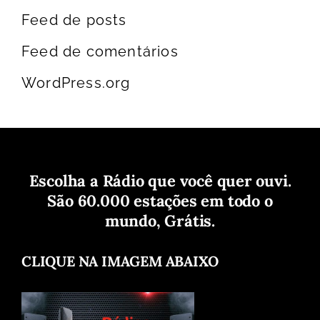
Feed de posts
Feed de comentários
WordPress.org
Escolha a Rádio que você quer ouvi.
São 60.000 estações em todo o
mundo, Grátis.
CLIQUE NA IMAGEM ABAIXO