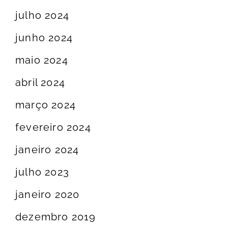
julho 2024
junho 2024
maio 2024
abril 2024
março 2024
fevereiro 2024
janeiro 2024
julho 2023
janeiro 2020
dezembro 2019