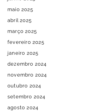
maio 2025
abril 2025
março 2025
fevereiro 2025
janeiro 2025
dezembro 2024
novembro 2024
outubro 2024
setembro 2024
agosto 2024