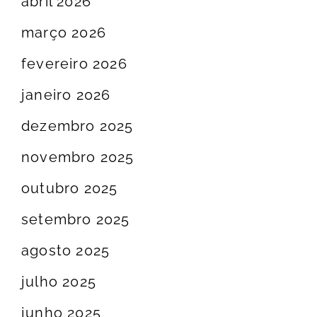
abril 2026
março 2026
fevereiro 2026
janeiro 2026
dezembro 2025
novembro 2025
outubro 2025
setembro 2025
agosto 2025
julho 2025
junho 2025