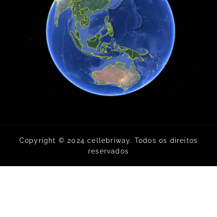
Copyright © 2024 cellebriway. Todos os direitos
reservados