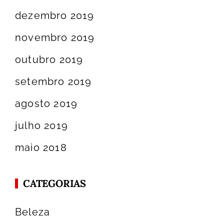
dezembro 2019
novembro 2019
outubro 2019
setembro 2019
agosto 2019
julho 2019
maio 2018
CATEGORIAS
Beleza