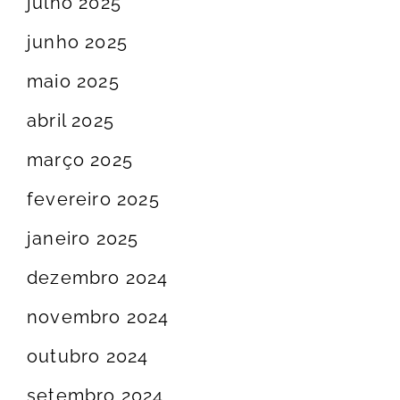
julho 2025
junho 2025
maio 2025
abril 2025
março 2025
fevereiro 2025
janeiro 2025
dezembro 2024
novembro 2024
outubro 2024
setembro 2024