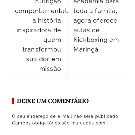
nutrição
academia para
comportamental:
toda a família,
a história
agora oferece
inspiradora de
aulas de
quem
Kickboxing em
transformou
Maringá
sua dor em
missão
DEIXE UM COMENTÁRIO
O seu endereço de e-mail não será publicado.
Campos obrigatórios são marcados com
*