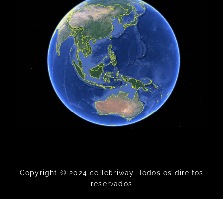
Copyright © 2024 cellebriway. Todos os direitos
reservados