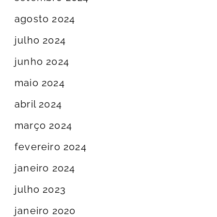
agosto 2024
julho 2024
junho 2024
maio 2024
abril 2024
março 2024
fevereiro 2024
janeiro 2024
julho 2023
janeiro 2020