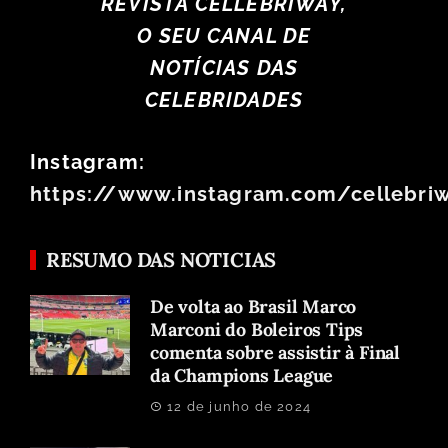
REVISTA CELLEBRIWAY,
O SEU CANAL DE
NOTÍCIAS DAS
CELEBRIDADES
Instagram:
https://www.instagram.com/cellebri
RESUMO DAS NOTICIAS
De volta ao Brasil Marco
Marconi do Boleiros Tips
comenta sobre assistir à Final
da Champions League
12 de junho de 2024