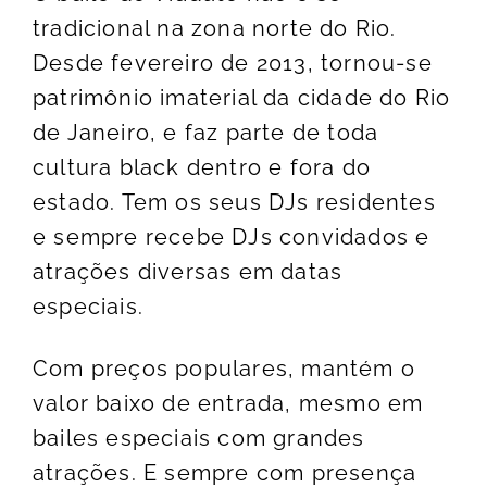
tradicional na zona norte do Rio.
Desde fevereiro de 2013, tornou-se
patrimônio imaterial da cidade do Rio
de Janeiro, e faz parte de toda
cultura black dentro e fora do
estado. Tem os seus DJs residentes
e sempre recebe DJs convidados e
atrações diversas em datas
especiais.
Com preços populares, mantém o
valor baixo de entrada, mesmo em
bailes especiais com grandes
atrações. E sempre com presença