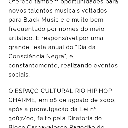
Oferece também oportunidades para
novos talentos musicais voltados
para Black Music e é muito bem
frequentado por nomes do meio
artístico. É responsável por uma
grande festa anual do “Dia da
Consciência Negra”, e,
constantemente, realizando eventos
sociais.
O ESPAÇO CULTURAL RIO HIP HOP
CHARME, em 08 de agosto de 2000,
após a promulgação da Lei nº
3087/00, feito pela Diretoria do
Bloco Carnavalesco Pagodão de