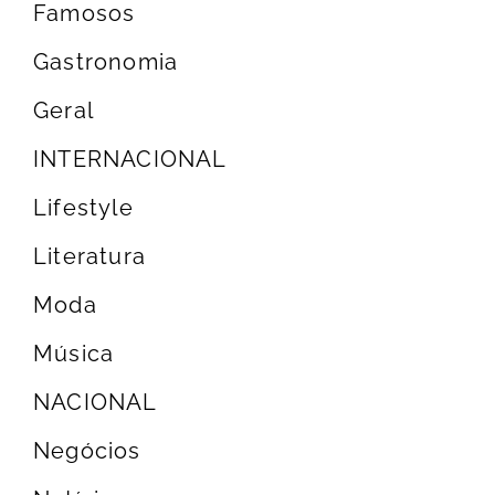
Famosos
Gastronomia
Geral
INTERNACIONAL
Lifestyle
Literatura
Moda
Música
NACIONAL
Negócios