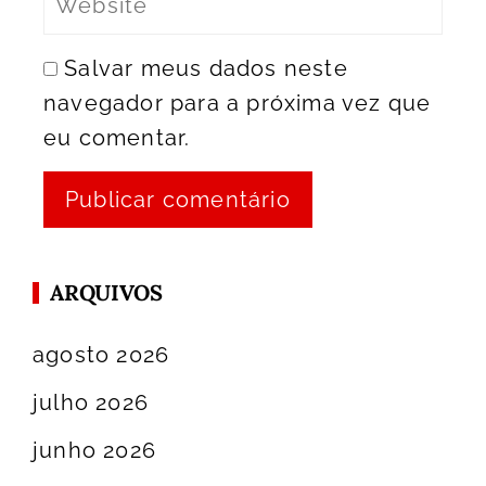
Salvar meus dados neste
navegador para a próxima vez que
eu comentar.
ARQUIVOS
agosto 2026
julho 2026
junho 2026