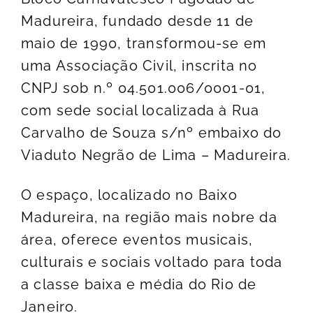
Madureira, fundado desde 11 de
maio de 1990, transformou-se em
uma Associação Civil, inscrita no
CNPJ sob n.º 04.501.006/0001-01,
com sede social localizada à Rua
Carvalho de Souza s/nº embaixo do
Viaduto Negrão de Lima – Madureira.
O espaço, localizado no Baixo
Madureira, na região mais nobre da
área, oferece eventos musicais,
culturais e sociais voltado para toda
a classe baixa e média do Rio de
Janeiro.