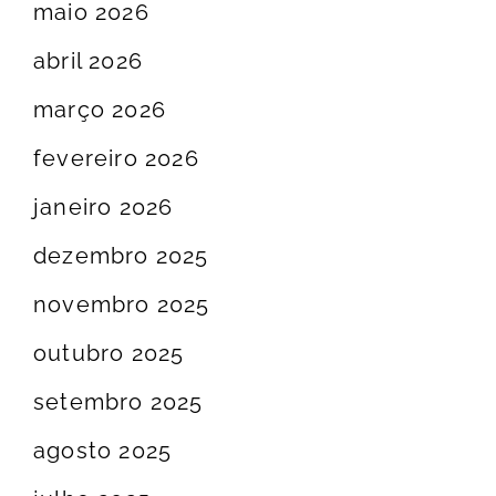
maio 2026
abril 2026
março 2026
fevereiro 2026
janeiro 2026
dezembro 2025
novembro 2025
outubro 2025
setembro 2025
agosto 2025