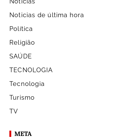
Notícias
Noticias de última hora
Política
Religião
SAÚDE
TECNOLOGIA
Tecnologia
Turismo
TV
META