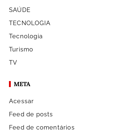
SAÚDE
TECNOLOGIA
Tecnologia
Turismo
TV
META
Acessar
Feed de posts
Feed de comentários