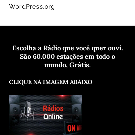
WordPress.org
Escolha a Rádio que você quer ouvi.
São 60.000 estações em todo o
mundo, Grátis.
CLIQUE NA IMAGEM ABAIXO