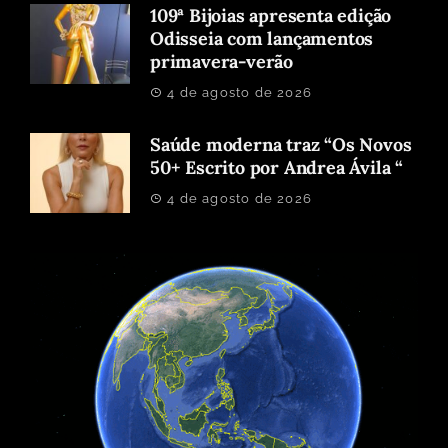
109ª Bijoias apresenta edição
Odisseia com lançamentos
primavera-verão
4 de agosto de 2026
Saúde moderna traz “Os Novos
50+ Escrito por Andrea Ávila “
4 de agosto de 2026