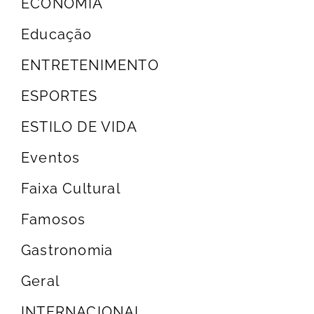
ECONOMIA
Educação
ENTRETENIMENTO
ESPORTES
ESTILO DE VIDA
Eventos
Faixa Cultural
Famosos
Gastronomia
Geral
INTERNACIONAL