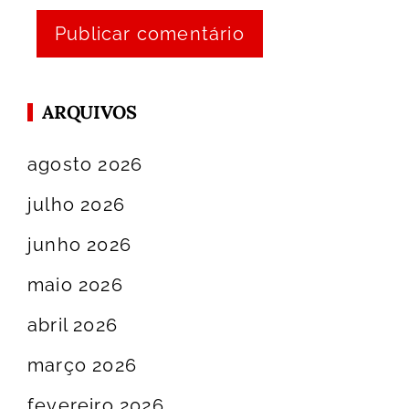
ARQUIVOS
agosto 2026
julho 2026
junho 2026
maio 2026
abril 2026
março 2026
fevereiro 2026