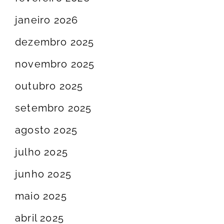
janeiro 2026
dezembro 2025
novembro 2025
outubro 2025
setembro 2025
agosto 2025
julho 2025
junho 2025
maio 2025
abril 2025