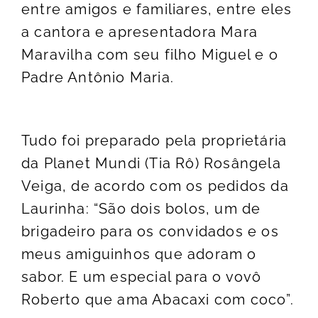
entre amigos e familiares, entre eles
a cantora e apresentadora Mara
Maravilha com seu filho Miguel e o
Padre Antônio Maria.
Tudo foi preparado pela proprietária
da Planet Mundi (Tia Rô) Rosângela
Veiga, de acordo com os pedidos da
Laurinha: “São dois bolos, um de
brigadeiro para os convidados e os
meus amiguinhos que adoram o
sabor. E um especial para o vovô
Roberto que ama Abacaxi com coco”.