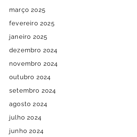
março 2025
fevereiro 2025
janeiro 2025
dezembro 2024
novembro 2024
outubro 2024
setembro 2024
agosto 2024
julho 2024
junho 2024