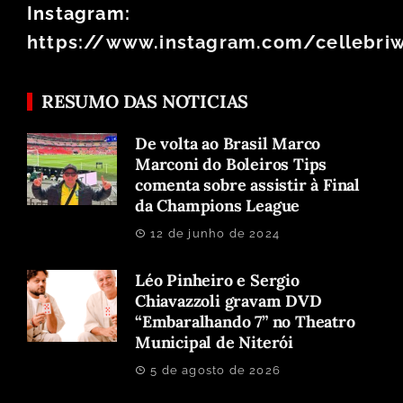
Instagram:
https://www.instagram.com/cellebri
RESUMO DAS NOTICIAS
De volta ao Brasil Marco
Marconi do Boleiros Tips
comenta sobre assistir à Final
da Champions League
12 de junho de 2024
Léo Pinheiro e Sergio
Chiavazzoli gravam DVD
“Embaralhando 7” no Theatro
Municipal de Niterói
5 de agosto de 2026