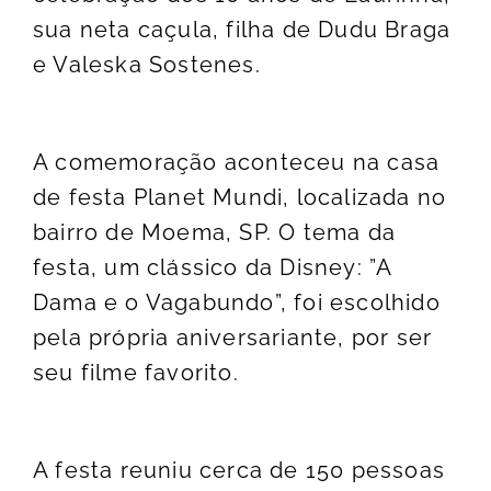
sua neta caçula, filha de Dudu Braga
e Valeska Sostenes.
A comemoração aconteceu na casa
de festa Planet Mundi, localizada no
bairro de Moema, SP. O tema da
festa, um clássico da Disney: ”A
Dama e o Vagabundo”, foi escolhido
pela própria aniversariante, por ser
seu filme favorito.
A festa reuniu cerca de 150 pessoas