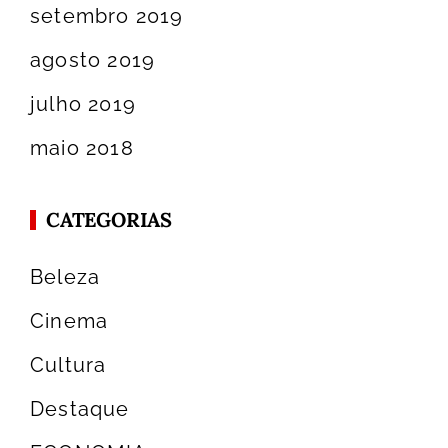
setembro 2019
agosto 2019
julho 2019
maio 2018
CATEGORIAS
Beleza
Cinema
Cultura
Destaque