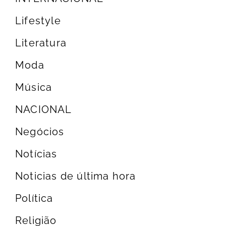
Lifestyle
Literatura
Moda
Música
NACIONAL
Negócios
Notícias
Noticias de última hora
Política
Religião