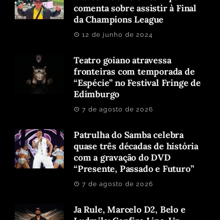
comenta sobre assistir à Final
da Champions League
12 de junho de 2024
Teatro goiano atravessa
fronteiras com temporada de
“Espécie” no Festival Fringe de
Edimburgo
7 de agosto de 2026
Patrulha do Samba celebra
quase três décadas de história
com a gravação do DVD
“Presente, Passado e Futuro”
7 de agosto de 2026
Ja Rule, Marcelo D2, Belo e