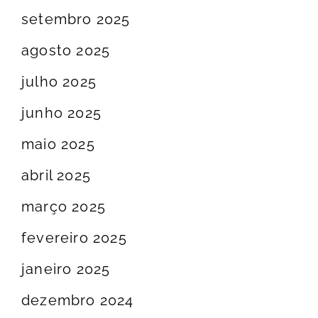
setembro 2025
agosto 2025
julho 2025
junho 2025
maio 2025
abril 2025
março 2025
fevereiro 2025
janeiro 2025
dezembro 2024