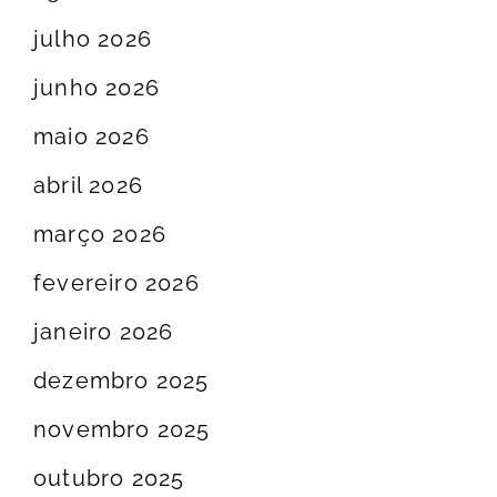
julho 2026
junho 2026
maio 2026
abril 2026
março 2026
fevereiro 2026
janeiro 2026
dezembro 2025
novembro 2025
outubro 2025