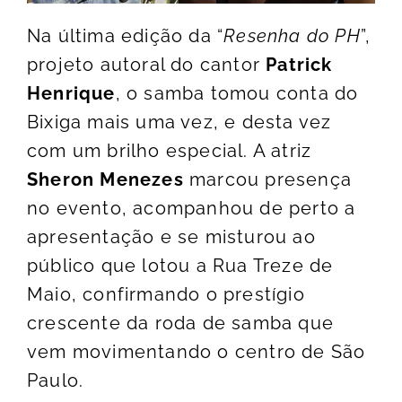
Na última edição da “
Resenha do PH
”,
projeto autoral do cantor
Patrick
Henrique
, o samba tomou conta do
Bixiga mais uma vez, e desta vez
com um brilho especial. A atriz
Sheron Menezes
marcou presença
no evento, acompanhou de perto a
apresentação e se misturou ao
público que lotou a Rua Treze de
Maio, confirmando o prestígio
crescente da roda de samba que
vem movimentando o centro de São
Paulo.