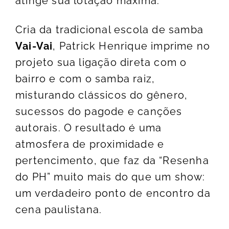
atinge sua lotação máxima.
Cria da tradicional escola de samba
Vai-Vai
, Patrick Henrique imprime no
projeto sua ligação direta com o
bairro e com o samba raiz,
misturando clássicos do gênero,
sucessos do pagode e canções
autorais. O resultado é uma
atmosfera de proximidade e
pertencimento, que faz da “Resenha
do PH” muito mais do que um show:
um verdadeiro ponto de encontro da
cena paulistana.