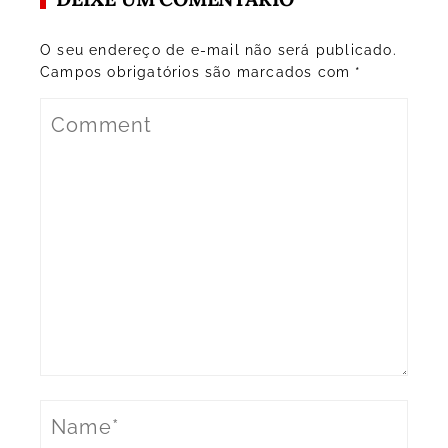
O seu endereço de e-mail não será publicado.
Campos obrigatórios são marcados com
*