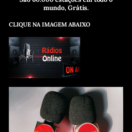
mundo, Grátis.
CLIQUE NA IMAGEM ABAIXO