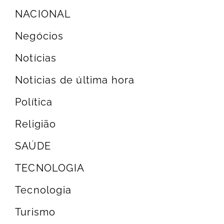
NACIONAL
Negócios
Notícias
Noticias de última hora
Política
Religião
SAÚDE
TECNOLOGIA
Tecnologia
Turismo