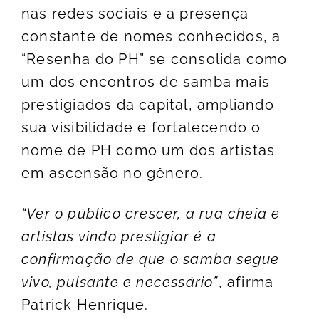
nas redes sociais e a presença
constante de nomes conhecidos, a
“Resenha do PH” se consolida como
um dos encontros de samba mais
prestigiados da capital, ampliando
sua visibilidade e fortalecendo o
nome de PH como um dos artistas
em ascensão no gênero.
“Ver o público crescer, a rua cheia e
artistas vindo prestigiar é a
confirmação de que o samba segue
vivo, pulsante e necessário”
, afirma
Patrick Henrique.