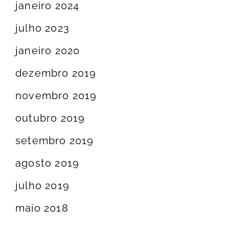
janeiro 2024
julho 2023
janeiro 2020
dezembro 2019
novembro 2019
outubro 2019
setembro 2019
agosto 2019
julho 2019
maio 2018