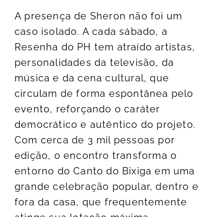
A presença de Sheron não foi um
caso isolado. A cada sábado, a
Resenha do PH tem atraído artistas,
personalidades da televisão, da
música e da cena cultural, que
circulam de forma espontânea pelo
evento, reforçando o caráter
democrático e autêntico do projeto.
Com cerca de 3 mil pessoas por
edição, o encontro transforma o
entorno do Canto do Bixiga em uma
grande celebração popular, dentro e
fora da casa, que frequentemente