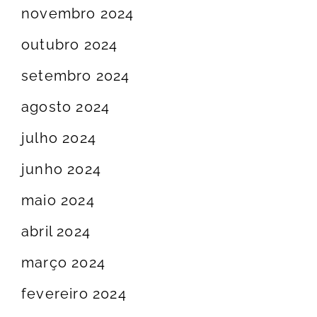
novembro 2024
outubro 2024
setembro 2024
agosto 2024
julho 2024
junho 2024
maio 2024
abril 2024
março 2024
fevereiro 2024