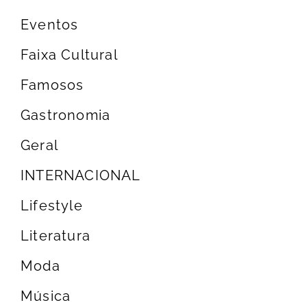
Eventos
Faixa Cultural
Famosos
Gastronomia
Geral
INTERNACIONAL
Lifestyle
Literatura
Moda
Música