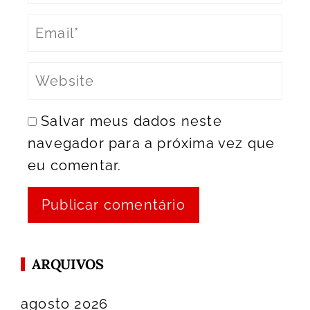
Salvar meus dados neste
navegador para a próxima vez que
eu comentar.
ARQUIVOS
agosto 2026