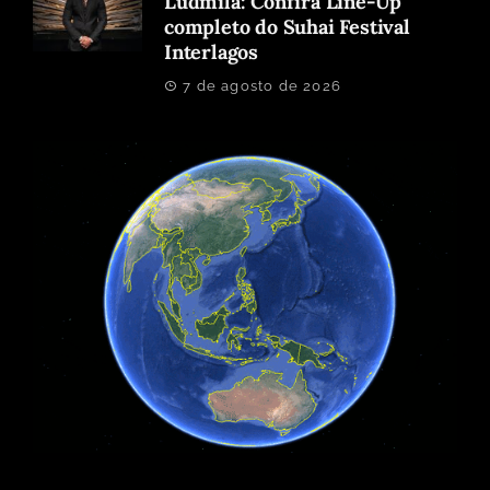
Ludmila: Confira Line-Up
completo do Suhai Festival
Interlagos
7 de agosto de 2026