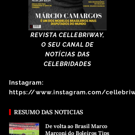
REVISTA CELLEBRIWAY,
O SEU CANAL DE
NOTÍCIAS DAS
CELEBRIDADES
Instagram:
https://www.instagram.com/cellebri
RESUMO DAS NOTICIAS
De volta ao Brasil Marco
Marconi do Boleiros Tips