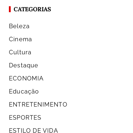
CATEGORIAS
Beleza
Cinema
Cultura
Destaque
ECONOMIA
Educação
ENTRETENIMENTO
ESPORTES
ESTILO DE VIDA