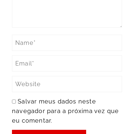
Salvar meus dados neste
navegador para a próxima vez que
eu comentar.