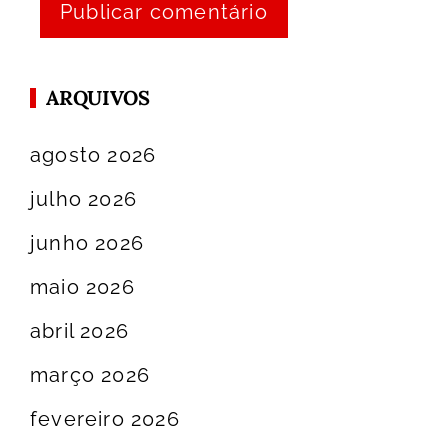
ARQUIVOS
agosto 2026
julho 2026
junho 2026
maio 2026
abril 2026
março 2026
fevereiro 2026