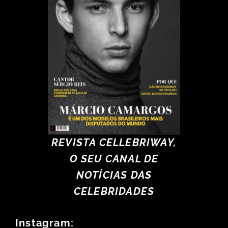
REVISTA CELLEBRIWAY,
O SEU CANAL DE
NOTÍCIAS DAS
CELEBRIDADES
Instagram: