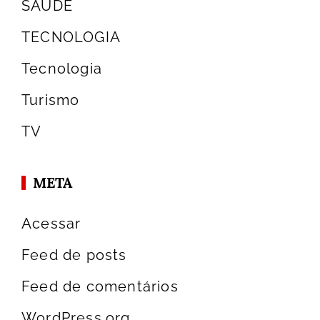
SAÚDE
TECNOLOGIA
Tecnologia
Turismo
TV
META
Acessar
Feed de posts
Feed de comentários
WordPress.org