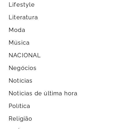
Lifestyle
Literatura
Moda
Música
NACIONAL
Negócios
Notícias
Noticias de última hora
Política
Religião