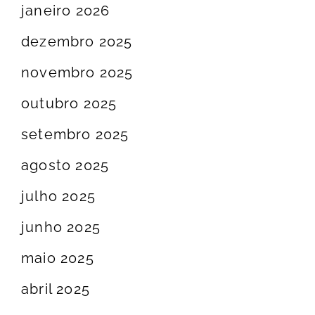
janeiro 2026
dezembro 2025
novembro 2025
outubro 2025
setembro 2025
agosto 2025
julho 2025
junho 2025
maio 2025
abril 2025