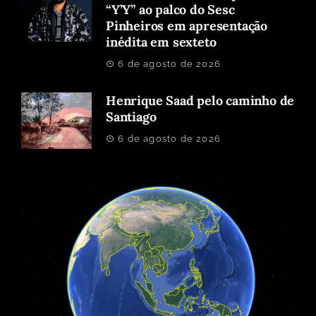
“Y’Y” ao palco do Sesc
Pinheiros em apresentação
inédita em sexteto
6 de agosto de 2026
Henrique Saad pelo caminho de
Santiago
6 de agosto de 2026