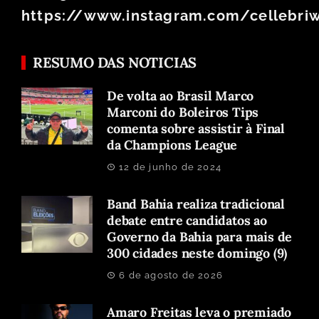
https://www.instagram.com/cellebri
RESUMO DAS NOTICIAS
De volta ao Brasil Marco
Marconi do Boleiros Tips
comenta sobre assistir à Final
da Champions League
12 de junho de 2024
Band Bahia realiza tradicional
debate entre candidatos ao
Governo da Bahia para mais de
300 cidades neste domingo (9)
6 de agosto de 2026
Amaro Freitas leva o premiado