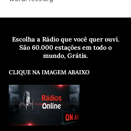
Escolha a Rádio que você quer ouvi.
São 60.000 estações em todo o
mundo, Grátis.
CLIQUE NA IMAGEM ABAIXO