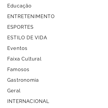
Educação
ENTRETENIMENTO
ESPORTES
ESTILO DE VIDA
Eventos
Faixa Cultural
Famosos
Gastronomia
Geral
INTERNACIONAL