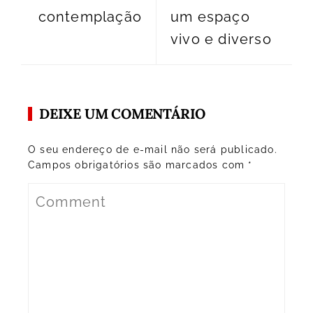
contemplação
um espaço
vivo e diverso
DEIXE UM COMENTÁRIO
O seu endereço de e-mail não será publicado.
Campos obrigatórios são marcados com
*