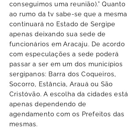
conseguimos uma reunião).” Quanto
ao rumo da tv sabe-se que a mesma
continuará no Estado de Sergipe
apenas deixando sua sede de
funcionários em Aracaju. De acordo
com especulações a sede poderá
passar a ser em um dos municípios
sergipanos: Barra dos Coqueiros,
Socorro, Estância, Arauá ou São
Cristóvão. A escolha da cidades está
apenas dependendo de
agendamento com os Prefeitos das
mesmas.