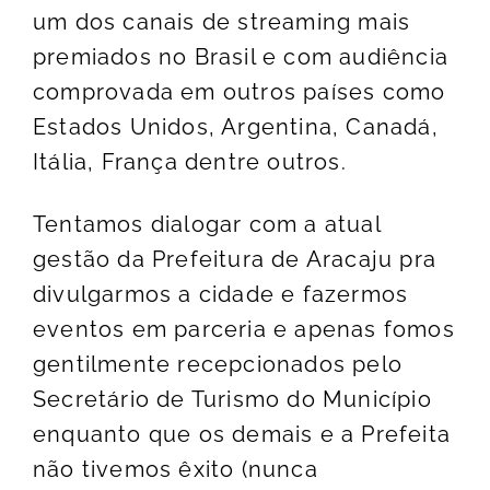
um dos canais de streaming mais
premiados no Brasil e com audiência
comprovada em outros países como
Estados Unidos, Argentina, Canadá,
Itália, França dentre outros.
Tentamos dialogar com a atual
gestão da Prefeitura de Aracaju pra
divulgarmos a cidade e fazermos
eventos em parceria e apenas fomos
gentilmente recepcionados pelo
Secretário de Turismo do Município
enquanto que os demais e a Prefeita
não tivemos êxito (nunca