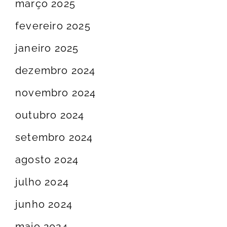
março 2025
fevereiro 2025
janeiro 2025
dezembro 2024
novembro 2024
outubro 2024
setembro 2024
agosto 2024
julho 2024
junho 2024
maio 2024