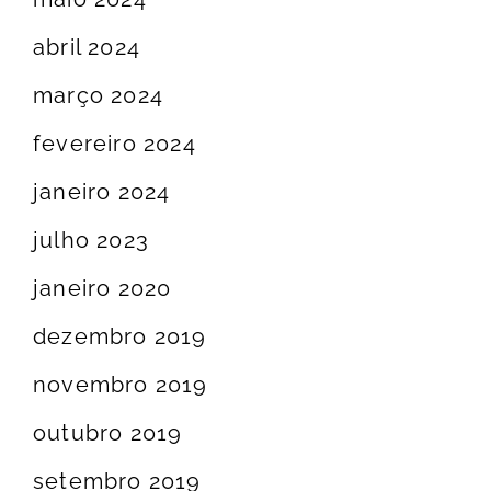
abril 2024
março 2024
fevereiro 2024
janeiro 2024
julho 2023
janeiro 2020
dezembro 2019
novembro 2019
outubro 2019
setembro 2019