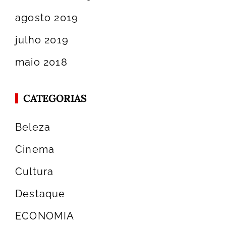
agosto 2019
julho 2019
maio 2018
CATEGORIAS
Beleza
Cinema
Cultura
Destaque
ECONOMIA