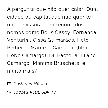
A pergunta que não quer calar: Qual
cidade ou capital que não quer ter
uma emissora com renomados
nomes como Boris Casoy, Fernanda
Venturini, Cissa Guimarães, Helo
Pinheiro, Marcelo Camargo (filho de
Hebe Camargo), Dr. Bactéria, Eliane
Camargo, Mamma Bruscheta, e
muito mais?
Posted in
Música
Tagged
REDE SDP TV