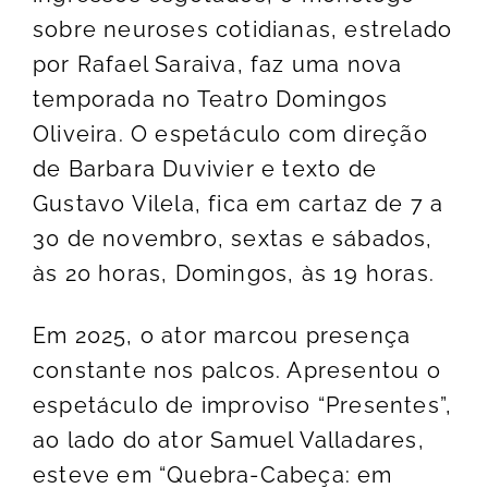
sobre neuroses cotidianas, estrelado
por Rafael Saraiva, faz uma nova
temporada no Teatro Domingos
Oliveira. O espetáculo com direção
de Barbara Duvivier e texto de
Gustavo Vilela, fica em cartaz de 7 a
30 de novembro, sextas e sábados,
às 20 horas, Domingos, às 19 horas.
Em 2025, o ator marcou presença
constante nos palcos. Apresentou o
espetáculo de improviso “Presentes”,
ao lado do ator Samuel Valladares,
esteve em “Quebra-Cabeça: em