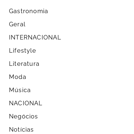
Gastronomia
Geral
INTERNACIONAL
Lifestyle
Literatura
Moda
Música
NACIONAL
Negócios
Notícias