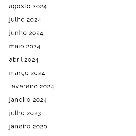
agosto 2024
julho 2024
junho 2024
maio 2024
abril 2024
março 2024
fevereiro 2024
janeiro 2024
julho 2023
janeiro 2020