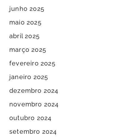
junho 2025
maio 2025
abril 2025
março 2025
fevereiro 2025
janeiro 2025
dezembro 2024
novembro 2024
outubro 2024
setembro 2024