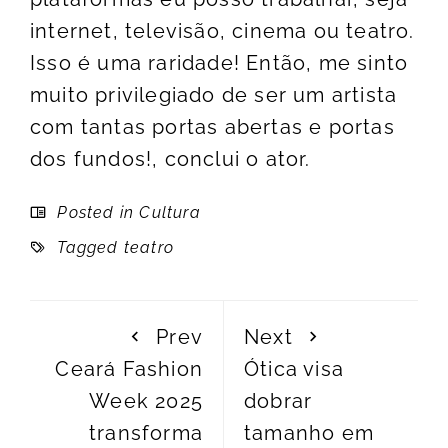
internet, televisão, cinema ou teatro.
Isso é uma raridade! Então, me sinto
muito privilegiado de ser um artista
com tantas portas abertas e portas
dos fundos!, conclui o ator.
Posted in
Cultura
Tagged
teatro
Prev
Next
Ceará Fashion
Ótica visa
Week 2025
dobrar
transforma
tamanho em