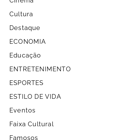
Cinema
Cultura
Destaque
ECONOMIA
Educação
ENTRETENIMENTO
ESPORTES
ESTILO DE VIDA
Eventos
Faixa Cultural
Famosos