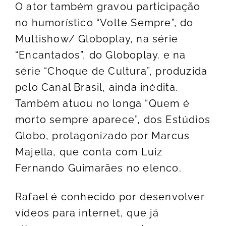
O ator também gravou participação
no humorístico “Volte Sempre”, do
Multishow/ Globoplay, na série
“Encantados”, do Globoplay. e na
série “Choque de Cultura”, produzida
pelo Canal Brasil, ainda inédita.
Também atuou no longa “Quem é
morto sempre aparece”, dos Estúdios
Globo, protagonizado por Marcus
Majella, que conta com Luiz
Fernando Guimarães no elenco.
Rafael é conhecido por desenvolver
vídeos para internet, que já