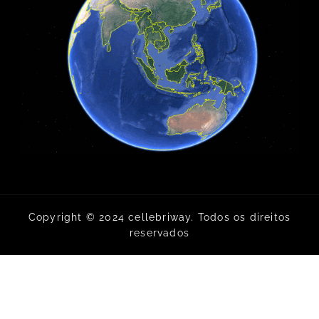
Copyright © 2024 cellebriway. Todos os direitos
reservados