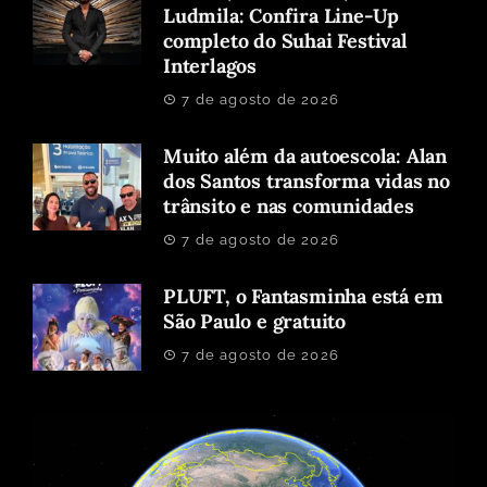
Ludmila: Confira Line-Up
completo do Suhai Festival
Interlagos
7 de agosto de 2026
Muito além da autoescola: Alan
dos Santos transforma vidas no
trânsito e nas comunidades
7 de agosto de 2026
PLUFT, o Fantasminha está em
São Paulo e gratuito
7 de agosto de 2026