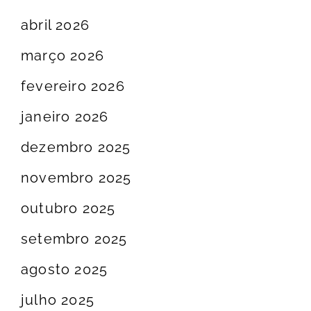
abril 2026
março 2026
fevereiro 2026
janeiro 2026
dezembro 2025
novembro 2025
outubro 2025
setembro 2025
agosto 2025
julho 2025