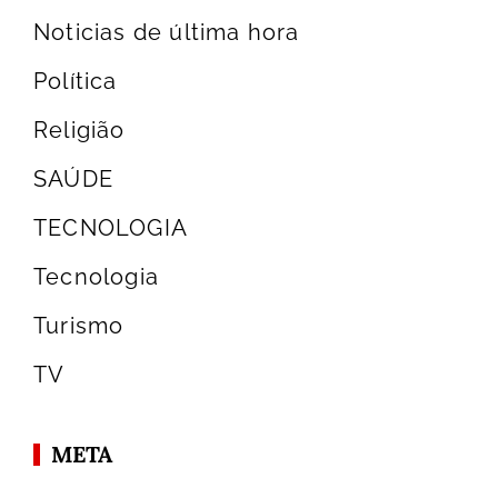
Noticias de última hora
Política
Religião
SAÚDE
TECNOLOGIA
Tecnologia
Turismo
TV
META