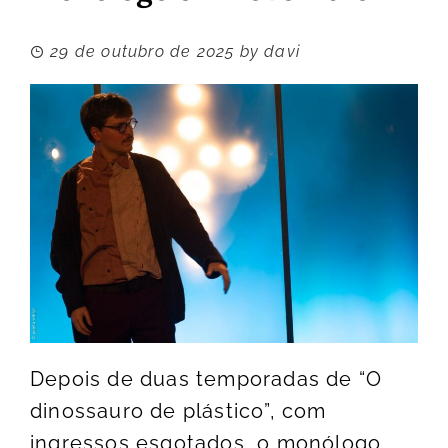
29 de outubro de 2025
by
davi
Depois de duas temporadas de “O
dinossauro de plástico”, com
ingressos esgotados, o monólogo