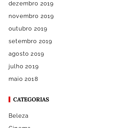
dezembro 2019
novembro 2019
outubro 2019
setembro 2019
agosto 2019
julho 2019
maio 2018
CATEGORIAS
Beleza