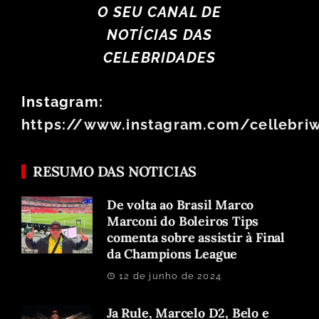
O SEU CANAL DE
NOTÍCIAS DAS
CELEBRIDADES
Instagram:
https://www.instagram.com/cellebri
RESUMO DAS NOTICIAS
De volta ao Brasil Marco
Marconi do Boleiros Tips
comenta sobre assistir à Final
da Champions League
12 de junho de 2024
Ja Rule, Marcelo D2, Belo e