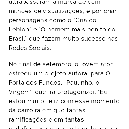
ultrapassaram a marca de cem
milhões de visualizações, e por criar
personagens como o “Cria do
Leblon” e “O homem mais bonito do
Brasil” que fazem muito sucesso nas
Redes Sociais.
No final de setembro, o jovem ator
estreou um projeto autoral para O
Porta dos Fundos, “Paulinho, o
Virgem”, que irá protagonizar. “Eu
estou muito feliz com esse momento
da carreira em que tantas
ramificações e em tantas
plataformas eu posso trabalhar, seja