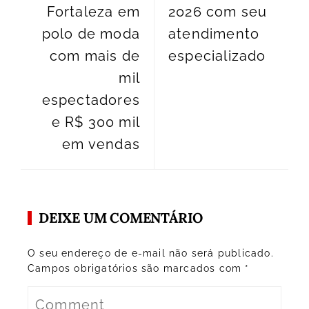
Fortaleza em
2026 com seu
polo de moda
atendimento
com mais de
especializado
mil
espectadores
e R$ 300 mil
em vendas
DEIXE UM COMENTÁRIO
O seu endereço de e-mail não será publicado.
Campos obrigatórios são marcados com
*