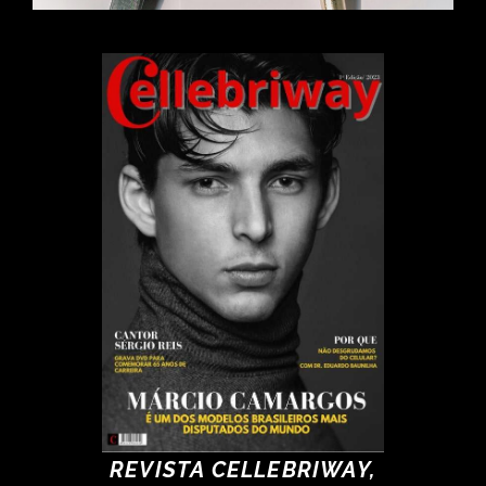
REVISTA CELLEBRIWAY,