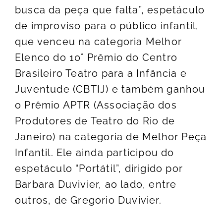
busca da peça que falta”, espetáculo
de improviso para o público infantil,
que venceu na categoria Melhor
Elenco do 10° Prêmio do Centro
Brasileiro Teatro para a Infância e
Juventude (CBTIJ) e também ganhou
o Prêmio APTR (Associação dos
Produtores de Teatro do Rio de
Janeiro) na categoria de Melhor Peça
Infantil. Ele ainda participou do
espetáculo “Portátil”, dirigido por
Barbara Duvivier, ao lado, entre
outros, de Gregorio Duvivier.