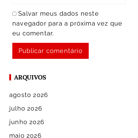
Salvar meus dados neste
navegador para a próxima vez que
eu comentar.
ARQUIVOS
agosto 2026
julho 2026
junho 2026
maio 2026