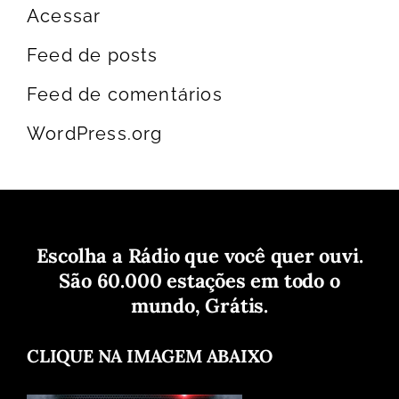
Acessar
Feed de posts
Feed de comentários
WordPress.org
Escolha a Rádio que você quer ouvi.
São 60.000 estações em todo o
mundo, Grátis.
CLIQUE NA IMAGEM ABAIXO