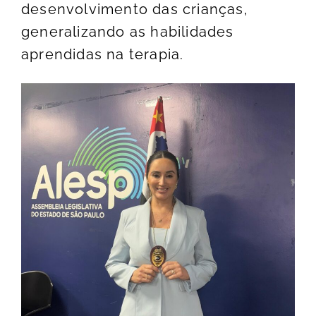
desenvolvimento das crianças,
generalizando as habilidades
aprendidas na terapia.