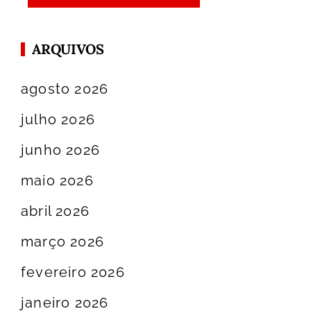
ARQUIVOS
agosto 2026
julho 2026
junho 2026
maio 2026
abril 2026
março 2026
fevereiro 2026
janeiro 2026