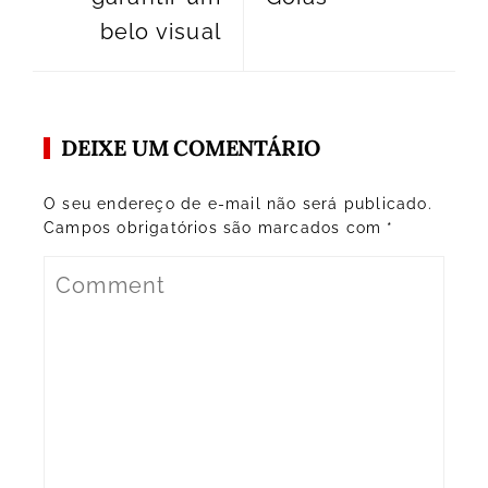
belo visual
DEIXE UM COMENTÁRIO
O seu endereço de e-mail não será publicado.
Campos obrigatórios são marcados com
*