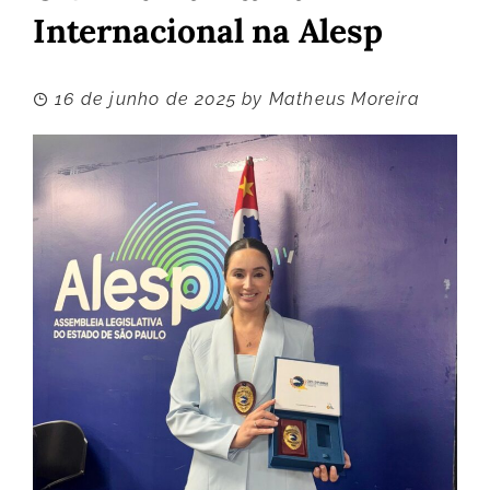
Internacional na Alesp
16 de junho de 2025
by
Matheus Moreira