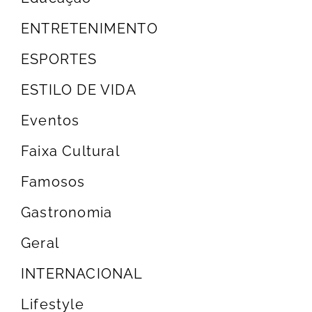
ENTRETENIMENTO
ESPORTES
ESTILO DE VIDA
Eventos
Faixa Cultural
Famosos
Gastronomia
Geral
INTERNACIONAL
Lifestyle