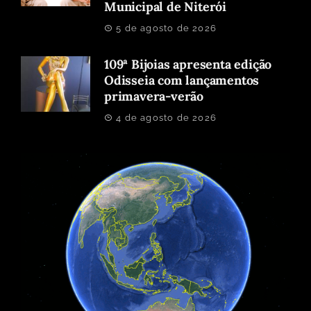
Municipal de Niterói
5 de agosto de 2026
109ª Bijoias apresenta edição
Odisseia com lançamentos
primavera-verão
4 de agosto de 2026