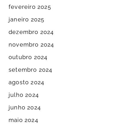
fevereiro 2025
janeiro 2025
dezembro 2024
novembro 2024
outubro 2024
setembro 2024
agosto 2024
julho 2024
junho 2024
maio 2024