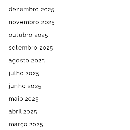
dezembro 2025
novembro 2025
outubro 2025
setembro 2025
agosto 2025
julho 2025
junho 2025
maio 2025
abril 2025
março 2025