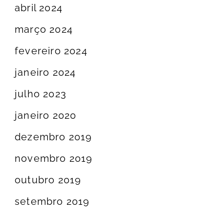
abril 2024
março 2024
fevereiro 2024
janeiro 2024
julho 2023
janeiro 2020
dezembro 2019
novembro 2019
outubro 2019
setembro 2019