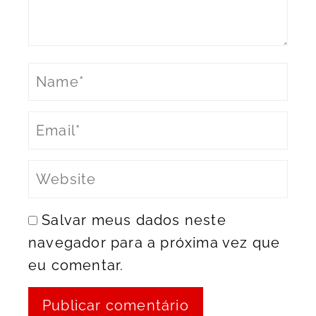
Salvar meus dados neste
navegador para a próxima vez que
eu comentar.