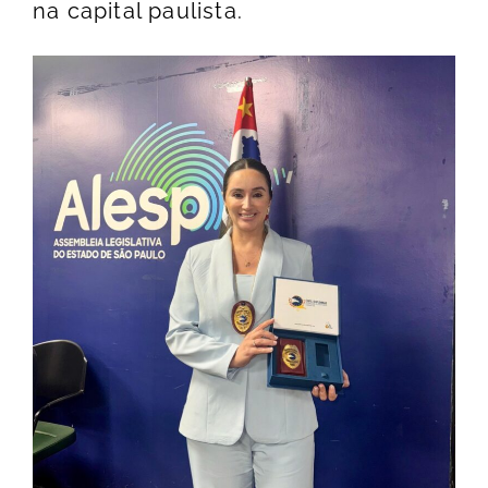
na capital paulista.