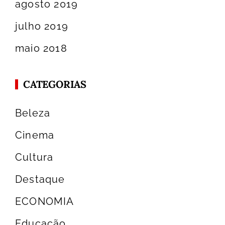
agosto 2019
julho 2019
maio 2018
CATEGORIAS
Beleza
Cinema
Cultura
Destaque
ECONOMIA
Educação