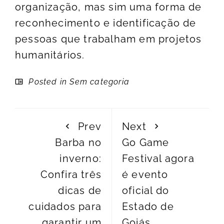
organização, mas sim uma forma de
reconhecimento e identificação de
pessoas que trabalham em projetos
humanitários.
Posted in Sem categoria
Prev
Next
Barba no
Go Game
inverno:
Festival agora
Confira três
é evento
dicas de
oficial do
cuidados para
Estado de
garantir um
Goiás