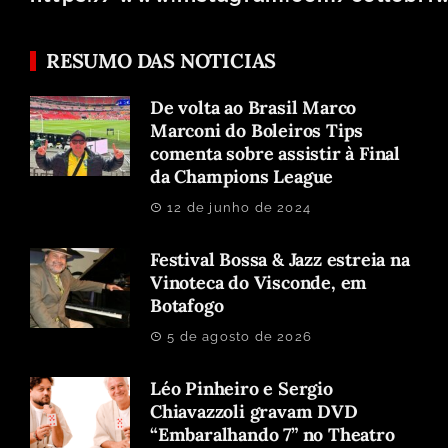
RESUMO DAS NOTICIAS
De volta ao Brasil Marco
Marconi do Boleiros Tips
comenta sobre assistir à Final
da Champions League
12 de junho de 2024
Festival Bossa & Jazz estreia na
Vinoteca do Visconde, em
Botafogo
5 de agosto de 2026
Léo Pinheiro e Sergio
Chiavazzoli gravam DVD
“Embaralhando 7” no Theatro