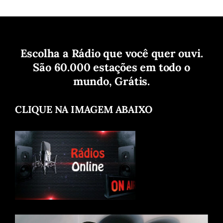
Escolha a Rádio que você quer ouvi.
São 60.000 estações em todo o
mundo, Grátis.
CLIQUE NA IMAGEM ABAIXO