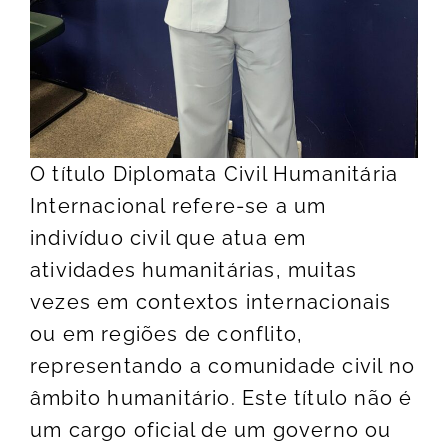
O título Diplomata Civil Humanitária
Internacional refere-se a um
indivíduo civil que atua em
atividades humanitárias, muitas
vezes em contextos internacionais
ou em regiões de conflito,
representando a comunidade civil no
âmbito humanitário. Este título não é
um cargo oficial de um governo ou