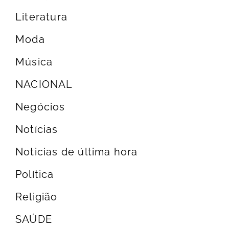
Literatura
Moda
Música
NACIONAL
Negócios
Notícias
Noticias de última hora
Política
Religião
SAÚDE