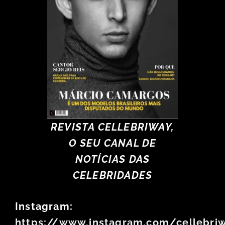
REVISTA CELLEBRIWAY,
O SEU CANAL DE
NOTÍCIAS DAS
CELEBRIDADES
Instagram:
https://www.instagram.com/cellebri