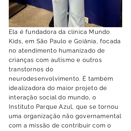
Ela é fundadora da clínica Mundo
Kids, em São Paulo e Goiânia, focada
no atendimento humanizado de
crianças com autismo e outros
transtornos do
neurodesenvolvimento. É também
idealizadora do maior projeto de
interação social do mundo, o
Instituto Parque Azul, que se tornou
uma organização não governamental
com a missão de contribuir com o