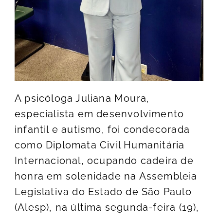
A psicóloga Juliana Moura,
especialista em desenvolvimento
infantil e autismo, foi condecorada
como Diplomata Civil Humanitária
Internacional, ocupando cadeira de
honra em solenidade na Assembleia
Legislativa do Estado de São Paulo
(Alesp), na última segunda-feira (19),