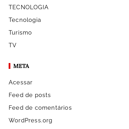
TECNOLOGIA
Tecnologia
Turismo
TV
META
Acessar
Feed de posts
Feed de comentários
WordPress.org