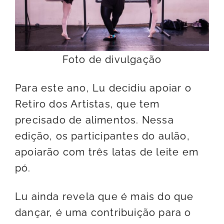
Foto de divulgação
Para este ano, Lu decidiu apoiar o
Retiro dos Artistas, que tem
precisado de alimentos. Nessa
edição, os participantes do aulão,
apoiarão com três latas de leite em
pó.
Lu ainda revela que é mais do que
dançar, é uma contribuição para o