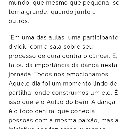
mundo, que mesmo que pequena, se
torna grande, quando junto a
outros.
“Em uma das aulas, uma participante
dividiu com a sala sobre seu
processo de cura contra o câncer. E,
falou da importância da dança nesta
jornada. Todos nos emocionamos.
Aquele dia foi um momento lindo de
partilha, onde construímos um elo. É
isso que é o Aulão do Bem. A dança
é o foco central que conecta
pessoas com a mesma paixão, mas a