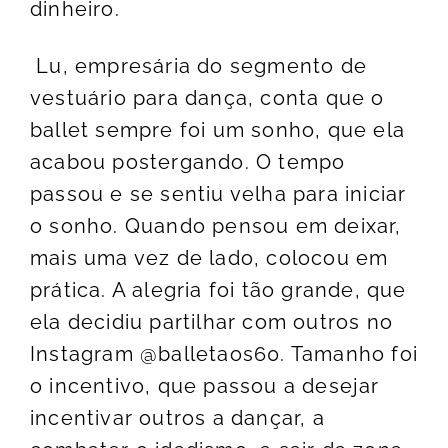
dinheiro.
Lu, empresária do segmento de
vestuário para dança, conta que o
ballet sempre foi um sonho, que ela
acabou postergando. O tempo
passou e se sentiu velha para iniciar
o sonho. Quando pensou em deixar,
mais uma vez de lado, colocou em
prática. A alegria foi tão grande, que
ela decidiu partilhar com outros no
Instagram @balletaos60. Tamanho foi
o incentivo, que passou a desejar
incentivar outros a dançar, a