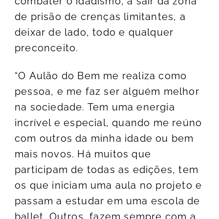
combater o idadismo, a sair da zona
de prisão de crenças limitantes, a
deixar de lado, todo e qualquer
preconceito.
“O Aulão do Bem me realiza como
pessoa, e me faz ser alguém melhor
na sociedade. Tem uma energia
incrível e especial, quando me reúno
com outros da minha idade ou bem
mais novos. Há muitos que
participam de todas as edições, tem
os que iniciam uma aula no projeto e
passam a estudar em uma escola de
ballet. Outros, fazem sempre com a