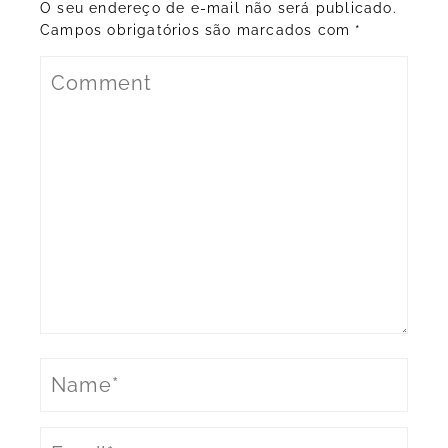
O seu endereço de e-mail não será publicado.
Campos obrigatórios são marcados com
*