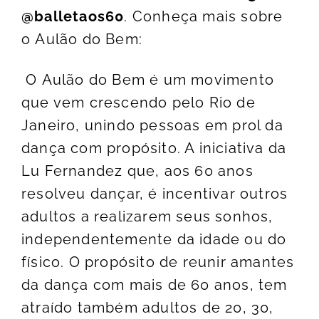
@balletaos60
. Conheça mais sobre
o Aulão do Bem:
O Aulão do Bem é um movimento
que vem crescendo pelo Rio de
Janeiro, unindo pessoas em prol da
dança com propósito. A iniciativa da
Lu Fernandez que, aos 60 anos
resolveu dançar, é incentivar outros
adultos a realizarem seus sonhos,
independentemente da idade ou do
físico. O propósito de reunir amantes
da dança com mais de 60 anos, tem
atraído também adultos de 20, 30,