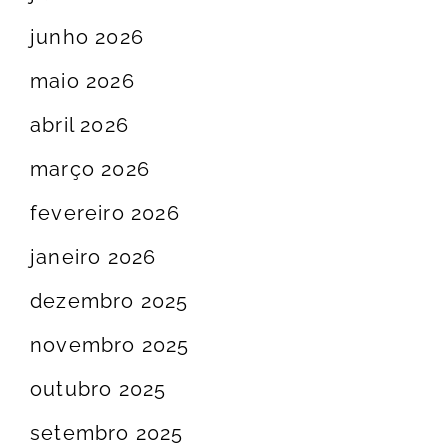
junho 2026
maio 2026
abril 2026
março 2026
fevereiro 2026
janeiro 2026
dezembro 2025
novembro 2025
outubro 2025
setembro 2025