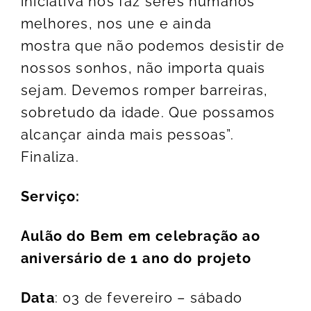
iniciativa nos faz seres humanos
melhores, nos une e ainda
mostra que não podemos desistir de
nossos sonhos, não importa quais
sejam. Devemos romper barreiras,
sobretudo da idade. Que possamos
alcançar ainda mais pessoas”.
Finaliza.
Serviço:
Aulão do Bem em celebração ao
aniversário de 1 ano do projeto
Data
: 03 de fevereiro – sábado