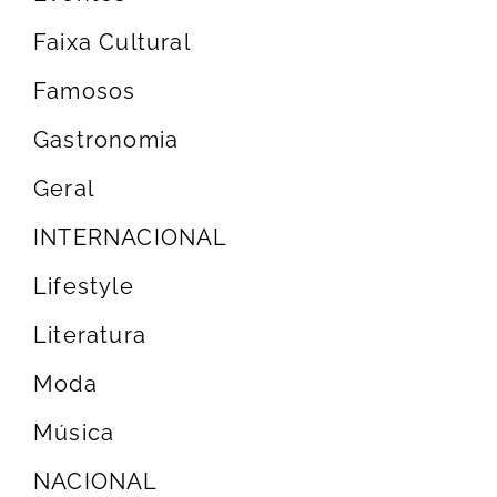
Faixa Cultural
Famosos
Gastronomia
Geral
INTERNACIONAL
Lifestyle
Literatura
Moda
Música
NACIONAL