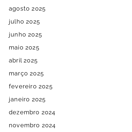
agosto 2025
julho 2025
junho 2025
maio 2025
abril 2025
março 2025
fevereiro 2025
janeiro 2025
dezembro 2024
novembro 2024