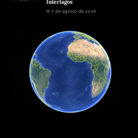
Interlagos
7 de agosto de 2026