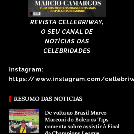
REVISTA CELLEBRIWAY,
O SEU CANAL DE
NOTÍCIAS DAS
CELEBRIDADES
Instagram:
https://www.instagram.com/cellebri
RESUMO DAS NOTICIAS
De volta ao Brasil Marco
Marconi do Boleiros Tips
comenta sobre assistir à Final
da Champions League