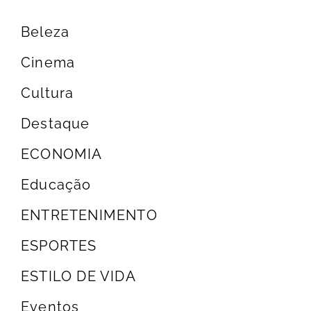
Beleza
Cinema
Cultura
Destaque
ECONOMIA
Educação
ENTRETENIMENTO
ESPORTES
ESTILO DE VIDA
Eventos