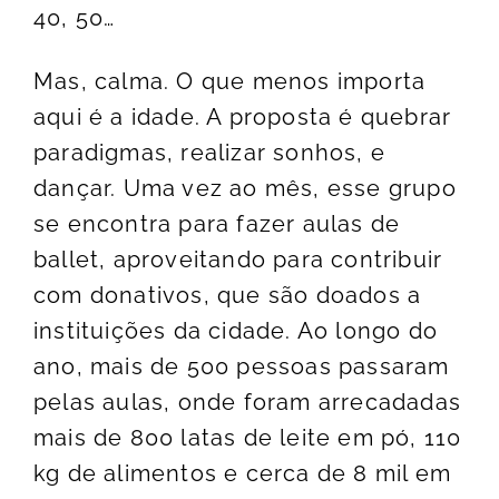
40, 50…
Mas, calma. O que menos importa
aqui é a idade. A proposta é quebrar
paradigmas, realizar sonhos, e
dançar. Uma vez ao mês, esse grupo
se encontra para fazer aulas de
ballet, aproveitando para contribuir
com donativos, que são doados a
instituições da cidade. Ao longo do
ano, mais de 500 pessoas passaram
pelas aulas, onde foram arrecadadas
mais de 800 latas de leite em pó, 110
kg de alimentos e cerca de 8 mil em