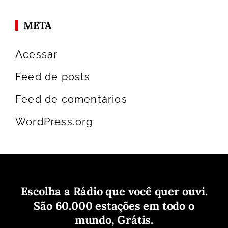
META
Acessar
Feed de posts
Feed de comentários
WordPress.org
Escolha a Rádio que você quer ouvi.
São 60.000 estações em todo o
mundo, Grátis.