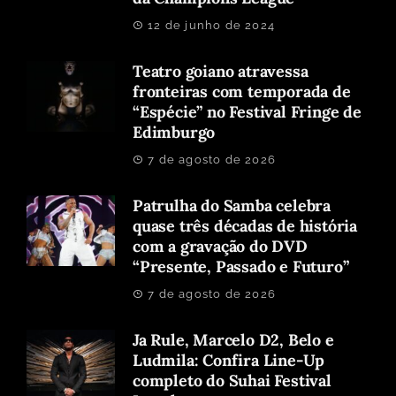
12 de junho de 2024
Teatro goiano atravessa
fronteiras com temporada de
“Espécie” no Festival Fringe de
Edimburgo
7 de agosto de 2026
Patrulha do Samba celebra
quase três décadas de história
com a gravação do DVD
“Presente, Passado e Futuro”
7 de agosto de 2026
Ja Rule, Marcelo D2, Belo e
Ludmila: Confira Line-Up
completo do Suhai Festival