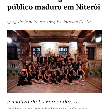
público maduro em Niterói
29 de janeiro de 2024
by
Joacles Costa
Iniciativa de Lu Fernandez, do