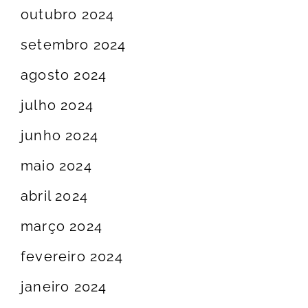
outubro 2024
setembro 2024
agosto 2024
julho 2024
junho 2024
maio 2024
abril 2024
março 2024
fevereiro 2024
janeiro 2024