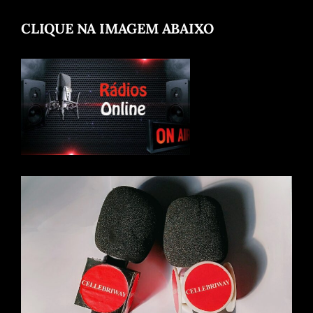
CLIQUE NA IMAGEM ABAIXO