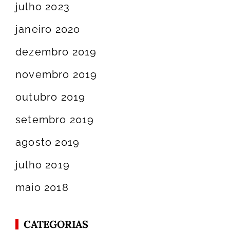
julho 2023
janeiro 2020
dezembro 2019
novembro 2019
outubro 2019
setembro 2019
agosto 2019
julho 2019
maio 2018
CATEGORIAS