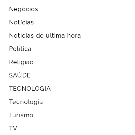
Negócios
Notícias
Noticias de última hora
Política
Religião
SAÚDE
TECNOLOGIA
Tecnologia
Turismo
TV