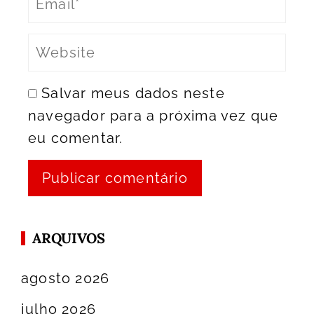
Salvar meus dados neste
navegador para a próxima vez que
eu comentar.
ARQUIVOS
agosto 2026
julho 2026