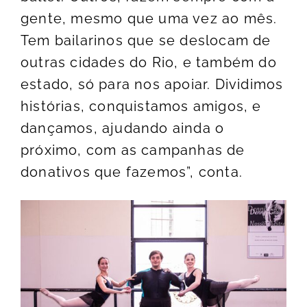
gente, mesmo que uma vez ao mês.
Tem bailarinos que se deslocam de
outras cidades do Rio, e também do
estado, só para nos apoiar. Dividimos
histórias, conquistamos amigos, e
dançamos, ajudando ainda o
próximo, com as campanhas de
donativos que fazemos”, conta.