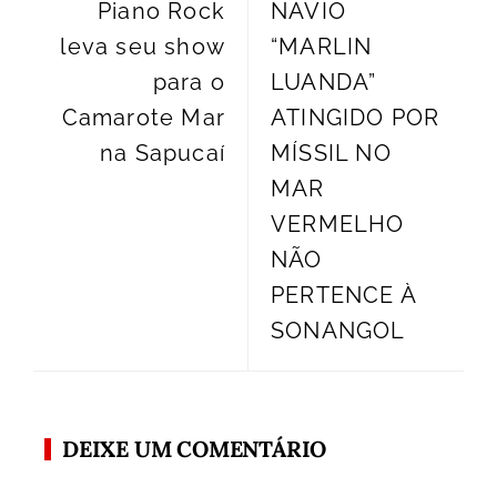
Piano Rock
NAVIO
leva seu show
“MARLIN
para o
LUANDA”
Camarote Mar
ATINGIDO POR
na Sapucaí
MÍSSIL NO
MAR
VERMELHO
NÃO
PERTENCE À
SONANGOL
DEIXE UM COMENTÁRIO