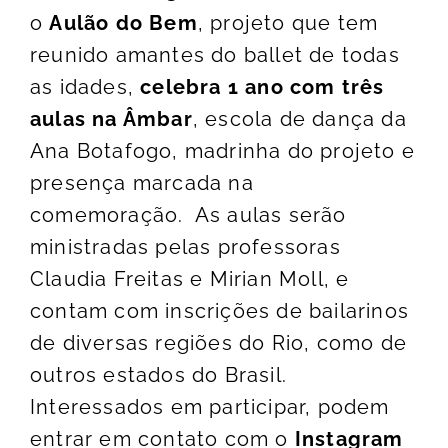
o
Aulão do Bem
, projeto que tem
reunido amantes do ballet de todas
as idades,
celebra 1 ano com três
aulas na Âmbar
, escola de dança da
Ana Botafogo, madrinha do projeto e
presença marcada na
comemoração. As aulas serão
ministradas pelas professoras
Claudia Freitas e Mirian Moll, e
contam com inscrições de bailarinos
de diversas regiões do Rio, como de
outros estados do Brasil.
Interessados em participar, podem
entrar em contato com o
Instagram