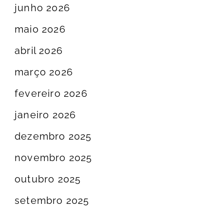
junho 2026
maio 2026
abril 2026
março 2026
fevereiro 2026
janeiro 2026
dezembro 2025
novembro 2025
outubro 2025
setembro 2025