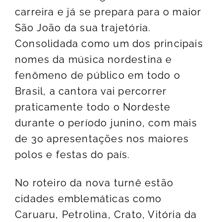
carreira e já se prepara para o maior
São João da sua trajetória.
Consolidada como um dos principais
nomes da música nordestina e
fenômeno de público em todo o
Brasil, a cantora vai percorrer
praticamente todo o Nordeste
durante o período junino, com mais
de 30 apresentações nos maiores
polos e festas do país.
No roteiro da nova turnê estão
cidades emblemáticas como
Caruaru, Petrolina, Crato, Vitória da