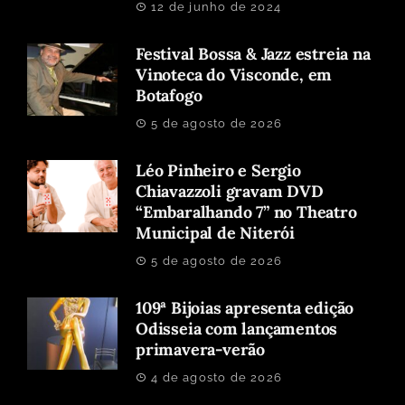
12 de junho de 2024
Festival Bossa & Jazz estreia na
Vinoteca do Visconde, em
Botafogo
5 de agosto de 2026
Léo Pinheiro e Sergio
Chiavazzoli gravam DVD
“Embaralhando 7” no Theatro
Municipal de Niterói
5 de agosto de 2026
109ª Bijoias apresenta edição
Odisseia com lançamentos
primavera-verão
4 de agosto de 2026