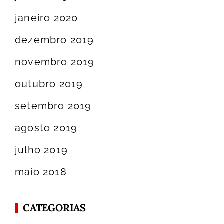
janeiro 2020
dezembro 2019
novembro 2019
outubro 2019
setembro 2019
agosto 2019
julho 2019
maio 2018
CATEGORIAS