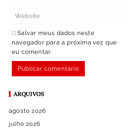
Salvar meus dados neste
navegador para a próxima vez que
eu comentar.
ARQUIVOS
agosto 2026
julho 2026