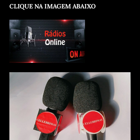
CLIQUE NA IMAGEM ABAIXO