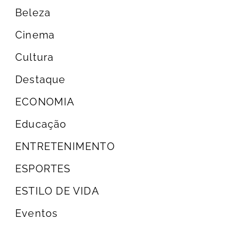
Beleza
Cinema
Cultura
Destaque
ECONOMIA
Educação
ENTRETENIMENTO
ESPORTES
ESTILO DE VIDA
Eventos