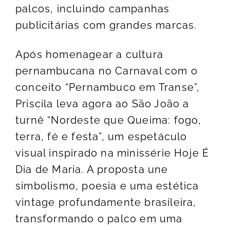
palcos, incluindo campanhas
publicitárias com grandes marcas.
Após homenagear a cultura
pernambucana no Carnaval com o
conceito “Pernambuco em Transe”,
Priscila leva agora ao São João a
turnê “Nordeste que Queima: fogo,
terra, fé e festa”, um espetáculo
visual inspirado na minissérie Hoje É
Dia de Maria. A proposta une
simbolismo, poesia e uma estética
vintage profundamente brasileira,
transformando o palco em uma