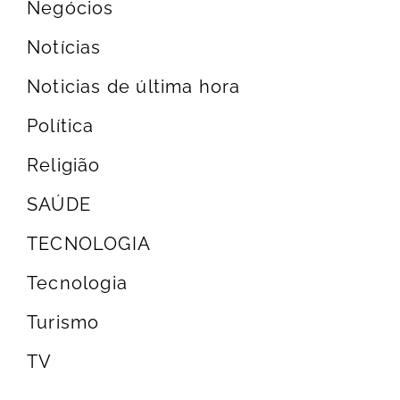
Negócios
Notícias
Noticias de última hora
Política
Religião
SAÚDE
TECNOLOGIA
Tecnologia
Turismo
TV