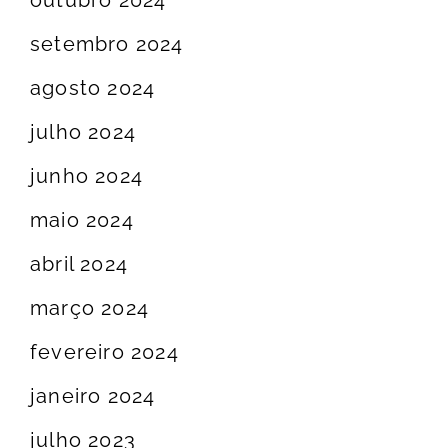
setembro 2024
agosto 2024
julho 2024
junho 2024
maio 2024
abril 2024
março 2024
fevereiro 2024
janeiro 2024
julho 2023