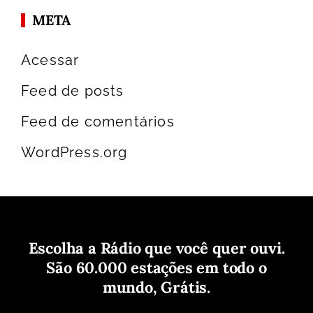
META
Acessar
Feed de posts
Feed de comentários
WordPress.org
Escolha a Rádio que você quer ouvi.
São 60.000 estações em todo o
mundo, Grátis.