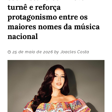
turnê e reforça
protagonismo entre os
maiores nomes da música
nacional
25 de maio de 2026
by
Joacles Costa