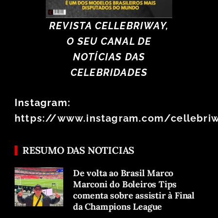
REVISTA CELLEBRIWAY,
O SEU CANAL DE
NOTÍCIAS DAS
CELEBRIDADES
Instagram:
https://www.instagram.com/cellebri
RESUMO DAS NOTICIAS
De volta ao Brasil Marco
Marconi do Boleiros Tips
comenta sobre assistir à Final
da Champions League