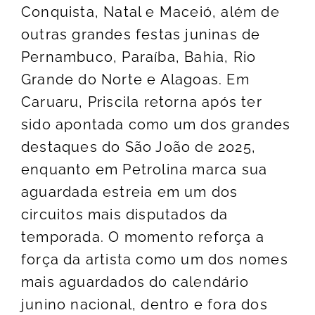
Conquista, Natal e Maceió, além de
outras grandes festas juninas de
Pernambuco, Paraíba, Bahia, Rio
Grande do Norte e Alagoas. Em
Caruaru, Priscila retorna após ter
sido apontada como um dos grandes
destaques do São João de 2025,
enquanto em Petrolina marca sua
aguardada estreia em um dos
circuitos mais disputados da
temporada. O momento reforça a
força da artista como um dos nomes
mais aguardados do calendário
junino nacional, dentro e fora dos