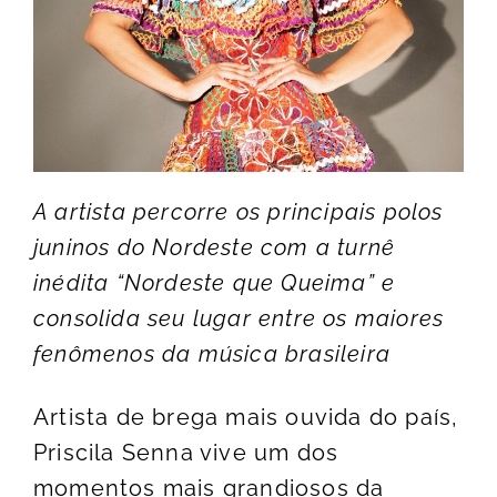
A artista percorre os principais polos
juninos do Nordeste com a turnê
inédita “Nordeste que Queima” e
consolida seu lugar entre os maiores
fenômenos da música brasileira
Artista de brega mais ouvida do país,
Priscila Senna vive um dos
momentos mais grandiosos da