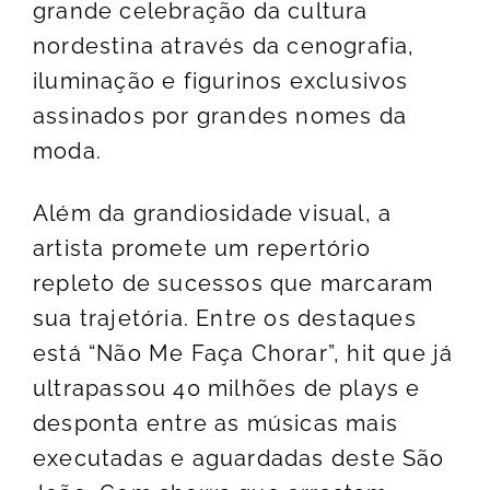
grande celebração da cultura
nordestina através da cenografia,
iluminação e figurinos exclusivos
assinados por grandes nomes da
moda.
Além da grandiosidade visual, a
artista promete um repertório
repleto de sucessos que marcaram
sua trajetória. Entre os destaques
está “Não Me Faça Chorar”, hit que já
ultrapassou 40 milhões de plays e
desponta entre as músicas mais
executadas e aguardadas deste São