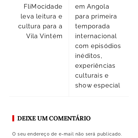
FliMocidade
em Angola
leva leitura e
para primeira
cultura para a
temporada
Vila Vintém
internacional
com episódios
inéditos,
experiências
culturais e
show especial
DEIXE UM COMENTÁRIO
O seu endereço de e-mail não será publicado.