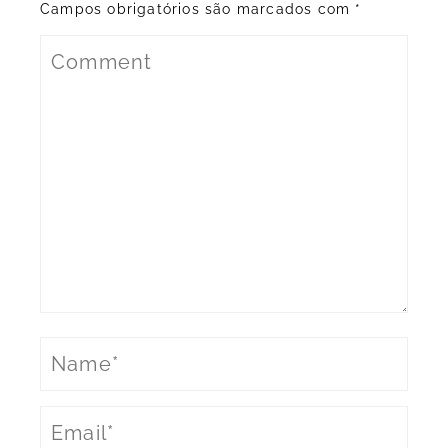
Campos obrigatórios são marcados com
*