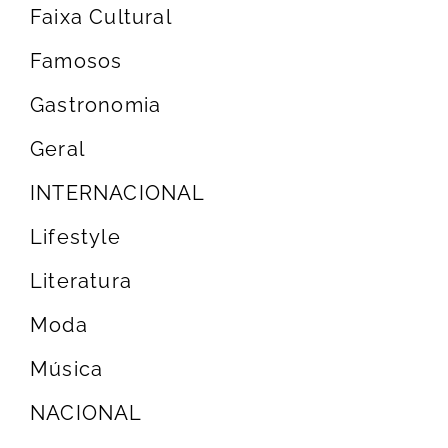
Faixa Cultural
Famosos
Gastronomia
Geral
INTERNACIONAL
Lifestyle
Literatura
Moda
Música
NACIONAL