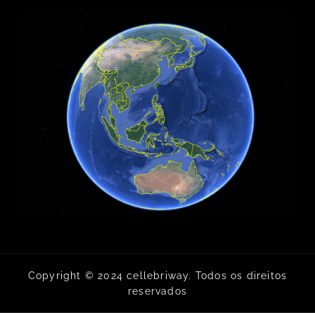
Copyright © 2024 cellebriway. Todos os direitos
reservados