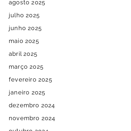
agosto 2025
julho 2025
junho 2025
maio 2025
abril 2025
março 2025
fevereiro 2025
janeiro 2025
dezembro 2024
novembro 2024
outubro 2024