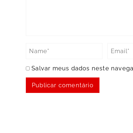
Salvar meus dados neste navega