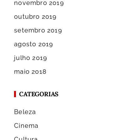
novembro 2019
outubro 2019
setembro 2019
agosto 2019
julho 2019
maio 2018
CATEGORIAS
Beleza
Cinema
Cultura