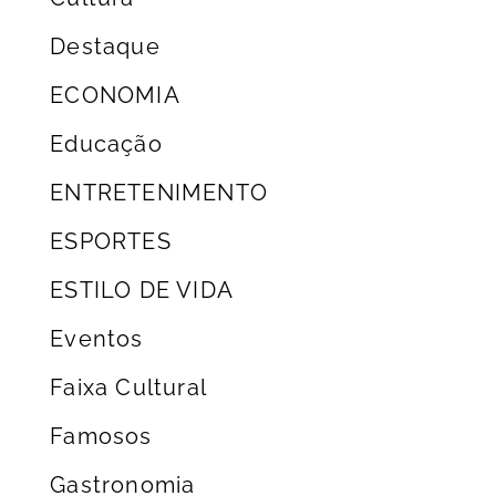
Destaque
ECONOMIA
Educação
ENTRETENIMENTO
ESPORTES
ESTILO DE VIDA
Eventos
Faixa Cultural
Famosos
Gastronomia