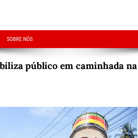
SOBRE NÓS
iliza público em caminhada na