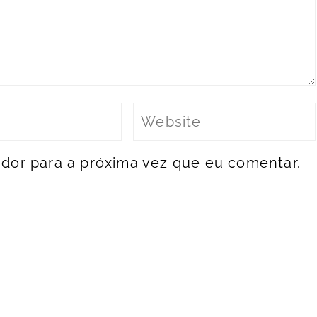
dor para a próxima vez que eu comentar.