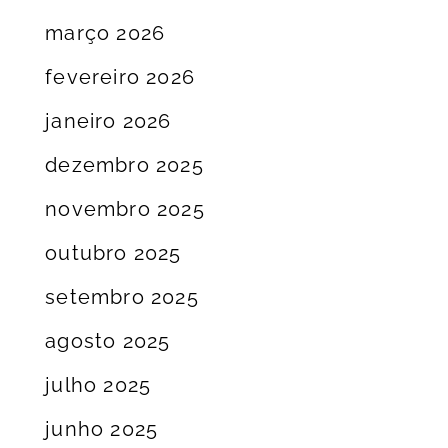
março 2026
fevereiro 2026
janeiro 2026
dezembro 2025
novembro 2025
outubro 2025
setembro 2025
agosto 2025
julho 2025
junho 2025