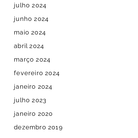
julho 2024
junho 2024
maio 2024
abril 2024
março 2024
fevereiro 2024
janeiro 2024
julho 2023
janeiro 2020
dezembro 2019