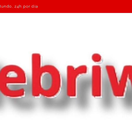
Mundo, 24h por dia