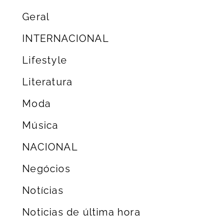
Geral
INTERNACIONAL
Lifestyle
Literatura
Moda
Música
NACIONAL
Negócios
Notícias
Noticias de última hora