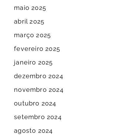
maio 2025
abril 2025
março 2025
fevereiro 2025
janeiro 2025
dezembro 2024
novembro 2024
outubro 2024
setembro 2024
agosto 2024