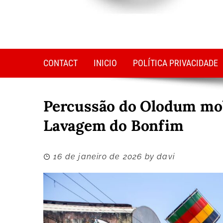
CONTACT
INICIO
POLÍTICA PRIVACIDADE
Percussão do Olodum mob
Lavagem do Bonfim
16 de janeiro de 2026
by
davi