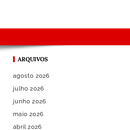
ARQUIVOS
agosto 2026
julho 2026
junho 2026
maio 2026
abril 2026