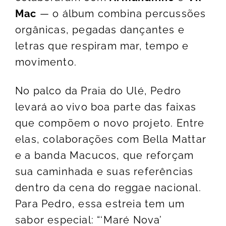
Mac
— o álbum combina percussões
orgânicas, pegadas dançantes e
letras que respiram mar, tempo e
movimento.
No palco da Praia do Ulé, Pedro
levará ao vivo boa parte das faixas
que compõem o novo projeto. Entre
elas, colaborações com Bella Mattar
e a banda Macucos, que reforçam
sua caminhada e suas referências
dentro da cena do reggae nacional.
Para Pedro, essa estreia tem um
sabor especial: “‘Maré Nova’