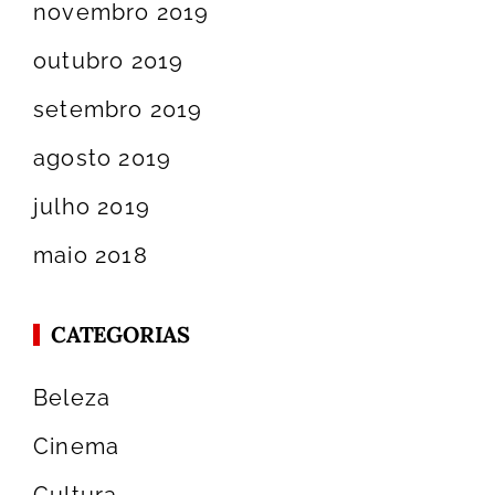
novembro 2019
outubro 2019
setembro 2019
agosto 2019
julho 2019
maio 2018
CATEGORIAS
Beleza
Cinema
Cultura