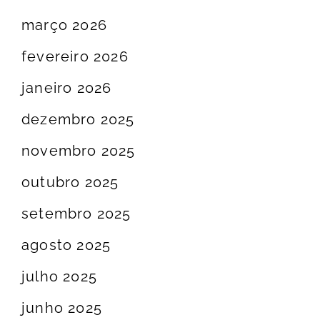
março 2026
fevereiro 2026
janeiro 2026
dezembro 2025
novembro 2025
outubro 2025
setembro 2025
agosto 2025
julho 2025
junho 2025