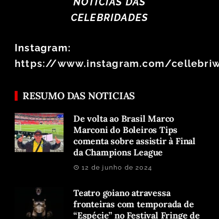
NOTÍCIAS DAS
CELEBRIDADES
Instagram:
https://www.instagram.com/cellebri
RESUMO DAS NOTICIAS
De volta ao Brasil Marco
Marconi do Boleiros Tips
comenta sobre assistir à Final
da Champions League
12 de junho de 2024
Teatro goiano atravessa
fronteiras com temporada de
“Espécie” no Festival Fringe de