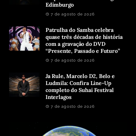
Edimburgo
7 de agosto de 2026
Patrulha do Samba celebra
quase três décadas de história
com a gravação do DVD
“Presente, Passado e Futuro”
7 de agosto de 2026
Ja Rule, Marcelo D2, Belo e
Ludmila: Confira Line-Up
completo do Suhai Festival
Interlagos
7 de agosto de 2026