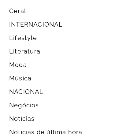
Geral
INTERNACIONAL
Lifestyle
Literatura
Moda
Música
NACIONAL
Negócios
Notícias
Noticias de última hora