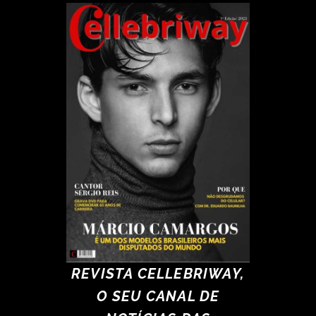
REVISTA CELLEBRIWAY,
O SEU CANAL DE