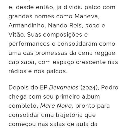
e, desde então, já dividiu palco com
grandes nomes como Maneva,
Armandinho, Nando Reis, 3030 e
Vitão. Suas composições e
performances o consolidaram como
uma das promessas da cena reggae
capixaba, com espaço crescente nas
rádios e nos palcos.
Depois do EP
Devaneios
(2024), Pedro
chega com seu primeiro álbum
completo,
Maré Nova
, pronto para
consolidar uma trajetória que
começou nas salas de aula da