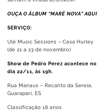
OUÇA O ÁLBUM “MARÉ NOVA” AQUI
SERVIÇO:
Ulé Music Sessions – Casa Hurley
(de 21 a 23 de novembro)
Show de Pedro Perez acontece no
dia 22/11, às 19h.
Rua Manaus – Recanto da Sereia,
Guarapari, ES
Classificação 18 anos