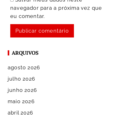
navegador para a próxima vez que
eu comentar.
ARQUIVOS
agosto 2026
julho 2026
junho 2026
maio 2026
abril 2026