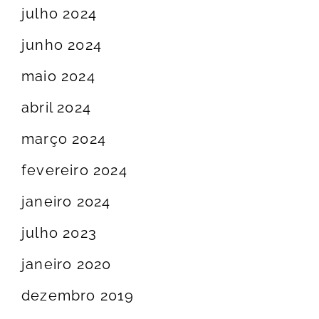
julho 2024
junho 2024
maio 2024
abril 2024
março 2024
fevereiro 2024
janeiro 2024
julho 2023
janeiro 2020
dezembro 2019