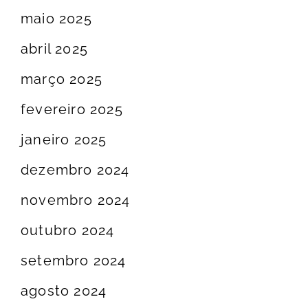
maio 2025
abril 2025
março 2025
fevereiro 2025
janeiro 2025
dezembro 2024
novembro 2024
outubro 2024
setembro 2024
agosto 2024