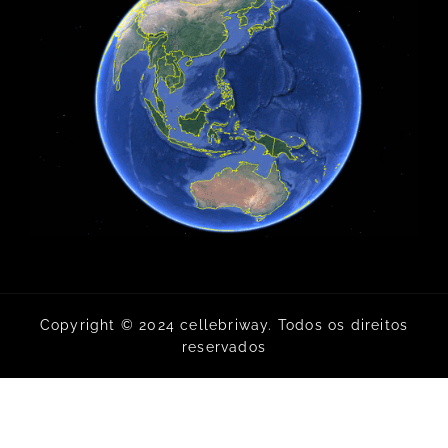
Copyright © 2024 cellebriway. Todos os direitos
reservados