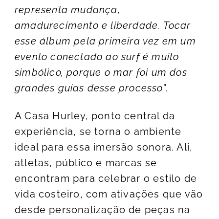
representa mudança,
amadurecimento e liberdade. Tocar
esse álbum pela primeira vez em um
evento conectado ao surf é muito
simbólico, porque o mar foi um dos
grandes guias desse processo
”.
A Casa Hurley, ponto central da
experiência, se torna o ambiente
ideal para essa imersão sonora. Ali,
atletas, público e marcas se
encontram para celebrar o estilo de
vida costeiro, com ativações que vão
desde personalização de peças na