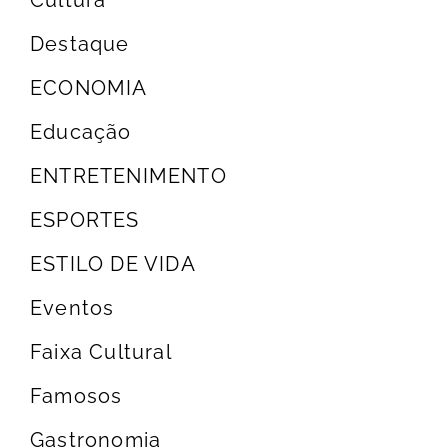
Destaque
ECONOMIA
Educação
ENTRETENIMENTO
ESPORTES
ESTILO DE VIDA
Eventos
Faixa Cultural
Famosos
Gastronomia