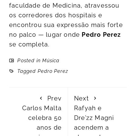
faculdade de Medicina, atravessou
os corredores dos hospitais e
encontrou sua expressão mais forte
no palco — lugar onde
Pedro Perez
se completa.
Posted in
Música
Tagged
Pedro Perez
Prev
Next
Carlos Malta
Rafyah e
celebra 50
Dre’zz Magni
anos de
acendem a