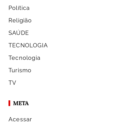
Política
Religião
SAÚDE
TECNOLOGIA
Tecnologia
Turismo
TV
META
Acessar