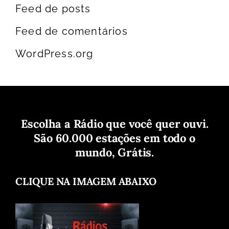
Feed de posts
Feed de comentários
WordPress.org
Escolha a Rádio que você quer ouvi.
São 60.000 estações em todo o
mundo, Grátis.
CLIQUE NA IMAGEM ABAIXO