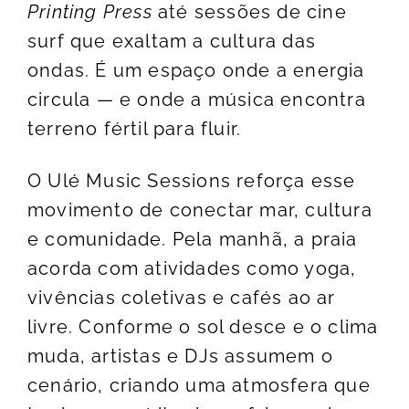
Printing Press
até sessões de cine
surf que exaltam a cultura das
ondas. É um espaço onde a energia
circula — e onde a música encontra
terreno fértil para fluir.
O Ulé Music Sessions reforça esse
movimento de conectar mar, cultura
e comunidade. Pela manhã, a praia
acorda com atividades como yoga,
vivências coletivas e cafés ao ar
livre. Conforme o sol desce e o clima
muda, artistas e DJs assumem o
cenário, criando uma atmosfera que