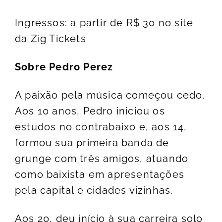
Ingressos: a partir de R$ 30
no site
da Zig Tickets
Sobre Pedro Perez
A paixão pela música começou cedo.
Aos 10 anos, Pedro iniciou os
estudos no contrabaixo e, aos 14,
formou sua primeira banda de
grunge com três amigos, atuando
como baixista em apresentações
pela capital e cidades vizinhas.
Aos 20, deu início à sua carreira solo